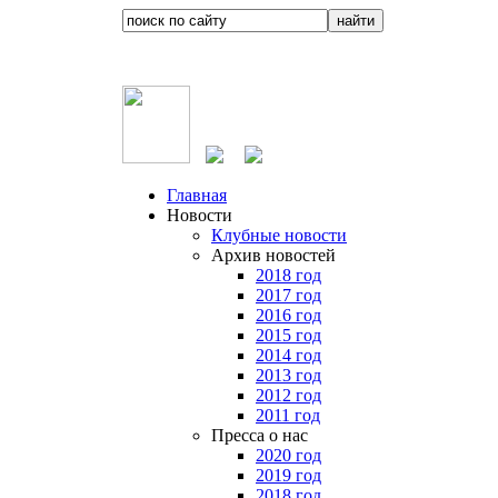
Главная
Новости
Клубные новости
Архив новостей
2018 год
2017 год
2016 год
2015 год
2014 год
2013 год
2012 год
2011 год
Пресса о нас
2020 год
2019 год
2018 год