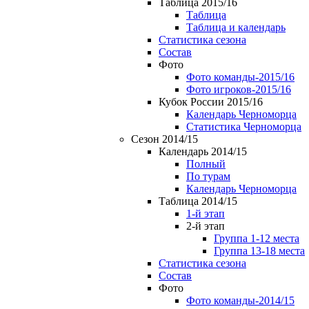
Таблица 2015/16
Таблица
Таблица и календарь
Статистика сезона
Состав
Фото
Фото команды-2015/16
Фото игроков-2015/16
Кубок России 2015/16
Календарь Черноморца
Статистика Черноморца
Сезон 2014/15
Календарь 2014/15
Полный
По турам
Календарь Черноморца
Таблица 2014/15
1-й этап
2-й этап
Группа 1-12 места
Группа 13-18 места
Статистика сезона
Состав
Фото
Фото команды-2014/15