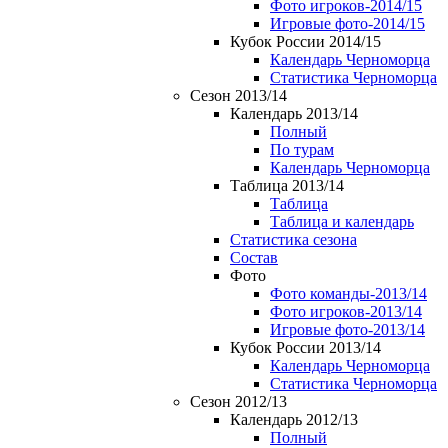
Фото игроков-2014/15
Игровые фото-2014/15
Кубок России 2014/15
Календарь Черноморца
Статистика Черноморца
Сезон 2013/14
Календарь 2013/14
Полный
По турам
Календарь Черноморца
Таблица 2013/14
Таблица
Таблица и календарь
Статистика сезона
Состав
Фото
Фото команды-2013/14
Фото игроков-2013/14
Игровые фото-2013/14
Кубок России 2013/14
Календарь Черноморца
Статистика Черноморца
Сезон 2012/13
Календарь 2012/13
Полный