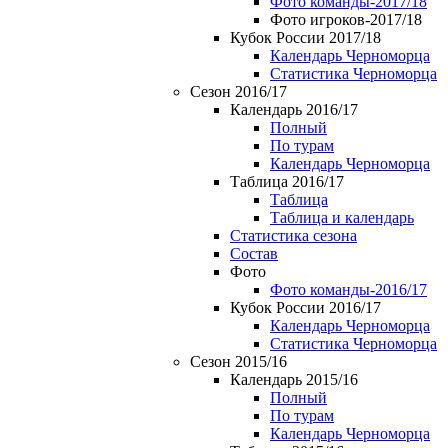
Фото команды-2017/18
Фото игроков-2017/18
Кубок России 2017/18
Календарь Черноморца
Статистика Черноморца
Сезон 2016/17
Календарь 2016/17
Полный
По турам
Календарь Черноморца
Таблица 2016/17
Таблица
Таблица и календарь
Статистика сезона
Состав
Фото
Фото команды-2016/17
Кубок России 2016/17
Календарь Черноморца
Статистика Черноморца
Сезон 2015/16
Календарь 2015/16
Полный
По турам
Календарь Черноморца