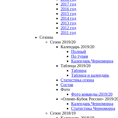
2017 год
2016 год
2015 год
2014 год
2013 год
2012 год
2011 год
Сезоны
Сезон 2019/20
Календарь 2019/20
Полный
По турам
Календарь Черноморца
Таблица 2019/20
Таблица
Таблица и календарь
Статистика сезона
Состав
Фото
Фото команды-2019/20
«Олимп-Кубок России» 2019/2
Календарь Черноморца
Статистика Черноморца
Сезон 2018/19
Календарь 2018/19