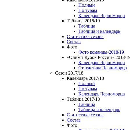
Полный
По турам
Календарь Черноморца
Таблица 2018/19
Таблица
Таблица и календарь
Статистика сезона
Состав
Фото
Фото команды-2018/19
«Олимп-Кубок России» 2018/1
Календарь Черноморца
Статистика Черноморца
Сезон 2017/18
Календарь 2017/18
Полный
По турам
Календарь Черноморца
Таблица 2017/18
Таблица
Таблица и календарь
Статистика сезона
Состав
Фото