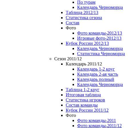
По турам
Календарь Черноморца
Таблица 2012/13
Статистика сезона
Состав
Фото
Фото команды-2012/13
Игровые фото-2012/13
Кубок России 2012/13
Календарь Черноморца
Статистика Черноморца
Сезон 2011/12
Календарь 2011/12
Календарь 1-2 круг
Календарь 2-ая часть
Календарь полный
Календарь Черноморца
Таблица 1-2 круг
Итоговая таблица
Статистика игроков
Состав команды
Кубок России 2011/12
Фото
Фото команды-2011
Фото команды-2011/12