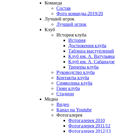
Команда
Состав
Фото команды-2019/20
Лучший игрок
Лучший игрок
Клуб
История клуба
История
Достижения клуба
Таблица выступлений
Клуб им. А. Ватульяна
Клуб им. А. Сабанадзе
Тренеры клуба
Руководство клуба
Контакты клуба
Символика клуба
Гимн клуба
Стадион
Медиа
Видео
Канал на Youtube
Фотогалерея
Фотогалерея 2010
Фотогалерея 2011/12
Фотогалерея 2012/13