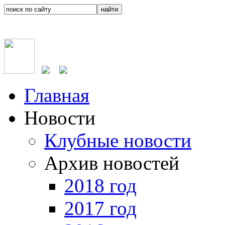
Главная
Новости
Клубные новости
Архив новостей
2018 год
2017 год