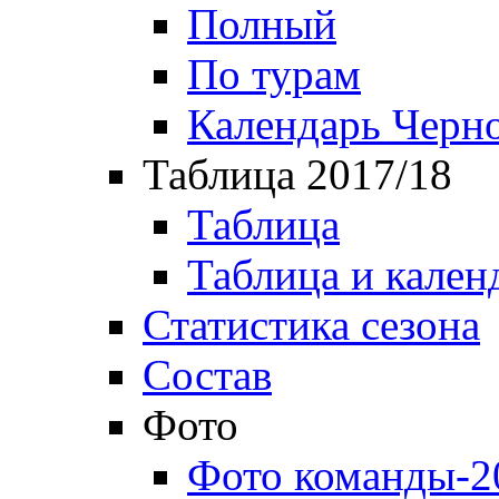
Полный
По турам
Календарь Черн
Таблица 2017/18
Таблица
Таблица и кален
Статистика сезона
Состав
Фото
Фото команды-2