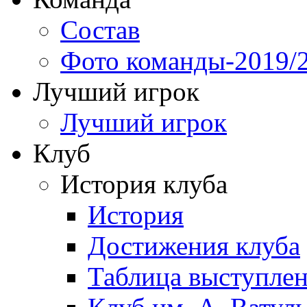
Состав
Фото команды-2019/
Лучший игрок
Лучший игрок
Клуб
История клуба
История
Достижения клуба
Таблица выступле