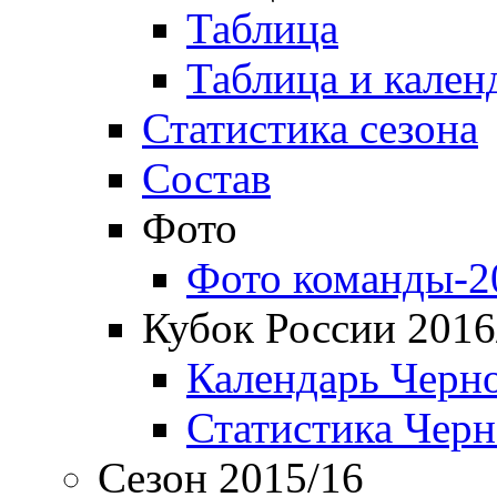
Таблица
Таблица и кален
Статистика сезона
Состав
Фото
Фото команды-2
Кубок России 2016
Календарь Черн
Статистика Чер
Сезон 2015/16