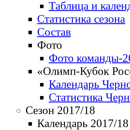
Таблица и кален
Статистика сезона
Состав
Фото
Фото команды-2
«Олимп-Кубок Рос
Календарь Черн
Статистика Чер
Сезон 2017/18
Календарь 2017/18