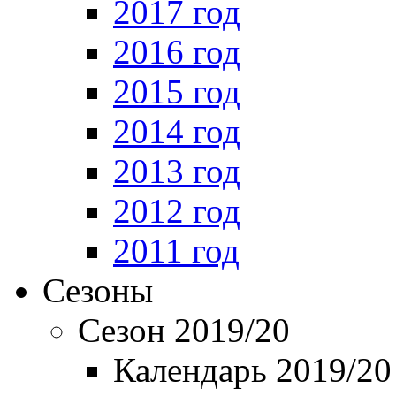
2017 год
2016 год
2015 год
2014 год
2013 год
2012 год
2011 год
Сезоны
Сезон 2019/20
Календарь 2019/20