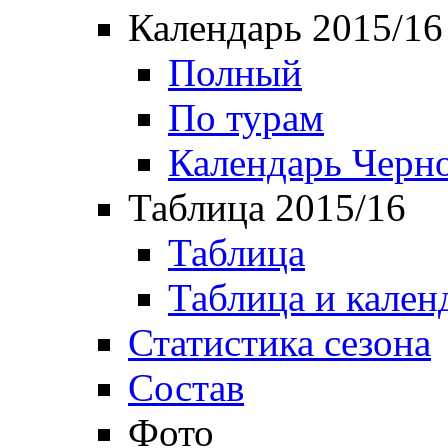
Календарь 2015/16
Полный
По турам
Календарь Черн
Таблица 2015/16
Таблица
Таблица и кален
Статистика сезона
Состав
Фото