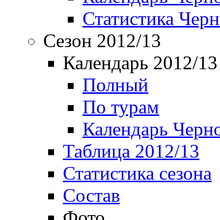
Статистика Чер
Сезон 2012/13
Календарь 2012/13
Полный
По турам
Календарь Черн
Таблица 2012/13
Статистика сезона
Состав
Фото