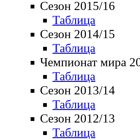
Сезон 2015/16
Таблица
Сезон 2014/15
Таблица
Чемпионат мира 2
Таблица
Сезон 2013/14
Таблица
Сезон 2012/13
Таблица