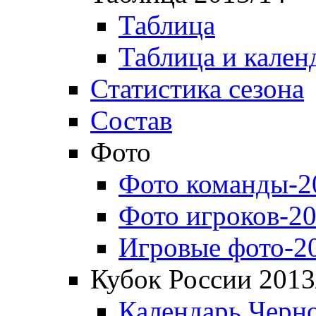
Таблица
Таблица и кален
Статистика сезона
Состав
Фото
Фото команды-2
Фото игроков-20
Игровые фото-2
Кубок России 2013
Календарь Черн