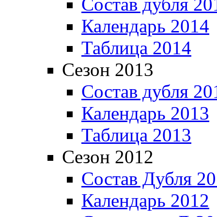
Состав дубля 20
Календарь 2014
Таблица 2014
Сезон 2013
Состав дубля 20
Календарь 2013
Таблица 2013
Сезон 2012
Состав Дубля 2
Календарь 2012