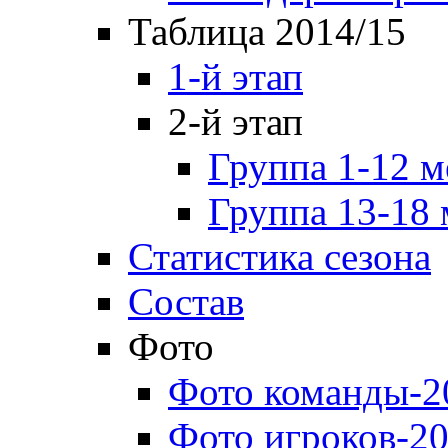
Таблица 2014/15
1-й этап
2-й этап
Группа 1-12 м
Группа 13-18 
Статистика сезона
Состав
Фото
Фото команды-2
Фото игроков-20