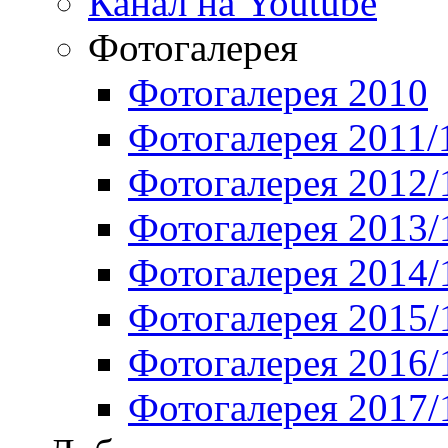
Канал на Youtube
Фотогалерея
Фотогалерея 2010
Фотогалерея 2011/
Фотогалерея 2012/
Фотогалерея 2013/
Фотогалерея 2014/
Фотогалерея 2015/
Фотогалерея 2016/
Фотогалерея 2017/