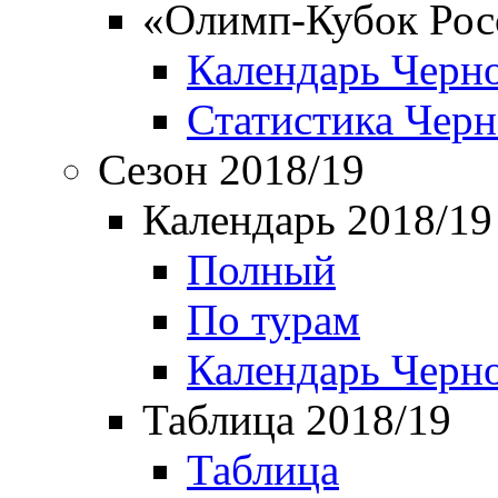
«Олимп-Кубок Рос
Календарь Черн
Статистика Чер
Сезон 2018/19
Календарь 2018/19
Полный
По турам
Календарь Черн
Таблица 2018/19
Таблица