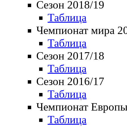
Сезон 2018/19
Таблица
Чемпионат мира 2
Таблица
Сезон 2017/18
Таблица
Сезон 2016/17
Таблица
Чемпионат Европы
Таблица