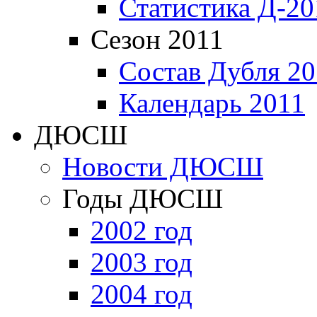
Статистика Д-20
Сезон 2011
Состав Дубля 20
Календарь 2011
ДЮСШ
Новости ДЮСШ
Годы ДЮСШ
2002 год
2003 год
2004 год