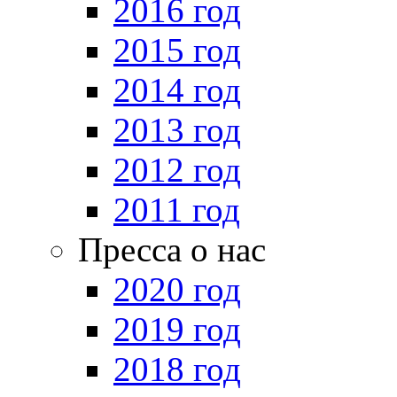
2016 год
2015 год
2014 год
2013 год
2012 год
2011 год
Пресса о нас
2020 год
2019 год
2018 год