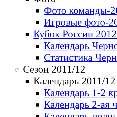
Фото команды-2
Игровые фото-2
Кубок России 2012
Календарь Черн
Статистика Чер
Сезон 2011/12
Календарь 2011/12
Календарь 1-2 к
Календарь 2-ая 
Календарь полн