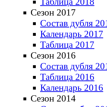
Таблица 2018
Сезон 2017
Состав дубля 20
Календарь 2017
Таблица 2017
Сезон 2016
Состав дубля 20
Таблица 2016
Календарь 2016
Сезон 2014