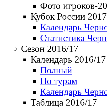
Фото игроков-20
Кубок России 2017
Календарь Черн
Статистика Чер
Сезон 2016/17
Календарь 2016/17
Полный
По турам
Календарь Черн
Таблица 2016/17