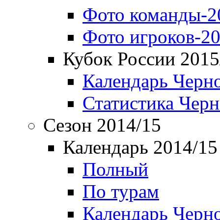
Фото команды-2
Фото игроков-20
Кубок России 2015
Календарь Черн
Статистика Чер
Сезон 2014/15
Календарь 2014/15
Полный
По турам
Календарь Черн