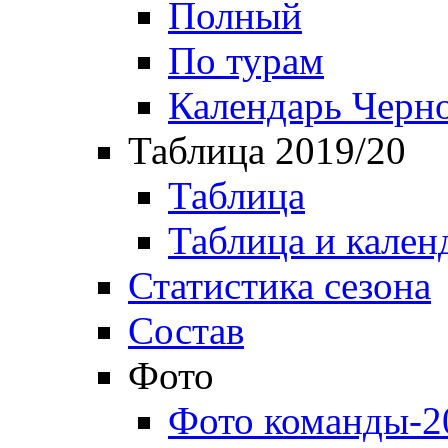
Полный
По турам
Календарь Черн
Таблица 2019/20
Таблица
Таблица и кален
Статистика сезона
Состав
Фото
Фото команды-2