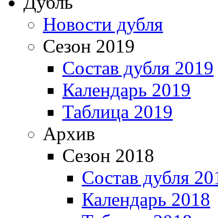
Дубль
Новости дубля
Сезон 2019
Состав дубля 2019
Календарь 2019
Таблица 2019
Архив
Сезон 2018
Состав дубля 20
Календарь 2018