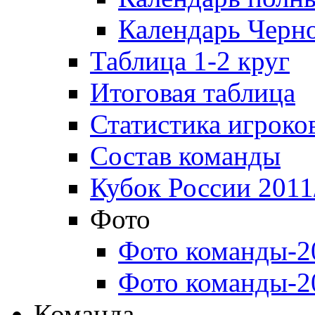
Календарь Черн
Таблица 1-2 круг
Итоговая таблица
Статистика игроко
Состав команды
Кубок России 2011
Фото
Фото команды-2
Фото команды-2
Команда