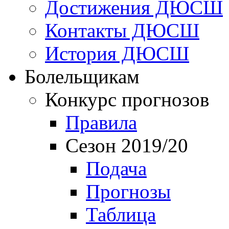
Достижения ДЮСШ
Контакты ДЮСШ
История ДЮСШ
Болельщикам
Конкурс прогнозов
Правила
Сезон 2019/20
Подача
Прогнозы
Таблица