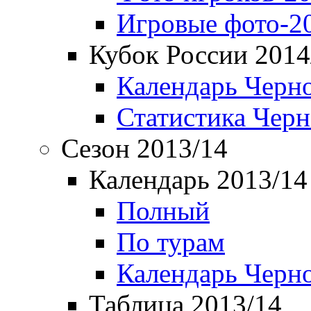
Игровые фото-2
Кубок России 2014
Календарь Черн
Статистика Чер
Сезон 2013/14
Календарь 2013/14
Полный
По турам
Календарь Черн
Таблица 2013/14