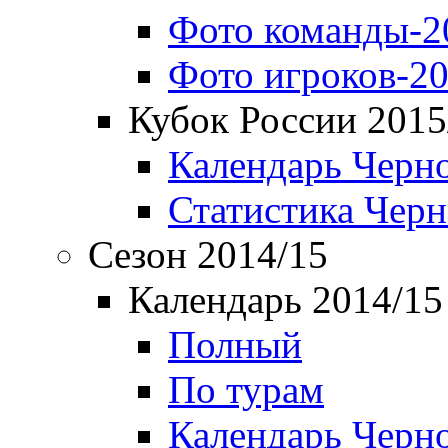
Фото команды-2
Фото игроков-20
Кубок России 2015
Календарь Черн
Статистика Чер
Сезон 2014/15
Календарь 2014/15
Полный
По турам
Календарь Черн