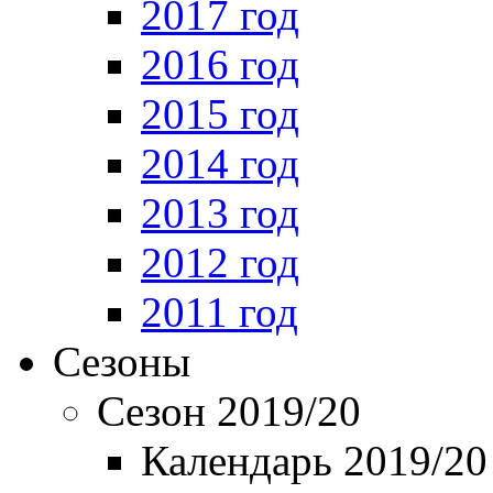
2017 год
2016 год
2015 год
2014 год
2013 год
2012 год
2011 год
Сезоны
Сезон 2019/20
Календарь 2019/20