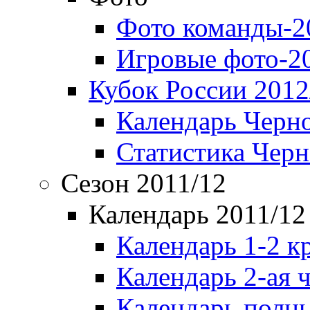
Фото команды-2
Игровые фото-2
Кубок России 2012
Календарь Черн
Статистика Чер
Сезон 2011/12
Календарь 2011/12
Календарь 1-2 к
Календарь 2-ая 
Календарь полн