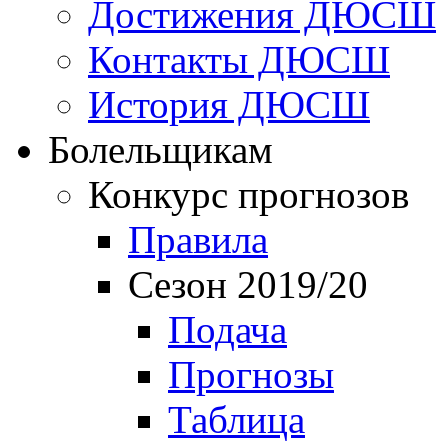
Достижения ДЮСШ
Контакты ДЮСШ
История ДЮСШ
Болельщикам
Конкурс прогнозов
Правила
Сезон 2019/20
Подача
Прогнозы
Таблица