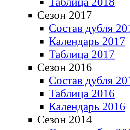
Таблица 2018
Сезон 2017
Состав дубля 20
Календарь 2017
Таблица 2017
Сезон 2016
Состав дубля 20
Таблица 2016
Календарь 2016
Сезон 2014