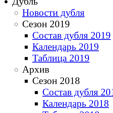
Дубль
Новости дубля
Сезон 2019
Состав дубля 2019
Календарь 2019
Таблица 2019
Архив
Сезон 2018
Состав дубля 20
Календарь 2018