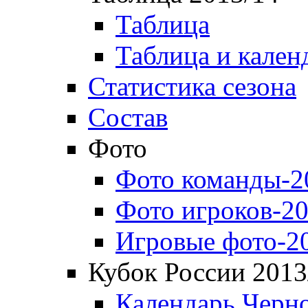
Таблица
Таблица и кален
Статистика сезона
Состав
Фото
Фото команды-2
Фото игроков-20
Игровые фото-2
Кубок России 2013
Календарь Черн