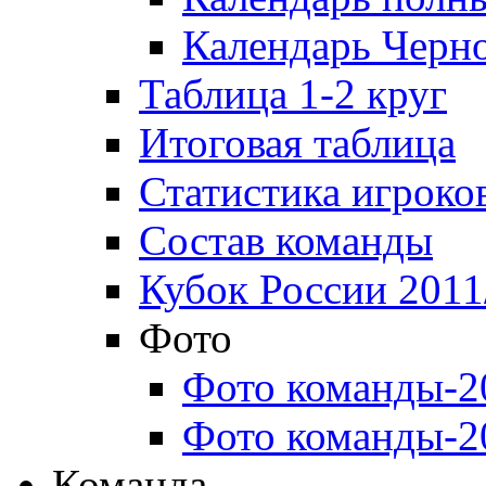
Календарь Черн
Таблица 1-2 круг
Итоговая таблица
Статистика игроко
Состав команды
Кубок России 2011
Фото
Фото команды-2
Фото команды-2
Команда