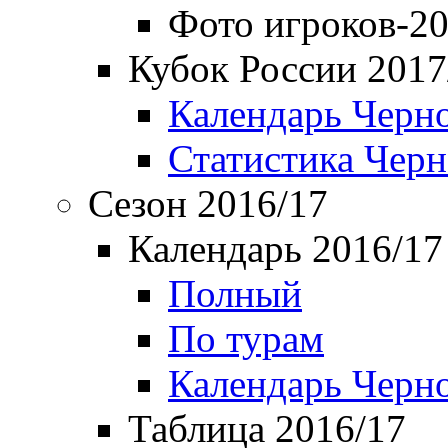
Фото игроков-20
Кубок России 2017
Календарь Черн
Статистика Чер
Сезон 2016/17
Календарь 2016/17
Полный
По турам
Календарь Черн
Таблица 2016/17