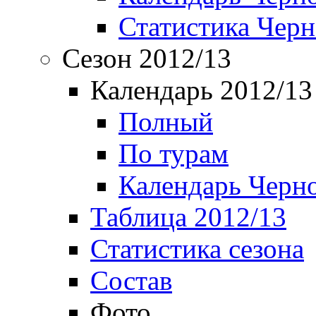
Статистика Чер
Сезон 2012/13
Календарь 2012/13
Полный
По турам
Календарь Черн
Таблица 2012/13
Статистика сезона
Состав
Фото