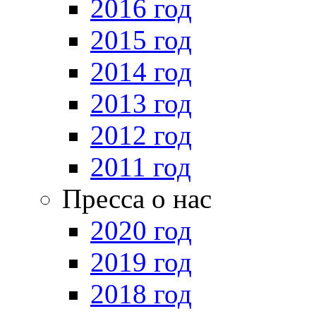
2016 год
2015 год
2014 год
2013 год
2012 год
2011 год
Пресса о нас
2020 год
2019 год
2018 год