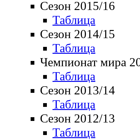
Сезон 2015/16
Таблица
Сезон 2014/15
Таблица
Чемпионат мира 2
Таблица
Сезон 2013/14
Таблица
Сезон 2012/13
Таблица