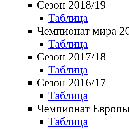
Сезон 2018/19
Таблица
Чемпионат мира 2
Таблица
Сезон 2017/18
Таблица
Сезон 2016/17
Таблица
Чемпионат Европы
Таблица