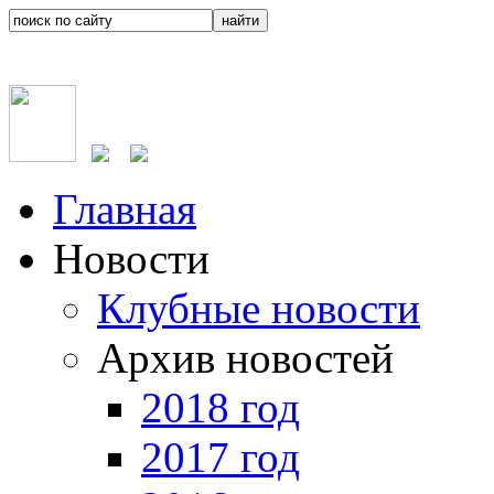
Главная
Новости
Клубные новости
Архив новостей
2018 год
2017 год