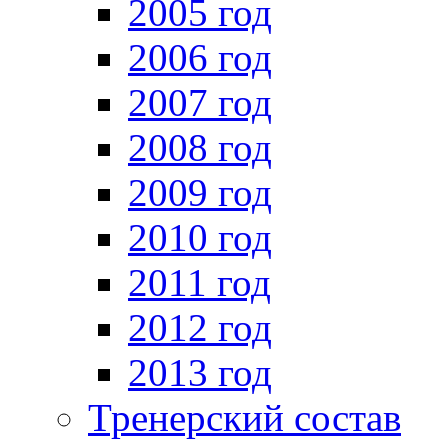
2005 год
2006 год
2007 год
2008 год
2009 год
2010 год
2011 год
2012 год
2013 год
Тренерский состав