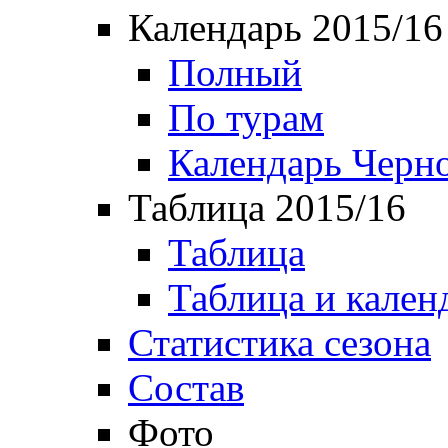
Календарь 2015/16
Полный
По турам
Календарь Черн
Таблица 2015/16
Таблица
Таблица и кален
Статистика сезона
Состав
Фото