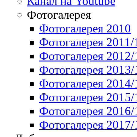
Канал на Youtube
Фотогалерея
Фотогалерея 2010
Фотогалерея 2011/
Фотогалерея 2012/
Фотогалерея 2013/
Фотогалерея 2014/
Фотогалерея 2015/
Фотогалерея 2016/
Фотогалерея 2017/