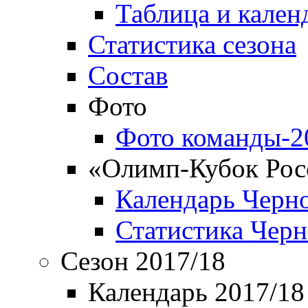
Таблица и кален
Статистика сезона
Состав
Фото
Фото команды-2
«Олимп-Кубок Рос
Календарь Черн
Статистика Чер
Сезон 2017/18
Календарь 2017/18