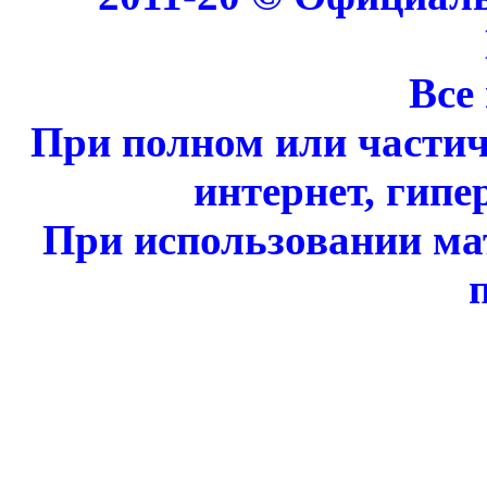
Все
При полном или части
интернет, гипе
При использовании ма