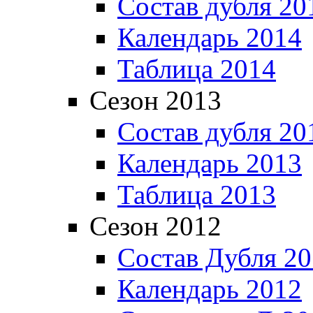
Состав дубля 20
Календарь 2014
Таблица 2014
Сезон 2013
Состав дубля 20
Календарь 2013
Таблица 2013
Сезон 2012
Состав Дубля 2
Календарь 2012