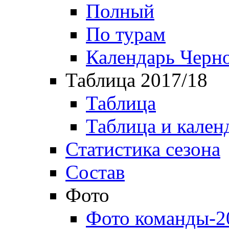
Полный
По турам
Календарь Черн
Таблица 2017/18
Таблица
Таблица и кален
Статистика сезона
Состав
Фото
Фото команды-2