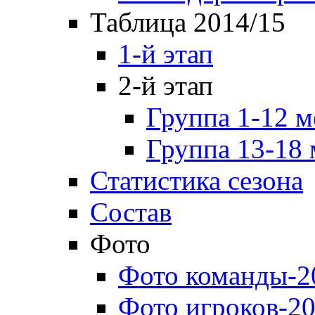
Таблица 2014/15
1-й этап
2-й этап
Группа 1-12 м
Группа 13-18 
Статистика сезона
Состав
Фото
Фото команды-2
Фото игроков-20