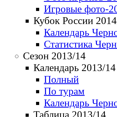
Игровые фото-2
Кубок России 2014
Календарь Черн
Статистика Чер
Сезон 2013/14
Календарь 2013/14
Полный
По турам
Календарь Черн
Таблица 2013/14