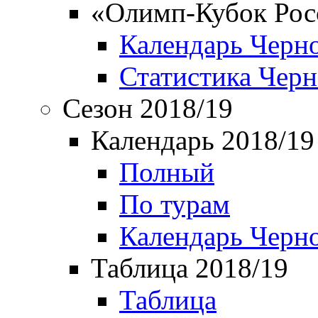
«Олимп-Кубок Рос
Календарь Черн
Статистика Чер
Сезон 2018/19
Календарь 2018/19
Полный
По турам
Календарь Черн
Таблица 2018/19
Таблица