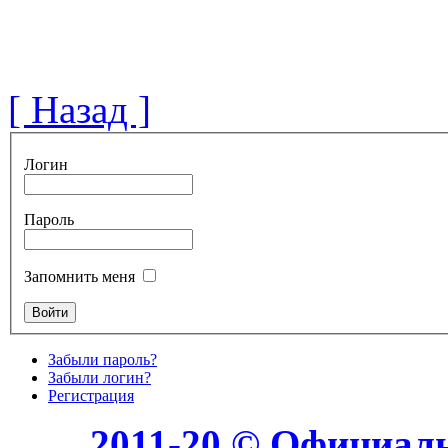
[ Назад ]
Логин
Пароль
Запомнить меня
Забыли пароль?
Забыли логин?
Регистрация
2011-20 © Официал