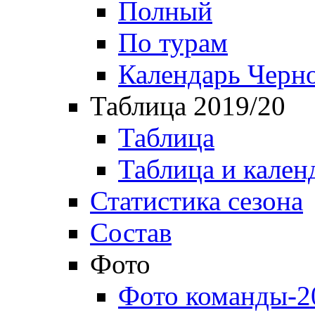
Полный
По турам
Календарь Черн
Таблица 2019/20
Таблица
Таблица и кален
Статистика сезона
Состав
Фото
Фото команды-2