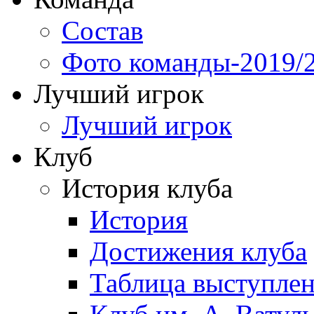
Состав
Фото команды-2019/
Лучший игрок
Лучший игрок
Клуб
История клуба
История
Достижения клуба
Таблица выступле