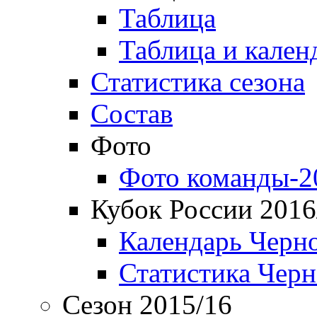
Таблица
Таблица и кален
Статистика сезона
Состав
Фото
Фото команды-2
Кубок России 2016
Календарь Черн
Статистика Чер
Сезон 2015/16