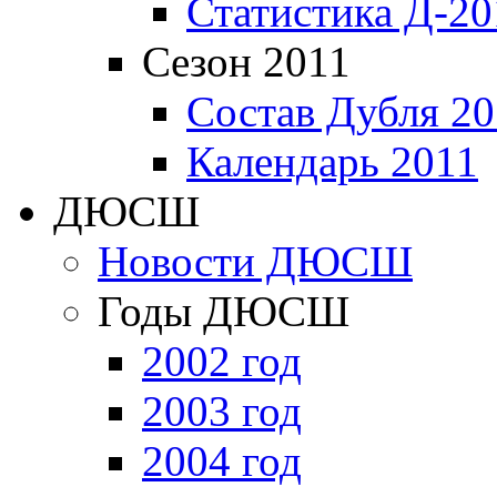
Статистика Д-20
Сезон 2011
Состав Дубля 20
Календарь 2011
ДЮСШ
Новости ДЮСШ
Годы ДЮСШ
2002 год
2003 год
2004 год