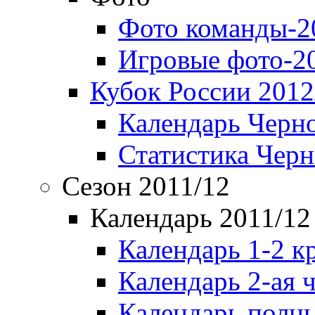
Фото команды-2
Игровые фото-2
Кубок России 2012
Календарь Черн
Статистика Чер
Сезон 2011/12
Календарь 2011/12
Календарь 1-2 к
Календарь 2-ая 
Календарь полн