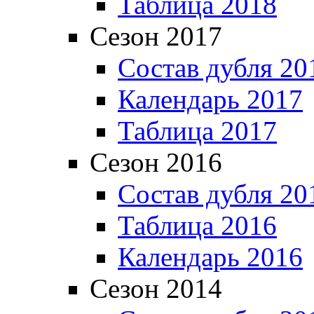
Таблица 2018
Сезон 2017
Состав дубля 20
Календарь 2017
Таблица 2017
Сезон 2016
Состав дубля 20
Таблица 2016
Календарь 2016
Сезон 2014