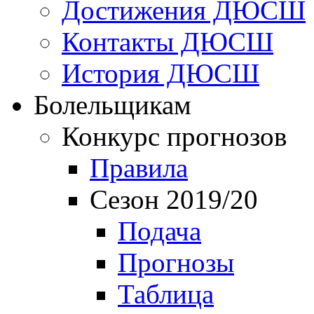
Достижения ДЮСШ
Контакты ДЮСШ
История ДЮСШ
Болельщикам
Конкурс прогнозов
Правила
Сезон 2019/20
Подача
Прогнозы
Таблица