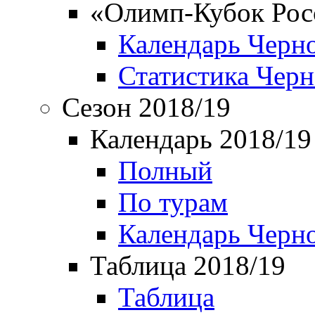
«Олимп-Кубок Рос
Календарь Черн
Статистика Чер
Сезон 2018/19
Календарь 2018/19
Полный
По турам
Календарь Черн
Таблица 2018/19
Таблица