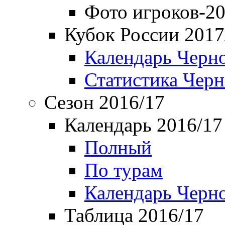
Фото игроков-20
Кубок России 2017
Календарь Черн
Статистика Чер
Сезон 2016/17
Календарь 2016/17
Полный
По турам
Календарь Черн
Таблица 2016/17