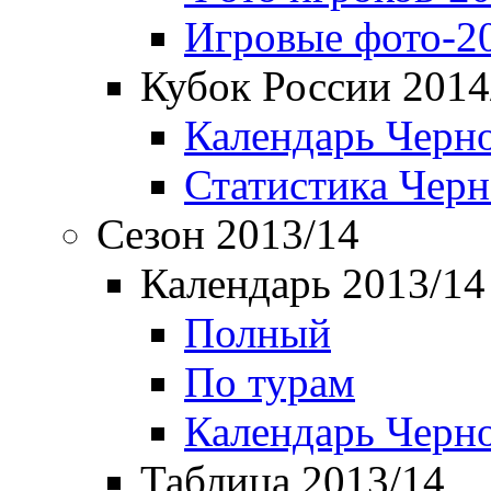
Игровые фото-2
Кубок России 2014
Календарь Черн
Статистика Чер
Сезон 2013/14
Календарь 2013/14
Полный
По турам
Календарь Черн
Таблица 2013/14