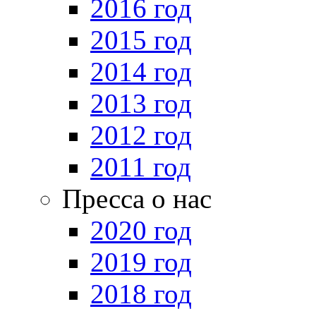
2016 год
2015 год
2014 год
2013 год
2012 год
2011 год
Пресса о нас
2020 год
2019 год
2018 год