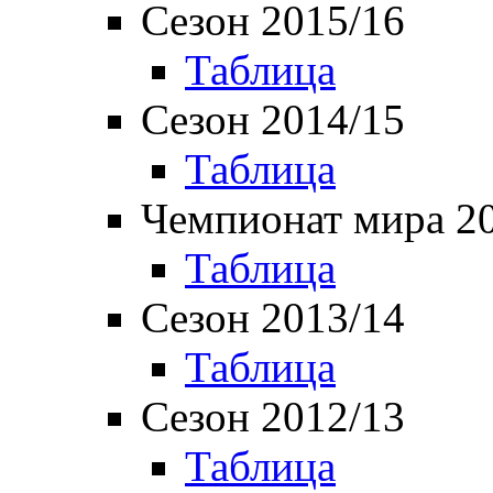
Сезон 2015/16
Таблица
Сезон 2014/15
Таблица
Чемпионат мира 2
Таблица
Сезон 2013/14
Таблица
Сезон 2012/13
Таблица