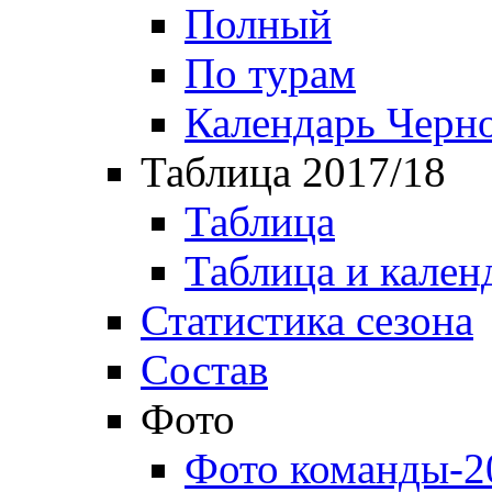
Полный
По турам
Календарь Черн
Таблица 2017/18
Таблица
Таблица и кален
Статистика сезона
Состав
Фото
Фото команды-2