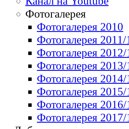
Канал на Youtube
Фотогалерея
Фотогалерея 2010
Фотогалерея 2011/
Фотогалерея 2012/
Фотогалерея 2013/
Фотогалерея 2014/
Фотогалерея 2015/
Фотогалерея 2016/
Фотогалерея 2017/