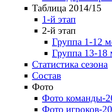
Таблица 2014/15
1-й этап
2-й этап
Группа 1-12 м
Группа 13-18 
Статистика сезона
Состав
Фото
Фото команды-2
Фото игроков-20