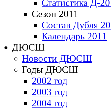
Статистика Д-20
Сезон 2011
Состав Дубля 20
Календарь 2011
ДЮСШ
Новости ДЮСШ
Годы ДЮСШ
2002 год
2003 год
2004 год