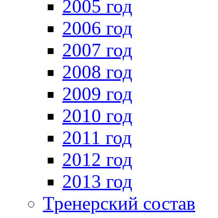
2005 год
2006 год
2007 год
2008 год
2009 год
2010 год
2011 год
2012 год
2013 год
Тренерский состав