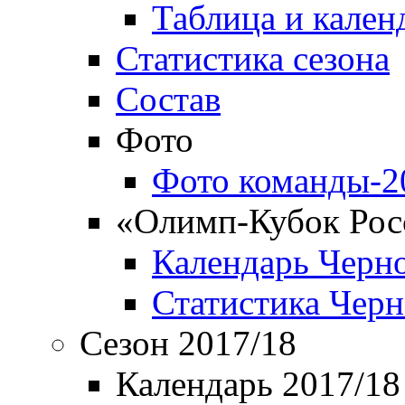
Таблица и кален
Статистика сезона
Состав
Фото
Фото команды-2
«Олимп-Кубок Рос
Календарь Черн
Статистика Чер
Сезон 2017/18
Календарь 2017/18