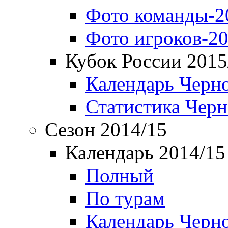
Фото команды-2
Фото игроков-20
Кубок России 2015
Календарь Черн
Статистика Чер
Сезон 2014/15
Календарь 2014/15
Полный
По турам
Календарь Черн