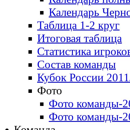
Календарь Черн
Таблица 1-2 круг
Итоговая таблица
Статистика игроко
Состав команды
Кубок России 2011
Фото
Фото команды-2
Фото команды-2
Команда