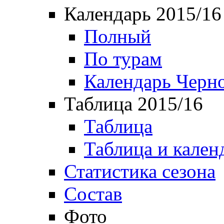
Календарь 2015/16
Полный
По турам
Календарь Черн
Таблица 2015/16
Таблица
Таблица и кален
Статистика сезона
Состав
Фото