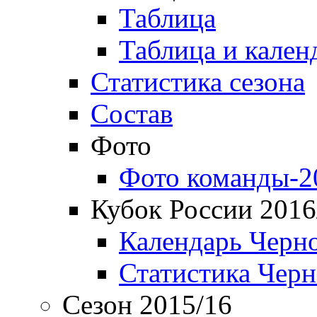
Таблица
Таблица и кален
Статистика сезона
Состав
Фото
Фото команды-2
Кубок России 2016
Календарь Черн
Статистика Чер
Сезон 2015/16