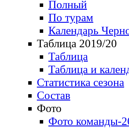
Полный
По турам
Календарь Черн
Таблица 2019/20
Таблица
Таблица и кален
Статистика сезона
Состав
Фото
Фото команды-2