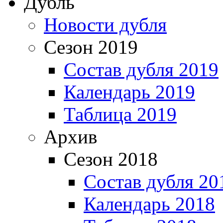
Дубль
Новости дубля
Сезон 2019
Состав дубля 2019
Календарь 2019
Таблица 2019
Архив
Сезон 2018
Состав дубля 20
Календарь 2018