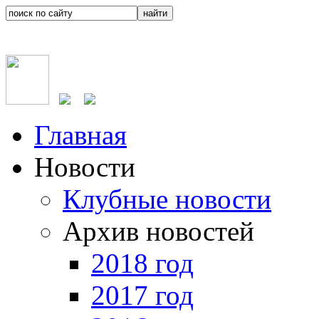
Главная
Новости
Клубные новости
Архив новостей
2018 год
2017 год