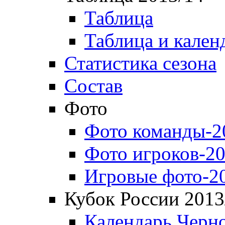
Таблица
Таблица и кален
Статистика сезона
Состав
Фото
Фото команды-2
Фото игроков-20
Игровые фото-2
Кубок России 2013
Календарь Черн