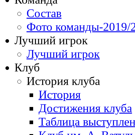
Состав
Фото команды-2019/
Лучший игрок
Лучший игрок
Клуб
История клуба
История
Достижения клуба
Таблица выступле