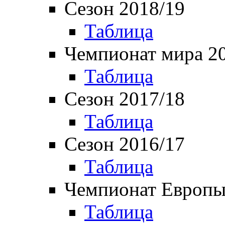
Сезон 2018/19
Таблица
Чемпионат мира 2
Таблица
Сезон 2017/18
Таблица
Сезон 2016/17
Таблица
Чемпионат Европы
Таблица