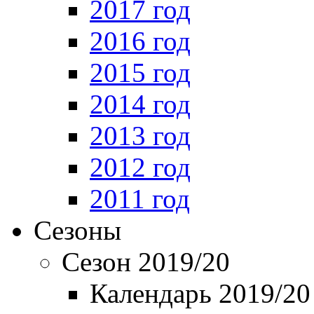
2017 год
2016 год
2015 год
2014 год
2013 год
2012 год
2011 год
Сезоны
Сезон 2019/20
Календарь 2019/20