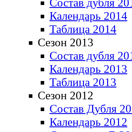
Состав дубля 20
Календарь 2014
Таблица 2014
Сезон 2013
Состав дубля 20
Календарь 2013
Таблица 2013
Сезон 2012
Состав Дубля 2
Календарь 2012