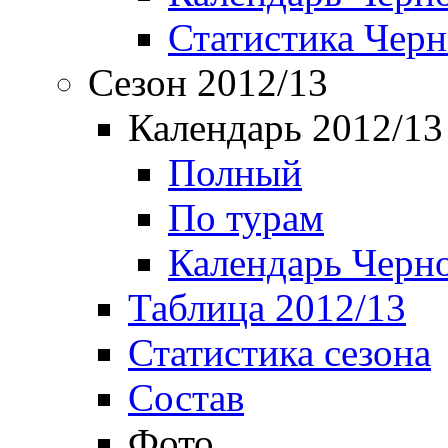
Статистика Чер
Сезон 2012/13
Календарь 2012/13
Полный
По турам
Календарь Черн
Таблица 2012/13
Статистика сезона
Состав
Фото