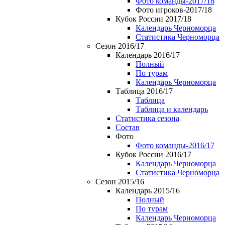
Фото команды-2017/18
Фото игроков-2017/18
Кубок России 2017/18
Календарь Черноморца
Статистика Черноморца
Сезон 2016/17
Календарь 2016/17
Полный
По турам
Календарь Черноморца
Таблица 2016/17
Таблица
Таблица и календарь
Статистика сезона
Состав
Фото
Фото команды-2016/17
Кубок России 2016/17
Календарь Черноморца
Статистика Черноморца
Сезон 2015/16
Календарь 2015/16
Полный
По турам
Календарь Черноморца