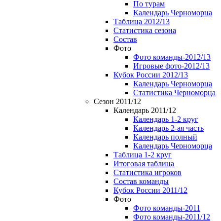
По турам
Календарь Черноморца
Таблица 2012/13
Статистика сезона
Состав
Фото
Фото команды-2012/13
Игровые фото-2012/13
Кубок России 2012/13
Календарь Черноморца
Статистика Черноморца
Сезон 2011/12
Календарь 2011/12
Календарь 1-2 круг
Календарь 2-ая часть
Календарь полный
Календарь Черноморца
Таблица 1-2 круг
Итоговая таблица
Статистика игроков
Состав команды
Кубок России 2011/12
Фото
Фото команды-2011
Фото команды-2011/12