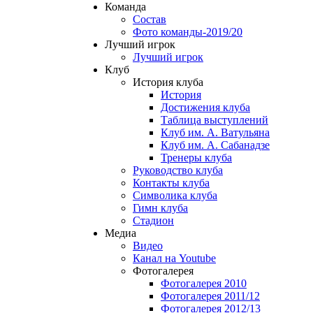
Команда
Состав
Фото команды-2019/20
Лучший игрок
Лучший игрок
Клуб
История клуба
История
Достижения клуба
Таблица выступлений
Клуб им. А. Ватульяна
Клуб им. А. Сабанадзе
Тренеры клуба
Руководство клуба
Контакты клуба
Символика клуба
Гимн клуба
Стадион
Медиа
Видео
Канал на Youtube
Фотогалерея
Фотогалерея 2010
Фотогалерея 2011/12
Фотогалерея 2012/13