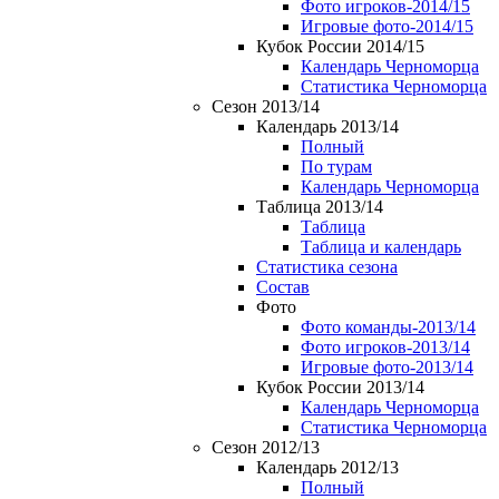
Фото игроков-2014/15
Игровые фото-2014/15
Кубок России 2014/15
Календарь Черноморца
Статистика Черноморца
Сезон 2013/14
Календарь 2013/14
Полный
По турам
Календарь Черноморца
Таблица 2013/14
Таблица
Таблица и календарь
Статистика сезона
Состав
Фото
Фото команды-2013/14
Фото игроков-2013/14
Игровые фото-2013/14
Кубок России 2013/14
Календарь Черноморца
Статистика Черноморца
Сезон 2012/13
Календарь 2012/13
Полный