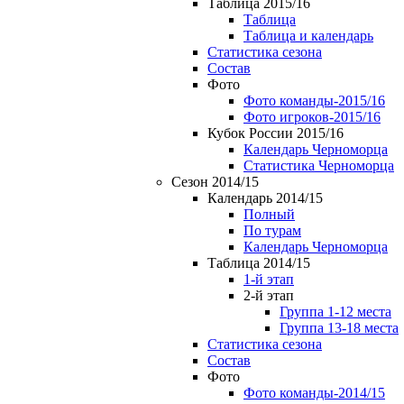
Таблица 2015/16
Таблица
Таблица и календарь
Статистика сезона
Состав
Фото
Фото команды-2015/16
Фото игроков-2015/16
Кубок России 2015/16
Календарь Черноморца
Статистика Черноморца
Сезон 2014/15
Календарь 2014/15
Полный
По турам
Календарь Черноморца
Таблица 2014/15
1-й этап
2-й этап
Группа 1-12 места
Группа 13-18 места
Статистика сезона
Состав
Фото
Фото команды-2014/15