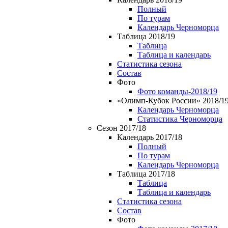
Полный
По турам
Календарь Черноморца
Таблица 2018/19
Таблица
Таблица и календарь
Статистика сезона
Состав
Фото
Фото команды-2018/19
«Олимп-Кубок России» 2018/1
Календарь Черноморца
Статистика Черноморца
Сезон 2017/18
Календарь 2017/18
Полный
По турам
Календарь Черноморца
Таблица 2017/18
Таблица
Таблица и календарь
Статистика сезона
Состав
Фото