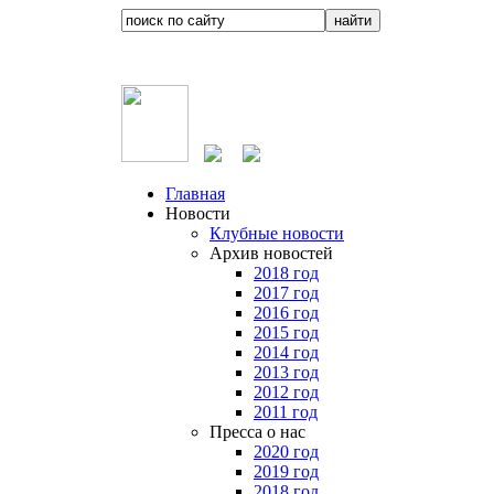
Главная
Новости
Клубные новости
Архив новостей
2018 год
2017 год
2016 год
2015 год
2014 год
2013 год
2012 год
2011 год
Пресса о нас
2020 год
2019 год
2018 год