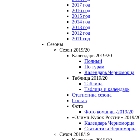
2017 год
2016 год
2015 год
2014 год
2013 год
2012 год
2011 год
Сезоны
Сезон 2019/20
Календарь 2019/20
Полный
По турам
Календарь Черноморца
Таблица 2019/20
Таблица
Таблица и календарь
Статистика сезона
Состав
Фото
Фото команды-2019/20
«Олимп-Кубок России» 2019/2
Календарь Черноморца
Статистика Черноморца
Сезон 2018/19
Календарь 2018/19