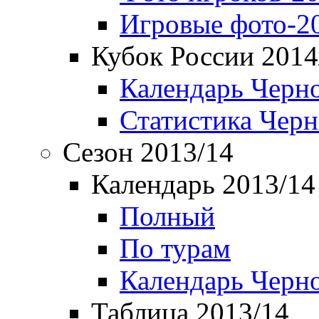
Игровые фото-2
Кубок России 2014
Календарь Черн
Статистика Чер
Сезон 2013/14
Календарь 2013/14
Полный
По турам
Календарь Черн
Таблица 2013/14