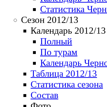
Статистика Чер
Сезон 2012/13
Календарь 2012/13
Полный
По турам
Календарь Черн
Таблица 2012/13
Статистика сезона
Состав
Фото