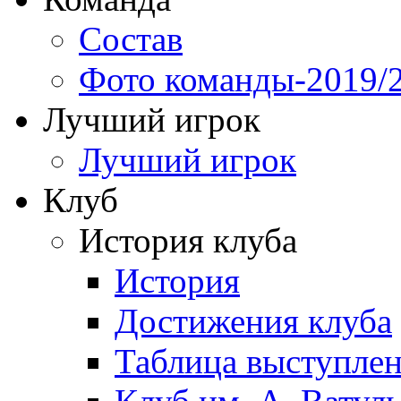
Состав
Фото команды-2019/
Лучший игрок
Лучший игрок
Клуб
История клуба
История
Достижения клуба
Таблица выступле