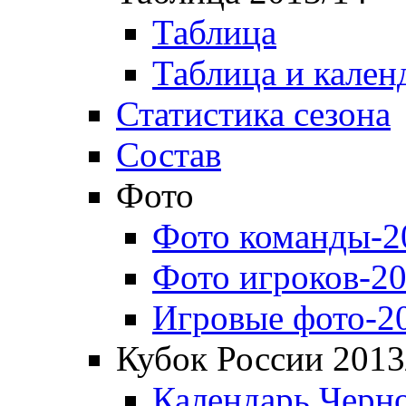
Таблица
Таблица и кален
Статистика сезона
Состав
Фото
Фото команды-2
Фото игроков-20
Игровые фото-2
Кубок России 2013
Календарь Черн