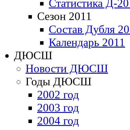
Статистика Д-20
Сезон 2011
Состав Дубля 20
Календарь 2011
ДЮСШ
Новости ДЮСШ
Годы ДЮСШ
2002 год
2003 год
2004 год