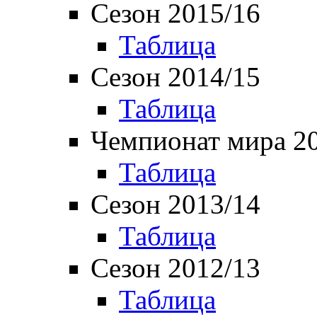
Сезон 2015/16
Таблица
Сезон 2014/15
Таблица
Чемпионат мира 2
Таблица
Сезон 2013/14
Таблица
Сезон 2012/13
Таблица