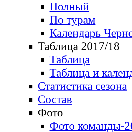
Полный
По турам
Календарь Черн
Таблица 2017/18
Таблица
Таблица и кален
Статистика сезона
Состав
Фото
Фото команды-2