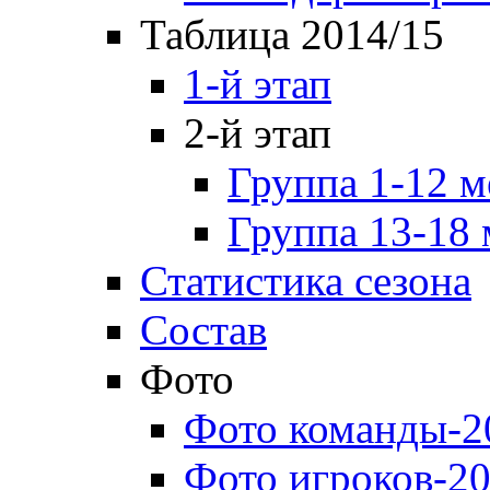
Таблица 2014/15
1-й этап
2-й этап
Группа 1-12 м
Группа 13-18 
Статистика сезона
Состав
Фото
Фото команды-2
Фото игроков-20