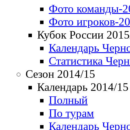
Фото команды-2
Фото игроков-20
Кубок России 2015
Календарь Черн
Статистика Чер
Сезон 2014/15
Календарь 2014/15
Полный
По турам
Календарь Черн