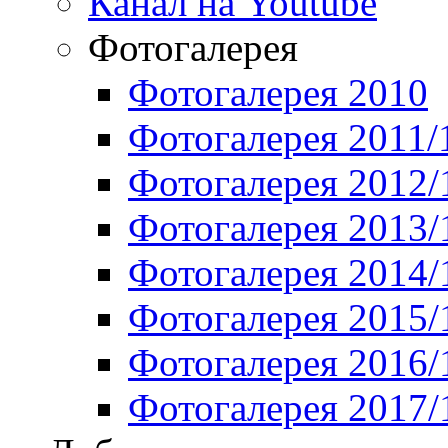
Канал на Youtube
Фотогалерея
Фотогалерея 2010
Фотогалерея 2011/
Фотогалерея 2012/
Фотогалерея 2013/
Фотогалерея 2014/
Фотогалерея 2015/
Фотогалерея 2016/
Фотогалерея 2017/