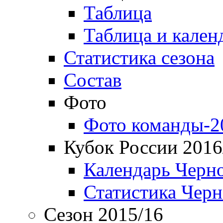
Таблица
Таблица и кален
Статистика сезона
Состав
Фото
Фото команды-2
Кубок России 2016
Календарь Черн
Статистика Чер
Сезон 2015/16