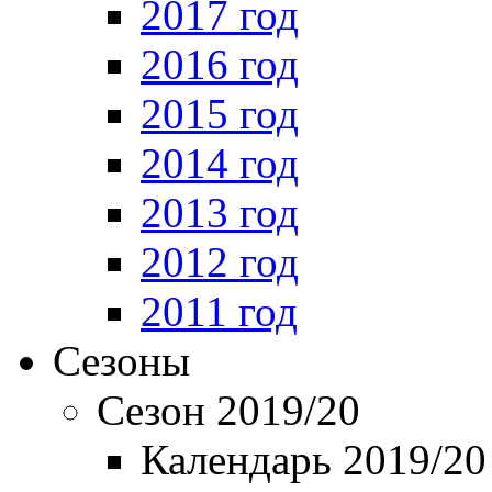
2017 год
2016 год
2015 год
2014 год
2013 год
2012 год
2011 год
Сезоны
Сезон 2019/20
Календарь 2019/20