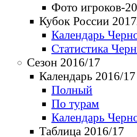
Фото игроков-20
Кубок России 2017
Календарь Черн
Статистика Чер
Сезон 2016/17
Календарь 2016/17
Полный
По турам
Календарь Черн
Таблица 2016/17