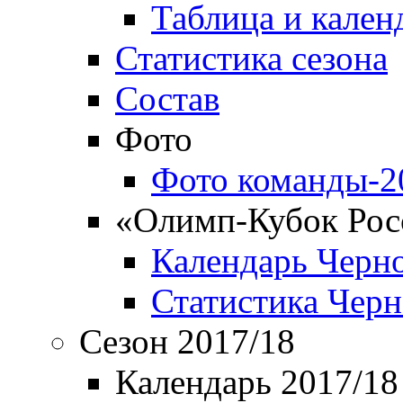
Таблица и кален
Статистика сезона
Состав
Фото
Фото команды-2
«Олимп-Кубок Рос
Календарь Черн
Статистика Чер
Сезон 2017/18
Календарь 2017/18