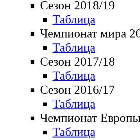
Сезон 2018/19
Таблица
Чемпионат мира 2
Таблица
Сезон 2017/18
Таблица
Сезон 2016/17
Таблица
Чемпионат Европы
Таблица