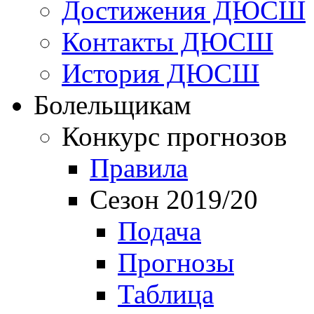
Достижения ДЮСШ
Контакты ДЮСШ
История ДЮСШ
Болельщикам
Конкурс прогнозов
Правила
Сезон 2019/20
Подача
Прогнозы
Таблица