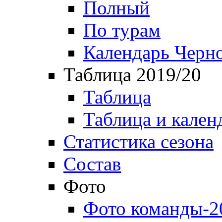
Полный
По турам
Календарь Черн
Таблица 2019/20
Таблица
Таблица и кален
Статистика сезона
Состав
Фото
Фото команды-2