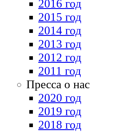
2016 год
2015 год
2014 год
2013 год
2012 год
2011 год
Пресса о нас
2020 год
2019 год
2018 год