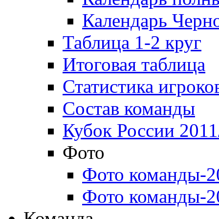
Календарь Черн
Таблица 1-2 круг
Итоговая таблица
Статистика игроко
Состав команды
Кубок России 2011
Фото
Фото команды-2
Фото команды-2
Команда