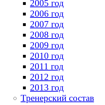
2005 год
2006 год
2007 год
2008 год
2009 год
2010 год
2011 год
2012 год
2013 год
Тренерский состав