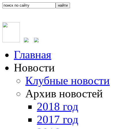
Главная
Новости
Клубные новости
Архив новостей
2018 год
2017 год