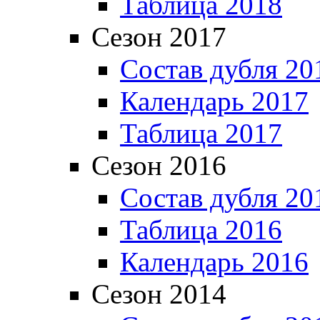
Таблица 2018
Сезон 2017
Состав дубля 20
Календарь 2017
Таблица 2017
Сезон 2016
Состав дубля 20
Таблица 2016
Календарь 2016
Сезон 2014