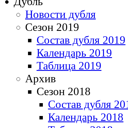
Дубль
Новости дубля
Сезон 2019
Состав дубля 2019
Календарь 2019
Таблица 2019
Архив
Сезон 2018
Состав дубля 20
Календарь 2018