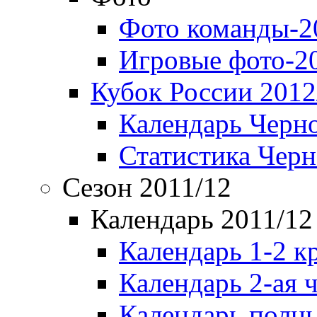
Фото команды-2
Игровые фото-2
Кубок России 2012
Календарь Черн
Статистика Чер
Сезон 2011/12
Календарь 2011/12
Календарь 1-2 к
Календарь 2-ая 
Календарь полн