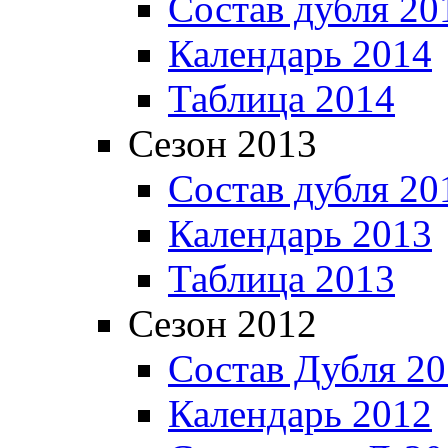
Состав дубля 20
Календарь 2014
Таблица 2014
Сезон 2013
Состав дубля 20
Календарь 2013
Таблица 2013
Сезон 2012
Состав Дубля 2
Календарь 2012