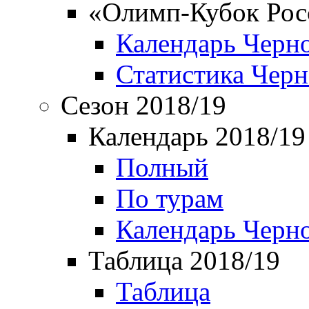
«Олимп-Кубок Рос
Календарь Черн
Статистика Чер
Сезон 2018/19
Календарь 2018/19
Полный
По турам
Календарь Черн
Таблица 2018/19
Таблица