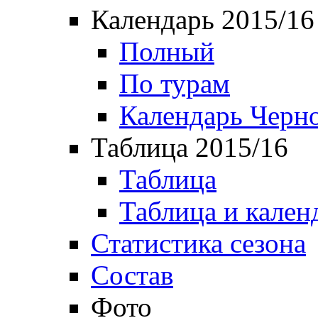
Календарь 2015/16
Полный
По турам
Календарь Черн
Таблица 2015/16
Таблица
Таблица и кален
Статистика сезона
Состав
Фото