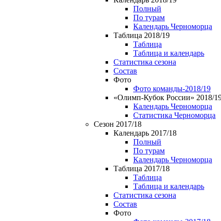
Полный
По турам
Календарь Черноморца
Таблица 2018/19
Таблица
Таблица и календарь
Статистика сезона
Состав
Фото
Фото команды-2018/19
«Олимп-Кубок России» 2018/1
Календарь Черноморца
Статистика Черноморца
Сезон 2017/18
Календарь 2017/18
Полный
По турам
Календарь Черноморца
Таблица 2017/18
Таблица
Таблица и календарь
Статистика сезона
Состав
Фото