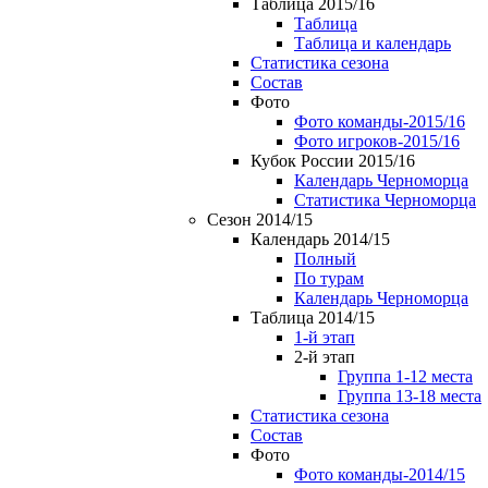
Таблица 2015/16
Таблица
Таблица и календарь
Статистика сезона
Состав
Фото
Фото команды-2015/16
Фото игроков-2015/16
Кубок России 2015/16
Календарь Черноморца
Статистика Черноморца
Сезон 2014/15
Календарь 2014/15
Полный
По турам
Календарь Черноморца
Таблица 2014/15
1-й этап
2-й этап
Группа 1-12 места
Группа 13-18 места
Статистика сезона
Состав
Фото
Фото команды-2014/15