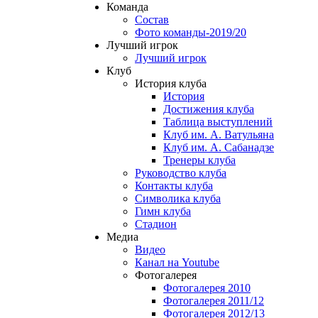
Команда
Состав
Фото команды-2019/20
Лучший игрок
Лучший игрок
Клуб
История клуба
История
Достижения клуба
Таблица выступлений
Клуб им. А. Ватульяна
Клуб им. А. Сабанадзе
Тренеры клуба
Руководство клуба
Контакты клуба
Символика клуба
Гимн клуба
Стадион
Медиа
Видео
Канал на Youtube
Фотогалерея
Фотогалерея 2010
Фотогалерея 2011/12
Фотогалерея 2012/13