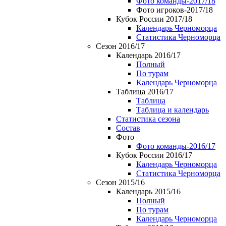
Фото команды-2017/18
Фото игроков-2017/18
Кубок России 2017/18
Календарь Черноморца
Статистика Черноморца
Сезон 2016/17
Календарь 2016/17
Полный
По турам
Календарь Черноморца
Таблица 2016/17
Таблица
Таблица и календарь
Статистика сезона
Состав
Фото
Фото команды-2016/17
Кубок России 2016/17
Календарь Черноморца
Статистика Черноморца
Сезон 2015/16
Календарь 2015/16
Полный
По турам
Календарь Черноморца