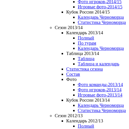
Фото игроков-2014/15
Игровые фото-2014/15
Кубок России 2014/15
Календарь Черноморца
Статистика Черноморца
Сезон 2013/14
Календарь 2013/14
Полный
По турам
Календарь Черноморца
Таблица 2013/14
Таблица
Таблица и календарь
Статистика сезона
Состав
Фото
Фото команды-2013/14
Фото игроков-2013/14
Игровые фото-2013/14
Кубок России 2013/14
Календарь Черноморца
Статистика Черноморца
Сезон 2012/13
Календарь 2012/13
Полный