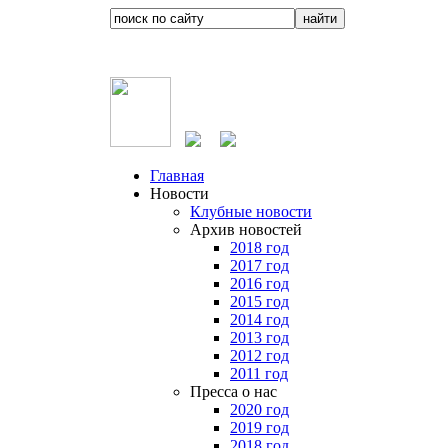
Главная
Новости
Клубные новости
Архив новостей
2018 год
2017 год
2016 год
2015 год
2014 год
2013 год
2012 год
2011 год
Пресса о нас
2020 год
2019 год
2018 год