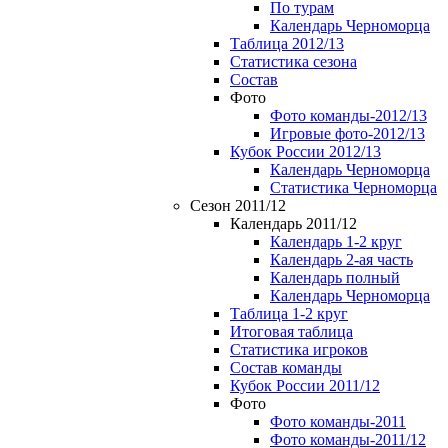
По турам
Календарь Черноморца
Таблица 2012/13
Статистика сезона
Состав
Фото
Фото команды-2012/13
Игровые фото-2012/13
Кубок России 2012/13
Календарь Черноморца
Статистика Черноморца
Сезон 2011/12
Календарь 2011/12
Календарь 1-2 круг
Календарь 2-ая часть
Календарь полный
Календарь Черноморца
Таблица 1-2 круг
Итоговая таблица
Статистика игроков
Состав команды
Кубок России 2011/12
Фото
Фото команды-2011
Фото команды-2011/12