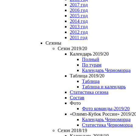
2017 год
2016 год
2015 год
2014 год
2013 год
2012 год
2011 год
Сезоны
Сезон 2019/20
Календарь 2019/20
Полный
По турам
Календарь Черноморца
Таблица 2019/20
Таблица
Таблица и календарь
Статистика сезона
Состав
Фото
Фото команды-2019/20
«Олимп-Кубок России» 2019/2
Календарь Черноморца
Статистика Черноморца
Сезон 2018/19
Календарь 2018/19