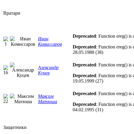
Вратари
Deprecated
: Function ereg() is
Иван
Комиссаров
Deprecated
: Function ereg() is
28.05.1988 (38)
Deprecated
: Function ereg() is
Александр
Куцев
Deprecated
: Function ereg() is
19.05.1999 (27)
Deprecated
: Function ereg() is
Максим
Матюша
Deprecated
: Function ereg() is
04.02.1995 (31)
Защитники