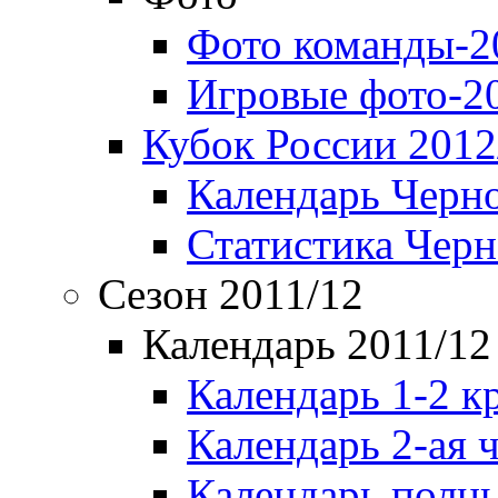
Фото команды-2
Игровые фото-2
Кубок России 2012
Календарь Черн
Статистика Чер
Сезон 2011/12
Календарь 2011/12
Календарь 1-2 к
Календарь 2-ая 
Календарь полн