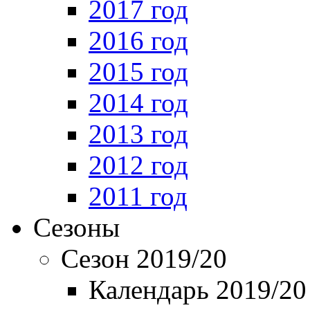
2017 год
2016 год
2015 год
2014 год
2013 год
2012 год
2011 год
Сезоны
Сезон 2019/20
Календарь 2019/20