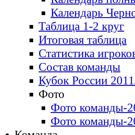
Календарь Черн
Таблица 1-2 круг
Итоговая таблица
Статистика игроко
Состав команды
Кубок России 2011
Фото
Фото команды-2
Фото команды-2
Команда