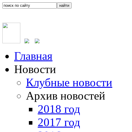
Главная
Новости
Клубные новости
Архив новостей
2018 год
2017 год