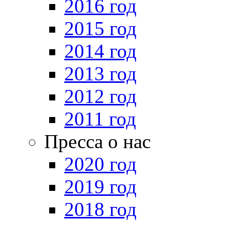
2016 год
2015 год
2014 год
2013 год
2012 год
2011 год
Пресса о нас
2020 год
2019 год
2018 год