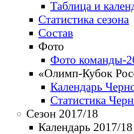
Таблица и кален
Статистика сезона
Состав
Фото
Фото команды-2
«Олимп-Кубок Рос
Календарь Черн
Статистика Чер
Сезон 2017/18
Календарь 2017/18