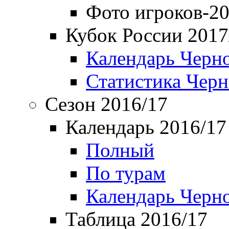
Фото игроков-20
Кубок России 2017
Календарь Черн
Статистика Чер
Сезон 2016/17
Календарь 2016/17
Полный
По турам
Календарь Черн
Таблица 2016/17