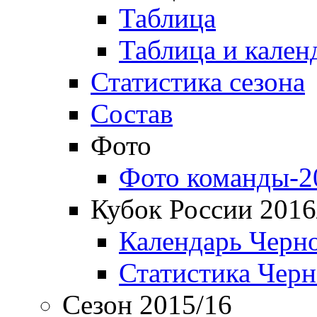
Таблица
Таблица и кален
Статистика сезона
Состав
Фото
Фото команды-2
Кубок России 2016
Календарь Черн
Статистика Чер
Сезон 2015/16