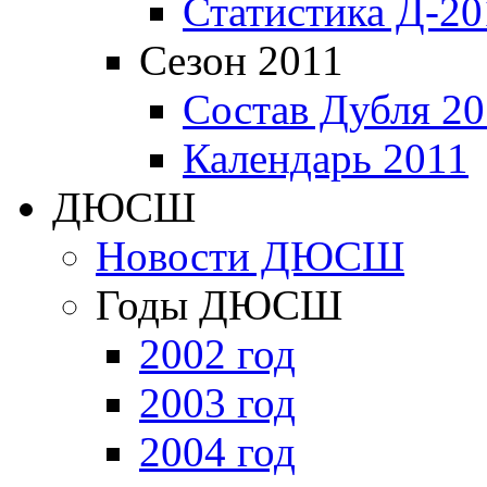
Статистика Д-20
Сезон 2011
Состав Дубля 20
Календарь 2011
ДЮСШ
Новости ДЮСШ
Годы ДЮСШ
2002 год
2003 год
2004 год