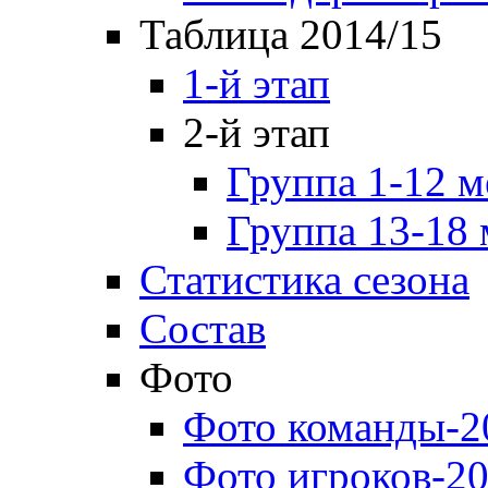
Таблица 2014/15
1-й этап
2-й этап
Группа 1-12 м
Группа 13-18 
Статистика сезона
Состав
Фото
Фото команды-2
Фото игроков-20