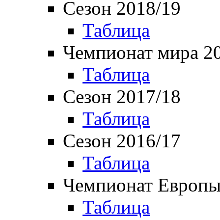
Сезон 2018/19
Таблица
Чемпионат мира 2
Таблица
Сезон 2017/18
Таблица
Сезон 2016/17
Таблица
Чемпионат Европы
Таблица