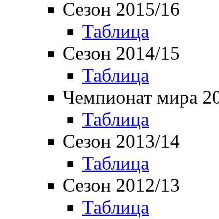
Сезон 2015/16
Таблица
Сезон 2014/15
Таблица
Чемпионат мира 2
Таблица
Сезон 2013/14
Таблица
Сезон 2012/13
Таблица