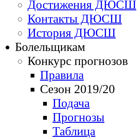
Достижения ДЮСШ
Контакты ДЮСШ
История ДЮСШ
Болельщикам
Конкурс прогнозов
Правила
Сезон 2019/20
Подача
Прогнозы
Таблица