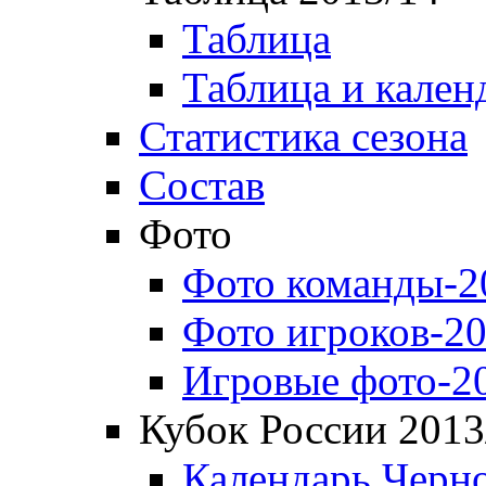
Таблица
Таблица и кален
Статистика сезона
Состав
Фото
Фото команды-2
Фото игроков-20
Игровые фото-2
Кубок России 2013
Календарь Черн