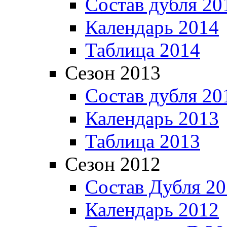
Состав дубля 20
Календарь 2014
Таблица 2014
Сезон 2013
Состав дубля 20
Календарь 2013
Таблица 2013
Сезон 2012
Состав Дубля 2
Календарь 2012