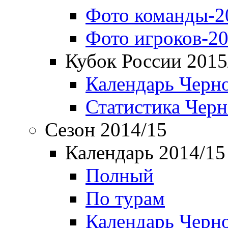
Фото команды-2
Фото игроков-20
Кубок России 2015
Календарь Черн
Статистика Чер
Сезон 2014/15
Календарь 2014/15
Полный
По турам
Календарь Черн