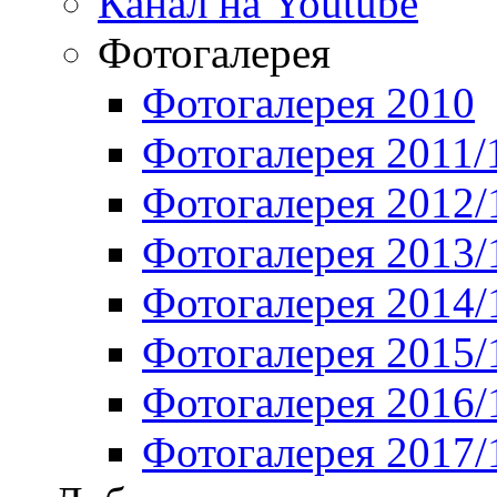
Канал на Youtube
Фотогалерея
Фотогалерея 2010
Фотогалерея 2011/
Фотогалерея 2012/
Фотогалерея 2013/
Фотогалерея 2014/
Фотогалерея 2015/
Фотогалерея 2016/
Фотогалерея 2017/