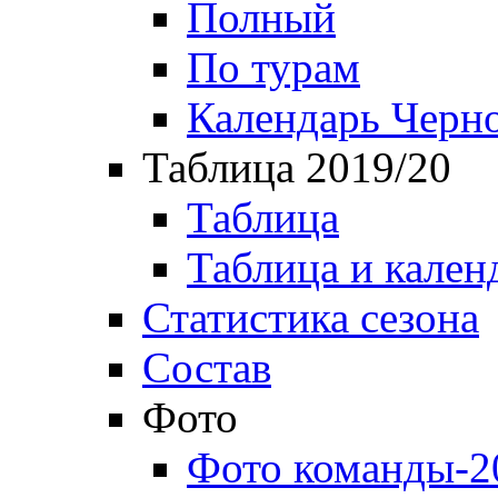
Полный
По турам
Календарь Черн
Таблица 2019/20
Таблица
Таблица и кален
Статистика сезона
Состав
Фото
Фото команды-2