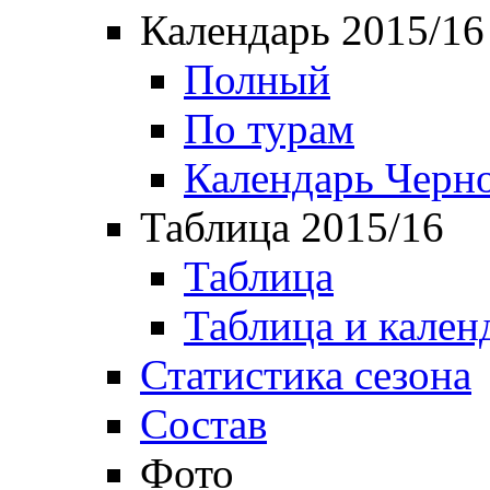
Календарь 2015/16
Полный
По турам
Календарь Черн
Таблица 2015/16
Таблица
Таблица и кален
Статистика сезона
Состав
Фото