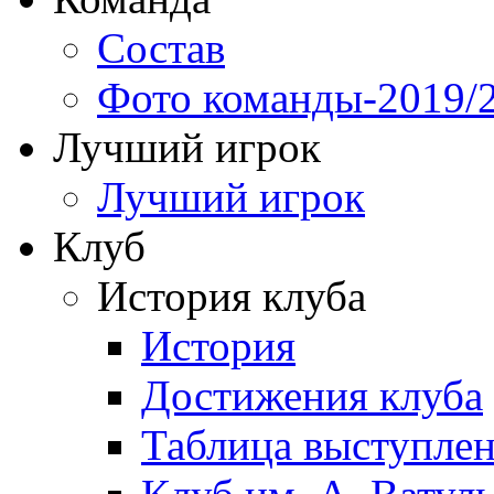
Состав
Фото команды-2019/
Лучший игрок
Лучший игрок
Клуб
История клуба
История
Достижения клуба
Таблица выступле