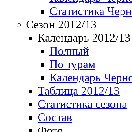
Статистика Чер
Сезон 2012/13
Календарь 2012/13
Полный
По турам
Календарь Черн
Таблица 2012/13
Статистика сезона
Состав
Фото