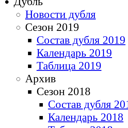
Дубль
Новости дубля
Сезон 2019
Состав дубля 2019
Календарь 2019
Таблица 2019
Архив
Сезон 2018
Состав дубля 20
Календарь 2018