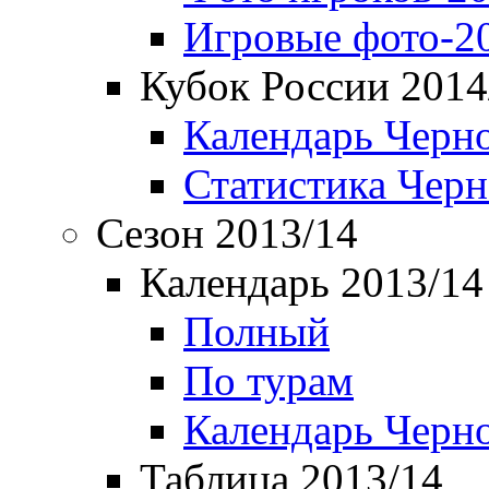
Игровые фото-2
Кубок России 2014
Календарь Черн
Статистика Чер
Сезон 2013/14
Календарь 2013/14
Полный
По турам
Календарь Черн
Таблица 2013/14