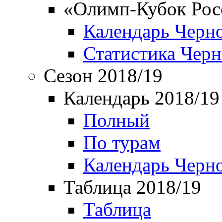
«Олимп-Кубок Рос
Календарь Черн
Статистика Чер
Сезон 2018/19
Календарь 2018/19
Полный
По турам
Календарь Черн
Таблица 2018/19
Таблица