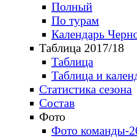
Полный
По турам
Календарь Черн
Таблица 2017/18
Таблица
Таблица и кален
Статистика сезона
Состав
Фото
Фото команды-2