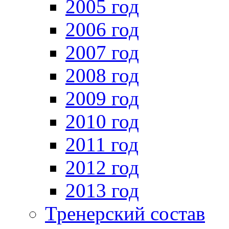
2005 год
2006 год
2007 год
2008 год
2009 год
2010 год
2011 год
2012 год
2013 год
Тренерский состав