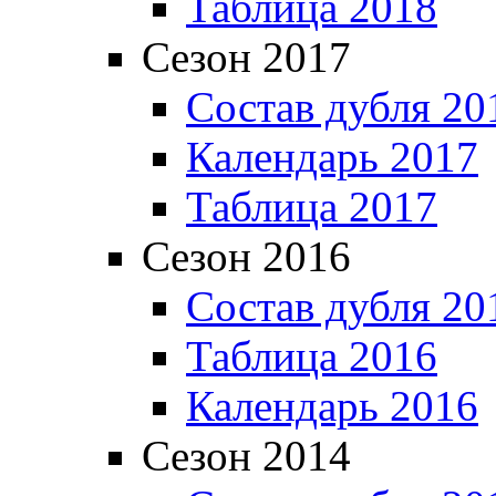
Таблица 2018
Сезон 2017
Состав дубля 20
Календарь 2017
Таблица 2017
Сезон 2016
Состав дубля 20
Таблица 2016
Календарь 2016
Сезон 2014