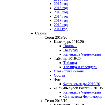
2017 год
2016 год
2015 год
2014 год
2013 год
2012 год
2011 год
Сезоны
Сезон 2019/20
Календарь 2019/20
Полный
По турам
Календарь Черноморца
Таблица 2019/20
Таблица
Таблица и календарь
Статистика сезона
Состав
Фото
Фото команды-2019/20
«Олимп-Кубок России» 2019/2
Календарь Черноморца
Статистика Черноморца
Сезон 2018/19
Календарь 2018/19