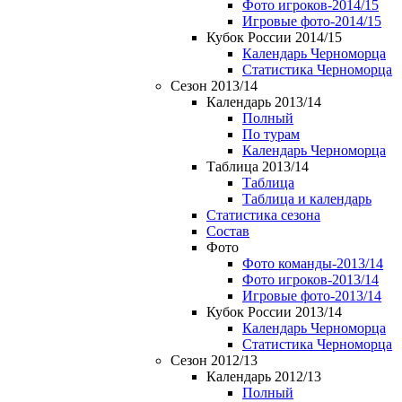
Фото игроков-2014/15
Игровые фото-2014/15
Кубок России 2014/15
Календарь Черноморца
Статистика Черноморца
Сезон 2013/14
Календарь 2013/14
Полный
По турам
Календарь Черноморца
Таблица 2013/14
Таблица
Таблица и календарь
Статистика сезона
Состав
Фото
Фото команды-2013/14
Фото игроков-2013/14
Игровые фото-2013/14
Кубок России 2013/14
Календарь Черноморца
Статистика Черноморца
Сезон 2012/13
Календарь 2012/13
Полный