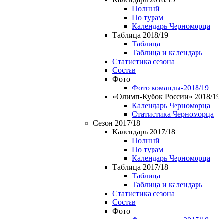
Полный
По турам
Календарь Черноморца
Таблица 2018/19
Таблица
Таблица и календарь
Статистика сезона
Состав
Фото
Фото команды-2018/19
«Олимп-Кубок России» 2018/1
Календарь Черноморца
Статистика Черноморца
Сезон 2017/18
Календарь 2017/18
Полный
По турам
Календарь Черноморца
Таблица 2017/18
Таблица
Таблица и календарь
Статистика сезона
Состав
Фото