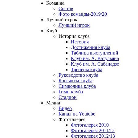
Команда
Состав
Фото команды-2019/20
Лучший игрок
Лучший игрок
Клуб
История клуба
История
Достижения клуба
Таблица выступлений
Клуб им. А. Ватульяна
Клуб им. А. Сабанадзе
Тренеры клуба
Руководство клуба
Контакты клуба
Символика клуба
Гимн клуба
Стадион
Медиа
Видео
Канал на Youtube
Фотогалерея
Фотогалерея 2010
Фотогалерея 2011/12
Фотогалерея 2012/13