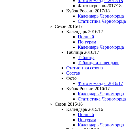
Фото команды-2017/18
Фото игроков-2017/18
Кубок России 2017/18
Календарь Черноморца
Статистика Черноморца
Сезон 2016/17
Календарь 2016/17
Полный
По турам
Календарь Черноморца
Таблица 2016/17
Таблица
Таблица и календарь
Статистика сезона
Состав
Фото
Фото команды-2016/17
Кубок России 2016/17
Календарь Черноморца
Статистика Черноморца
Сезон 2015/16
Календарь 2015/16
Полный
По турам
Календарь Черноморца