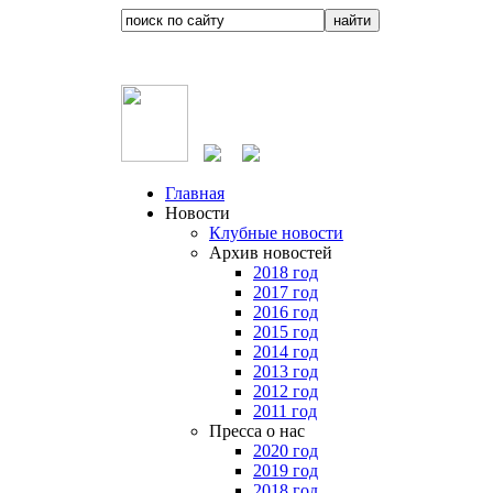
Главная
Новости
Клубные новости
Архив новостей
2018 год
2017 год
2016 год
2015 год
2014 год
2013 год
2012 год
2011 год
Пресса о нас
2020 год
2019 год
2018 год