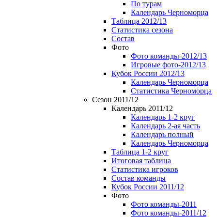
По турам
Календарь Черноморца
Таблица 2012/13
Статистика сезона
Состав
Фото
Фото команды-2012/13
Игровые фото-2012/13
Кубок России 2012/13
Календарь Черноморца
Статистика Черноморца
Сезон 2011/12
Календарь 2011/12
Календарь 1-2 круг
Календарь 2-ая часть
Календарь полный
Календарь Черноморца
Таблица 1-2 круг
Итоговая таблица
Статистика игроков
Состав команды
Кубок России 2011/12
Фото
Фото команды-2011
Фото команды-2011/12