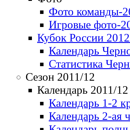
Фото команды-2
Игровые фото-2
Кубок России 2012
Календарь Черн
Статистика Чер
Сезон 2011/12
Календарь 2011/12
Календарь 1-2 к
Календарь 2-ая 
Календарь полн