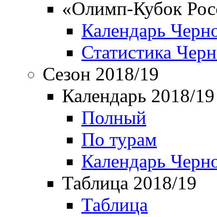
«Олимп-Кубок Рос
Календарь Черн
Статистика Чер
Сезон 2018/19
Календарь 2018/19
Полный
По турам
Календарь Черн
Таблица 2018/19
Таблица