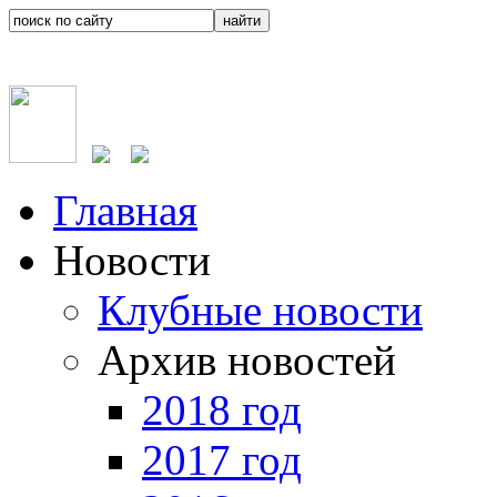
Главная
Новости
Клубные новости
Архив новостей
2018 год
2017 год