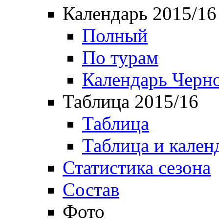
Календарь 2015/16
Полный
По турам
Календарь Черн
Таблица 2015/16
Таблица
Таблица и кален
Статистика сезона
Состав
Фото