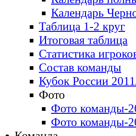
Календарь Черн
Таблица 1-2 круг
Итоговая таблица
Статистика игроко
Состав команды
Кубок России 2011
Фото
Фото команды-2
Фото команды-2
Команда