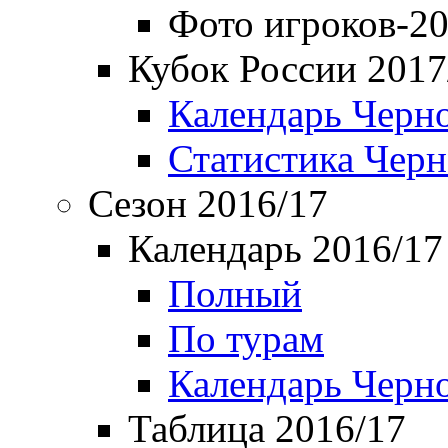
Фото игроков-20
Кубок России 2017
Календарь Черн
Статистика Чер
Сезон 2016/17
Календарь 2016/17
Полный
По турам
Календарь Черн
Таблица 2016/17