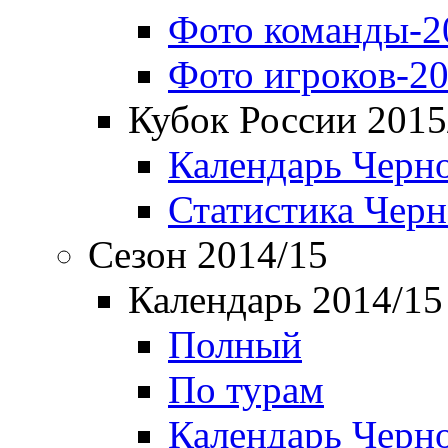
Фото команды-2
Фото игроков-20
Кубок России 2015
Календарь Черн
Статистика Чер
Сезон 2014/15
Календарь 2014/15
Полный
По турам
Календарь Черн