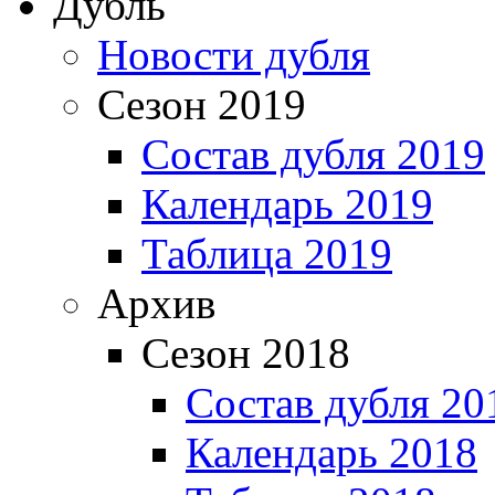
Дубль
Новости дубля
Сезон 2019
Состав дубля 2019
Календарь 2019
Таблица 2019
Архив
Сезон 2018
Состав дубля 20
Календарь 2018