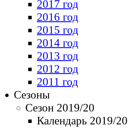
2017 год
2016 год
2015 год
2014 год
2013 год
2012 год
2011 год
Сезоны
Сезон 2019/20
Календарь 2019/20