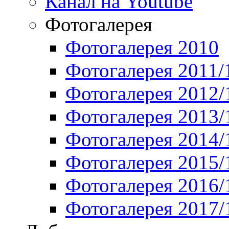
Канал на Youtube
Фотогалерея
Фотогалерея 2010
Фотогалерея 2011/
Фотогалерея 2012/
Фотогалерея 2013/
Фотогалерея 2014/
Фотогалерея 2015/
Фотогалерея 2016/
Фотогалерея 2017/