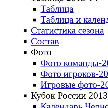
Таблица
Таблица и кален
Статистика сезона
Состав
Фото
Фото команды-2
Фото игроков-20
Игровые фото-2
Кубок России 2013
Календарь Черн