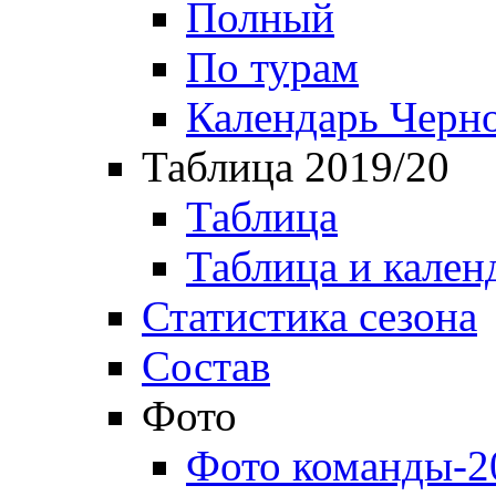
Полный
По турам
Календарь Черн
Таблица 2019/20
Таблица
Таблица и кален
Статистика сезона
Состав
Фото
Фото команды-2