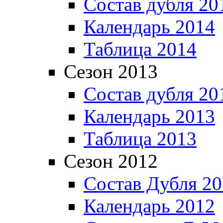
Состав дубля 20
Календарь 2014
Таблица 2014
Сезон 2013
Состав дубля 20
Календарь 2013
Таблица 2013
Сезон 2012
Состав Дубля 2
Календарь 2012