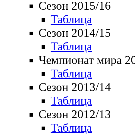
Сезон 2015/16
Таблица
Сезон 2014/15
Таблица
Чемпионат мира 2
Таблица
Сезон 2013/14
Таблица
Сезон 2012/13
Таблица