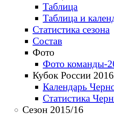
Таблица
Таблица и кален
Статистика сезона
Состав
Фото
Фото команды-2
Кубок России 2016
Календарь Черн
Статистика Чер
Сезон 2015/16