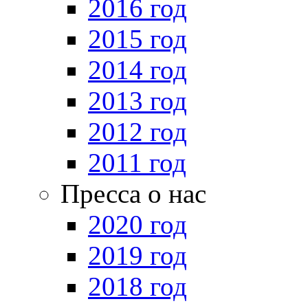
2016 год
2015 год
2014 год
2013 год
2012 год
2011 год
Пресса о нас
2020 год
2019 год
2018 год