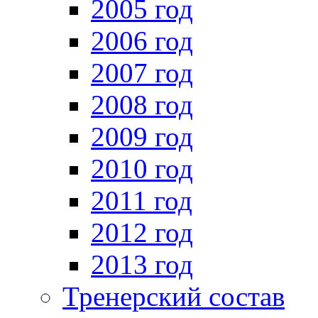
2005 год
2006 год
2007 год
2008 год
2009 год
2010 год
2011 год
2012 год
2013 год
Тренерский состав