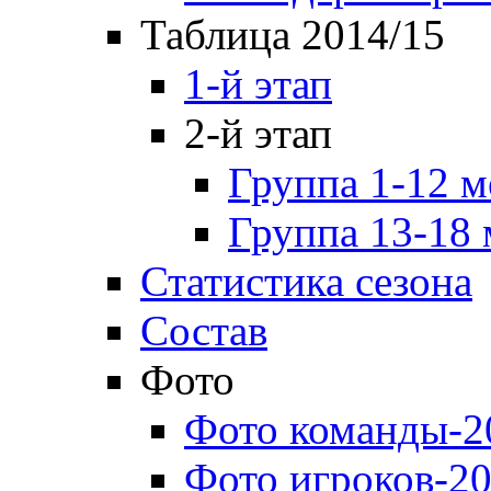
Таблица 2014/15
1-й этап
2-й этап
Группа 1-12 м
Группа 13-18 
Статистика сезона
Состав
Фото
Фото команды-2
Фото игроков-20