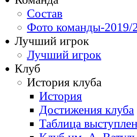
Состав
Фото команды-2019/
Лучший игрок
Лучший игрок
Клуб
История клуба
История
Достижения клуба
Таблица выступле