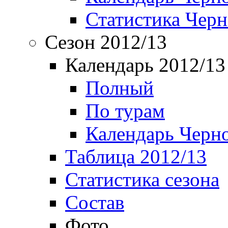
Статистика Чер
Сезон 2012/13
Календарь 2012/13
Полный
По турам
Календарь Черн
Таблица 2012/13
Статистика сезона
Состав
Фото