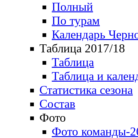
Полный
По турам
Календарь Черн
Таблица 2017/18
Таблица
Таблица и кален
Статистика сезона
Состав
Фото
Фото команды-2