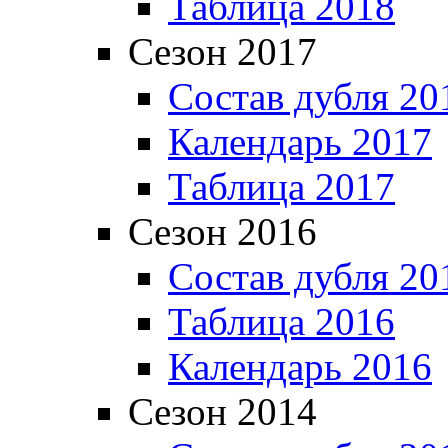
Таблица 2018
Сезон 2017
Состав дубля 20
Календарь 2017
Таблица 2017
Сезон 2016
Состав дубля 20
Таблица 2016
Календарь 2016
Сезон 2014