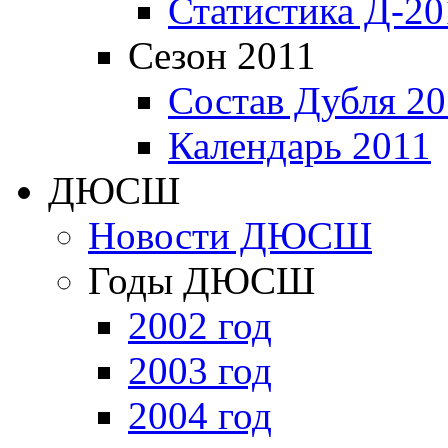
Статистика Д-20
Сезон 2011
Состав Дубля 20
Календарь 2011
ДЮСШ
Новости ДЮСШ
Годы ДЮСШ
2002 год
2003 год
2004 год