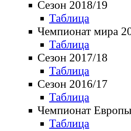
Сезон 2018/19
Таблица
Чемпионат мира 2
Таблица
Сезон 2017/18
Таблица
Сезон 2016/17
Таблица
Чемпионат Европы
Таблица