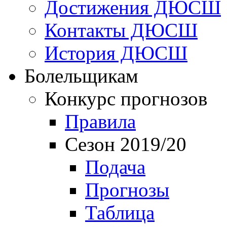
Достижения ДЮСШ
Контакты ДЮСШ
История ДЮСШ
Болельщикам
Конкурс прогнозов
Правила
Сезон 2019/20
Подача
Прогнозы
Таблица