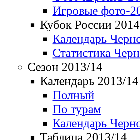
Игровые фото-2
Кубок России 2014
Календарь Черн
Статистика Чер
Сезон 2013/14
Календарь 2013/14
Полный
По турам
Календарь Черн
Таблица 2013/14