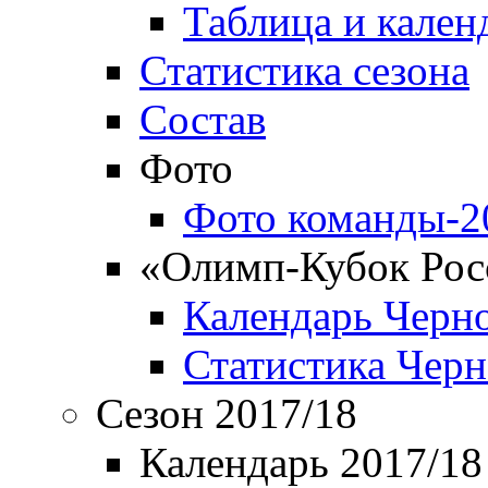
Таблица и кален
Статистика сезона
Состав
Фото
Фото команды-2
«Олимп-Кубок Рос
Календарь Черн
Статистика Чер
Сезон 2017/18
Календарь 2017/18