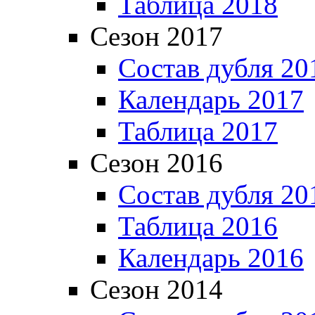
Таблица 2018
Сезон 2017
Состав дубля 20
Календарь 2017
Таблица 2017
Сезон 2016
Состав дубля 20
Таблица 2016
Календарь 2016
Сезон 2014