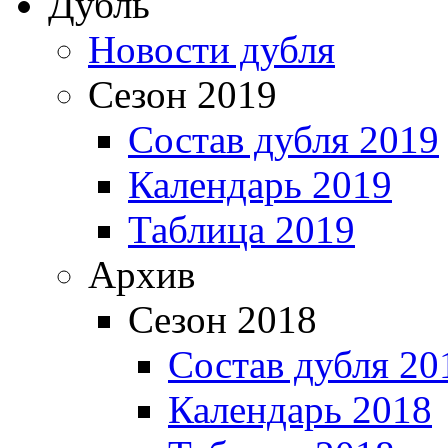
Дубль
Новости дубля
Сезон 2019
Состав дубля 2019
Календарь 2019
Таблица 2019
Архив
Сезон 2018
Состав дубля 20
Календарь 2018