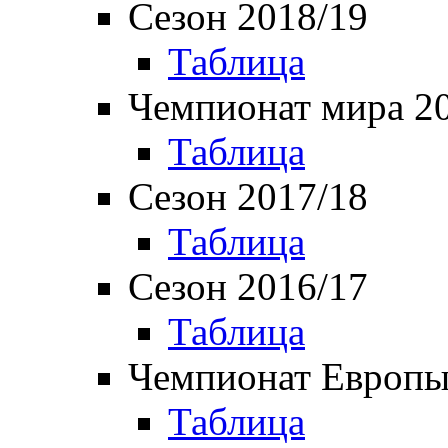
Сезон 2018/19
Таблица
Чемпионат мира 2
Таблица
Сезон 2017/18
Таблица
Сезон 2016/17
Таблица
Чемпионат Европы
Таблица