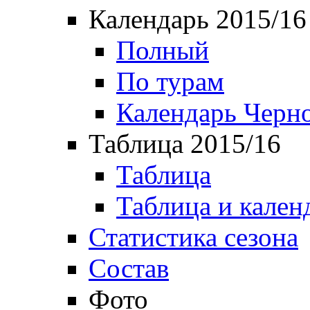
Календарь 2015/16
Полный
По турам
Календарь Черн
Таблица 2015/16
Таблица
Таблица и кален
Статистика сезона
Состав
Фото