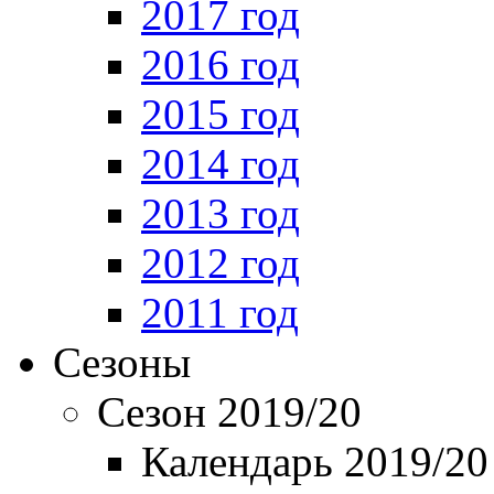
2017 год
2016 год
2015 год
2014 год
2013 год
2012 год
2011 год
Сезоны
Сезон 2019/20
Календарь 2019/20