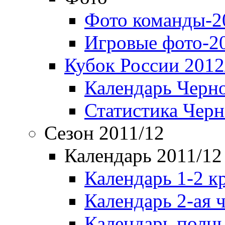
Фото команды-2
Игровые фото-2
Кубок России 2012
Календарь Черн
Статистика Чер
Сезон 2011/12
Календарь 2011/12
Календарь 1-2 к
Календарь 2-ая 
Календарь полн