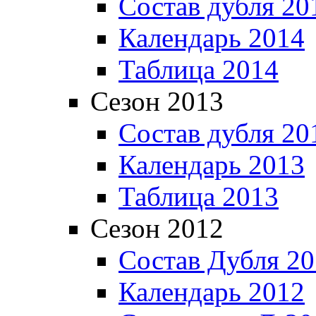
Состав дубля 20
Календарь 2014
Таблица 2014
Сезон 2013
Состав дубля 20
Календарь 2013
Таблица 2013
Сезон 2012
Состав Дубля 2
Календарь 2012