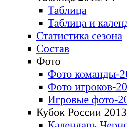
Таблица
Таблица и кален
Статистика сезона
Состав
Фото
Фото команды-2
Фото игроков-20
Игровые фото-2
Кубок России 2013
Календарь Черн