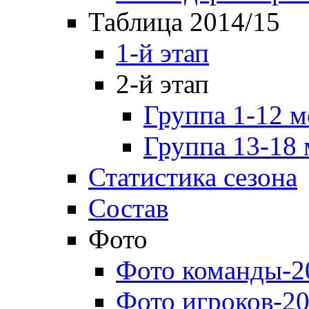
Таблица 2014/15
1-й этап
2-й этап
Группа 1-12 м
Группа 13-18 
Статистика сезона
Состав
Фото
Фото команды-2
Фото игроков-20