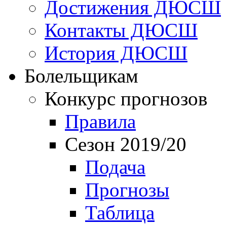
Достижения ДЮСШ
Контакты ДЮСШ
История ДЮСШ
Болельщикам
Конкурс прогнозов
Правила
Сезон 2019/20
Подача
Прогнозы
Таблица