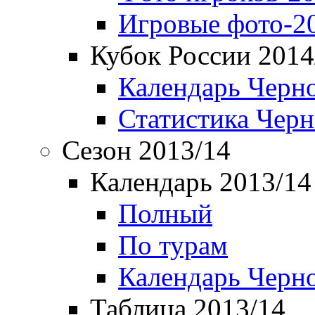
Игровые фото-2
Кубок России 2014
Календарь Черн
Статистика Чер
Сезон 2013/14
Календарь 2013/14
Полный
По турам
Календарь Черн
Таблица 2013/14