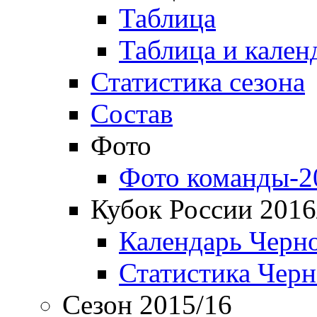
Таблица
Таблица и кален
Статистика сезона
Состав
Фото
Фото команды-2
Кубок России 2016
Календарь Черн
Статистика Чер
Сезон 2015/16