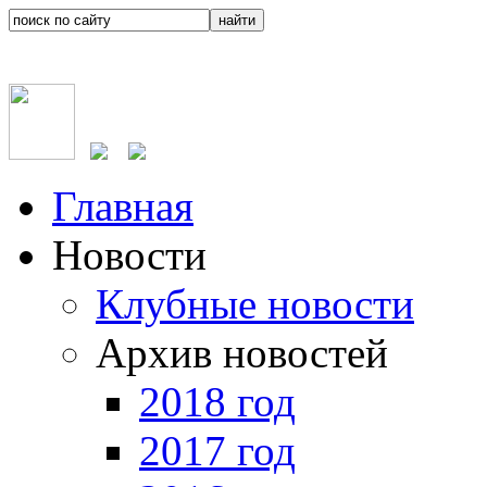
Главная
Новости
Клубные новости
Архив новостей
2018 год
2017 год