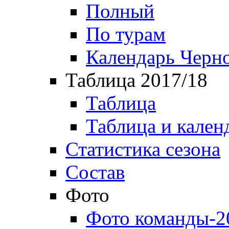
Полный
По турам
Календарь Черн
Таблица 2017/18
Таблица
Таблица и кален
Статистика сезона
Состав
Фото
Фото команды-2