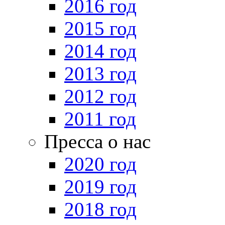
2016 год
2015 год
2014 год
2013 год
2012 год
2011 год
Пресса о нас
2020 год
2019 год
2018 год