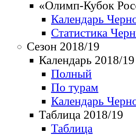
«Олимп-Кубок Рос
Календарь Черн
Статистика Чер
Сезон 2018/19
Календарь 2018/19
Полный
По турам
Календарь Черн
Таблица 2018/19
Таблица