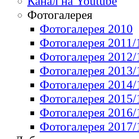
Канал на Youtube
Фотогалерея
Фотогалерея 2010
Фотогалерея 2011/
Фотогалерея 2012/
Фотогалерея 2013/
Фотогалерея 2014/
Фотогалерея 2015/
Фотогалерея 2016/
Фотогалерея 2017/