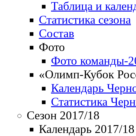
Таблица и кален
Статистика сезона
Состав
Фото
Фото команды-2
«Олимп-Кубок Рос
Календарь Черн
Статистика Чер
Сезон 2017/18
Календарь 2017/18