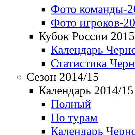
Фото команды-2
Фото игроков-20
Кубок России 2015
Календарь Черн
Статистика Чер
Сезон 2014/15
Календарь 2014/15
Полный
По турам
Календарь Черн