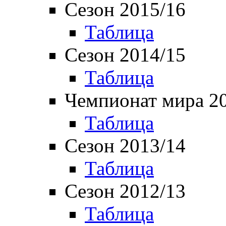
Сезон 2015/16
Таблица
Сезон 2014/15
Таблица
Чемпионат мира 2
Таблица
Сезон 2013/14
Таблица
Сезон 2012/13
Таблица