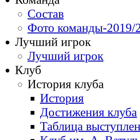
Состав
Фото команды-2019/
Лучший игрок
Лучший игрок
Клуб
История клуба
История
Достижения клуба
Таблица выступле