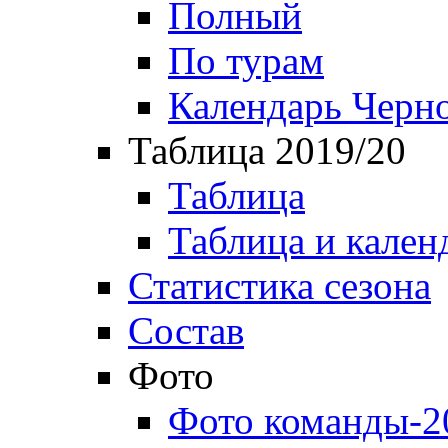
Полный
По турам
Календарь Черн
Таблица 2019/20
Таблица
Таблица и кален
Статистика сезона
Состав
Фото
Фото команды-2