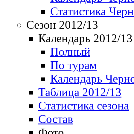
Статистика Чер
Сезон 2012/13
Календарь 2012/13
Полный
По турам
Календарь Черн
Таблица 2012/13
Статистика сезона
Состав
Фото