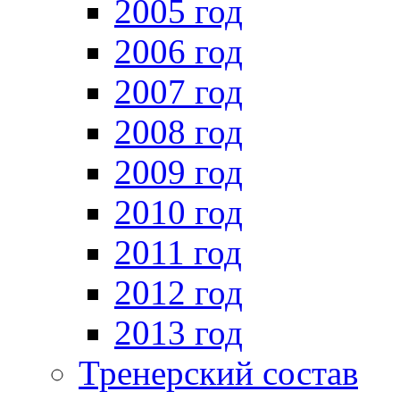
2005 год
2006 год
2007 год
2008 год
2009 год
2010 год
2011 год
2012 год
2013 год
Тренерский состав