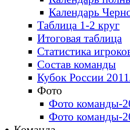
Календарь Черн
Таблица 1-2 круг
Итоговая таблица
Статистика игроко
Состав команды
Кубок России 2011
Фото
Фото команды-2
Фото команды-2
Команда