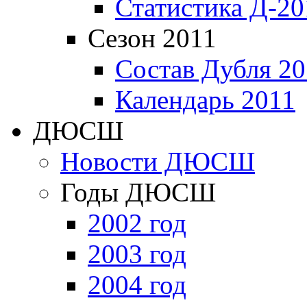
Статистика Д-20
Сезон 2011
Состав Дубля 20
Календарь 2011
ДЮСШ
Новости ДЮСШ
Годы ДЮСШ
2002 год
2003 год
2004 год