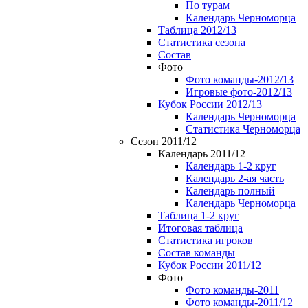
По турам
Календарь Черноморца
Таблица 2012/13
Статистика сезона
Состав
Фото
Фото команды-2012/13
Игровые фото-2012/13
Кубок России 2012/13
Календарь Черноморца
Статистика Черноморца
Сезон 2011/12
Календарь 2011/12
Календарь 1-2 круг
Календарь 2-ая часть
Календарь полный
Календарь Черноморца
Таблица 1-2 круг
Итоговая таблица
Статистика игроков
Состав команды
Кубок России 2011/12
Фото
Фото команды-2011
Фото команды-2011/12