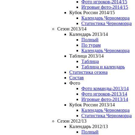
Фото игроков-2014/15
Игровые фото-2014/15
Кубок России 2014/15
Календарь Черноморца
Статистика Черноморца
Сезон 2013/14
Календарь 2013/14
Полный
По турам
Календарь Черноморца
Таблица 2013/14
Таблица
Таблица и календарь
Статистика сезона
Состав
Фото
Фото команды-2013/14
Фото игроков-2013/14
Игровые фото-2013/14
Кубок России 2013/14
Календарь Черноморца
Статистика Черноморца
Сезон 2012/13
Календарь 2012/13
Полный