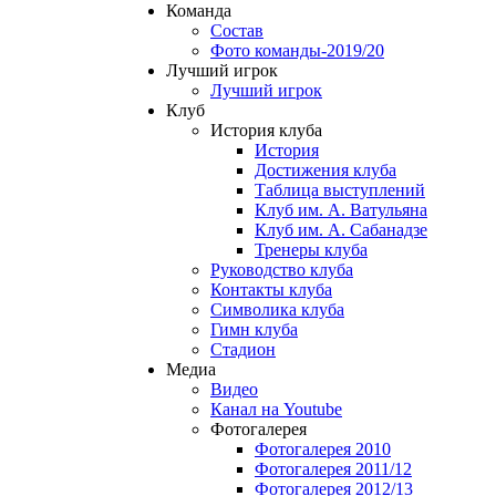
Команда
Состав
Фото команды-2019/20
Лучший игрок
Лучший игрок
Клуб
История клуба
История
Достижения клуба
Таблица выступлений
Клуб им. А. Ватульяна
Клуб им. А. Сабанадзе
Тренеры клуба
Руководство клуба
Контакты клуба
Символика клуба
Гимн клуба
Стадион
Медиа
Видео
Канал на Youtube
Фотогалерея
Фотогалерея 2010
Фотогалерея 2011/12
Фотогалерея 2012/13