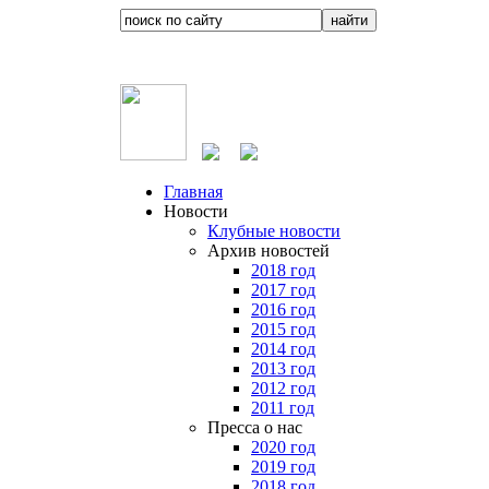
Главная
Новости
Клубные новости
Архив новостей
2018 год
2017 год
2016 год
2015 год
2014 год
2013 год
2012 год
2011 год
Пресса о нас
2020 год
2019 год
2018 год