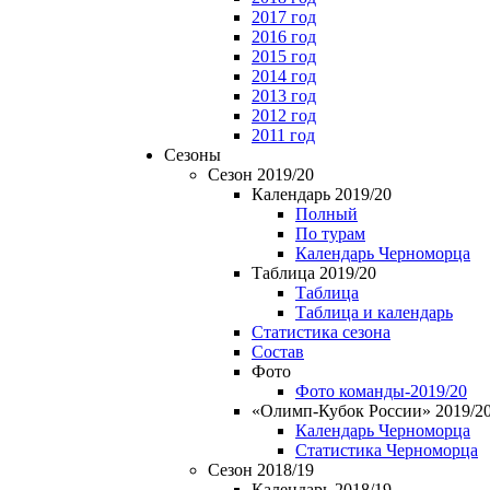
2017 год
2016 год
2015 год
2014 год
2013 год
2012 год
2011 год
Сезоны
Сезон 2019/20
Календарь 2019/20
Полный
По турам
Календарь Черноморца
Таблица 2019/20
Таблица
Таблица и календарь
Статистика сезона
Состав
Фото
Фото команды-2019/20
«Олимп-Кубок России» 2019/2
Календарь Черноморца
Статистика Черноморца
Сезон 2018/19
Календарь 2018/19