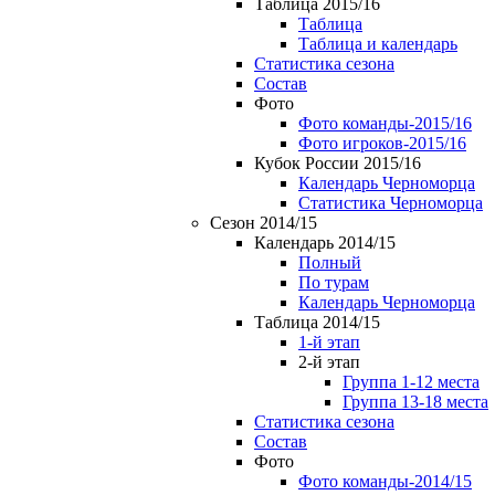
Таблица 2015/16
Таблица
Таблица и календарь
Статистика сезона
Состав
Фото
Фото команды-2015/16
Фото игроков-2015/16
Кубок России 2015/16
Календарь Черноморца
Статистика Черноморца
Сезон 2014/15
Календарь 2014/15
Полный
По турам
Календарь Черноморца
Таблица 2014/15
1-й этап
2-й этап
Группа 1-12 места
Группа 13-18 места
Статистика сезона
Состав
Фото
Фото команды-2014/15