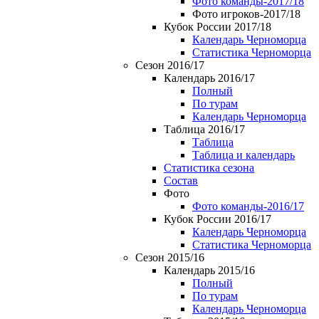
Фото команды-2017/18
Фото игроков-2017/18
Кубок России 2017/18
Календарь Черноморца
Статистика Черноморца
Сезон 2016/17
Календарь 2016/17
Полный
По турам
Календарь Черноморца
Таблица 2016/17
Таблица
Таблица и календарь
Статистика сезона
Состав
Фото
Фото команды-2016/17
Кубок России 2016/17
Календарь Черноморца
Статистика Черноморца
Сезон 2015/16
Календарь 2015/16
Полный
По турам
Календарь Черноморца