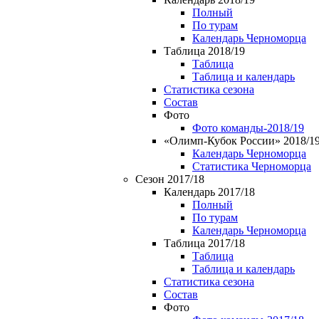
Полный
По турам
Календарь Черноморца
Таблица 2018/19
Таблица
Таблица и календарь
Статистика сезона
Состав
Фото
Фото команды-2018/19
«Олимп-Кубок России» 2018/1
Календарь Черноморца
Статистика Черноморца
Сезон 2017/18
Календарь 2017/18
Полный
По турам
Календарь Черноморца
Таблица 2017/18
Таблица
Таблица и календарь
Статистика сезона
Состав
Фото