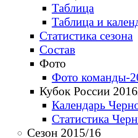
Таблица
Таблица и кален
Статистика сезона
Состав
Фото
Фото команды-2
Кубок России 2016
Календарь Черн
Статистика Чер
Сезон 2015/16