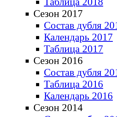
Таблица 2018
Сезон 2017
Состав дубля 20
Календарь 2017
Таблица 2017
Сезон 2016
Состав дубля 20
Таблица 2016
Календарь 2016
Сезон 2014