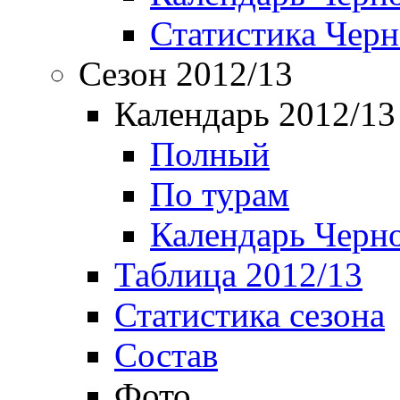
Статистика Чер
Сезон 2012/13
Календарь 2012/13
Полный
По турам
Календарь Черн
Таблица 2012/13
Статистика сезона
Состав
Фото