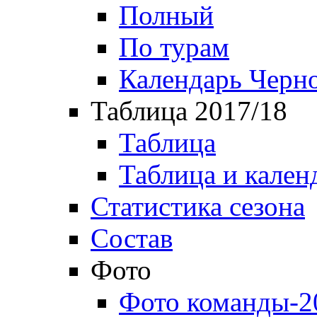
Полный
По турам
Календарь Черн
Таблица 2017/18
Таблица
Таблица и кален
Статистика сезона
Состав
Фото
Фото команды-2