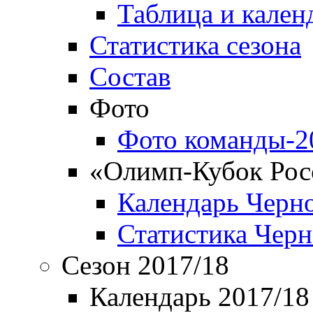
Таблица и кален
Статистика сезона
Состав
Фото
Фото команды-2
«Олимп-Кубок Рос
Календарь Черн
Статистика Чер
Сезон 2017/18
Календарь 2017/18