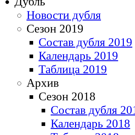
Дубль
Новости дубля
Сезон 2019
Состав дубля 2019
Календарь 2019
Таблица 2019
Архив
Сезон 2018
Состав дубля 20
Календарь 2018