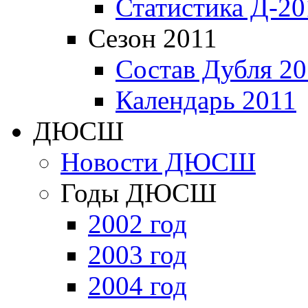
Статистика Д-20
Сезон 2011
Состав Дубля 20
Календарь 2011
ДЮСШ
Новости ДЮСШ
Годы ДЮСШ
2002 год
2003 год
2004 год