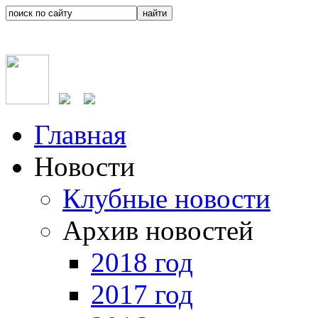
Главная
Новости
Клубные новости
Архив новостей
2018 год
2017 год