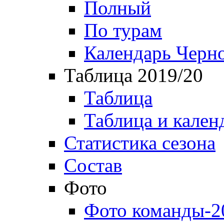
Полный
По турам
Календарь Черн
Таблица 2019/20
Таблица
Таблица и кален
Статистика сезона
Состав
Фото
Фото команды-2