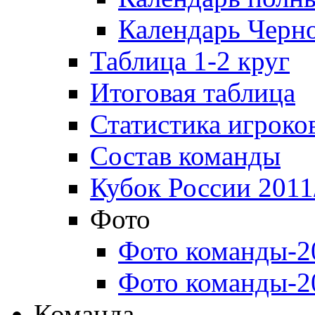
Календарь Черн
Таблица 1-2 круг
Итоговая таблица
Статистика игроко
Состав команды
Кубок России 2011
Фото
Фото команды-2
Фото команды-2
Команда