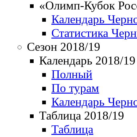
«Олимп-Кубок Рос
Календарь Черн
Статистика Чер
Сезон 2018/19
Календарь 2018/19
Полный
По турам
Календарь Черн
Таблица 2018/19
Таблица