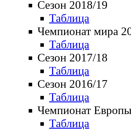
Сезон 2018/19
Таблица
Чемпионат мира 2
Таблица
Сезон 2017/18
Таблица
Сезон 2016/17
Таблица
Чемпионат Европы
Таблица