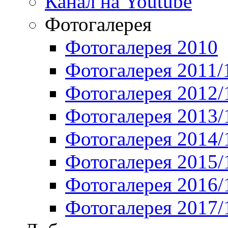
Канал на Youtube
Фотогалерея
Фотогалерея 2010
Фотогалерея 2011/
Фотогалерея 2012/
Фотогалерея 2013/
Фотогалерея 2014/
Фотогалерея 2015/
Фотогалерея 2016/
Фотогалерея 2017/