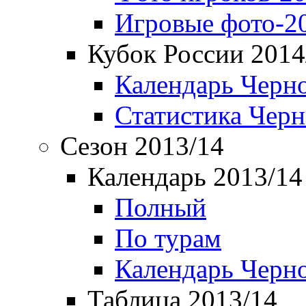
Игровые фото-2
Кубок России 2014
Календарь Черн
Статистика Чер
Сезон 2013/14
Календарь 2013/14
Полный
По турам
Календарь Черн
Таблица 2013/14