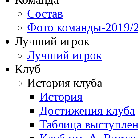
Состав
Фото команды-2019/
Лучший игрок
Лучший игрок
Клуб
История клуба
История
Достижения клуба
Таблица выступле