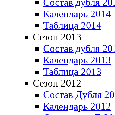
Состав дубля 20
Календарь 2014
Таблица 2014
Сезон 2013
Состав дубля 20
Календарь 2013
Таблица 2013
Сезон 2012
Состав Дубля 2
Календарь 2012