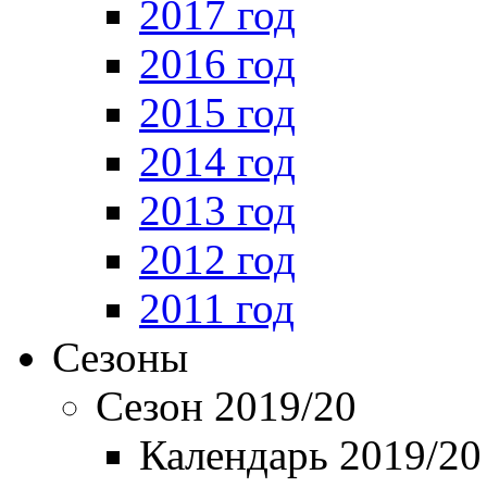
2017 год
2016 год
2015 год
2014 год
2013 год
2012 год
2011 год
Сезоны
Сезон 2019/20
Календарь 2019/20