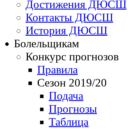
Достижения ДЮСШ
Контакты ДЮСШ
История ДЮСШ
Болельщикам
Конкурс прогнозов
Правила
Сезон 2019/20
Подача
Прогнозы
Таблица