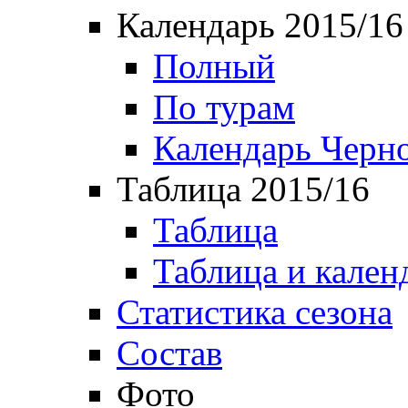
Календарь 2015/16
Полный
По турам
Календарь Черн
Таблица 2015/16
Таблица
Таблица и кален
Статистика сезона
Состав
Фото