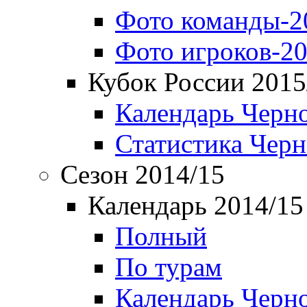
Фото команды-2
Фото игроков-20
Кубок России 2015
Календарь Черн
Статистика Чер
Сезон 2014/15
Календарь 2014/15
Полный
По турам
Календарь Черн