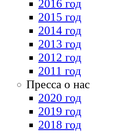
2016 год
2015 год
2014 год
2013 год
2012 год
2011 год
Пресса о нас
2020 год
2019 год
2018 год