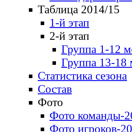
Таблица 2014/15
1-й этап
2-й этап
Группа 1-12 м
Группа 13-18 
Статистика сезона
Состав
Фото
Фото команды-2
Фото игроков-20