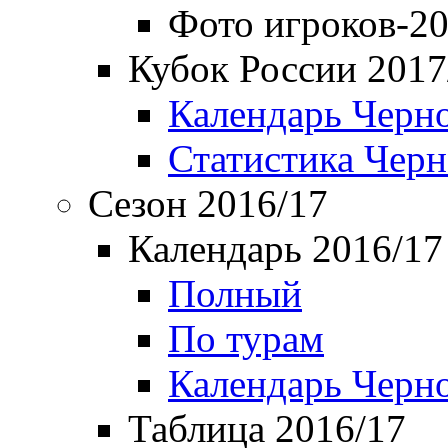
Фото игроков-20
Кубок России 2017
Календарь Черн
Статистика Чер
Сезон 2016/17
Календарь 2016/17
Полный
По турам
Календарь Черн
Таблица 2016/17