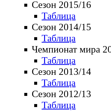
Сезон 2015/16
Таблица
Сезон 2014/15
Таблица
Чемпионат мира 2
Таблица
Сезон 2013/14
Таблица
Сезон 2012/13
Таблица