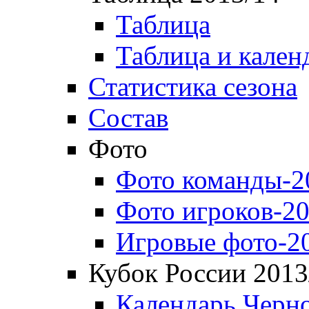
Таблица
Таблица и кален
Статистика сезона
Состав
Фото
Фото команды-2
Фото игроков-20
Игровые фото-2
Кубок России 2013
Календарь Черн