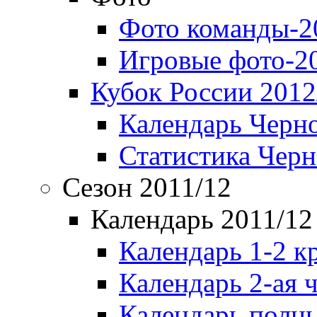
Фото команды-2
Игровые фото-2
Кубок России 2012
Календарь Черн
Статистика Чер
Сезон 2011/12
Календарь 2011/12
Календарь 1-2 к
Календарь 2-ая 
Календарь полн