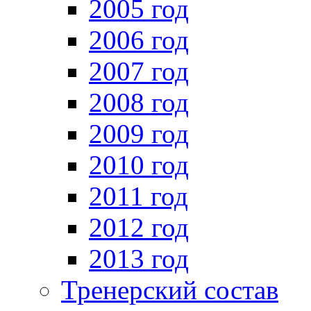
2005 год
2006 год
2007 год
2008 год
2009 год
2010 год
2011 год
2012 год
2013 год
Тренерский состав