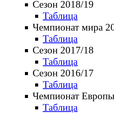
Сезон 2018/19
Таблица
Чемпионат мира 2
Таблица
Сезон 2017/18
Таблица
Сезон 2016/17
Таблица
Чемпионат Европы
Таблица