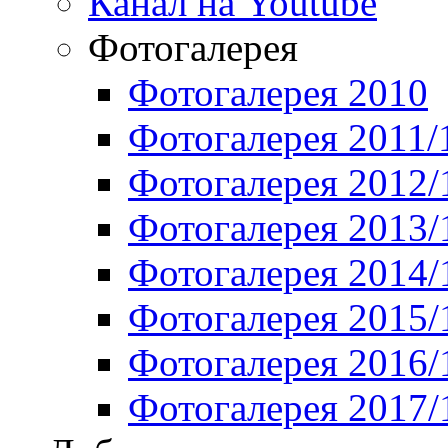
Канал на Youtube
Фотогалерея
Фотогалерея 2010
Фотогалерея 2011/
Фотогалерея 2012/
Фотогалерея 2013/
Фотогалерея 2014/
Фотогалерея 2015/
Фотогалерея 2016/
Фотогалерея 2017/