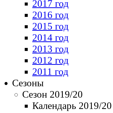
2017 год
2016 год
2015 год
2014 год
2013 год
2012 год
2011 год
Сезоны
Сезон 2019/20
Календарь 2019/20