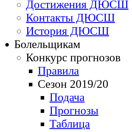
Достижения ДЮСШ
Контакты ДЮСШ
История ДЮСШ
Болельщикам
Конкурс прогнозов
Правила
Сезон 2019/20
Подача
Прогнозы
Таблица