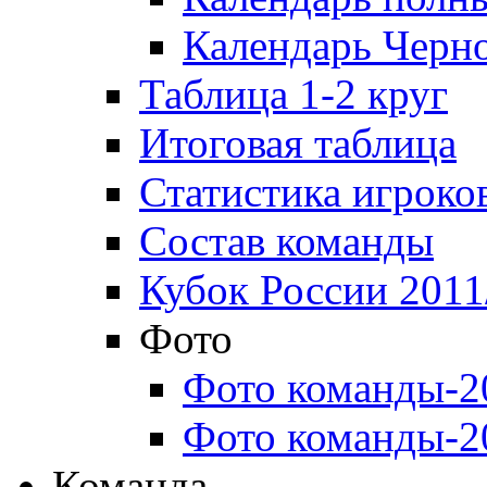
Календарь Черн
Таблица 1-2 круг
Итоговая таблица
Статистика игроко
Состав команды
Кубок России 2011
Фото
Фото команды-2
Фото команды-2
Команда