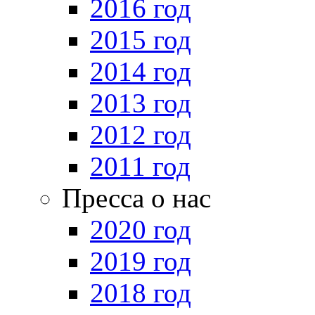
2016 год
2015 год
2014 год
2013 год
2012 год
2011 год
Пресса о нас
2020 год
2019 год
2018 год