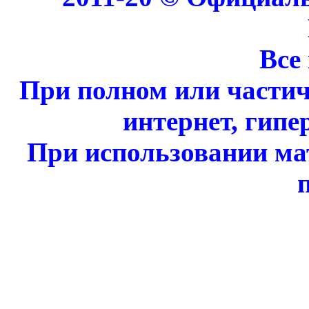
Все
При полном или части
интернет, гипе
При использовании ма