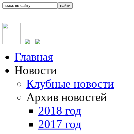
Главная
Новости
Клубные новости
Архив новостей
2018 год
2017 год