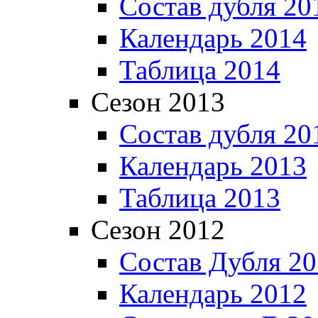
Состав дубля 20
Календарь 2014
Таблица 2014
Сезон 2013
Состав дубля 20
Календарь 2013
Таблица 2013
Сезон 2012
Состав Дубля 2
Календарь 2012