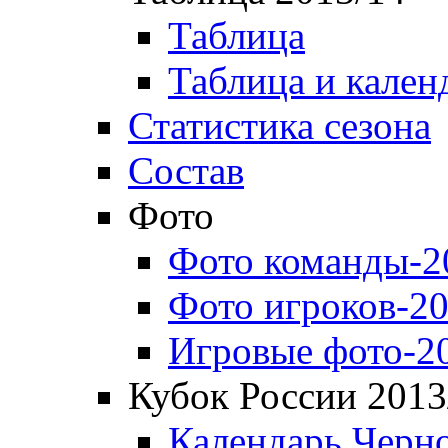
Таблица
Таблица и кален
Статистика сезона
Состав
Фото
Фото команды-2
Фото игроков-20
Игровые фото-2
Кубок России 2013
Календарь Черн