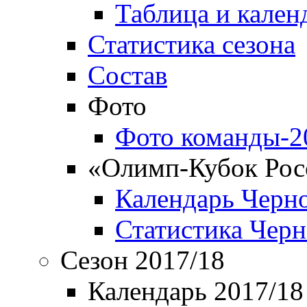
Таблица и кален
Статистика сезона
Состав
Фото
Фото команды-2
«Олимп-Кубок Рос
Календарь Черн
Статистика Чер
Сезон 2017/18
Календарь 2017/18