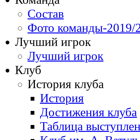
Состав
Фото команды-2019/
Лучший игрок
Лучший игрок
Клуб
История клуба
История
Достижения клуба
Таблица выступле