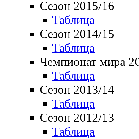
Сезон 2015/16
Таблица
Сезон 2014/15
Таблица
Чемпионат мира 2
Таблица
Сезон 2013/14
Таблица
Сезон 2012/13
Таблица