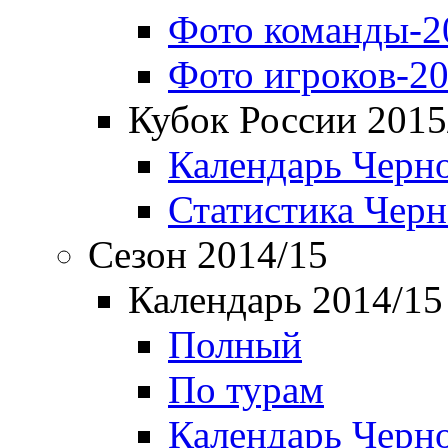
Фото команды-2
Фото игроков-20
Кубок России 2015
Календарь Черн
Статистика Чер
Сезон 2014/15
Календарь 2014/15
Полный
По турам
Календарь Черн