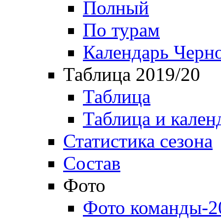
Полный
По турам
Календарь Черн
Таблица 2019/20
Таблица
Таблица и кален
Статистика сезона
Состав
Фото
Фото команды-2