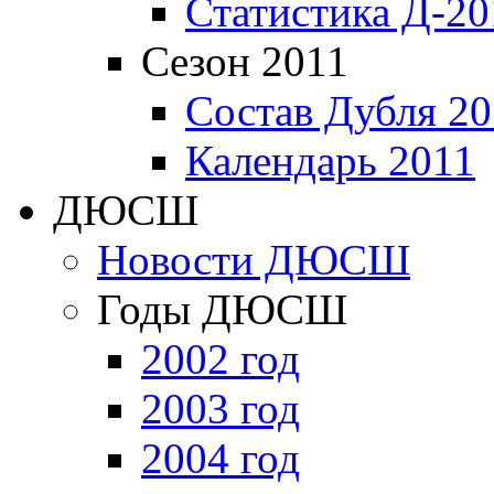
Статистика Д-20
Сезон 2011
Состав Дубля 20
Календарь 2011
ДЮСШ
Новости ДЮСШ
Годы ДЮСШ
2002 год
2003 год
2004 год