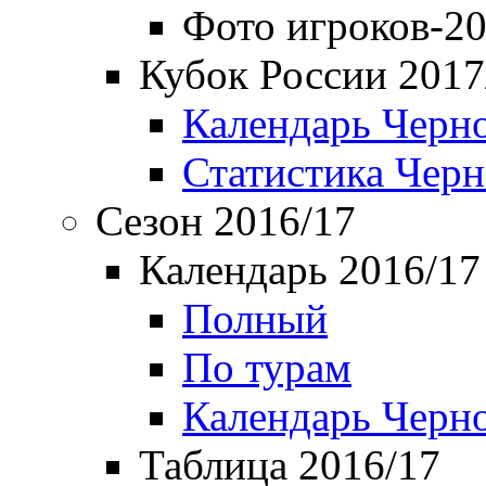
Фото игроков-20
Кубок России 2017
Календарь Черн
Статистика Чер
Сезон 2016/17
Календарь 2016/17
Полный
По турам
Календарь Черн
Таблица 2016/17