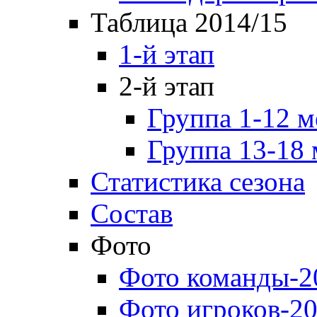
Таблица 2014/15
1-й этап
2-й этап
Группа 1-12 м
Группа 13-18 
Статистика сезона
Состав
Фото
Фото команды-2
Фото игроков-20