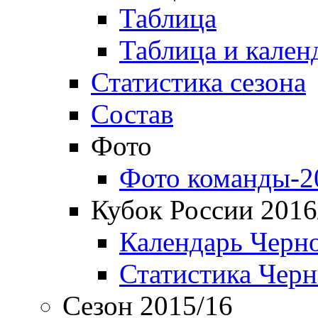
Таблица
Таблица и кален
Статистика сезона
Состав
Фото
Фото команды-2
Кубок России 2016
Календарь Черн
Статистика Чер
Сезон 2015/16