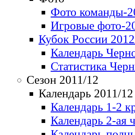
Фото команды-2
Игровые фото-2
Кубок России 2012
Календарь Черн
Статистика Чер
Сезон 2011/12
Календарь 2011/12
Календарь 1-2 к
Календарь 2-ая 
Календарь полн