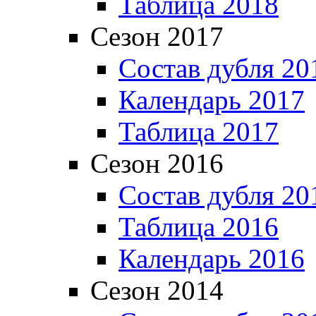
Таблица 2018
Сезон 2017
Состав дубля 20
Календарь 2017
Таблица 2017
Сезон 2016
Состав дубля 20
Таблица 2016
Календарь 2016
Сезон 2014