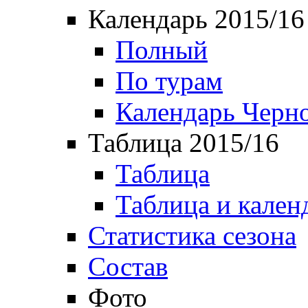
Календарь 2015/16
Полный
По турам
Календарь Черн
Таблица 2015/16
Таблица
Таблица и кален
Статистика сезона
Состав
Фото