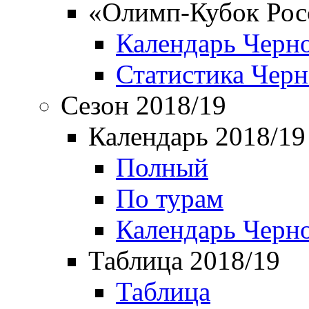
«Олимп-Кубок Рос
Календарь Черн
Статистика Чер
Сезон 2018/19
Календарь 2018/19
Полный
По турам
Календарь Черн
Таблица 2018/19
Таблица