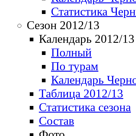
Статистика Чер
Сезон 2012/13
Календарь 2012/13
Полный
По турам
Календарь Черн
Таблица 2012/13
Статистика сезона
Состав
Фото