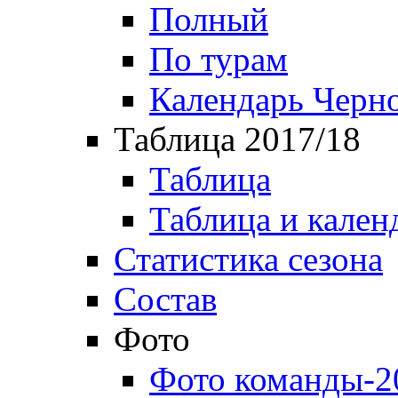
Полный
По турам
Календарь Черн
Таблица 2017/18
Таблица
Таблица и кален
Статистика сезона
Состав
Фото
Фото команды-2