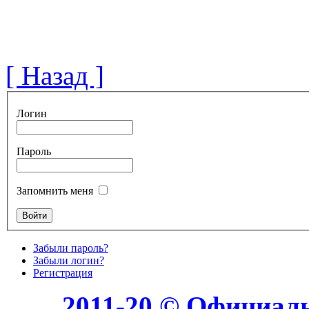
[ Назад ]
Логин
Пароль
Запомнить меня
Забыли пароль?
Забыли логин?
Регистрация
2011-20 © Официал