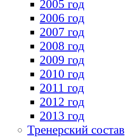
2005 год
2006 год
2007 год
2008 год
2009 год
2010 год
2011 год
2012 год
2013 год
Тренерский состав