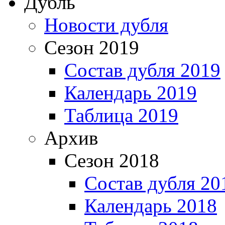
Дубль
Новости дубля
Сезон 2019
Состав дубля 2019
Календарь 2019
Таблица 2019
Архив
Сезон 2018
Состав дубля 20
Календарь 2018