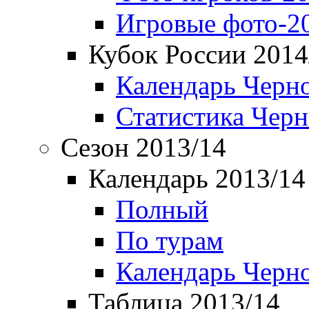
Игровые фото-2
Кубок России 2014
Календарь Черн
Статистика Чер
Сезон 2013/14
Календарь 2013/14
Полный
По турам
Календарь Черн
Таблица 2013/14