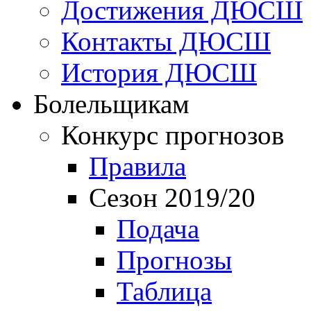
Достижения ДЮСШ
Контакты ДЮСШ
История ДЮСШ
Болельщикам
Конкурс прогнозов
Правила
Сезон 2019/20
Подача
Прогнозы
Таблица