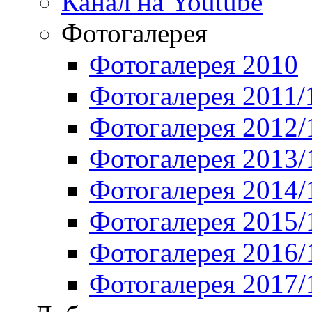
Канал на Youtube
Фотогалерея
Фотогалерея 2010
Фотогалерея 2011/
Фотогалерея 2012/
Фотогалерея 2013/
Фотогалерея 2014/
Фотогалерея 2015/
Фотогалерея 2016/
Фотогалерея 2017/