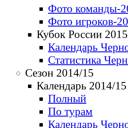
Фото команды-2
Фото игроков-20
Кубок России 2015
Календарь Черн
Статистика Чер
Сезон 2014/15
Календарь 2014/15
Полный
По турам
Календарь Черн