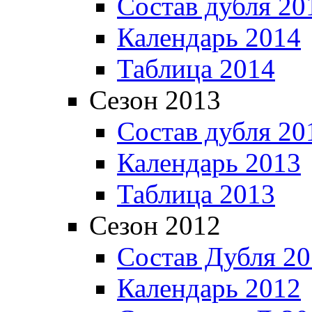
Состав дубля 20
Календарь 2014
Таблица 2014
Сезон 2013
Состав дубля 20
Календарь 2013
Таблица 2013
Сезон 2012
Состав Дубля 2
Календарь 2012