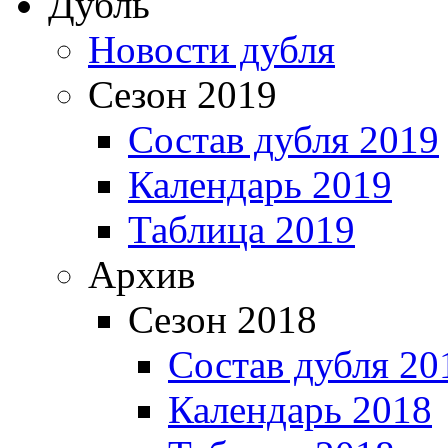
Дубль
Новости дубля
Сезон 2019
Состав дубля 2019
Календарь 2019
Таблица 2019
Архив
Сезон 2018
Состав дубля 20
Календарь 2018