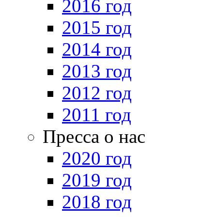
2016 год
2015 год
2014 год
2013 год
2012 год
2011 год
Пресса о нас
2020 год
2019 год
2018 год