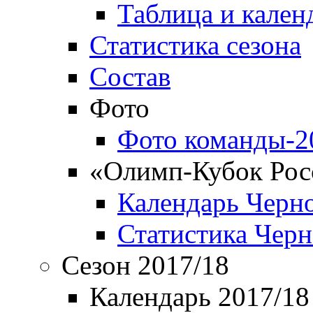
Таблица и кален
Статистика сезона
Состав
Фото
Фото команды-2
«Олимп-Кубок Рос
Календарь Черн
Статистика Чер
Сезон 2017/18
Календарь 2017/18