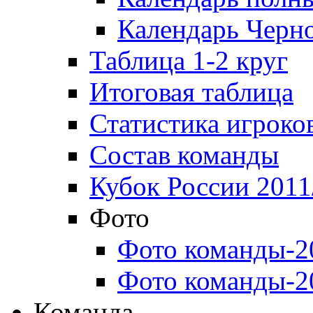
Календарь Черн
Таблица 1-2 круг
Итоговая таблица
Статистика игроко
Состав команды
Кубок России 2011
Фото
Фото команды-2
Фото команды-2
Команда