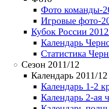
Фото команды-2
Игровые фото-2
Кубок России 2012
Календарь Черн
Статистика Чер
Сезон 2011/12
Календарь 2011/12
Календарь 1-2 к
Календарь 2-ая 
Календарь полн