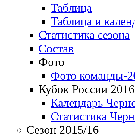
Таблица
Таблица и кален
Статистика сезона
Состав
Фото
Фото команды-2
Кубок России 2016
Календарь Черн
Статистика Чер
Сезон 2015/16