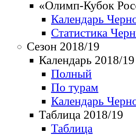
«Олимп-Кубок Рос
Календарь Черн
Статистика Чер
Сезон 2018/19
Календарь 2018/19
Полный
По турам
Календарь Черн
Таблица 2018/19
Таблица