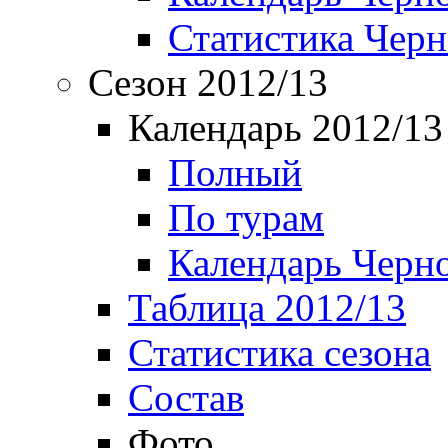
Статистика Чер
Сезон 2012/13
Календарь 2012/13
Полный
По турам
Календарь Черн
Таблица 2012/13
Статистика сезона
Состав
Фото