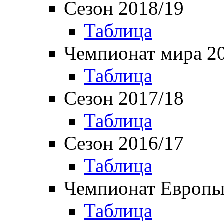
Сезон 2018/19
Таблица
Чемпионат мира 2
Таблица
Сезон 2017/18
Таблица
Сезон 2016/17
Таблица
Чемпионат Европы
Таблица