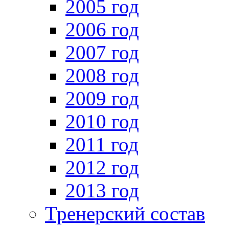
2005 год
2006 год
2007 год
2008 год
2009 год
2010 год
2011 год
2012 год
2013 год
Тренерский состав