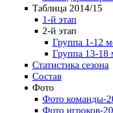
Таблица 2014/15
1-й этап
2-й этап
Группа 1-12 м
Группа 13-18 
Статистика сезона
Состав
Фото
Фото команды-2
Фото игроков-20