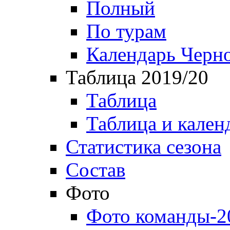
Полный
По турам
Календарь Черн
Таблица 2019/20
Таблица
Таблица и кален
Статистика сезона
Состав
Фото
Фото команды-2