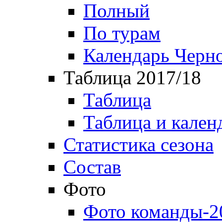
Полный
По турам
Календарь Черн
Таблица 2017/18
Таблица
Таблица и кален
Статистика сезона
Состав
Фото
Фото команды-2