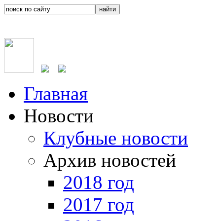
Главная
Новости
Клубные новости
Архив новостей
2018 год
2017 год