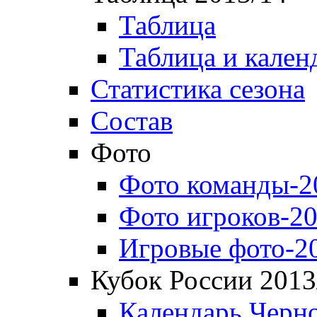
Таблица
Таблица и кален
Статистика сезона
Состав
Фото
Фото команды-2
Фото игроков-20
Игровые фото-2
Кубок России 2013
Календарь Черн