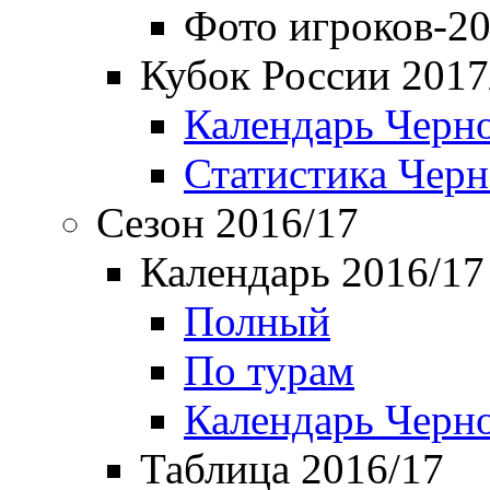
Фото игроков-20
Кубок России 2017
Календарь Черн
Статистика Чер
Сезон 2016/17
Календарь 2016/17
Полный
По турам
Календарь Черн
Таблица 2016/17