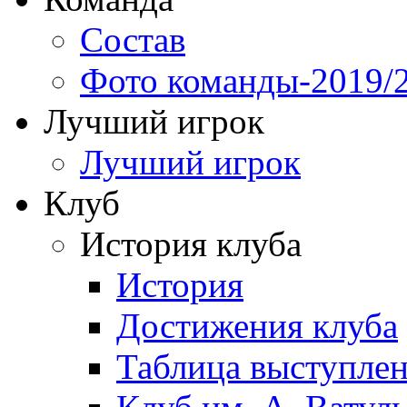
Состав
Фото команды-2019/
Лучший игрок
Лучший игрок
Клуб
История клуба
История
Достижения клуба
Таблица выступле