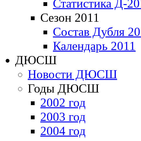
Статистика Д-20
Сезон 2011
Состав Дубля 20
Календарь 2011
ДЮСШ
Новости ДЮСШ
Годы ДЮСШ
2002 год
2003 год
2004 год