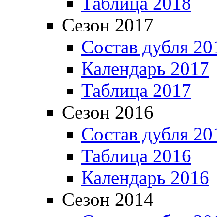
Таблица 2018
Сезон 2017
Состав дубля 20
Календарь 2017
Таблица 2017
Сезон 2016
Состав дубля 20
Таблица 2016
Календарь 2016
Сезон 2014