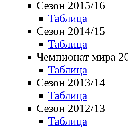
Сезон 2015/16
Таблица
Сезон 2014/15
Таблица
Чемпионат мира 2
Таблица
Сезон 2013/14
Таблица
Сезон 2012/13
Таблица