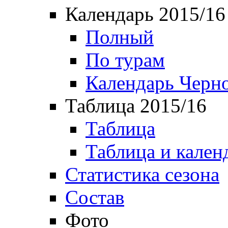
Календарь 2015/16
Полный
По турам
Календарь Черн
Таблица 2015/16
Таблица
Таблица и кален
Статистика сезона
Состав
Фото