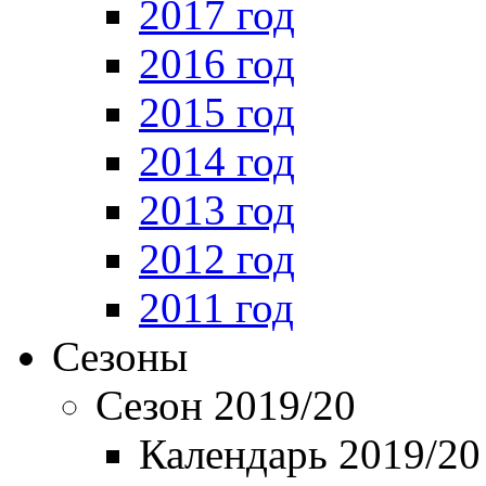
2017 год
2016 год
2015 год
2014 год
2013 год
2012 год
2011 год
Сезоны
Сезон 2019/20
Календарь 2019/20