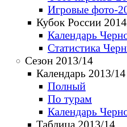
Игровые фото-2
Кубок России 2014
Календарь Черн
Статистика Чер
Сезон 2013/14
Календарь 2013/14
Полный
По турам
Календарь Черн
Таблица 2013/14