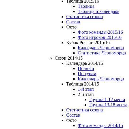
Таблица 2015/16
Таблица
Таблица и календарь
Статистика сезона
Состав
Фото
Фото команды-2015/16
Фото игроков-2015/16
Кубок России 2015/16
Календарь Черноморца
Статистика Черноморца
Сезон 2014/15
Календарь 2014/15
Полный
По турам
Календарь Черноморца
Таблица 2014/15
1-й этап
2-й этап
Группа 1-12 места
Группа 13-18 места
Статистика сезона
Состав
Фото
Фото команды-2014/15