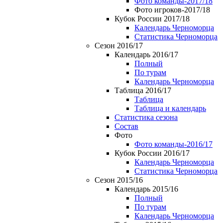
Фото команды-2017/18
Фото игроков-2017/18
Кубок России 2017/18
Календарь Черноморца
Статистика Черноморца
Сезон 2016/17
Календарь 2016/17
Полный
По турам
Календарь Черноморца
Таблица 2016/17
Таблица
Таблица и календарь
Статистика сезона
Состав
Фото
Фото команды-2016/17
Кубок России 2016/17
Календарь Черноморца
Статистика Черноморца
Сезон 2015/16
Календарь 2015/16
Полный
По турам
Календарь Черноморца