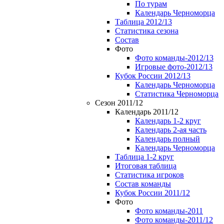
По турам
Календарь Черноморца
Таблица 2012/13
Статистика сезона
Состав
Фото
Фото команды-2012/13
Игровые фото-2012/13
Кубок России 2012/13
Календарь Черноморца
Статистика Черноморца
Сезон 2011/12
Календарь 2011/12
Календарь 1-2 круг
Календарь 2-ая часть
Календарь полный
Календарь Черноморца
Таблица 1-2 круг
Итоговая таблица
Статистика игроков
Состав команды
Кубок России 2011/12
Фото
Фото команды-2011
Фото команды-2011/12