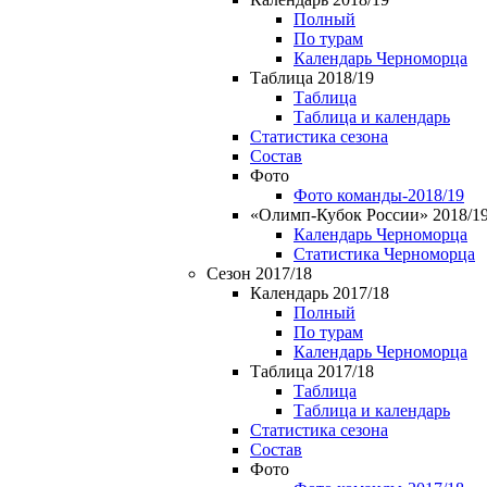
Полный
По турам
Календарь Черноморца
Таблица 2018/19
Таблица
Таблица и календарь
Статистика сезона
Состав
Фото
Фото команды-2018/19
«Олимп-Кубок России» 2018/1
Календарь Черноморца
Статистика Черноморца
Сезон 2017/18
Календарь 2017/18
Полный
По турам
Календарь Черноморца
Таблица 2017/18
Таблица
Таблица и календарь
Статистика сезона
Состав
Фото