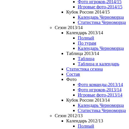
Фото игроков-2014/15
Игровые фото-2014/15
Кубок России 2014/15
Календарь Черноморца
Статистика Черноморца
Сезон 2013/14
Календарь 2013/14
Полный
По турам
Календарь Черноморца
Таблица 2013/14
Таблица
Таблица и календарь
Статистика сезона
Состав
Фото
Фото команды-2013/14
Фото игроков-2013/14
Игровые фото-2013/14
Кубок России 2013/14
Календарь Черноморца
Статистика Черноморца
Сезон 2012/13
Календарь 2012/13
Полный