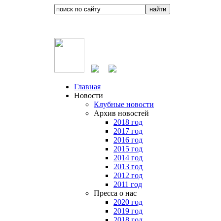
Главная
Новости
Клубные новости
Архив новостей
2018 год
2017 год
2016 год
2015 год
2014 год
2013 год
2012 год
2011 год
Пресса о нас
2020 год
2019 год
2018 год