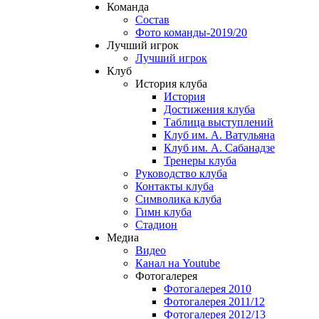
Команда
Состав
Фото команды-2019/20
Лучший игрок
Лучший игрок
Клуб
История клуба
История
Достижения клуба
Таблица выступлений
Клуб им. А. Ватульяна
Клуб им. А. Сабанадзе
Тренеры клуба
Руководство клуба
Контакты клуба
Символика клуба
Гимн клуба
Стадион
Медиа
Видео
Канал на Youtube
Фотогалерея
Фотогалерея 2010
Фотогалерея 2011/12
Фотогалерея 2012/13