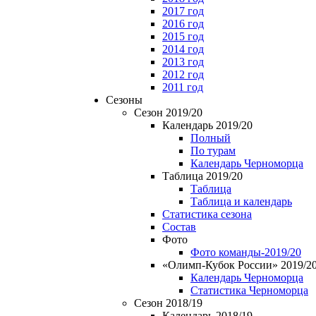
2017 год
2016 год
2015 год
2014 год
2013 год
2012 год
2011 год
Сезоны
Сезон 2019/20
Календарь 2019/20
Полный
По турам
Календарь Черноморца
Таблица 2019/20
Таблица
Таблица и календарь
Статистика сезона
Состав
Фото
Фото команды-2019/20
«Олимп-Кубок России» 2019/2
Календарь Черноморца
Статистика Черноморца
Сезон 2018/19
Календарь 2018/19