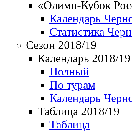
«Олимп-Кубок Рос
Календарь Черн
Статистика Чер
Сезон 2018/19
Календарь 2018/19
Полный
По турам
Календарь Черн
Таблица 2018/19
Таблица