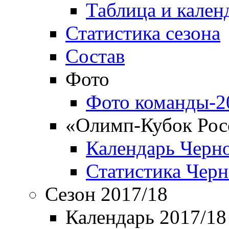
Таблица и кален
Статистика сезона
Состав
Фото
Фото команды-2
«Олимп-Кубок Рос
Календарь Черн
Статистика Чер
Сезон 2017/18
Календарь 2017/18