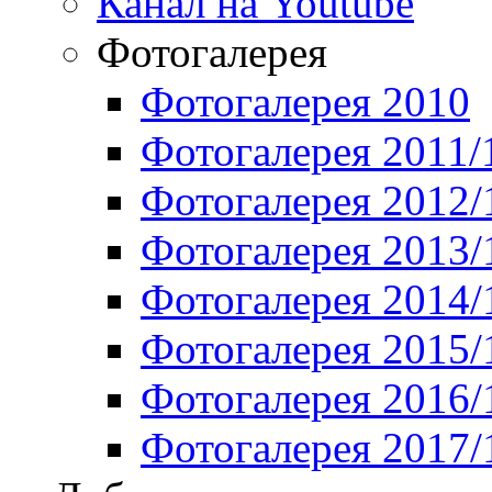
Канал на Youtube
Фотогалерея
Фотогалерея 2010
Фотогалерея 2011/
Фотогалерея 2012/
Фотогалерея 2013/
Фотогалерея 2014/
Фотогалерея 2015/
Фотогалерея 2016/
Фотогалерея 2017/