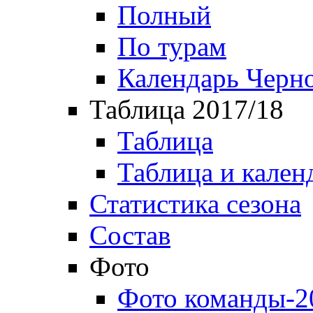
Полный
По турам
Календарь Черн
Таблица 2017/18
Таблица
Таблица и кален
Статистика сезона
Состав
Фото
Фото команды-2