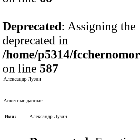
Deprecated
: Assigning the 
deprecated in
/home/p5314/fcchernomore
on line
587
Александр Лузин
Анкетные данные
Имя:
Александр Лузин