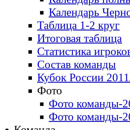
Календарь Черн
Таблица 1-2 круг
Итоговая таблица
Статистика игроко
Состав команды
Кубок России 2011
Фото
Фото команды-2
Фото команды-2
Команда