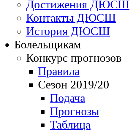
Достижения ДЮСШ
Контакты ДЮСШ
История ДЮСШ
Болельщикам
Конкурс прогнозов
Правила
Сезон 2019/20
Подача
Прогнозы
Таблица