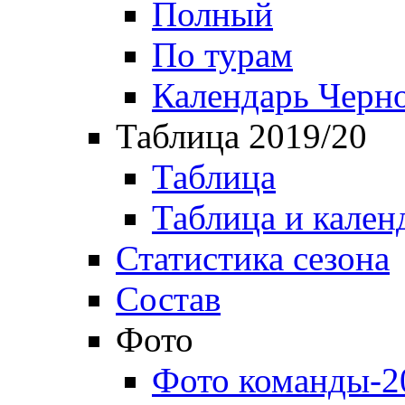
Полный
По турам
Календарь Черн
Таблица 2019/20
Таблица
Таблица и кален
Статистика сезона
Состав
Фото
Фото команды-2