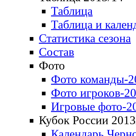
Таблица
Таблица и кален
Статистика сезона
Состав
Фото
Фото команды-2
Фото игроков-20
Игровые фото-2
Кубок России 2013
Календарь Черн