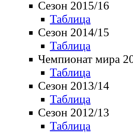
Сезон 2015/16
Таблица
Сезон 2014/15
Таблица
Чемпионат мира 2
Таблица
Сезон 2013/14
Таблица
Сезон 2012/13
Таблица