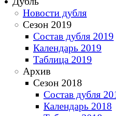
Дубль
Новости дубля
Сезон 2019
Состав дубля 2019
Календарь 2019
Таблица 2019
Архив
Сезон 2018
Состав дубля 20
Календарь 2018