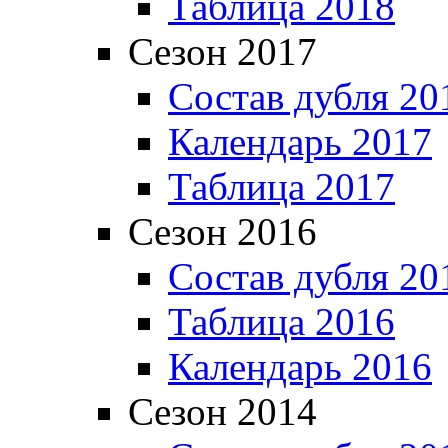
Таблица 2018
Сезон 2017
Состав дубля 20
Календарь 2017
Таблица 2017
Сезон 2016
Состав дубля 20
Таблица 2016
Календарь 2016
Сезон 2014