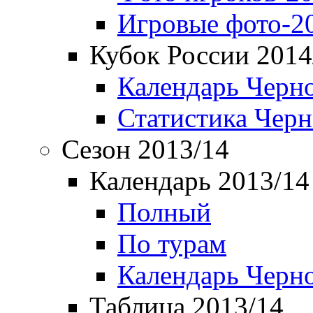
Игровые фото-2
Кубок России 2014
Календарь Черн
Статистика Чер
Сезон 2013/14
Календарь 2013/14
Полный
По турам
Календарь Черн
Таблица 2013/14