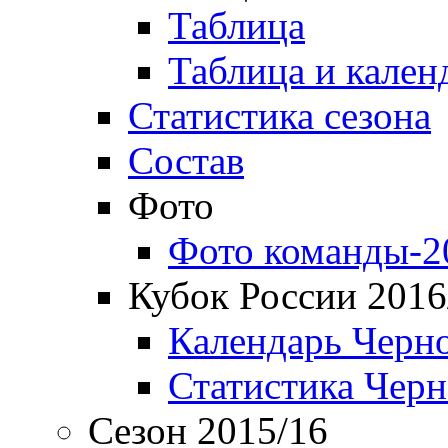
Таблица
Таблица и кален
Статистика сезона
Состав
Фото
Фото команды-2
Кубок России 2016
Календарь Черн
Статистика Чер
Сезон 2015/16