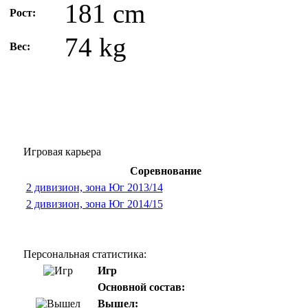
181 cm
Рост:
74 kg
Вес:
Игровая карьера
Соревнование
2 дивизион, зона Юг 2013/14
2 дивизион, зона Юг 2014/15
Персональная статистика:
Игр
Основной состав:
Вышел: