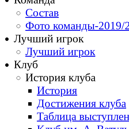
Состав
Фото команды-2019/
Лучший игрок
Лучший игрок
Клуб
История клуба
История
Достижения клуба
Таблица выступле