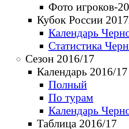
Фото игроков-20
Кубок России 2017
Календарь Черн
Статистика Чер
Сезон 2016/17
Календарь 2016/17
Полный
По турам
Календарь Черн
Таблица 2016/17