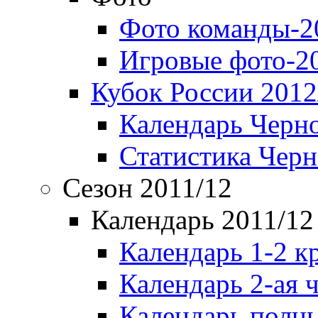
Фото команды-2
Игровые фото-2
Кубок России 2012
Календарь Черн
Статистика Чер
Сезон 2011/12
Календарь 2011/12
Календарь 1-2 к
Календарь 2-ая 
Календарь полн