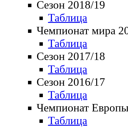
Сезон 2018/19
Таблица
Чемпионат мира 2
Таблица
Сезон 2017/18
Таблица
Сезон 2016/17
Таблица
Чемпионат Европы
Таблица