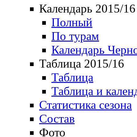
Календарь 2015/16
Полный
По турам
Календарь Черн
Таблица 2015/16
Таблица
Таблица и кален
Статистика сезона
Состав
Фото