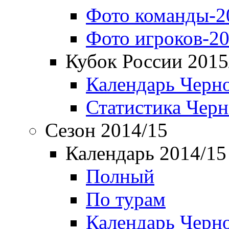
Фото команды-2
Фото игроков-20
Кубок России 2015
Календарь Черн
Статистика Чер
Сезон 2014/15
Календарь 2014/15
Полный
По турам
Календарь Черн