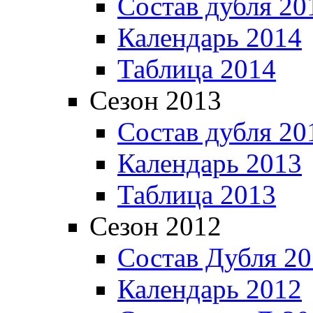
Состав дубля 20
Календарь 2014
Таблица 2014
Сезон 2013
Состав дубля 20
Календарь 2013
Таблица 2013
Сезон 2012
Состав Дубля 2
Календарь 2012