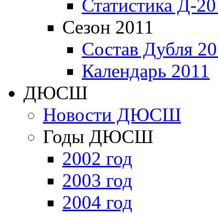
Статистика Д-20
Сезон 2011
Состав Дубля 20
Календарь 2011
ДЮСШ
Новости ДЮСШ
Годы ДЮСШ
2002 год
2003 год
2004 год