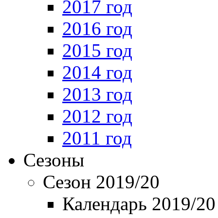
2017 год
2016 год
2015 год
2014 год
2013 год
2012 год
2011 год
Сезоны
Сезон 2019/20
Календарь 2019/20