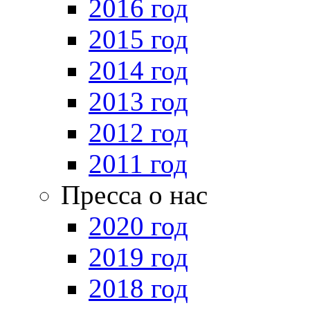
2016 год
2015 год
2014 год
2013 год
2012 год
2011 год
Пресса о нас
2020 год
2019 год
2018 год