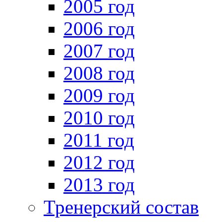
2005 год
2006 год
2007 год
2008 год
2009 год
2010 год
2011 год
2012 год
2013 год
Тренерский состав