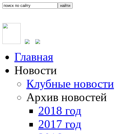
Главная
Новости
Клубные новости
Архив новостей
2018 год
2017 год