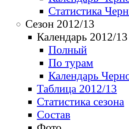
Статистика Чер
Сезон 2012/13
Календарь 2012/13
Полный
По турам
Календарь Черн
Таблица 2012/13
Статистика сезона
Состав
Фото