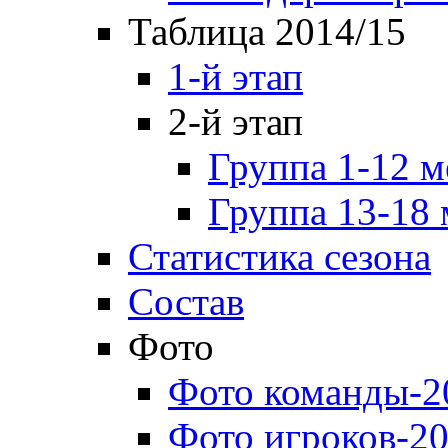
Таблица 2014/15
1-й этап
2-й этап
Группа 1-12 м
Группа 13-18 
Статистика сезона
Состав
Фото
Фото команды-2
Фото игроков-20