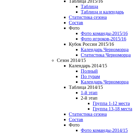
Таблица 2015/16
Таблица
Таблица и календарь
Статистика сезона
Состав
Фото
Фото команды-2015/16
Фото игроков-2015/16
Кубок России 2015/16
Календарь Черноморца
Статистика Черноморца
Сезон 2014/15
Календарь 2014/15
Полный
По турам
Календарь Черноморца
Таблица 2014/15
1-й этап
2-й этап
Группа 1-12 места
Группа 13-18 места
Статистика сезона
Состав
Фото
Фото команды-2014/15