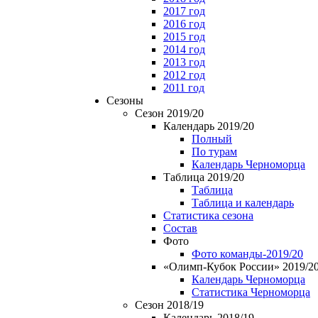
2017 год
2016 год
2015 год
2014 год
2013 год
2012 год
2011 год
Сезоны
Сезон 2019/20
Календарь 2019/20
Полный
По турам
Календарь Черноморца
Таблица 2019/20
Таблица
Таблица и календарь
Статистика сезона
Состав
Фото
Фото команды-2019/20
«Олимп-Кубок России» 2019/2
Календарь Черноморца
Статистика Черноморца
Сезон 2018/19
Календарь 2018/19