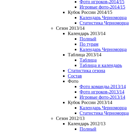
Фото игроков-2014/15
Игровые фото-2014/15
Кубок России 2014/15
Календарь Черноморца
Статистика Черноморца
Сезон 2013/14
Календарь 2013/14
Полный
По турам
Календарь Черноморца
Таблица 2013/14
Таблица
Таблица и календарь
Статистика сезона
Состав
Фото
Фото команды-2013/14
Фото игроков-2013/14
Игровые фото-2013/14
Кубок России 2013/14
Календарь Черноморца
Статистика Черноморца
Сезон 2012/13
Календарь 2012/13
Полный