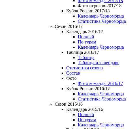
Фото команды-2017/18
Фото игроков-2017/18
Кубок России 2017/18
Календарь Черноморца
Статистика Черноморца
Сезон 2016/17
Календарь 2016/17
Полный
По турам
Календарь Черноморца
Таблица 2016/17
Таблица
Таблица и календарь
Статистика сезона
Состав
Фото
Фото команды-2016/17
Кубок России 2016/17
Календарь Черноморца
Статистика Черноморца
Сезон 2015/16
Календарь 2015/16
Полный
По турам
Календарь Черноморца