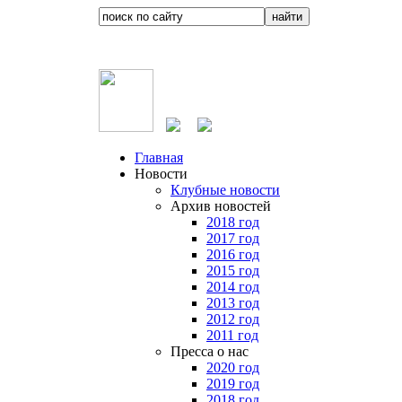
Главная
Новости
Клубные новости
Архив новостей
2018 год
2017 год
2016 год
2015 год
2014 год
2013 год
2012 год
2011 год
Пресса о нас
2020 год
2019 год
2018 год