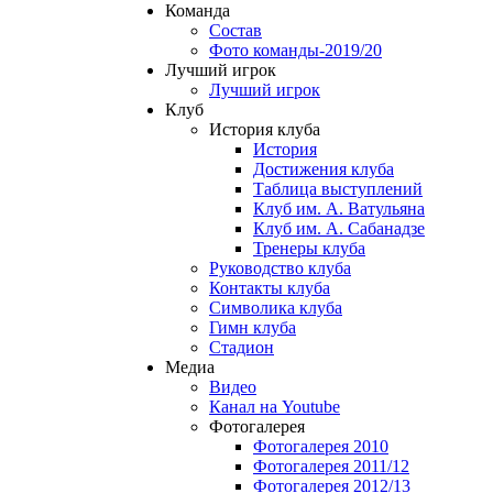
Команда
Состав
Фото команды-2019/20
Лучший игрок
Лучший игрок
Клуб
История клуба
История
Достижения клуба
Таблица выступлений
Клуб им. А. Ватульяна
Клуб им. А. Сабанадзе
Тренеры клуба
Руководство клуба
Контакты клуба
Символика клуба
Гимн клуба
Стадион
Медиа
Видео
Канал на Youtube
Фотогалерея
Фотогалерея 2010
Фотогалерея 2011/12
Фотогалерея 2012/13