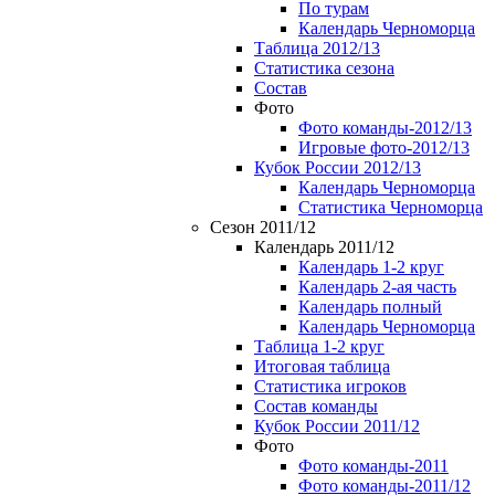
По турам
Календарь Черноморца
Таблица 2012/13
Статистика сезона
Состав
Фото
Фото команды-2012/13
Игровые фото-2012/13
Кубок России 2012/13
Календарь Черноморца
Статистика Черноморца
Сезон 2011/12
Календарь 2011/12
Календарь 1-2 круг
Календарь 2-ая часть
Календарь полный
Календарь Черноморца
Таблица 1-2 круг
Итоговая таблица
Статистика игроков
Состав команды
Кубок России 2011/12
Фото
Фото команды-2011
Фото команды-2011/12