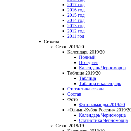
2017 год
2016 год
2015 год
2014 год
2013 год
2012 год
2011 год
Сезоны
Сезон 2019/20
Календарь 2019/20
Полный
По турам
Календарь Черноморца
Таблица 2019/20
Таблица
Таблица и календарь
Статистика сезона
Состав
Фото
Фото команды-2019/20
«Олимп-Кубок России» 2019/2
Календарь Черноморца
Статистика Черноморца
Сезон 2018/19
Календарь 2018/19