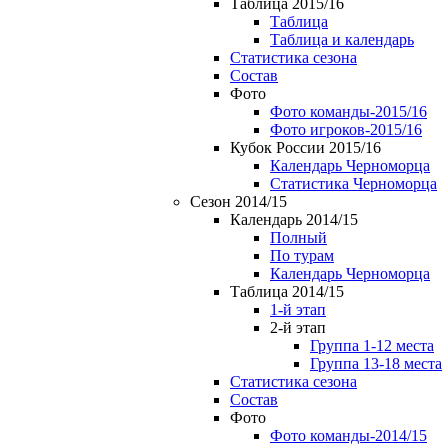
Таблица 2015/16
Таблица
Таблица и календарь
Статистика сезона
Состав
Фото
Фото команды-2015/16
Фото игроков-2015/16
Кубок России 2015/16
Календарь Черноморца
Статистика Черноморца
Сезон 2014/15
Календарь 2014/15
Полный
По турам
Календарь Черноморца
Таблица 2014/15
1-й этап
2-й этап
Группа 1-12 места
Группа 13-18 места
Статистика сезона
Состав
Фото
Фото команды-2014/15