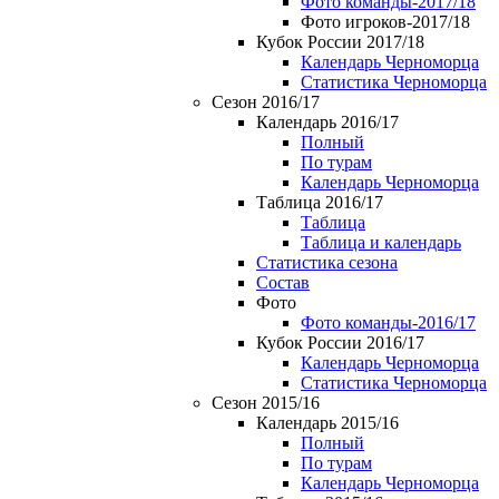
Фото команды-2017/18
Фото игроков-2017/18
Кубок России 2017/18
Календарь Черноморца
Статистика Черноморца
Сезон 2016/17
Календарь 2016/17
Полный
По турам
Календарь Черноморца
Таблица 2016/17
Таблица
Таблица и календарь
Статистика сезона
Состав
Фото
Фото команды-2016/17
Кубок России 2016/17
Календарь Черноморца
Статистика Черноморца
Сезон 2015/16
Календарь 2015/16
Полный
По турам
Календарь Черноморца