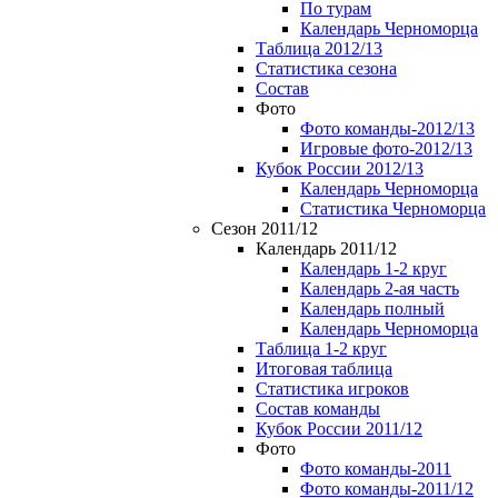
По турам
Календарь Черноморца
Таблица 2012/13
Статистика сезона
Состав
Фото
Фото команды-2012/13
Игровые фото-2012/13
Кубок России 2012/13
Календарь Черноморца
Статистика Черноморца
Сезон 2011/12
Календарь 2011/12
Календарь 1-2 круг
Календарь 2-ая часть
Календарь полный
Календарь Черноморца
Таблица 1-2 круг
Итоговая таблица
Статистика игроков
Состав команды
Кубок России 2011/12
Фото
Фото команды-2011
Фото команды-2011/12