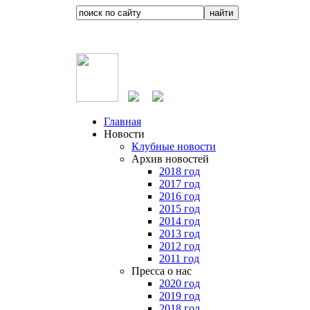
Главная
Новости
Клубные новости
Архив новостей
2018 год
2017 год
2016 год
2015 год
2014 год
2013 год
2012 год
2011 год
Пресса о нас
2020 год
2019 год
2018 год