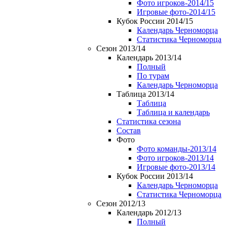
Фото игроков-2014/15
Игровые фото-2014/15
Кубок России 2014/15
Календарь Черноморца
Статистика Черноморца
Сезон 2013/14
Календарь 2013/14
Полный
По турам
Календарь Черноморца
Таблица 2013/14
Таблица
Таблица и календарь
Статистика сезона
Состав
Фото
Фото команды-2013/14
Фото игроков-2013/14
Игровые фото-2013/14
Кубок России 2013/14
Календарь Черноморца
Статистика Черноморца
Сезон 2012/13
Календарь 2012/13
Полный