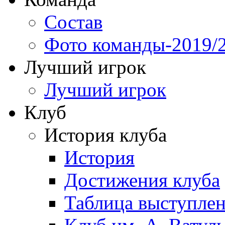
Состав
Фото команды-2019/
Лучший игрок
Лучший игрок
Клуб
История клуба
История
Достижения клуба
Таблица выступле