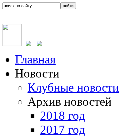
Главная
Новости
Клубные новости
Архив новостей
2018 год
2017 год