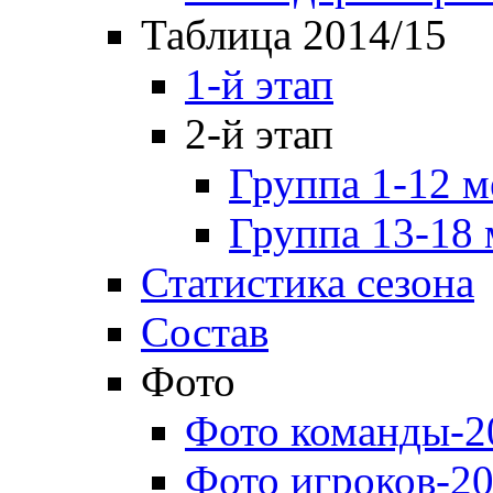
Таблица 2014/15
1-й этап
2-й этап
Группа 1-12 м
Группа 13-18 
Статистика сезона
Состав
Фото
Фото команды-2
Фото игроков-20