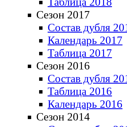
Таблица 2018
Сезон 2017
Состав дубля 20
Календарь 2017
Таблица 2017
Сезон 2016
Состав дубля 20
Таблица 2016
Календарь 2016
Сезон 2014