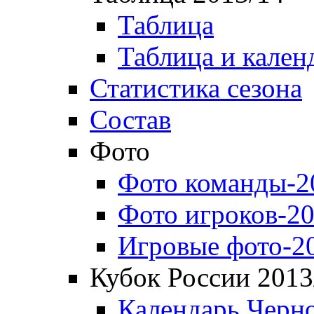
Таблица
Таблица и кален
Статистика сезона
Состав
Фото
Фото команды-2
Фото игроков-20
Игровые фото-2
Кубок России 2013
Календарь Черн