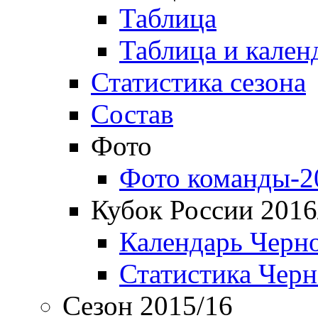
Таблица
Таблица и кален
Статистика сезона
Состав
Фото
Фото команды-2
Кубок России 2016
Календарь Черн
Статистика Чер
Сезон 2015/16