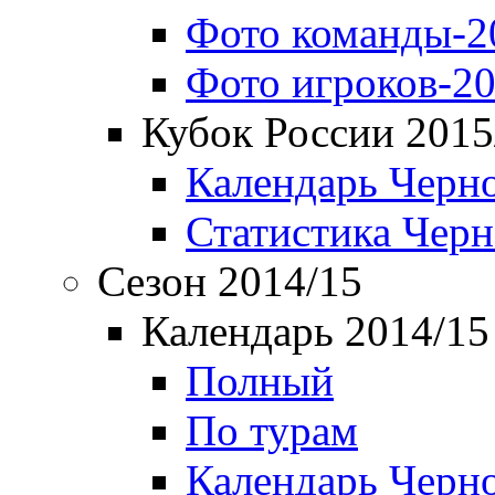
Фото команды-2
Фото игроков-20
Кубок России 2015
Календарь Черн
Статистика Чер
Сезон 2014/15
Календарь 2014/15
Полный
По турам
Календарь Черн