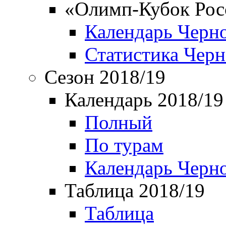
«Олимп-Кубок Рос
Календарь Черн
Статистика Чер
Сезон 2018/19
Календарь 2018/19
Полный
По турам
Календарь Черн
Таблица 2018/19
Таблица