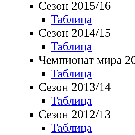
Сезон 2015/16
Таблица
Сезон 2014/15
Таблица
Чемпионат мира 2
Таблица
Сезон 2013/14
Таблица
Сезон 2012/13
Таблица