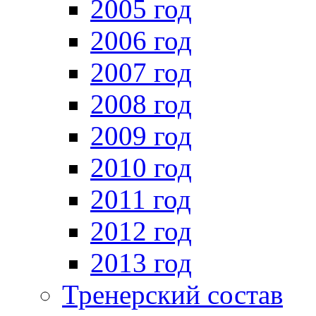
2005 год
2006 год
2007 год
2008 год
2009 год
2010 год
2011 год
2012 год
2013 год
Тренерский состав