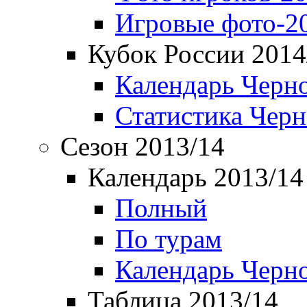
Игровые фото-2
Кубок России 2014
Календарь Черн
Статистика Чер
Сезон 2013/14
Календарь 2013/14
Полный
По турам
Календарь Черн
Таблица 2013/14