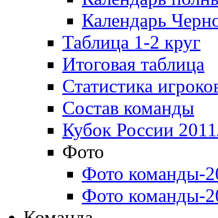
Календарь Черн
Таблица 1-2 круг
Итоговая таблица
Статистика игроко
Состав команды
Кубок России 2011
Фото
Фото команды-2
Фото команды-2
Команда