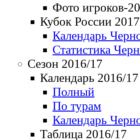
Фото игроков-20
Кубок России 2017
Календарь Черн
Статистика Чер
Сезон 2016/17
Календарь 2016/17
Полный
По турам
Календарь Черн
Таблица 2016/17