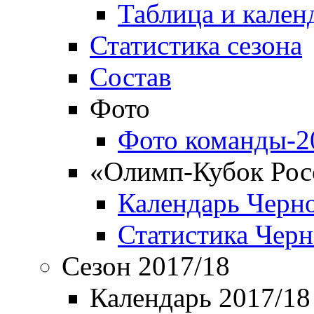
Таблица и кален
Статистика сезона
Состав
Фото
Фото команды-2
«Олимп-Кубок Рос
Календарь Черн
Статистика Чер
Сезон 2017/18
Календарь 2017/18