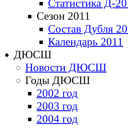
Статистика Д-20
Сезон 2011
Состав Дубля 20
Календарь 2011
ДЮСШ
Новости ДЮСШ
Годы ДЮСШ
2002 год
2003 год
2004 год