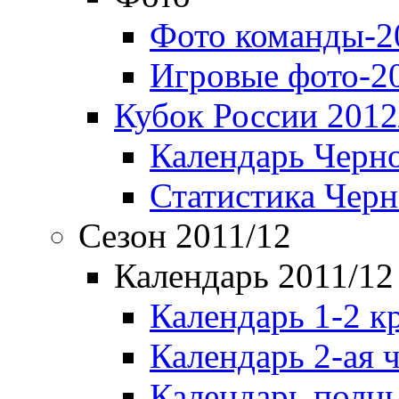
Фото команды-2
Игровые фото-2
Кубок России 2012
Календарь Черн
Статистика Чер
Сезон 2011/12
Календарь 2011/12
Календарь 1-2 к
Календарь 2-ая 
Календарь полн