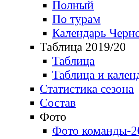
Полный
По турам
Календарь Черн
Таблица 2019/20
Таблица
Таблица и кален
Статистика сезона
Состав
Фото
Фото команды-2