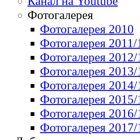
Канал на Youtube
Фотогалерея
Фотогалерея 2010
Фотогалерея 2011/
Фотогалерея 2012/
Фотогалерея 2013/
Фотогалерея 2014/
Фотогалерея 2015/
Фотогалерея 2016/
Фотогалерея 2017/