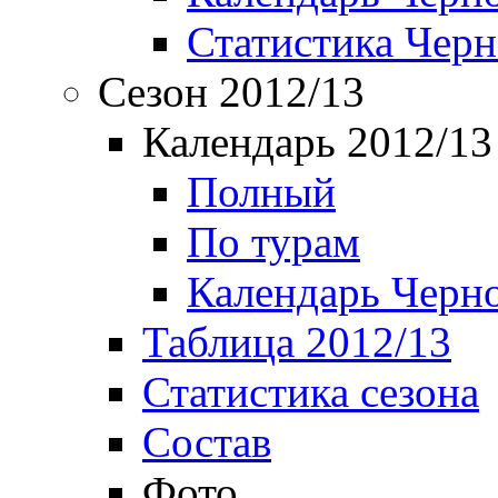
Статистика Чер
Сезон 2012/13
Календарь 2012/13
Полный
По турам
Календарь Черн
Таблица 2012/13
Статистика сезона
Состав
Фото