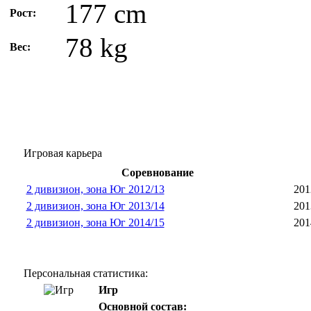
177 cm
Рост:
78 kg
Вес:
Игровая карьера
Соревнование
2 дивизион, зона Юг 2012/13
201
2 дивизион, зона Юг 2013/14
201
2 дивизион, зона Юг 2014/15
201
Персональная статистика:
Игр
Основной состав: