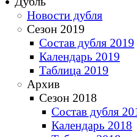
Дубль
Новости дубля
Сезон 2019
Состав дубля 2019
Календарь 2019
Таблица 2019
Архив
Сезон 2018
Состав дубля 20
Календарь 2018