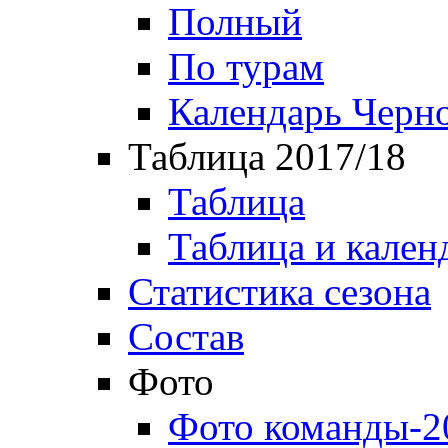
Полный
По турам
Календарь Черн
Таблица 2017/18
Таблица
Таблица и кален
Статистика сезона
Состав
Фото
Фото команды-2