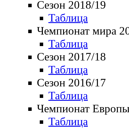
Сезон 2018/19
Таблица
Чемпионат мира 2
Таблица
Сезон 2017/18
Таблица
Сезон 2016/17
Таблица
Чемпионат Европы
Таблица