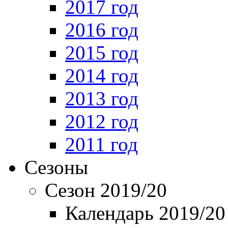
2017 год
2016 год
2015 год
2014 год
2013 год
2012 год
2011 год
Сезоны
Сезон 2019/20
Календарь 2019/20