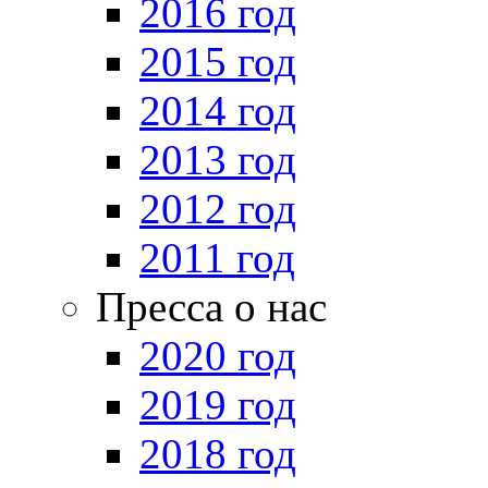
2016 год
2015 год
2014 год
2013 год
2012 год
2011 год
Пресса о нас
2020 год
2019 год
2018 год