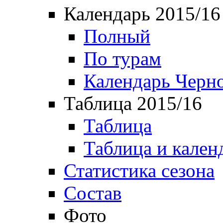
Календарь 2015/16
Полный
По турам
Календарь Черн
Таблица 2015/16
Таблица
Таблица и кален
Статистика сезона
Состав
Фото