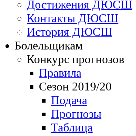
Достижения ДЮСШ
Контакты ДЮСШ
История ДЮСШ
Болельщикам
Конкурс прогнозов
Правила
Сезон 2019/20
Подача
Прогнозы
Таблица