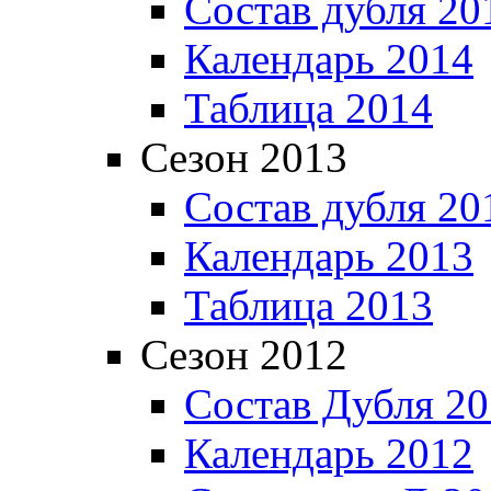
Состав дубля 20
Календарь 2014
Таблица 2014
Сезон 2013
Состав дубля 20
Календарь 2013
Таблица 2013
Сезон 2012
Состав Дубля 2
Календарь 2012