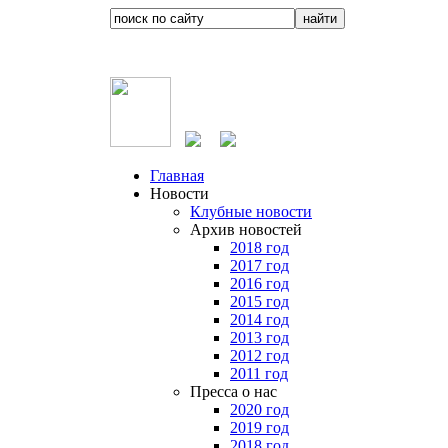
Главная
Новости
Клубные новости
Архив новостей
2018 год
2017 год
2016 год
2015 год
2014 год
2013 год
2012 год
2011 год
Пресса о нас
2020 год
2019 год
2018 год