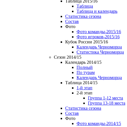
Таблица 2015/16
Таблица
Таблица и календарь
Статистика сезона
Состав
Фото
Фото команды-2015/16
Фото игроков-2015/16
Кубок России 2015/16
Календарь Черноморца
Статистика Черноморца
Сезон 2014/15
Календарь 2014/15
Полный
По турам
Календарь Черноморца
Таблица 2014/15
1-й этап
2-й этап
Группа 1-12 места
Группа 13-18 места
Статистика сезона
Состав
Фото
Фото команды-2014/15