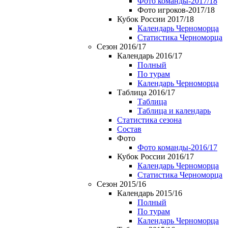
Фото команды-2017/18
Фото игроков-2017/18
Кубок России 2017/18
Календарь Черноморца
Статистика Черноморца
Сезон 2016/17
Календарь 2016/17
Полный
По турам
Календарь Черноморца
Таблица 2016/17
Таблица
Таблица и календарь
Статистика сезона
Состав
Фото
Фото команды-2016/17
Кубок России 2016/17
Календарь Черноморца
Статистика Черноморца
Сезон 2015/16
Календарь 2015/16
Полный
По турам
Календарь Черноморца