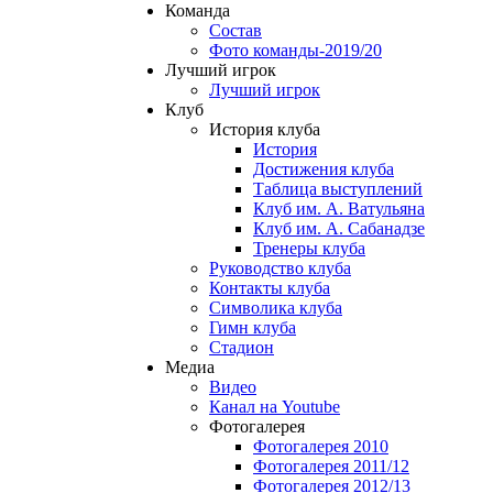
Команда
Состав
Фото команды-2019/20
Лучший игрок
Лучший игрок
Клуб
История клуба
История
Достижения клуба
Таблица выступлений
Клуб им. А. Ватульяна
Клуб им. А. Сабанадзе
Тренеры клуба
Руководство клуба
Контакты клуба
Символика клуба
Гимн клуба
Стадион
Медиа
Видео
Канал на Youtube
Фотогалерея
Фотогалерея 2010
Фотогалерея 2011/12
Фотогалерея 2012/13