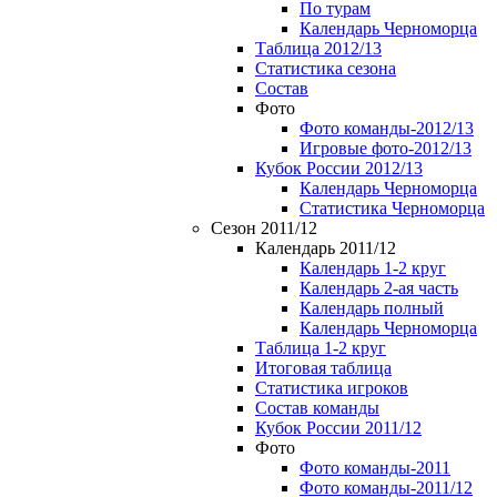
По турам
Календарь Черноморца
Таблица 2012/13
Статистика сезона
Состав
Фото
Фото команды-2012/13
Игровые фото-2012/13
Кубок России 2012/13
Календарь Черноморца
Статистика Черноморца
Сезон 2011/12
Календарь 2011/12
Календарь 1-2 круг
Календарь 2-ая часть
Календарь полный
Календарь Черноморца
Таблица 1-2 круг
Итоговая таблица
Статистика игроков
Состав команды
Кубок России 2011/12
Фото
Фото команды-2011
Фото команды-2011/12