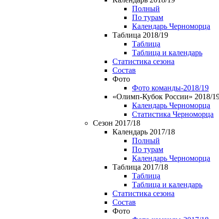
Полный
По турам
Календарь Черноморца
Таблица 2018/19
Таблица
Таблица и календарь
Статистика сезона
Состав
Фото
Фото команды-2018/19
«Олимп-Кубок России» 2018/1
Календарь Черноморца
Статистика Черноморца
Сезон 2017/18
Календарь 2017/18
Полный
По турам
Календарь Черноморца
Таблица 2017/18
Таблица
Таблица и календарь
Статистика сезона
Состав
Фото