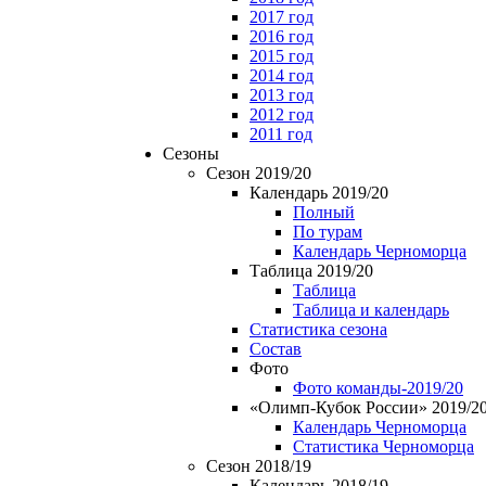
2017 год
2016 год
2015 год
2014 год
2013 год
2012 год
2011 год
Сезоны
Сезон 2019/20
Календарь 2019/20
Полный
По турам
Календарь Черноморца
Таблица 2019/20
Таблица
Таблица и календарь
Статистика сезона
Состав
Фото
Фото команды-2019/20
«Олимп-Кубок России» 2019/2
Календарь Черноморца
Статистика Черноморца
Сезон 2018/19
Календарь 2018/19