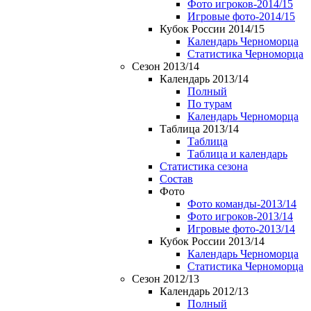
Фото игроков-2014/15
Игровые фото-2014/15
Кубок России 2014/15
Календарь Черноморца
Статистика Черноморца
Сезон 2013/14
Календарь 2013/14
Полный
По турам
Календарь Черноморца
Таблица 2013/14
Таблица
Таблица и календарь
Статистика сезона
Состав
Фото
Фото команды-2013/14
Фото игроков-2013/14
Игровые фото-2013/14
Кубок России 2013/14
Календарь Черноморца
Статистика Черноморца
Сезон 2012/13
Календарь 2012/13
Полный