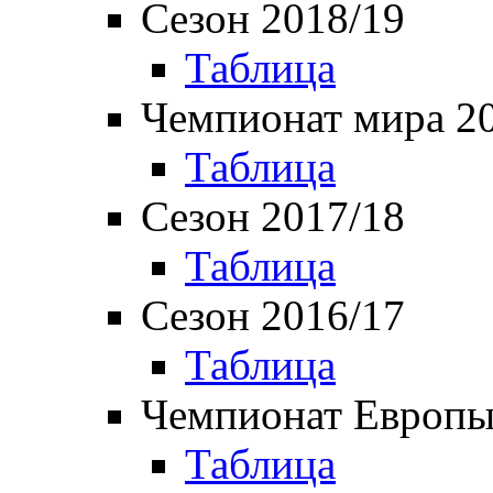
Сезон 2018/19
Таблица
Чемпионат мира 2
Таблица
Сезон 2017/18
Таблица
Сезон 2016/17
Таблица
Чемпионат Европы
Таблица