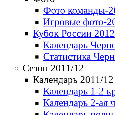
Фото команды-2
Игровые фото-2
Кубок России 2012
Календарь Черн
Статистика Чер
Сезон 2011/12
Календарь 2011/12
Календарь 1-2 к
Календарь 2-ая 
Календарь полн