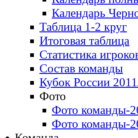
Календарь Черн
Таблица 1-2 круг
Итоговая таблица
Статистика игроко
Состав команды
Кубок России 2011
Фото
Фото команды-2
Фото команды-2
Команда