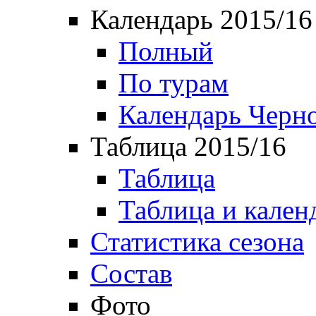
Календарь 2015/16
Полный
По турам
Календарь Черн
Таблица 2015/16
Таблица
Таблица и кален
Статистика сезона
Состав
Фото