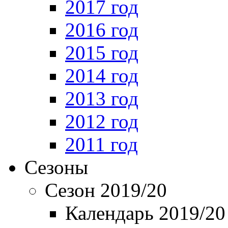
2017 год
2016 год
2015 год
2014 год
2013 год
2012 год
2011 год
Сезоны
Сезон 2019/20
Календарь 2019/20