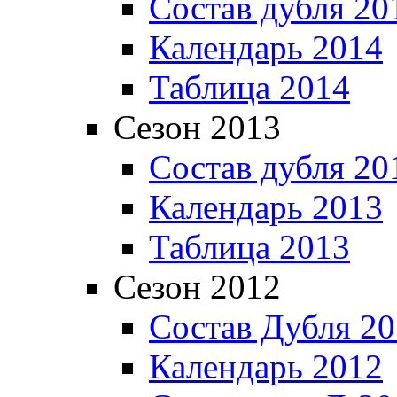
Состав дубля 20
Календарь 2014
Таблица 2014
Сезон 2013
Состав дубля 20
Календарь 2013
Таблица 2013
Сезон 2012
Состав Дубля 2
Календарь 2012