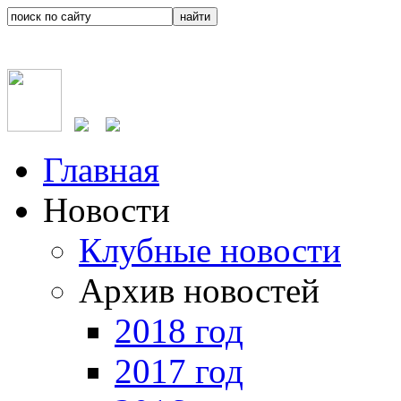
Главная
Новости
Клубные новости
Архив новостей
2018 год
2017 год