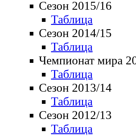
Сезон 2015/16
Таблица
Сезон 2014/15
Таблица
Чемпионат мира 2
Таблица
Сезон 2013/14
Таблица
Сезон 2012/13
Таблица