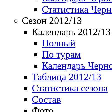
Статистика Чер
Сезон 2012/13
Календарь 2012/13
Полный
По турам
Календарь Черн
Таблица 2012/13
Статистика сезона
Состав
Фото