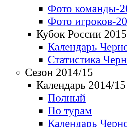
Фото команды-2
Фото игроков-20
Кубок России 2015
Календарь Черн
Статистика Чер
Сезон 2014/15
Календарь 2014/15
Полный
По турам
Календарь Черн