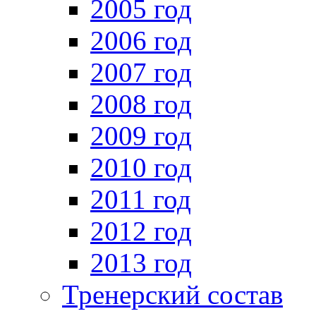
2005 год
2006 год
2007 год
2008 год
2009 год
2010 год
2011 год
2012 год
2013 год
Тренерский состав