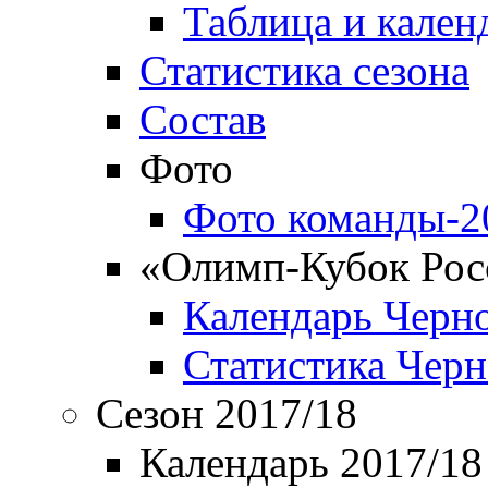
Таблица и кален
Статистика сезона
Состав
Фото
Фото команды-2
«Олимп-Кубок Рос
Календарь Черн
Статистика Чер
Сезон 2017/18
Календарь 2017/18