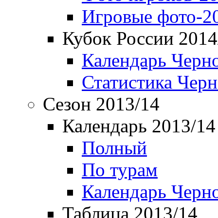
Игровые фото-2
Кубок России 2014
Календарь Черн
Статистика Чер
Сезон 2013/14
Календарь 2013/14
Полный
По турам
Календарь Черн
Таблица 2013/14