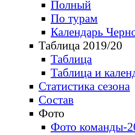
Полный
По турам
Календарь Черн
Таблица 2019/20
Таблица
Таблица и кален
Статистика сезона
Состав
Фото
Фото команды-2