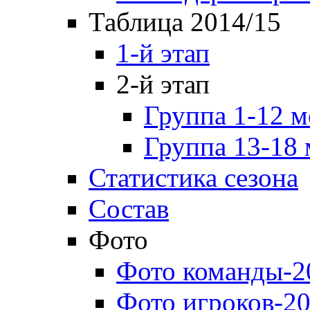
Таблица 2014/15
1-й этап
2-й этап
Группа 1-12 м
Группа 13-18 
Статистика сезона
Состав
Фото
Фото команды-2
Фото игроков-20