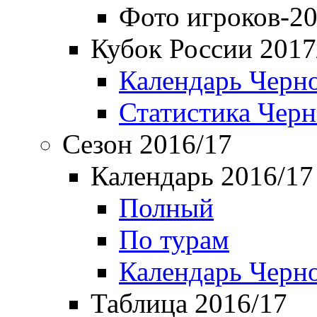
Фото игроков-20
Кубок России 2017
Календарь Черн
Статистика Чер
Сезон 2016/17
Календарь 2016/17
Полный
По турам
Календарь Черн
Таблица 2016/17