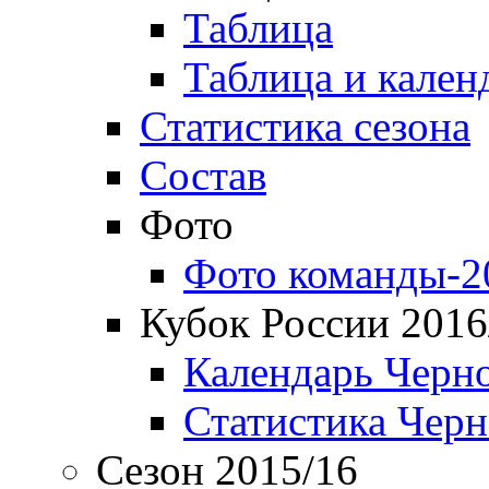
Таблица
Таблица и кален
Статистика сезона
Состав
Фото
Фото команды-2
Кубок России 2016
Календарь Черн
Статистика Чер
Сезон 2015/16