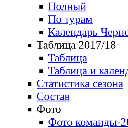
Полный
По турам
Календарь Черн
Таблица 2017/18
Таблица
Таблица и кален
Статистика сезона
Состав
Фото
Фото команды-2