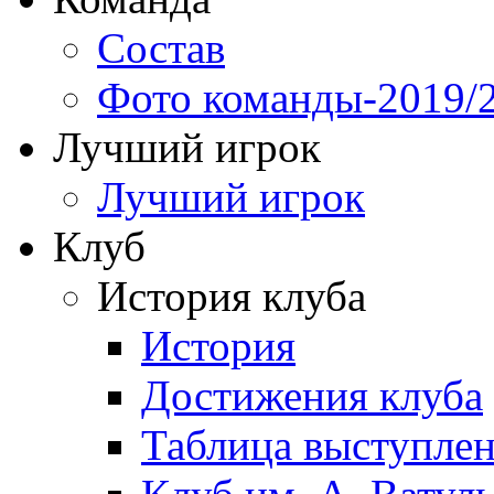
Состав
Фото команды-2019/
Лучший игрок
Лучший игрок
Клуб
История клуба
История
Достижения клуба
Таблица выступле