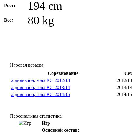
194 cm
Рост:
80 kg
Вес:
Игровая карьера
Соревнование
Сез
2 дивизион, зона Юг 2012/13
2012/13
2 дивизион, зона Юг 2013/14
2013/14
2 дивизион, зона Юг 2014/15
2014/15
Персональная статистика:
Игр
Основной состав: