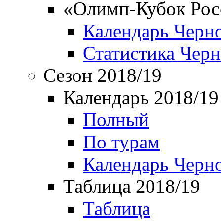
«Олимп-Кубок Рос
Календарь Черн
Статистика Чер
Сезон 2018/19
Календарь 2018/19
Полный
По турам
Календарь Черн
Таблица 2018/19
Таблица