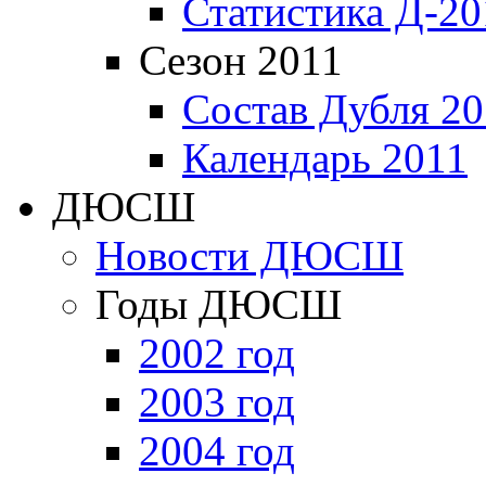
Статистика Д-20
Сезон 2011
Состав Дубля 20
Календарь 2011
ДЮСШ
Новости ДЮСШ
Годы ДЮСШ
2002 год
2003 год
2004 год