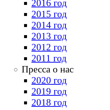
2016 год
2015 год
2014 год
2013 год
2012 год
2011 год
Пресса о нас
2020 год
2019 год
2018 год