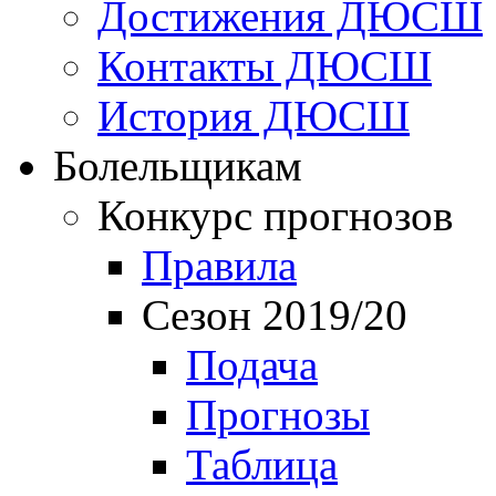
Достижения ДЮСШ
Контакты ДЮСШ
История ДЮСШ
Болельщикам
Конкурс прогнозов
Правила
Сезон 2019/20
Подача
Прогнозы
Таблица