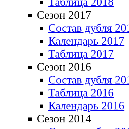
Таблица 2018
Сезон 2017
Состав дубля 20
Календарь 2017
Таблица 2017
Сезон 2016
Состав дубля 20
Таблица 2016
Календарь 2016
Сезон 2014