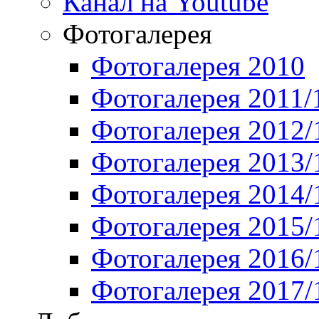
Канал на Youtube
Фотогалерея
Фотогалерея 2010
Фотогалерея 2011/
Фотогалерея 2012/
Фотогалерея 2013/
Фотогалерея 2014/
Фотогалерея 2015/
Фотогалерея 2016/
Фотогалерея 2017/