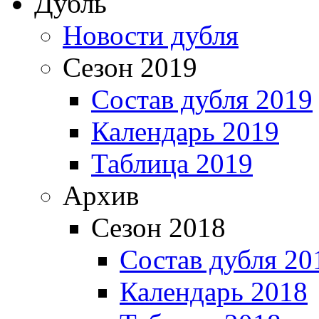
Дубль
Новости дубля
Сезон 2019
Состав дубля 2019
Календарь 2019
Таблица 2019
Архив
Сезон 2018
Состав дубля 20
Календарь 2018