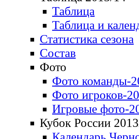
Таблица
Таблица и кален
Статистика сезона
Состав
Фото
Фото команды-2
Фото игроков-20
Игровые фото-2
Кубок России 2013
Календарь Черн