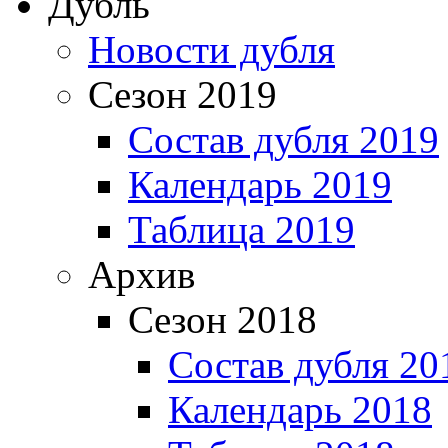
Дубль
Новости дубля
Сезон 2019
Состав дубля 2019
Календарь 2019
Таблица 2019
Архив
Сезон 2018
Состав дубля 20
Календарь 2018