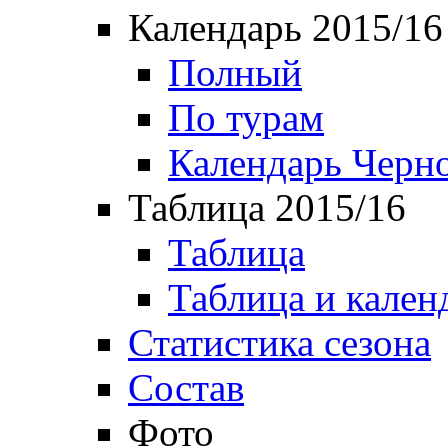
Календарь 2015/16
Полный
По турам
Календарь Черн
Таблица 2015/16
Таблица
Таблица и кален
Статистика сезона
Состав
Фото