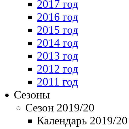
2017 год
2016 год
2015 год
2014 год
2013 год
2012 год
2011 год
Сезоны
Сезон 2019/20
Календарь 2019/20