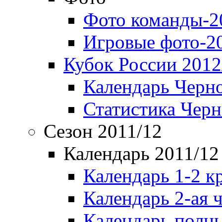
Фото команды-2
Игровые фото-2
Кубок России 2012
Календарь Черн
Статистика Чер
Сезон 2011/12
Календарь 2011/12
Календарь 1-2 к
Календарь 2-ая 
Календарь полн