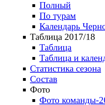
Полный
По турам
Календарь Черн
Таблица 2017/18
Таблица
Таблица и кален
Статистика сезона
Состав
Фото
Фото команды-2