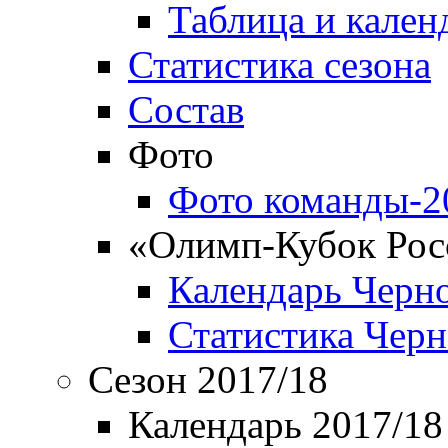
Таблица и кален
Статистика сезона
Состав
Фото
Фото команды-2
«Олимп-Кубок Рос
Календарь Черн
Статистика Чер
Сезон 2017/18
Календарь 2017/18