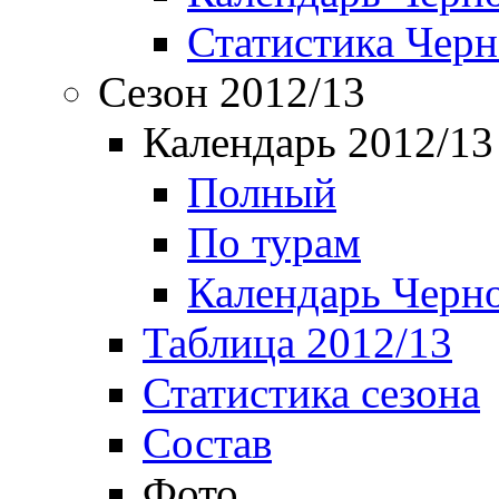
Статистика Чер
Сезон 2012/13
Календарь 2012/13
Полный
По турам
Календарь Черн
Таблица 2012/13
Статистика сезона
Состав
Фото