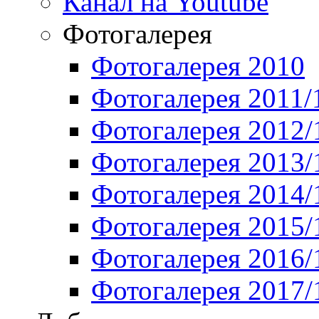
Канал на Youtube
Фотогалерея
Фотогалерея 2010
Фотогалерея 2011/
Фотогалерея 2012/
Фотогалерея 2013/
Фотогалерея 2014/
Фотогалерея 2015/
Фотогалерея 2016/
Фотогалерея 2017/