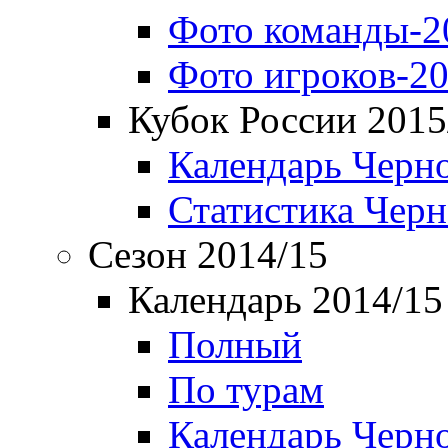
Фото команды-2
Фото игроков-20
Кубок России 2015
Календарь Черн
Статистика Чер
Сезон 2014/15
Календарь 2014/15
Полный
По турам
Календарь Черн