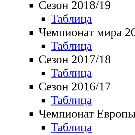
Сезон 2018/19
Таблица
Чемпионат мира 2
Таблица
Сезон 2017/18
Таблица
Сезон 2016/17
Таблица
Чемпионат Европы
Таблица