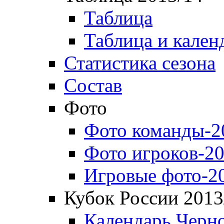
Таблица
Таблица и кален
Статистика сезона
Состав
Фото
Фото команды-2
Фото игроков-20
Игровые фото-2
Кубок России 2013
Календарь Черн