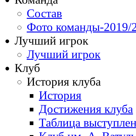
Состав
Фото команды-2019/
Лучший игрок
Лучший игрок
Клуб
История клуба
История
Достижения клуба
Таблица выступле