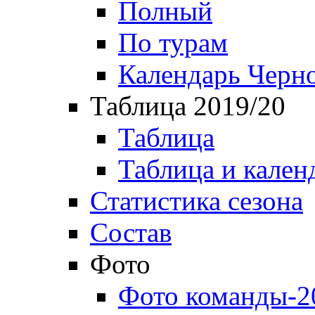
Полный
По турам
Календарь Черн
Таблица 2019/20
Таблица
Таблица и кален
Статистика сезона
Состав
Фото
Фото команды-2