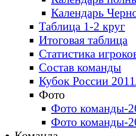
Календарь Черн
Таблица 1-2 круг
Итоговая таблица
Статистика игроко
Состав команды
Кубок России 2011
Фото
Фото команды-2
Фото команды-2
Команда