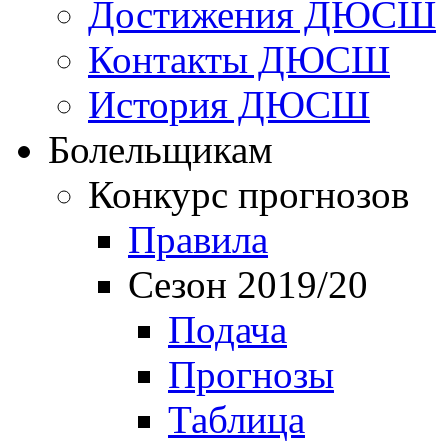
Достижения ДЮСШ
Контакты ДЮСШ
История ДЮСШ
Болельщикам
Конкурс прогнозов
Правила
Сезон 2019/20
Подача
Прогнозы
Таблица