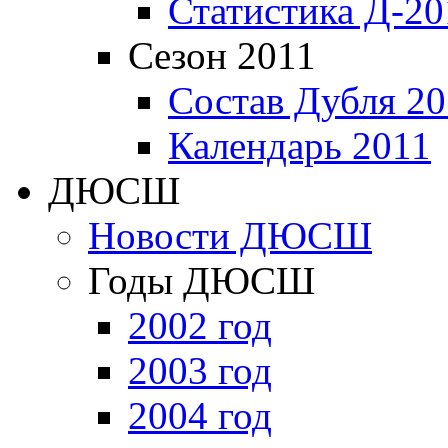
Статистика Д-20
Сезон 2011
Состав Дубля 20
Календарь 2011
ДЮСШ
Новости ДЮСШ
Годы ДЮСШ
2002 год
2003 год
2004 год