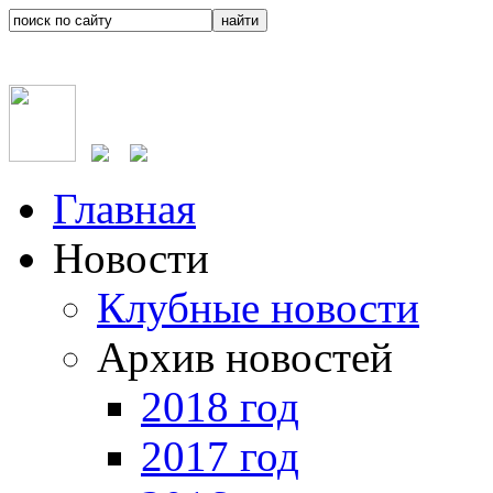
Главная
Новости
Клубные новости
Архив новостей
2018 год
2017 год