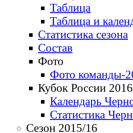
Таблица
Таблица и кален
Статистика сезона
Состав
Фото
Фото команды-2
Кубок России 2016
Календарь Черн
Статистика Чер
Сезон 2015/16