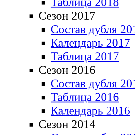
Таблица 2018
Сезон 2017
Состав дубля 20
Календарь 2017
Таблица 2017
Сезон 2016
Состав дубля 20
Таблица 2016
Календарь 2016
Сезон 2014