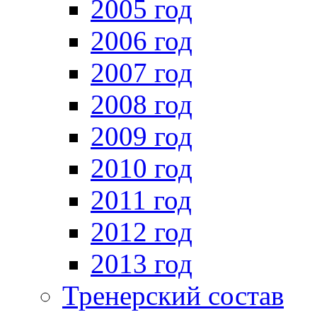
2005 год
2006 год
2007 год
2008 год
2009 год
2010 год
2011 год
2012 год
2013 год
Тренерский состав