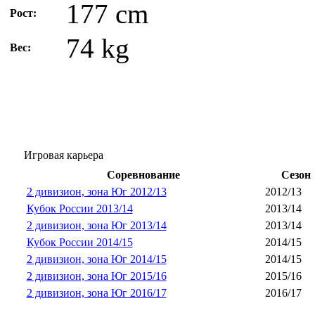
177 cm
Рост:
74 kg
Вес:
Игровая карьера
Соревнование
Сезон
2 дивизион, зона Юг 2012/13
2012/13
Кубок России 2013/14
2013/14
2 дивизион, зона Юг 2013/14
2013/14
Кубок России 2014/15
2014/15
2 дивизион, зона Юг 2014/15
2014/15
2 дивизион, зона Юг 2015/16
2015/16
2 дивизион, зона Юг 2016/17
2016/17