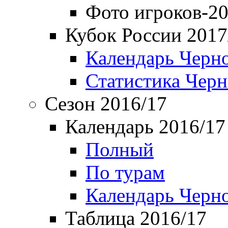
Фото игроков-20
Кубок России 2017
Календарь Черн
Статистика Чер
Сезон 2016/17
Календарь 2016/17
Полный
По турам
Календарь Черн
Таблица 2016/17