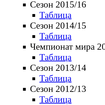
Сезон 2015/16
Таблица
Сезон 2014/15
Таблица
Чемпионат мира 2
Таблица
Сезон 2013/14
Таблица
Сезон 2012/13
Таблица