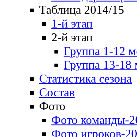
Таблица 2014/15
1-й этап
2-й этап
Группа 1-12 м
Группа 13-18 
Статистика сезона
Состав
Фото
Фото команды-2
Фото игроков-20