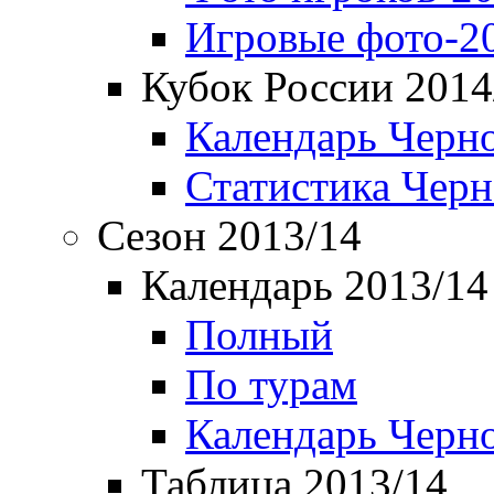
Игровые фото-2
Кубок России 2014
Календарь Черн
Статистика Чер
Сезон 2013/14
Календарь 2013/14
Полный
По турам
Календарь Черн
Таблица 2013/14