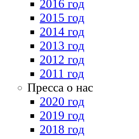
2016 год
2015 год
2014 год
2013 год
2012 год
2011 год
Пресса о нас
2020 год
2019 год
2018 год