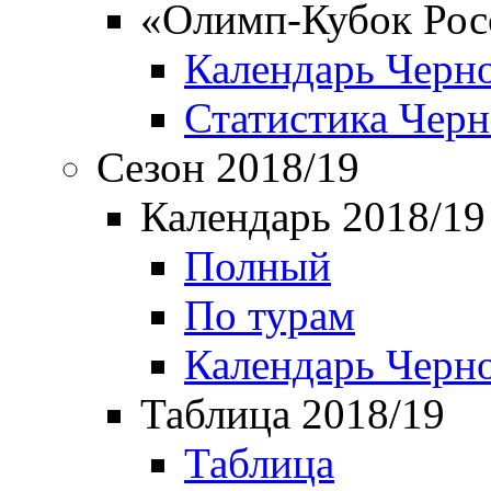
«Олимп-Кубок Рос
Календарь Черн
Статистика Чер
Сезон 2018/19
Календарь 2018/19
Полный
По турам
Календарь Черн
Таблица 2018/19
Таблица