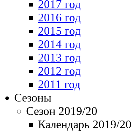
2017 год
2016 год
2015 год
2014 год
2013 год
2012 год
2011 год
Сезоны
Сезон 2019/20
Календарь 2019/20