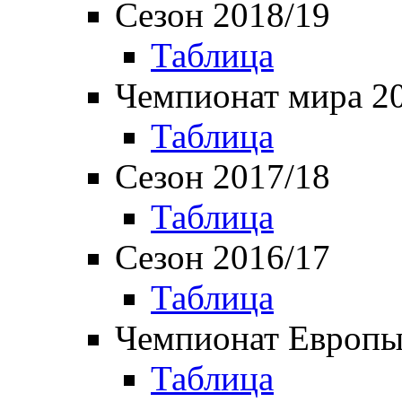
Сезон 2018/19
Таблица
Чемпионат мира 2
Таблица
Сезон 2017/18
Таблица
Сезон 2016/17
Таблица
Чемпионат Европы
Таблица