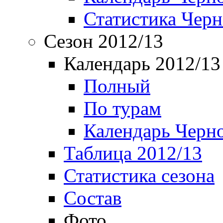
Статистика Чер
Сезон 2012/13
Календарь 2012/13
Полный
По турам
Календарь Черн
Таблица 2012/13
Статистика сезона
Состав
Фото