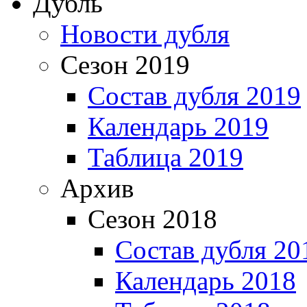
Дубль
Новости дубля
Сезон 2019
Состав дубля 2019
Календарь 2019
Таблица 2019
Архив
Сезон 2018
Состав дубля 20
Календарь 2018