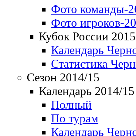
Фото команды-2
Фото игроков-20
Кубок России 2015
Календарь Черн
Статистика Чер
Сезон 2014/15
Календарь 2014/15
Полный
По турам
Календарь Черн