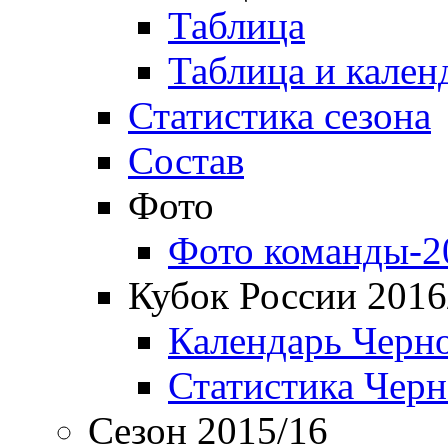
Таблица
Таблица и кален
Статистика сезона
Состав
Фото
Фото команды-2
Кубок России 2016
Календарь Черн
Статистика Чер
Сезон 2015/16