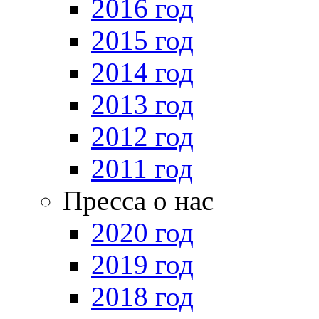
2016 год
2015 год
2014 год
2013 год
2012 год
2011 год
Пресса о нас
2020 год
2019 год
2018 год