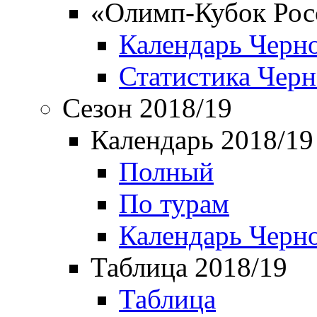
«Олимп-Кубок Рос
Календарь Черн
Статистика Чер
Сезон 2018/19
Календарь 2018/19
Полный
По турам
Календарь Черн
Таблица 2018/19
Таблица