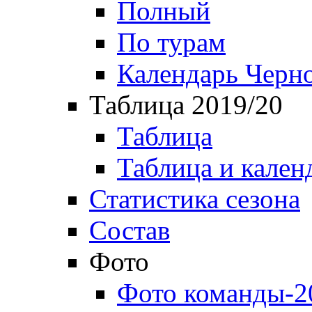
Полный
По турам
Календарь Черн
Таблица 2019/20
Таблица
Таблица и кален
Статистика сезона
Состав
Фото
Фото команды-2