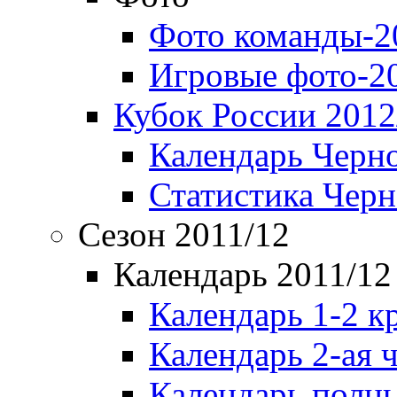
Фото команды-2
Игровые фото-2
Кубок России 2012
Календарь Черн
Статистика Чер
Сезон 2011/12
Календарь 2011/12
Календарь 1-2 к
Календарь 2-ая 
Календарь полн