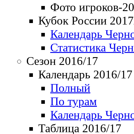
Фото игроков-20
Кубок России 2017
Календарь Черн
Статистика Чер
Сезон 2016/17
Календарь 2016/17
Полный
По турам
Календарь Черн
Таблица 2016/17