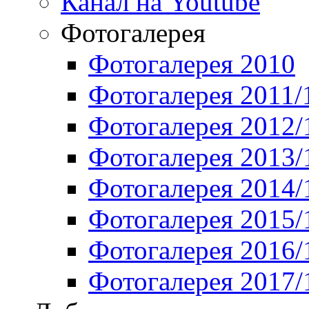
Канал на Youtube
Фотогалерея
Фотогалерея 2010
Фотогалерея 2011/
Фотогалерея 2012/
Фотогалерея 2013/
Фотогалерея 2014/
Фотогалерея 2015/
Фотогалерея 2016/
Фотогалерея 2017/