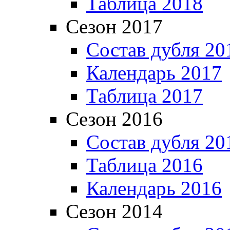
Таблица 2018
Сезон 2017
Состав дубля 20
Календарь 2017
Таблица 2017
Сезон 2016
Состав дубля 20
Таблица 2016
Календарь 2016
Сезон 2014