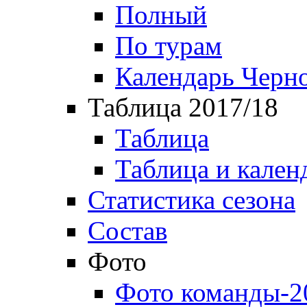
Полный
По турам
Календарь Черн
Таблица 2017/18
Таблица
Таблица и кален
Статистика сезона
Состав
Фото
Фото команды-2