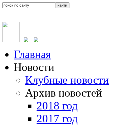
Главная
Новости
Клубные новости
Архив новостей
2018 год
2017 год