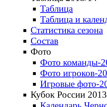
Таблица
Таблица и кален
Статистика сезона
Состав
Фото
Фото команды-2
Фото игроков-20
Игровые фото-2
Кубок России 2013
Календарь Черн