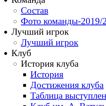
Состав
Фото команды-2019/
Лучший игрок
Лучший игрок
Клуб
История клуба
История
Достижения клуба
Таблица выступле