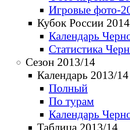
Игровые фото-2
Кубок России 2014
Календарь Черн
Статистика Чер
Сезон 2013/14
Календарь 2013/14
Полный
По турам
Календарь Черн
Таблица 2013/14