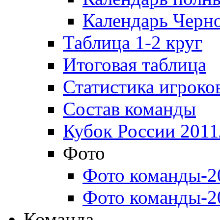
Календарь Черн
Таблица 1-2 круг
Итоговая таблица
Статистика игроко
Состав команды
Кубок России 2011
Фото
Фото команды-2
Фото команды-2
Команда