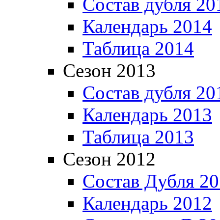
Состав дубля 20
Календарь 2014
Таблица 2014
Сезон 2013
Состав дубля 20
Календарь 2013
Таблица 2013
Сезон 2012
Состав Дубля 2
Календарь 2012