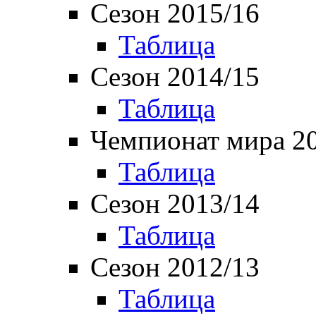
Сезон 2015/16
Таблица
Сезон 2014/15
Таблица
Чемпионат мира 2
Таблица
Сезон 2013/14
Таблица
Сезон 2012/13
Таблица