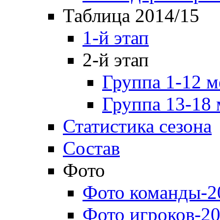
Таблица 2014/15
1-й этап
2-й этап
Группа 1-12 м
Группа 13-18 
Статистика сезона
Состав
Фото
Фото команды-2
Фото игроков-20