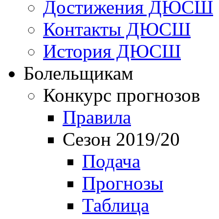
Достижения ДЮСШ
Контакты ДЮСШ
История ДЮСШ
Болельщикам
Конкурс прогнозов
Правила
Сезон 2019/20
Подача
Прогнозы
Таблица