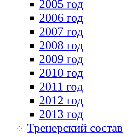
2005 год
2006 год
2007 год
2008 год
2009 год
2010 год
2011 год
2012 год
2013 год
Тренерский состав