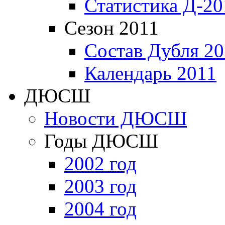
Статистика Д-20
Сезон 2011
Состав Дубля 20
Календарь 2011
ДЮСШ
Новости ДЮСШ
Годы ДЮСШ
2002 год
2003 год
2004 год