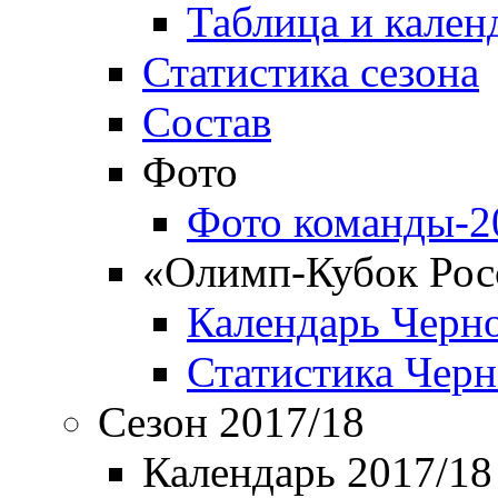
Таблица и кален
Статистика сезона
Состав
Фото
Фото команды-2
«Олимп-Кубок Рос
Календарь Черн
Статистика Чер
Сезон 2017/18
Календарь 2017/18