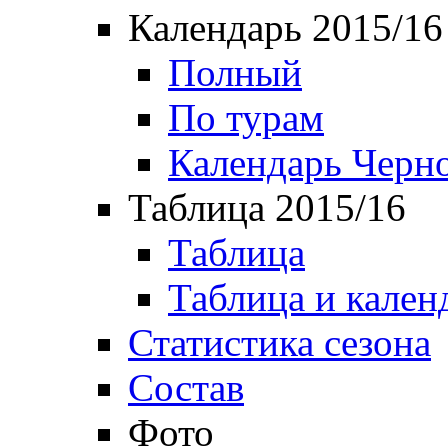
Календарь 2015/16
Полный
По турам
Календарь Черн
Таблица 2015/16
Таблица
Таблица и кален
Статистика сезона
Состав
Фото