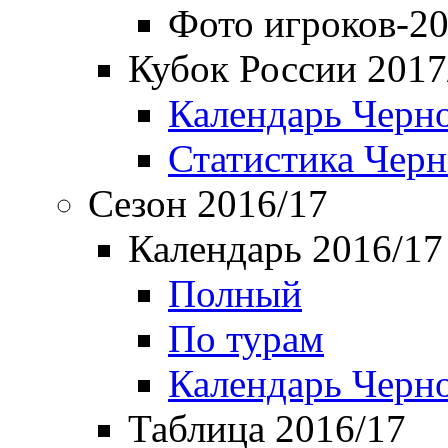
Фото игроков-20
Кубок России 2017
Календарь Черн
Статистика Чер
Сезон 2016/17
Календарь 2016/17
Полный
По турам
Календарь Черн
Таблица 2016/17