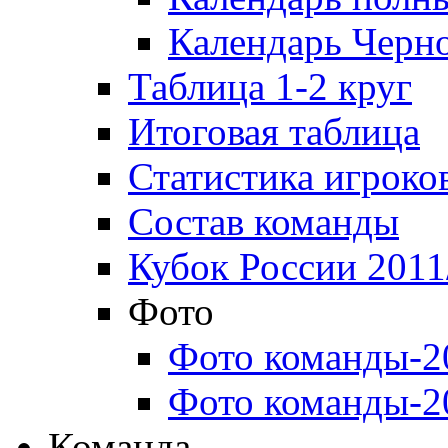
Календарь Черн
Таблица 1-2 круг
Итоговая таблица
Статистика игроко
Состав команды
Кубок России 2011
Фото
Фото команды-2
Фото команды-2
Команда