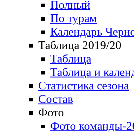
Полный
По турам
Календарь Черн
Таблица 2019/20
Таблица
Таблица и кален
Статистика сезона
Состав
Фото
Фото команды-2