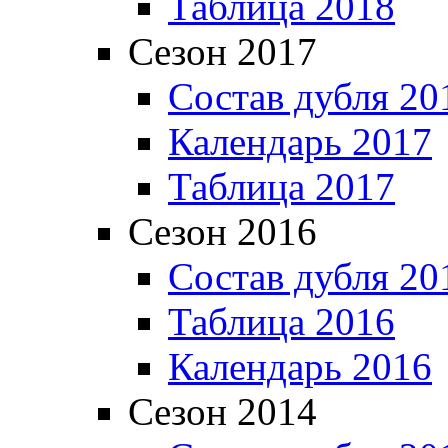
Таблица 2018
Сезон 2017
Состав дубля 20
Календарь 2017
Таблица 2017
Сезон 2016
Состав дубля 20
Таблица 2016
Календарь 2016
Сезон 2014