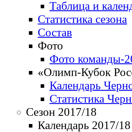
Таблица и кален
Статистика сезона
Состав
Фото
Фото команды-2
«Олимп-Кубок Рос
Календарь Черн
Статистика Чер
Сезон 2017/18
Календарь 2017/18