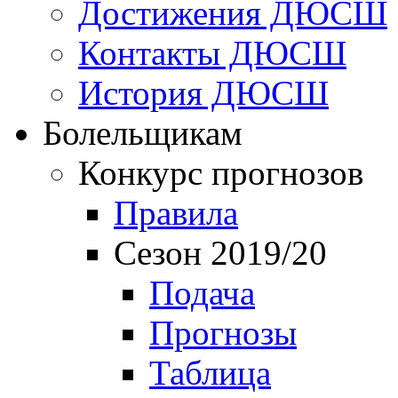
Достижения ДЮСШ
Контакты ДЮСШ
История ДЮСШ
Болельщикам
Конкурс прогнозов
Правила
Сезон 2019/20
Подача
Прогнозы
Таблица