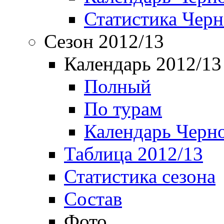
Статистика Чер
Сезон 2012/13
Календарь 2012/13
Полный
По турам
Календарь Черн
Таблица 2012/13
Статистика сезона
Состав
Фото