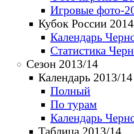
Игровые фото-2
Кубок России 2014
Календарь Черн
Статистика Чер
Сезон 2013/14
Календарь 2013/14
Полный
По турам
Календарь Черн
Таблица 2013/14