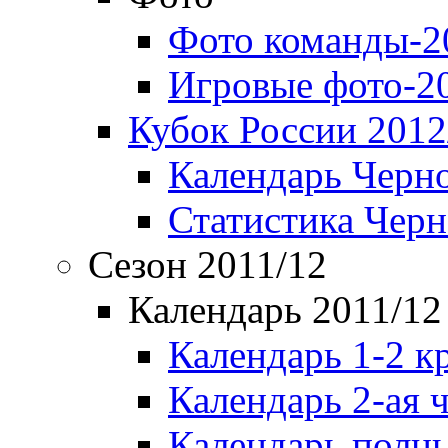
Фото команды-2
Игровые фото-2
Кубок России 2012
Календарь Черн
Статистика Чер
Сезон 2011/12
Календарь 2011/12
Календарь 1-2 к
Календарь 2-ая 
Календарь полн