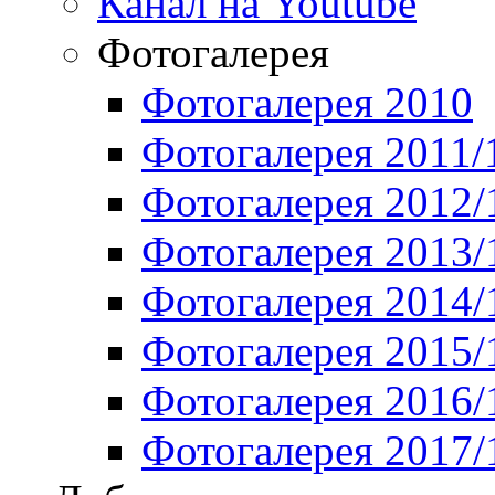
Канал на Youtube
Фотогалерея
Фотогалерея 2010
Фотогалерея 2011/
Фотогалерея 2012/
Фотогалерея 2013/
Фотогалерея 2014/
Фотогалерея 2015/
Фотогалерея 2016/
Фотогалерея 2017/