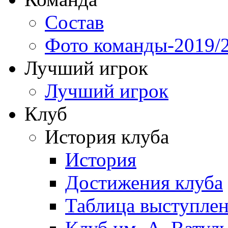
Состав
Фото команды-2019/
Лучший игрок
Лучший игрок
Клуб
История клуба
История
Достижения клуба
Таблица выступле