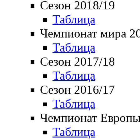
Сезон 2018/19
Таблица
Чемпионат мира 2
Таблица
Сезон 2017/18
Таблица
Сезон 2016/17
Таблица
Чемпионат Европы
Таблица