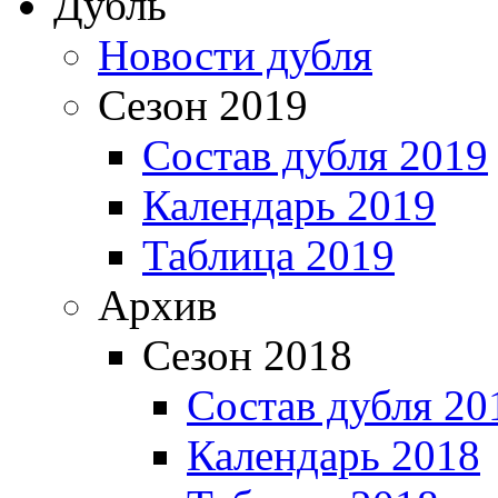
Дубль
Новости дубля
Сезон 2019
Состав дубля 2019
Календарь 2019
Таблица 2019
Архив
Сезон 2018
Состав дубля 20
Календарь 2018