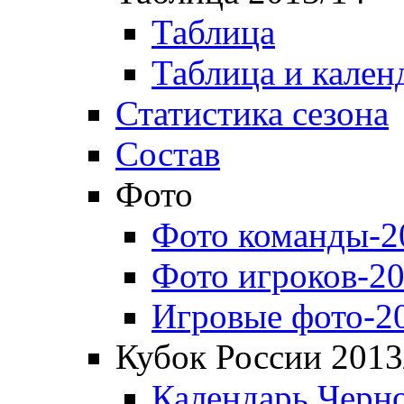
Таблица
Таблица и кален
Статистика сезона
Состав
Фото
Фото команды-2
Фото игроков-20
Игровые фото-2
Кубок России 2013
Календарь Черн