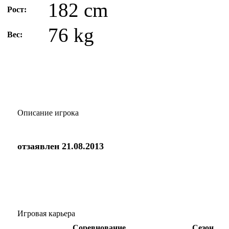
182 cm
Рост:
76 kg
Вес:
Описание игрока
отзаявлен 21.08.2013
Игровая карьера
Соревнование
Сезон