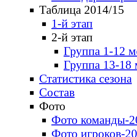
Таблица 2014/15
1-й этап
2-й этап
Группа 1-12 м
Группа 13-18 
Статистика сезона
Состав
Фото
Фото команды-2
Фото игроков-20