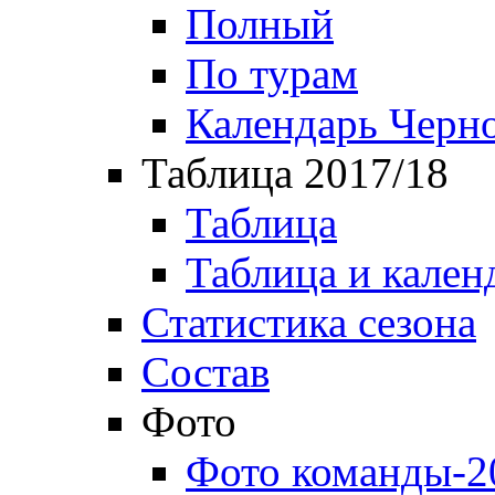
Полный
По турам
Календарь Черн
Таблица 2017/18
Таблица
Таблица и кален
Статистика сезона
Состав
Фото
Фото команды-2