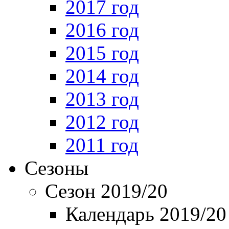
2017 год
2016 год
2015 год
2014 год
2013 год
2012 год
2011 год
Сезоны
Сезон 2019/20
Календарь 2019/20