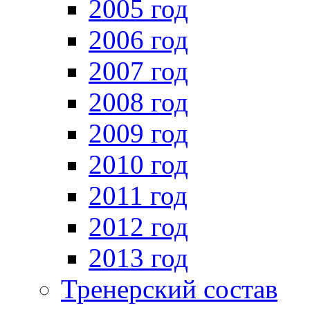
2005 год
2006 год
2007 год
2008 год
2009 год
2010 год
2011 год
2012 год
2013 год
Тренерский состав