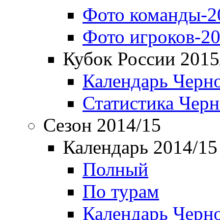
Фото команды-2
Фото игроков-20
Кубок России 2015
Календарь Черн
Статистика Чер
Сезон 2014/15
Календарь 2014/15
Полный
По турам
Календарь Черн