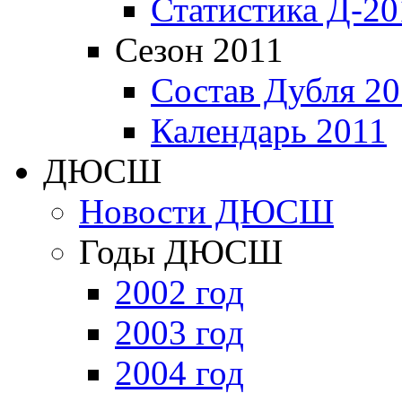
Статистика Д-20
Сезон 2011
Состав Дубля 20
Календарь 2011
ДЮСШ
Новости ДЮСШ
Годы ДЮСШ
2002 год
2003 год
2004 год