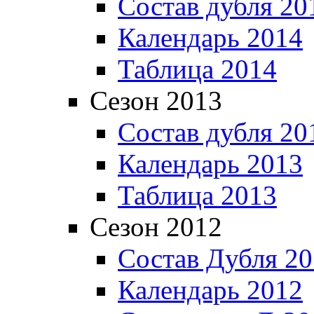
Состав дубля 20
Календарь 2014
Таблица 2014
Сезон 2013
Состав дубля 20
Календарь 2013
Таблица 2013
Сезон 2012
Состав Дубля 2
Календарь 2012