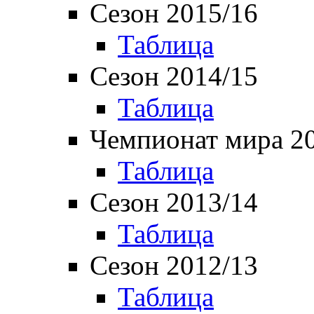
Сезон 2015/16
Таблица
Сезон 2014/15
Таблица
Чемпионат мира 2
Таблица
Сезон 2013/14
Таблица
Сезон 2012/13
Таблица