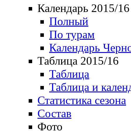
Календарь 2015/16
Полный
По турам
Календарь Черн
Таблица 2015/16
Таблица
Таблица и кален
Статистика сезона
Состав
Фото