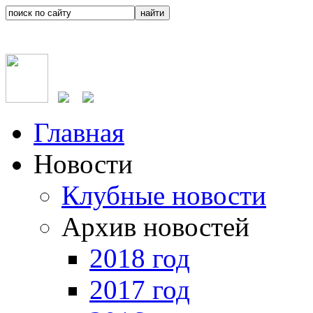
Главная
Новости
Клубные новости
Архив новостей
2018 год
2017 год