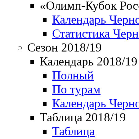
«Олимп-Кубок Рос
Календарь Черн
Статистика Чер
Сезон 2018/19
Календарь 2018/19
Полный
По турам
Календарь Черн
Таблица 2018/19
Таблица