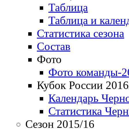
Таблица
Таблица и кален
Статистика сезона
Состав
Фото
Фото команды-2
Кубок России 2016
Календарь Черн
Статистика Чер
Сезон 2015/16