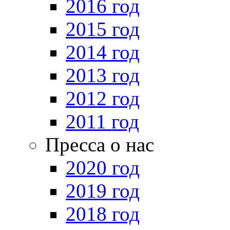
2016 год
2015 год
2014 год
2013 год
2012 год
2011 год
Пресса о нас
2020 год
2019 год
2018 год