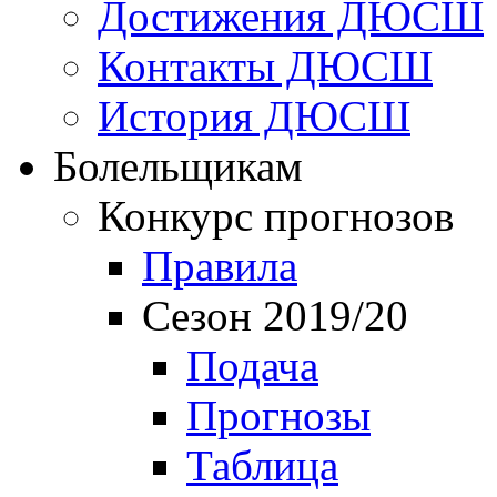
Достижения ДЮСШ
Контакты ДЮСШ
История ДЮСШ
Болельщикам
Конкурс прогнозов
Правила
Сезон 2019/20
Подача
Прогнозы
Таблица