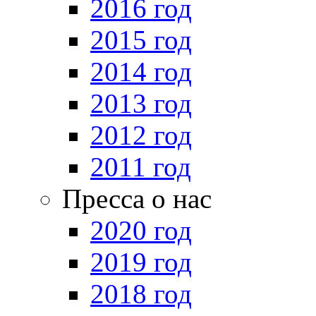
2016 год
2015 год
2014 год
2013 год
2012 год
2011 год
Пресса о нас
2020 год
2019 год
2018 год