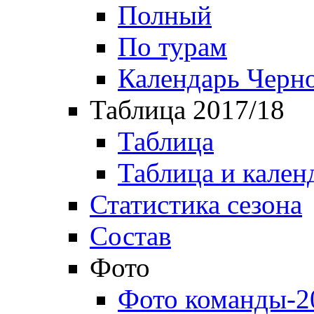
Полный
По турам
Календарь Черн
Таблица 2017/18
Таблица
Таблица и кален
Статистика сезона
Состав
Фото
Фото команды-2