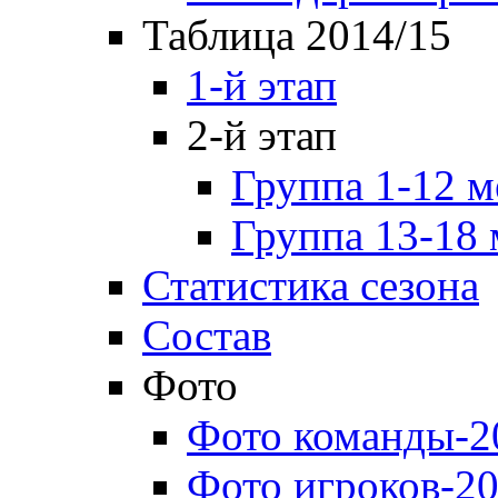
Таблица 2014/15
1-й этап
2-й этап
Группа 1-12 м
Группа 13-18 
Статистика сезона
Состав
Фото
Фото команды-2
Фото игроков-20