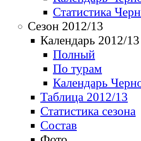
Статистика Чер
Сезон 2012/13
Календарь 2012/13
Полный
По турам
Календарь Черн
Таблица 2012/13
Статистика сезона
Состав
Фото