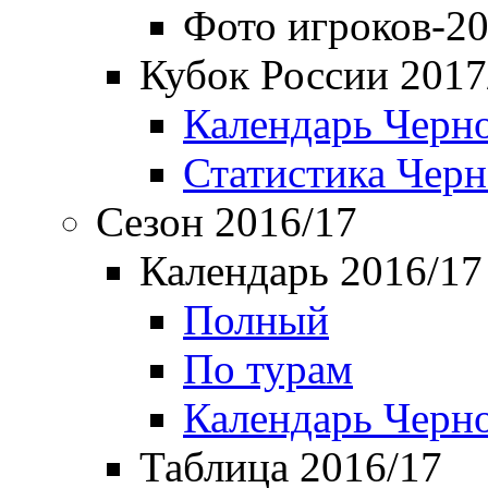
Фото игроков-20
Кубок России 2017
Календарь Черн
Статистика Чер
Сезон 2016/17
Календарь 2016/17
Полный
По турам
Календарь Черн
Таблица 2016/17