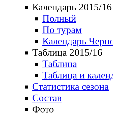
Календарь 2015/16
Полный
По турам
Календарь Черн
Таблица 2015/16
Таблица
Таблица и кален
Статистика сезона
Состав
Фото