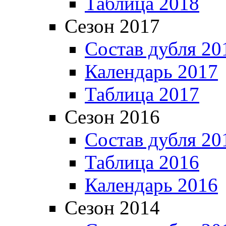
Таблица 2018
Сезон 2017
Состав дубля 20
Календарь 2017
Таблица 2017
Сезон 2016
Состав дубля 20
Таблица 2016
Календарь 2016
Сезон 2014