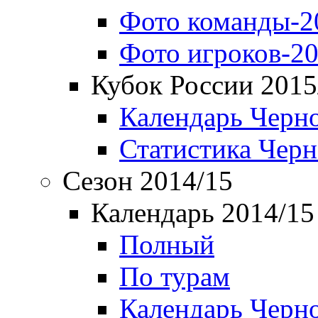
Фото команды-2
Фото игроков-20
Кубок России 2015
Календарь Черн
Статистика Чер
Сезон 2014/15
Календарь 2014/15
Полный
По турам
Календарь Черн