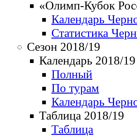
«Олимп-Кубок Рос
Календарь Черн
Статистика Чер
Сезон 2018/19
Календарь 2018/19
Полный
По турам
Календарь Черн
Таблица 2018/19
Таблица