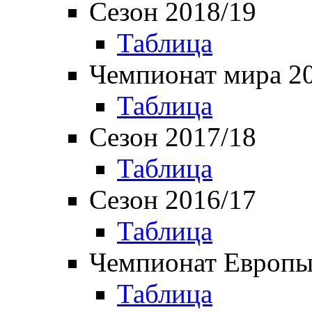
Сезон 2018/19
Таблица
Чемпионат мира 2
Таблица
Сезон 2017/18
Таблица
Сезон 2016/17
Таблица
Чемпионат Европы
Таблица