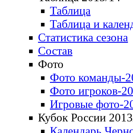
Таблица
Таблица и кален
Статистика сезона
Состав
Фото
Фото команды-2
Фото игроков-20
Игровые фото-2
Кубок России 2013
Календарь Черн