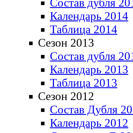
Состав дубля 20
Календарь 2014
Таблица 2014
Сезон 2013
Состав дубля 20
Календарь 2013
Таблица 2013
Сезон 2012
Состав Дубля 2
Календарь 2012