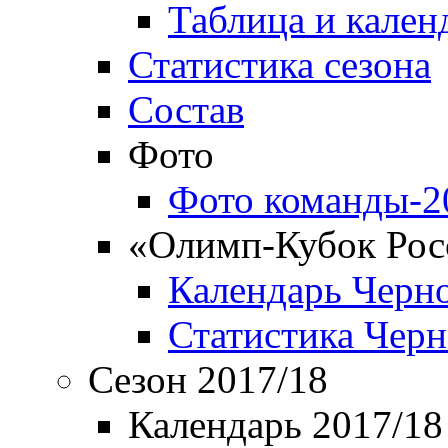
Таблица и кален
Статистика сезона
Состав
Фото
Фото команды-2
«Олимп-Кубок Рос
Календарь Черн
Статистика Чер
Сезон 2017/18
Календарь 2017/18