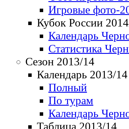
Игровые фото-2
Кубок России 2014
Календарь Черн
Статистика Чер
Сезон 2013/14
Календарь 2013/14
Полный
По турам
Календарь Черн
Таблица 2013/14