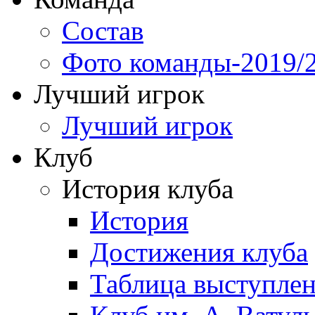
Состав
Фото команды-2019/
Лучший игрок
Лучший игрок
Клуб
История клуба
История
Достижения клуба
Таблица выступле