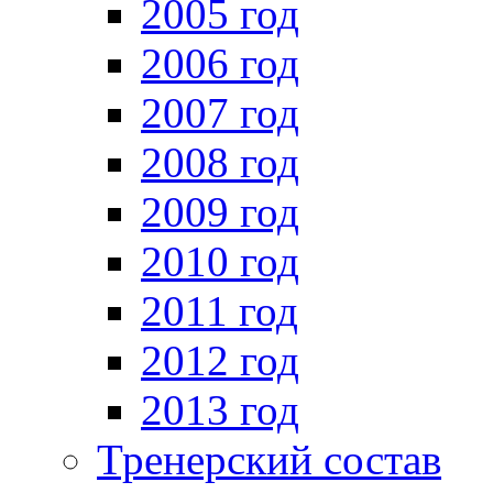
2005 год
2006 год
2007 год
2008 год
2009 год
2010 год
2011 год
2012 год
2013 год
Тренерский состав