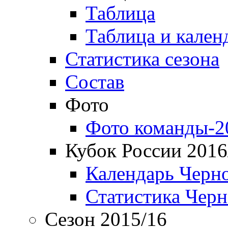
Таблица
Таблица и кален
Статистика сезона
Состав
Фото
Фото команды-2
Кубок России 2016
Календарь Черн
Статистика Чер
Сезон 2015/16