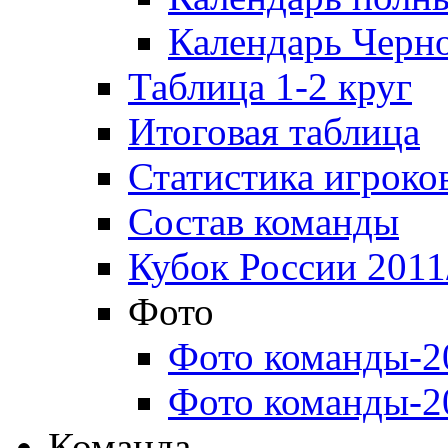
Календарь Черн
Таблица 1-2 круг
Итоговая таблица
Статистика игроко
Состав команды
Кубок России 2011
Фото
Фото команды-2
Фото команды-2
Команда