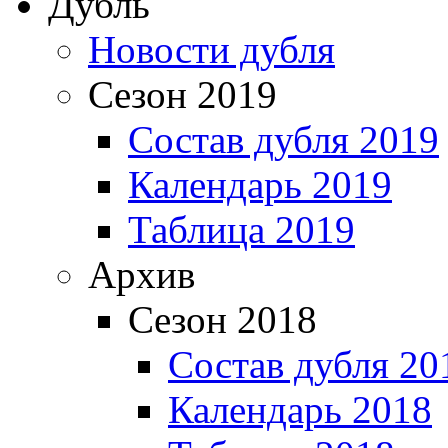
Дубль
Новости дубля
Сезон 2019
Состав дубля 2019
Календарь 2019
Таблица 2019
Архив
Сезон 2018
Состав дубля 20
Календарь 2018