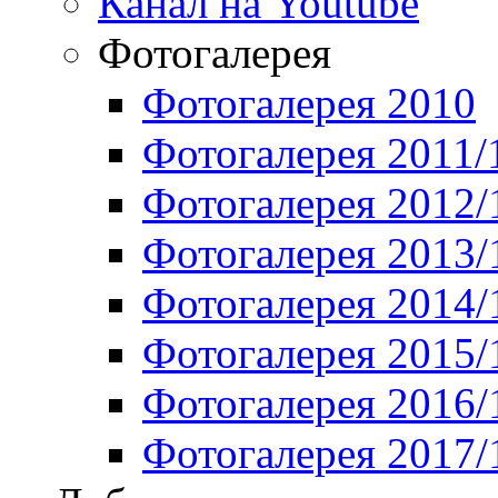
Канал на Youtube
Фотогалерея
Фотогалерея 2010
Фотогалерея 2011/
Фотогалерея 2012/
Фотогалерея 2013/
Фотогалерея 2014/
Фотогалерея 2015/
Фотогалерея 2016/
Фотогалерея 2017/