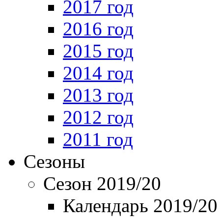
2017 год
2016 год
2015 год
2014 год
2013 год
2012 год
2011 год
Сезоны
Сезон 2019/20
Календарь 2019/20