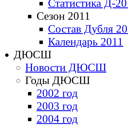
Статистика Д-20
Сезон 2011
Состав Дубля 20
Календарь 2011
ДЮСШ
Новости ДЮСШ
Годы ДЮСШ
2002 год
2003 год
2004 год