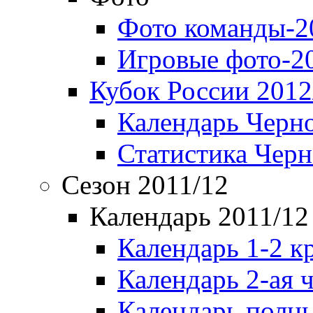
Фото команды-2
Игровые фото-2
Кубок России 2012
Календарь Черн
Статистика Чер
Сезон 2011/12
Календарь 2011/12
Календарь 1-2 к
Календарь 2-ая 
Календарь полн