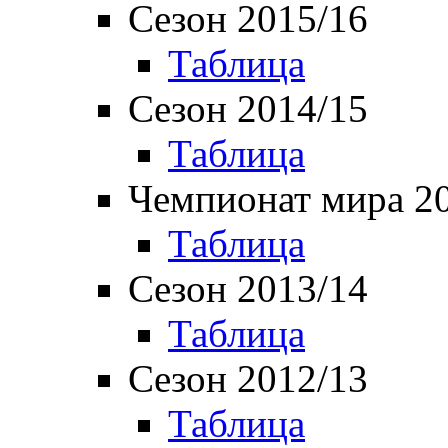
Сезон 2015/16
Таблица
Сезон 2014/15
Таблица
Чемпионат мира 2
Таблица
Сезон 2013/14
Таблица
Сезон 2012/13
Таблица