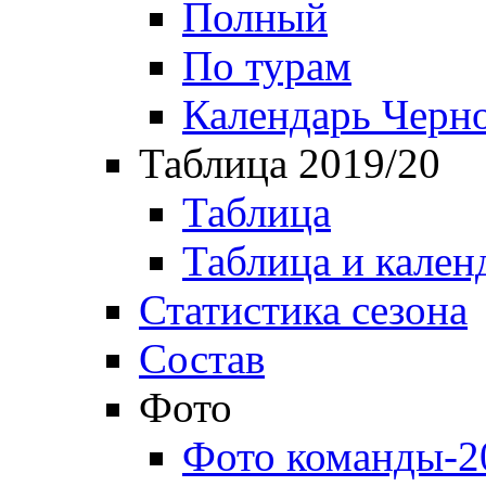
Полный
По турам
Календарь Черн
Таблица 2019/20
Таблица
Таблица и кален
Статистика сезона
Состав
Фото
Фото команды-2