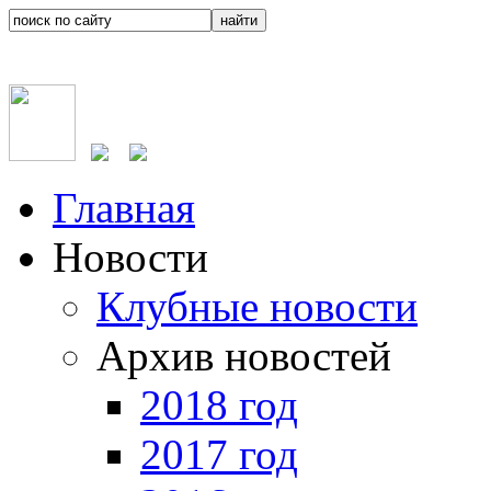
Главная
Новости
Клубные новости
Архив новостей
2018 год
2017 год