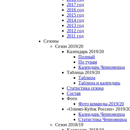
2017 год
2016 год
2015 год
2014 год
2013 год
2012 год
2011 год
Сезоны
Сезон 2019/20
Календарь 2019/20
Полный
По турам
Календарь Черноморца
Таблица 2019/20
Таблица
Таблица и календарь
Статистика сезона
Состав
Фото
Фото команды-2019/20
«Олимп-Кубок России» 2019/2
Календарь Черноморца
Статистика Черноморца
Сезон 2018/19
Календарь 2018/19