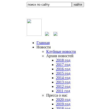
Главная
Новости
Клубные новости
Архив новостей
2018 год
2017 год
2016 год
2015 год
2014 год
2013 год
2012 год
2011 год
Пресса о нас
2020 год
2019 год
2018 год