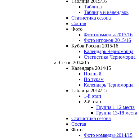
Таблица 2015/16
Таблица
Таблица и календарь
Статистика сезона
Состав
Фото
Фото команды-2015/16
Фото игроков-2015/16
Кубок России 2015/16
Календарь Черноморца
Статистика Черноморца
Сезон 2014/15
Календарь 2014/15
Полный
По турам
Календарь Черноморца
Таблица 2014/15
1-й этап
2-й этап
Группа 1-12 места
Группа 13-18 места
Статистика сезона
Состав
Фото
Фото команды-2014/15