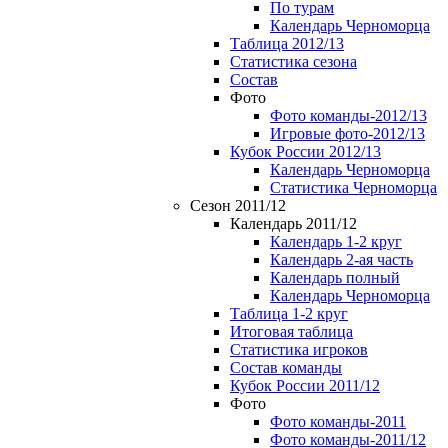
По турам
Календарь Черноморца
Таблица 2012/13
Статистика сезона
Состав
Фото
Фото команды-2012/13
Игровые фото-2012/13
Кубок России 2012/13
Календарь Черноморца
Статистика Черноморца
Сезон 2011/12
Календарь 2011/12
Календарь 1-2 круг
Календарь 2-ая часть
Календарь полный
Календарь Черноморца
Таблица 1-2 круг
Итоговая таблица
Статистика игроков
Состав команды
Кубок России 2011/12
Фото
Фото команды-2011
Фото команды-2011/12