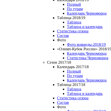
Полный
По турам
Календарь Черноморца
Таблица 2018/19
Таблица
Таблица и календарь
Статистика сезона
Состав
Фото
Фото команды-2018/19
«Олимп-Кубок России» 2018/1
Календарь Черноморца
Статистика Черноморца
Сезон 2017/18
Календарь 2017/18
Полный
По турам
Календарь Черноморца
Таблица 2017/18
Таблица
Таблица и календарь
Статистика сезона
Состав
Фото