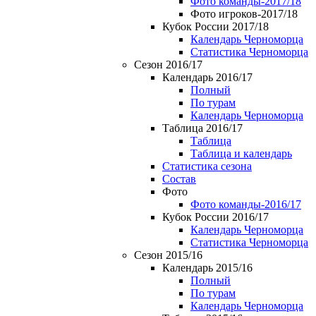
Фото команды-2017/18
Фото игроков-2017/18
Кубок России 2017/18
Календарь Черноморца
Статистика Черноморца
Сезон 2016/17
Календарь 2016/17
Полный
По турам
Календарь Черноморца
Таблица 2016/17
Таблица
Таблица и календарь
Статистика сезона
Состав
Фото
Фото команды-2016/17
Кубок России 2016/17
Календарь Черноморца
Статистика Черноморца
Сезон 2015/16
Календарь 2015/16
Полный
По турам
Календарь Черноморца