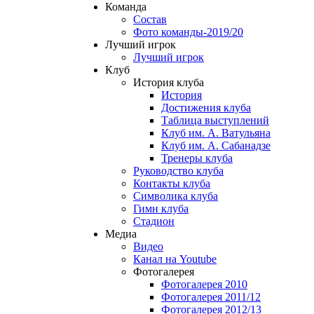
Команда
Состав
Фото команды-2019/20
Лучший игрок
Лучший игрок
Клуб
История клуба
История
Достижения клуба
Таблица выступлений
Клуб им. А. Ватульяна
Клуб им. А. Сабанадзе
Тренеры клуба
Руководство клуба
Контакты клуба
Символика клуба
Гимн клуба
Стадион
Медиа
Видео
Канал на Youtube
Фотогалерея
Фотогалерея 2010
Фотогалерея 2011/12
Фотогалерея 2012/13