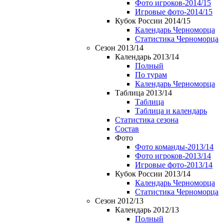
Фото игроков-2014/15
Игровые фото-2014/15
Кубок России 2014/15
Календарь Черноморца
Статистика Черноморца
Сезон 2013/14
Календарь 2013/14
Полный
По турам
Календарь Черноморца
Таблица 2013/14
Таблица
Таблица и календарь
Статистика сезона
Состав
Фото
Фото команды-2013/14
Фото игроков-2013/14
Игровые фото-2013/14
Кубок России 2013/14
Календарь Черноморца
Статистика Черноморца
Сезон 2012/13
Календарь 2012/13
Полный