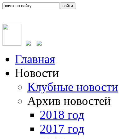
Главная
Новости
Клубные новости
Архив новостей
2018 год
2017 год