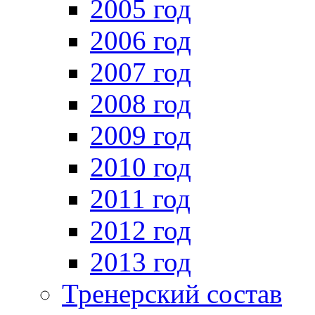
2005 год
2006 год
2007 год
2008 год
2009 год
2010 год
2011 год
2012 год
2013 год
Тренерский состав