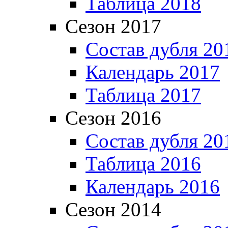
Таблица 2018
Сезон 2017
Состав дубля 20
Календарь 2017
Таблица 2017
Сезон 2016
Состав дубля 20
Таблица 2016
Календарь 2016
Сезон 2014