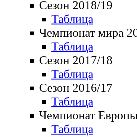
Сезон 2018/19
Таблица
Чемпионат мира 2
Таблица
Сезон 2017/18
Таблица
Сезон 2016/17
Таблица
Чемпионат Европы
Таблица