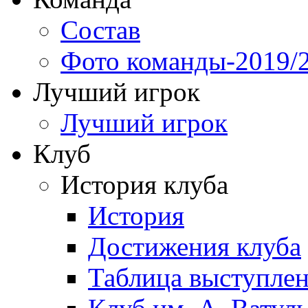
Состав
Фото команды-2019/
Лучший игрок
Лучший игрок
Клуб
История клуба
История
Достижения клуба
Таблица выступле