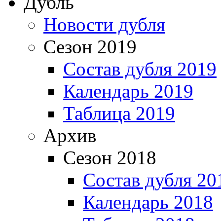
Дубль
Новости дубля
Сезон 2019
Состав дубля 2019
Календарь 2019
Таблица 2019
Архив
Сезон 2018
Состав дубля 20
Календарь 2018