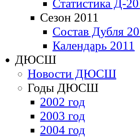
Статистика Д-20
Сезон 2011
Состав Дубля 20
Календарь 2011
ДЮСШ
Новости ДЮСШ
Годы ДЮСШ
2002 год
2003 год
2004 год