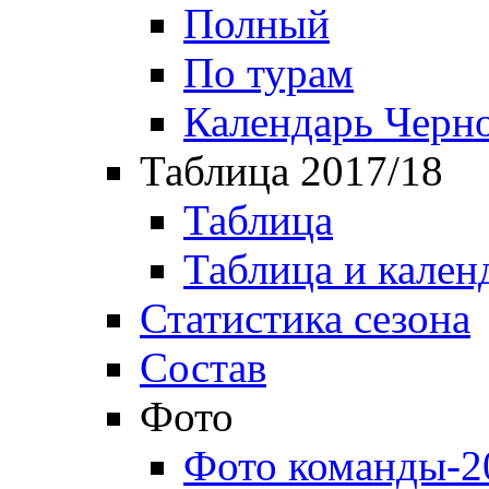
Полный
По турам
Календарь Черн
Таблица 2017/18
Таблица
Таблица и кален
Статистика сезона
Состав
Фото
Фото команды-2