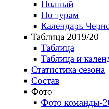
Полный
По турам
Календарь Черн
Таблица 2019/20
Таблица
Таблица и кален
Статистика сезона
Состав
Фото
Фото команды-2