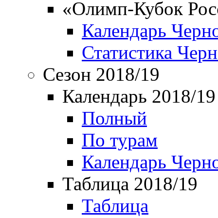
«Олимп-Кубок Рос
Календарь Черн
Статистика Чер
Сезон 2018/19
Календарь 2018/19
Полный
По турам
Календарь Черн
Таблица 2018/19
Таблица