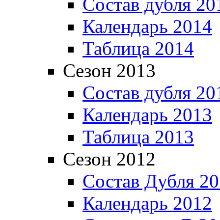
Состав дубля 20
Календарь 2014
Таблица 2014
Сезон 2013
Состав дубля 20
Календарь 2013
Таблица 2013
Сезон 2012
Состав Дубля 2
Календарь 2012