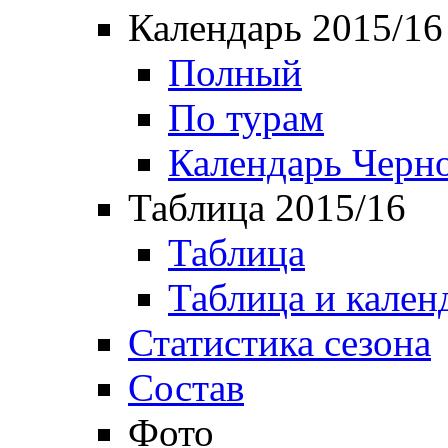
Календарь 2015/16
Полный
По турам
Календарь Черн
Таблица 2015/16
Таблица
Таблица и кален
Статистика сезона
Состав
Фото