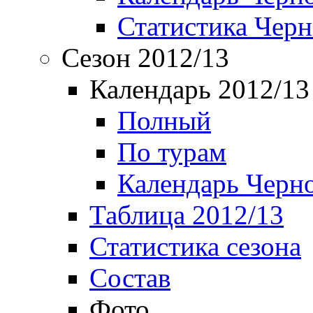
Статистика Чер
Сезон 2012/13
Календарь 2012/13
Полный
По турам
Календарь Черн
Таблица 2012/13
Статистика сезона
Состав
Фото