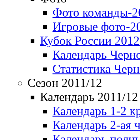
Фото команды-2
Игровые фото-2
Кубок России 2012
Календарь Черн
Статистика Чер
Сезон 2011/12
Календарь 2011/12
Календарь 1-2 к
Календарь 2-ая 
Календарь полн