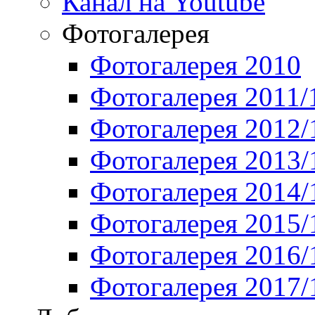
Канал на Youtube
Фотогалерея
Фотогалерея 2010
Фотогалерея 2011/
Фотогалерея 2012/
Фотогалерея 2013/
Фотогалерея 2014/
Фотогалерея 2015/
Фотогалерея 2016/
Фотогалерея 2017/