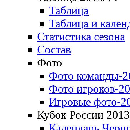
Таблица
Таблица и кален
Статистика сезона
Состав
Фото
Фото команды-2
Фото игроков-20
Игровые фото-2
Кубок России 2013
Календарь Черн