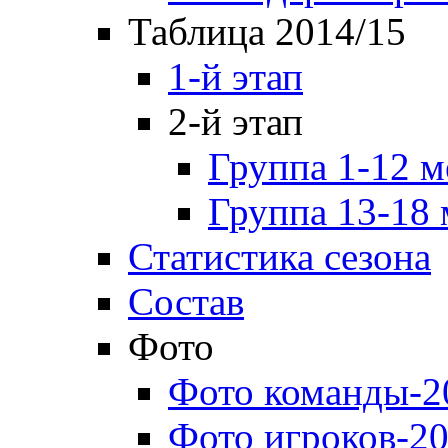
Таблица 2014/15
1-й этап
2-й этап
Группа 1-12 м
Группа 13-18 
Статистика сезона
Состав
Фото
Фото команды-2
Фото игроков-20