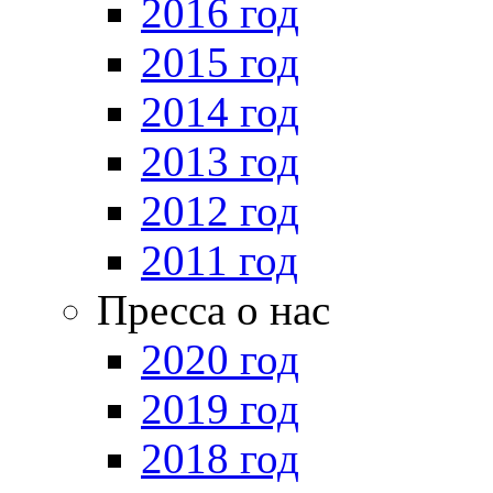
2016 год
2015 год
2014 год
2013 год
2012 год
2011 год
Пресса о нас
2020 год
2019 год
2018 год