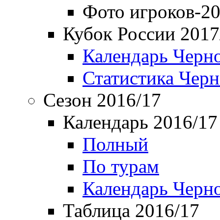
Фото игроков-20
Кубок России 2017
Календарь Черн
Статистика Чер
Сезон 2016/17
Календарь 2016/17
Полный
По турам
Календарь Черн
Таблица 2016/17