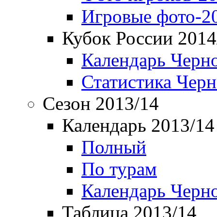
Игровые фото-2
Кубок России 2014
Календарь Черн
Статистика Чер
Сезон 2013/14
Календарь 2013/14
Полный
По турам
Календарь Черн
Таблица 2013/14