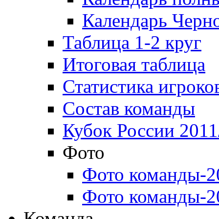
Календарь Черн
Таблица 1-2 круг
Итоговая таблица
Статистика игроко
Состав команды
Кубок России 2011
Фото
Фото команды-2
Фото команды-2
Команда