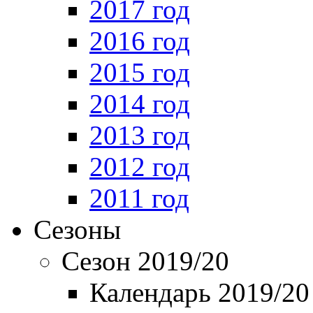
2017 год
2016 год
2015 год
2014 год
2013 год
2012 год
2011 год
Сезоны
Сезон 2019/20
Календарь 2019/20