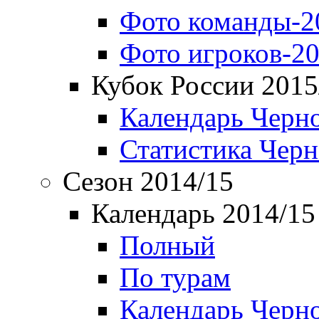
Фото команды-2
Фото игроков-20
Кубок России 2015
Календарь Черн
Статистика Чер
Сезон 2014/15
Календарь 2014/15
Полный
По турам
Календарь Черн