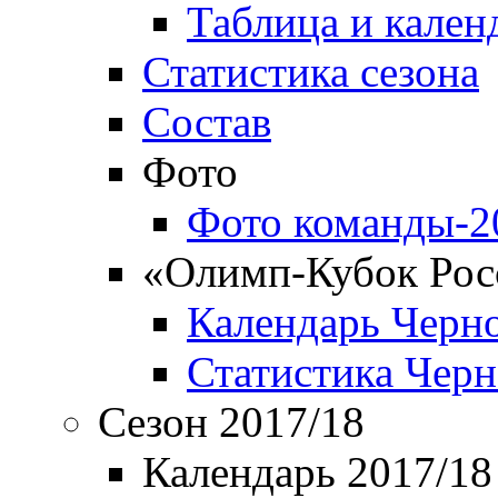
Таблица и кален
Статистика сезона
Состав
Фото
Фото команды-2
«Олимп-Кубок Рос
Календарь Черн
Статистика Чер
Сезон 2017/18
Календарь 2017/18