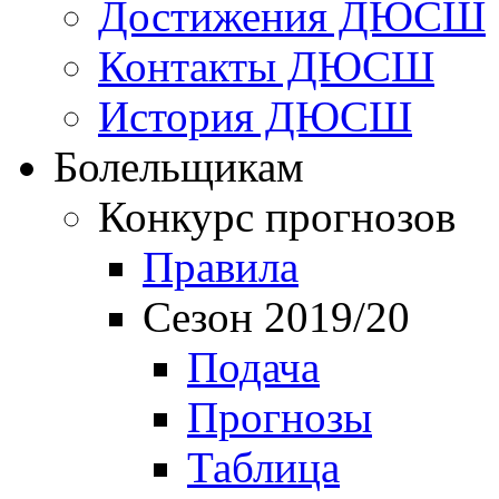
Достижения ДЮСШ
Контакты ДЮСШ
История ДЮСШ
Болельщикам
Конкурс прогнозов
Правила
Сезон 2019/20
Подача
Прогнозы
Таблица