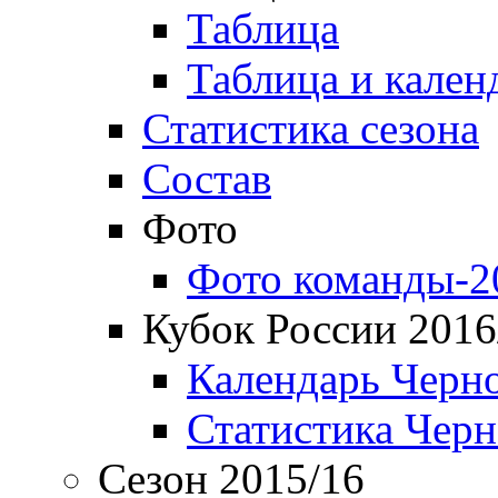
Таблица
Таблица и кален
Статистика сезона
Состав
Фото
Фото команды-2
Кубок России 2016
Календарь Черн
Статистика Чер
Сезон 2015/16