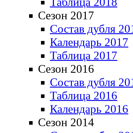
Таблица 2018
Сезон 2017
Состав дубля 20
Календарь 2017
Таблица 2017
Сезон 2016
Состав дубля 20
Таблица 2016
Календарь 2016
Сезон 2014