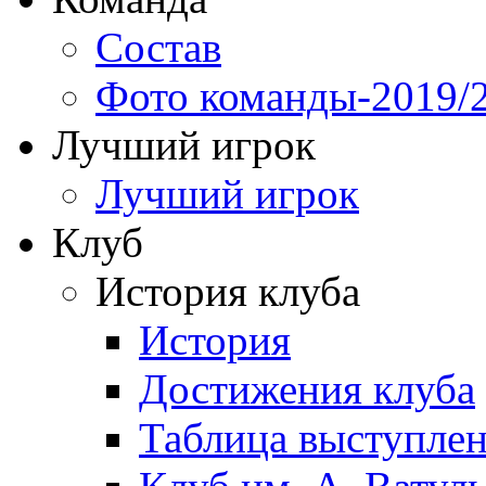
Состав
Фото команды-2019/
Лучший игрок
Лучший игрок
Клуб
История клуба
История
Достижения клуба
Таблица выступле