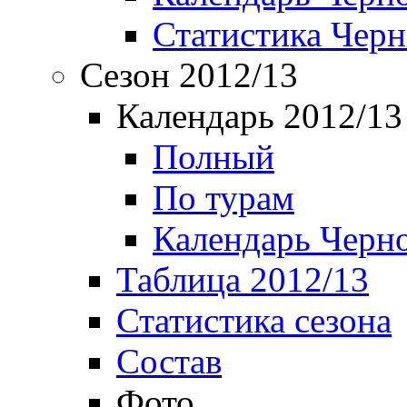
Статистика Чер
Сезон 2012/13
Календарь 2012/13
Полный
По турам
Календарь Черн
Таблица 2012/13
Статистика сезона
Состав
Фото