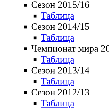
Сезон 2015/16
Таблица
Сезон 2014/15
Таблица
Чемпионат мира 2
Таблица
Сезон 2013/14
Таблица
Сезон 2012/13
Таблица