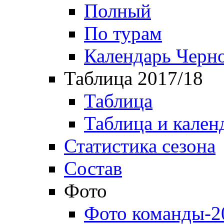
Полный
По турам
Календарь Черн
Таблица 2017/18
Таблица
Таблица и кален
Статистика сезона
Состав
Фото
Фото команды-2