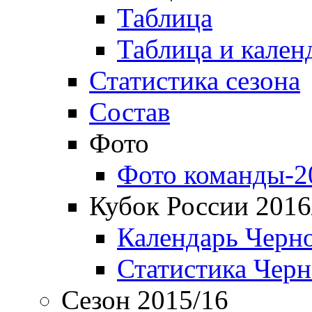
Таблица
Таблица и кален
Статистика сезона
Состав
Фото
Фото команды-2
Кубок России 2016
Календарь Черн
Статистика Чер
Сезон 2015/16