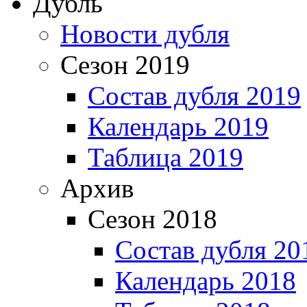
Дубль
Новости дубля
Сезон 2019
Состав дубля 2019
Календарь 2019
Таблица 2019
Архив
Сезон 2018
Состав дубля 20
Календарь 2018