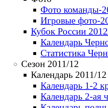
Фото команды-2
Игровые фото-2
Кубок России 2012
Календарь Черн
Статистика Чер
Сезон 2011/12
Календарь 2011/12
Календарь 1-2 к
Календарь 2-ая 
Календарь полн