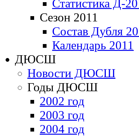
Статистика Д-20
Сезон 2011
Состав Дубля 20
Календарь 2011
ДЮСШ
Новости ДЮСШ
Годы ДЮСШ
2002 год
2003 год
2004 год