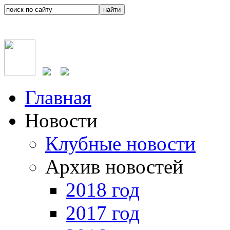
Главная
Новости
Клубные новости
Архив новостей
2018 год
2017 год