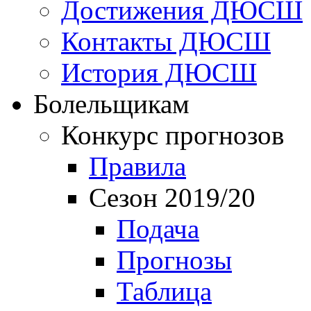
Достижения ДЮСШ
Контакты ДЮСШ
История ДЮСШ
Болельщикам
Конкурс прогнозов
Правила
Сезон 2019/20
Подача
Прогнозы
Таблица