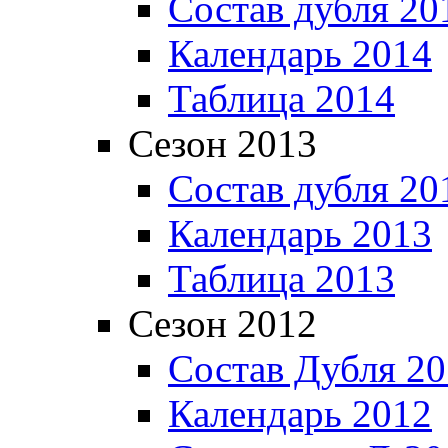
Состав дубля 20
Календарь 2014
Таблица 2014
Сезон 2013
Состав дубля 20
Календарь 2013
Таблица 2013
Сезон 2012
Состав Дубля 2
Календарь 2012