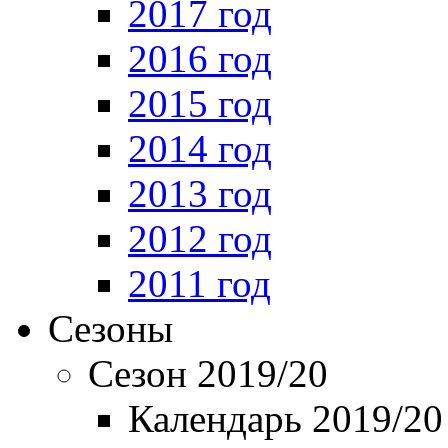
2017 год
2016 год
2015 год
2014 год
2013 год
2012 год
2011 год
Сезоны
Сезон 2019/20
Календарь 2019/20