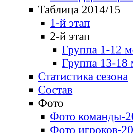
Таблица 2014/15
1-й этап
2-й этап
Группа 1-12 м
Группа 13-18 
Статистика сезона
Состав
Фото
Фото команды-2
Фото игроков-20