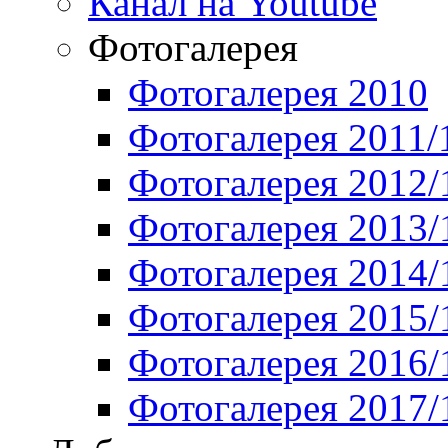
Канал на Youtube
Фотогалерея
Фотогалерея 2010
Фотогалерея 2011/
Фотогалерея 2012/
Фотогалерея 2013/
Фотогалерея 2014/
Фотогалерея 2015/
Фотогалерея 2016/
Фотогалерея 2017/