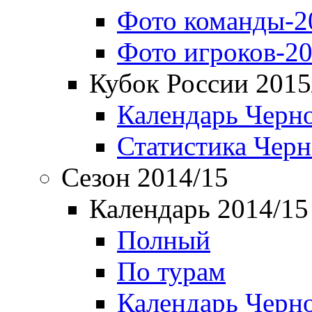
Фото команды-2
Фото игроков-20
Кубок России 2015
Календарь Черн
Статистика Чер
Сезон 2014/15
Календарь 2014/15
Полный
По турам
Календарь Черн