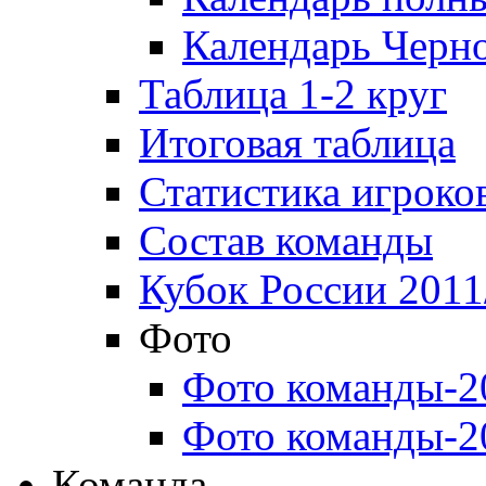
Календарь Черн
Таблица 1-2 круг
Итоговая таблица
Статистика игроко
Состав команды
Кубок России 2011
Фото
Фото команды-2
Фото команды-2
Команда