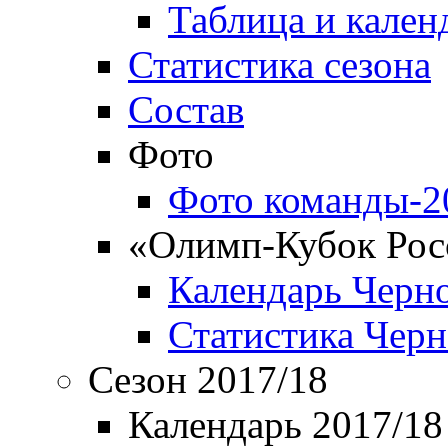
Таблица и кален
Статистика сезона
Состав
Фото
Фото команды-2
«Олимп-Кубок Рос
Календарь Черн
Статистика Чер
Сезон 2017/18
Календарь 2017/18