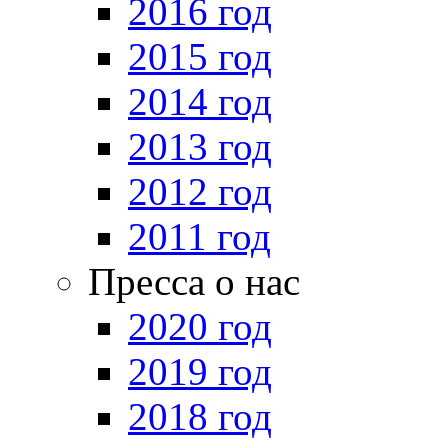
2016 год
2015 год
2014 год
2013 год
2012 год
2011 год
Пресса о нас
2020 год
2019 год
2018 год