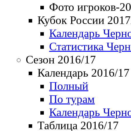
Фото игроков-20
Кубок России 2017
Календарь Черн
Статистика Чер
Сезон 2016/17
Календарь 2016/17
Полный
По турам
Календарь Черн
Таблица 2016/17