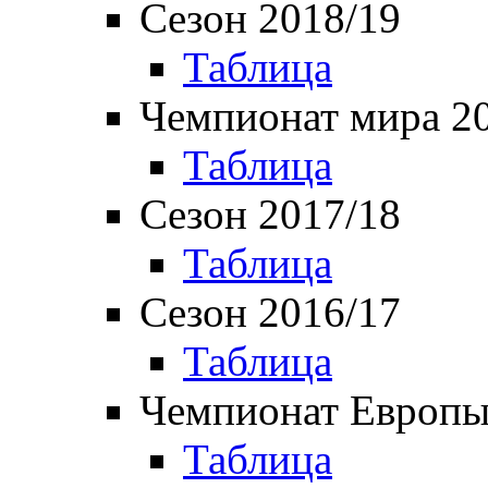
Сезон 2018/19
Таблица
Чемпионат мира 2
Таблица
Сезон 2017/18
Таблица
Сезон 2016/17
Таблица
Чемпионат Европы
Таблица