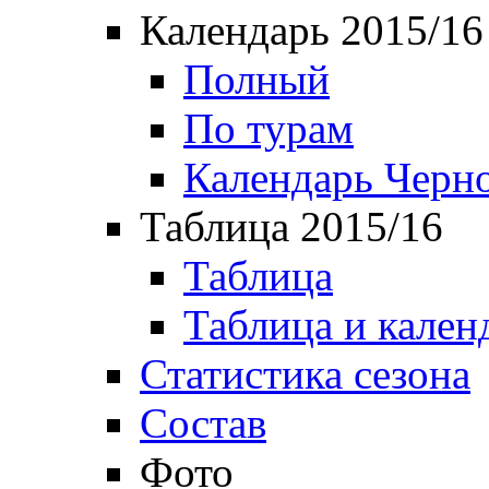
Календарь 2015/16
Полный
По турам
Календарь Черн
Таблица 2015/16
Таблица
Таблица и кален
Статистика сезона
Состав
Фото