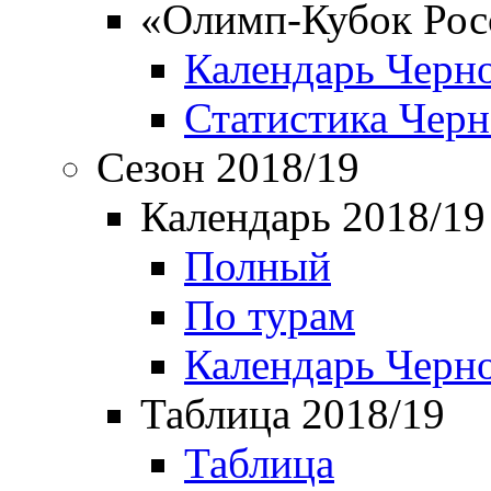
«Олимп-Кубок Рос
Календарь Черн
Статистика Чер
Сезон 2018/19
Календарь 2018/19
Полный
По турам
Календарь Черн
Таблица 2018/19
Таблица