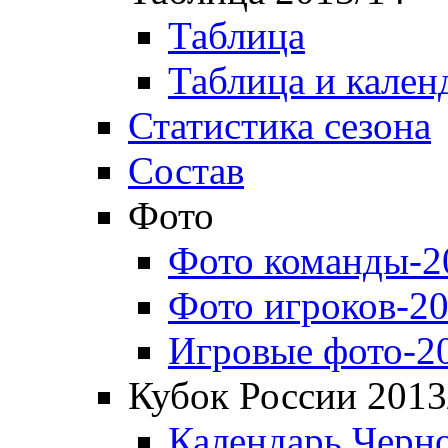
Таблица
Таблица и кален
Статистика сезона
Состав
Фото
Фото команды-2
Фото игроков-20
Игровые фото-2
Кубок России 2013
Календарь Черн