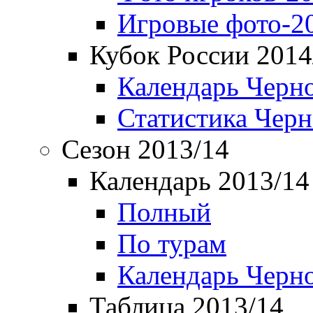
Игровые фото-2
Кубок России 2014
Календарь Черн
Статистика Чер
Сезон 2013/14
Календарь 2013/14
Полный
По турам
Календарь Черн
Таблица 2013/14