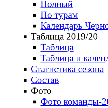
Полный
По турам
Календарь Черн
Таблица 2019/20
Таблица
Таблица и кален
Статистика сезона
Состав
Фото
Фото команды-2