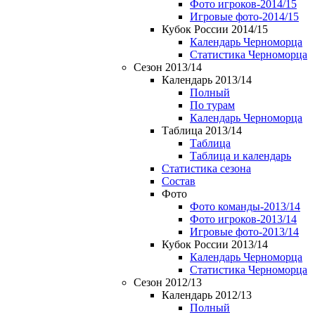
Фото игроков-2014/15
Игровые фото-2014/15
Кубок России 2014/15
Календарь Черноморца
Статистика Черноморца
Сезон 2013/14
Календарь 2013/14
Полный
По турам
Календарь Черноморца
Таблица 2013/14
Таблица
Таблица и календарь
Статистика сезона
Состав
Фото
Фото команды-2013/14
Фото игроков-2013/14
Игровые фото-2013/14
Кубок России 2013/14
Календарь Черноморца
Статистика Черноморца
Сезон 2012/13
Календарь 2012/13
Полный