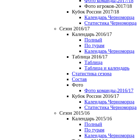
Фото команды-2017/18
Фото игроков-2017/18
Кубок России 2017/18
Календарь Черноморца
Статистика Черноморца
Сезон 2016/17
Календарь 2016/17
Полный
По турам
Календарь Черноморца
Таблица 2016/17
Таблица
Таблица и календарь
Статистика сезона
Состав
Фото
Фото команды-2016/17
Кубок России 2016/17
Календарь Черноморца
Статистика Черноморца
Сезон 2015/16
Календарь 2015/16
Полный
По турам
Календарь Черноморца