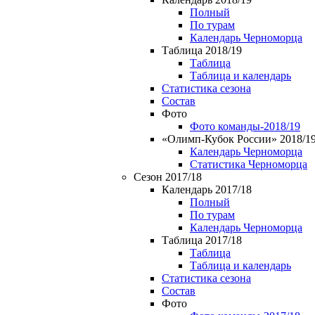
Полный
По турам
Календарь Черноморца
Таблица 2018/19
Таблица
Таблица и календарь
Статистика сезона
Состав
Фото
Фото команды-2018/19
«Олимп-Кубок России» 2018/1
Календарь Черноморца
Статистика Черноморца
Сезон 2017/18
Календарь 2017/18
Полный
По турам
Календарь Черноморца
Таблица 2017/18
Таблица
Таблица и календарь
Статистика сезона
Состав
Фото