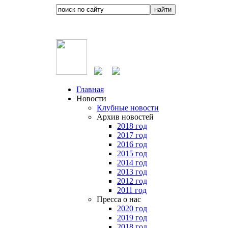
Главная
Новости
Клубные новости
Архив новостей
2018 год
2017 год
2016 год
2015 год
2014 год
2013 год
2012 год
2011 год
Пресса о нас
2020 год
2019 год
2018 год