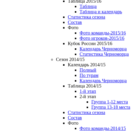
Таблица 2015/16
Таблица
Таблица и календарь
Статистика сезона
Состав
Фото
Фото команды-2015/16
Фото игроков-2015/16
Кубок России 2015/16
Календарь Черноморца
Статистика Черноморца
Сезон 2014/15
Календарь 2014/15
Полный
По турам
Календарь Черноморца
Таблица 2014/15
1-й этап
2-й этап
Группа 1-12 места
Группа 13-18 места
Статистика сезона
Состав
Фото
Фото команды-2014/15