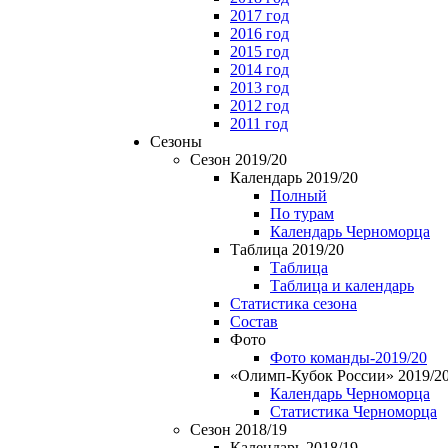
2017 год
2016 год
2015 год
2014 год
2013 год
2012 год
2011 год
Сезоны
Сезон 2019/20
Календарь 2019/20
Полный
По турам
Календарь Черноморца
Таблица 2019/20
Таблица
Таблица и календарь
Статистика сезона
Состав
Фото
Фото команды-2019/20
«Олимп-Кубок России» 2019/2
Календарь Черноморца
Статистика Черноморца
Сезон 2018/19
Календарь 2018/19