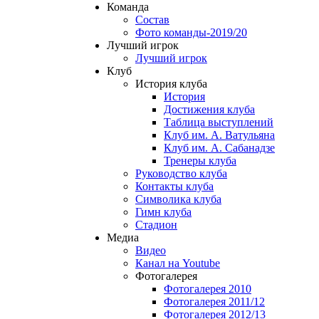
Команда
Состав
Фото команды-2019/20
Лучший игрок
Лучший игрок
Клуб
История клуба
История
Достижения клуба
Таблица выступлений
Клуб им. А. Ватульяна
Клуб им. А. Сабанадзе
Тренеры клуба
Руководство клуба
Контакты клуба
Символика клуба
Гимн клуба
Стадион
Медиа
Видео
Канал на Youtube
Фотогалерея
Фотогалерея 2010
Фотогалерея 2011/12
Фотогалерея 2012/13