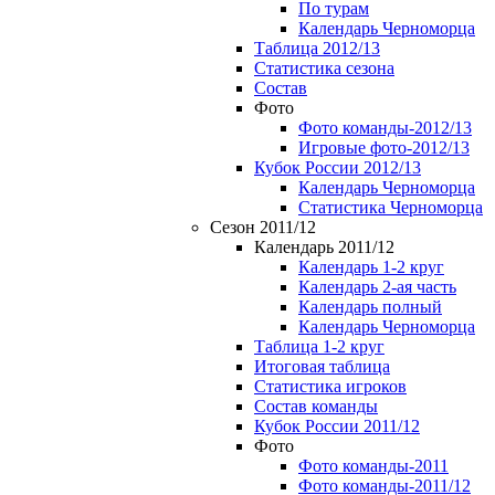
По турам
Календарь Черноморца
Таблица 2012/13
Статистика сезона
Состав
Фото
Фото команды-2012/13
Игровые фото-2012/13
Кубок России 2012/13
Календарь Черноморца
Статистика Черноморца
Сезон 2011/12
Календарь 2011/12
Календарь 1-2 круг
Календарь 2-ая часть
Календарь полный
Календарь Черноморца
Таблица 1-2 круг
Итоговая таблица
Статистика игроков
Состав команды
Кубок России 2011/12
Фото
Фото команды-2011
Фото команды-2011/12