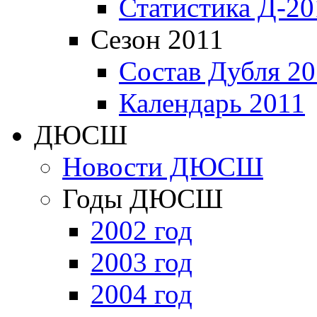
Статистика Д-20
Сезон 2011
Состав Дубля 20
Календарь 2011
ДЮСШ
Новости ДЮСШ
Годы ДЮСШ
2002 год
2003 год
2004 год