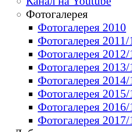
Канал на Youtube
Фотогалерея
Фотогалерея 2010
Фотогалерея 2011/
Фотогалерея 2012/
Фотогалерея 2013/
Фотогалерея 2014/
Фотогалерея 2015/
Фотогалерея 2016/
Фотогалерея 2017/