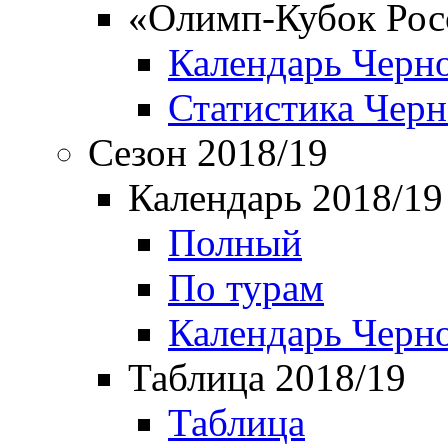
«Олимп-Кубок Рос
Календарь Черн
Статистика Чер
Сезон 2018/19
Календарь 2018/19
Полный
По турам
Календарь Черн
Таблица 2018/19
Таблица