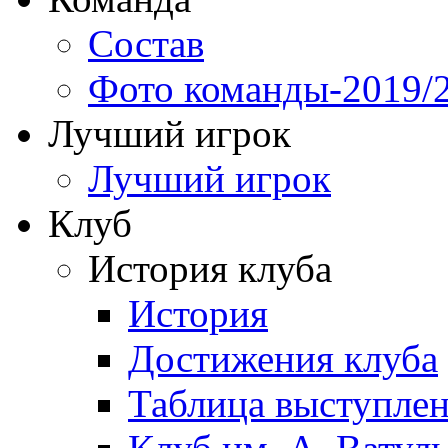
Состав
Фото команды-2019/
Лучший игрок
Лучший игрок
Клуб
История клуба
История
Достижения клуба
Таблица выступле