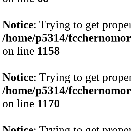
Notice
: Trying to get prope
/home/p5314/fcchernomor
on line
1158
Notice
: Trying to get prope
/home/p5314/fcchernomor
on line
1170
Notice
: Trying to get prope