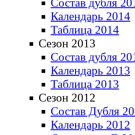
Состав дубля 20
Календарь 2014
Таблица 2014
Сезон 2013
Состав дубля 20
Календарь 2013
Таблица 2013
Сезон 2012
Состав Дубля 2
Календарь 2012