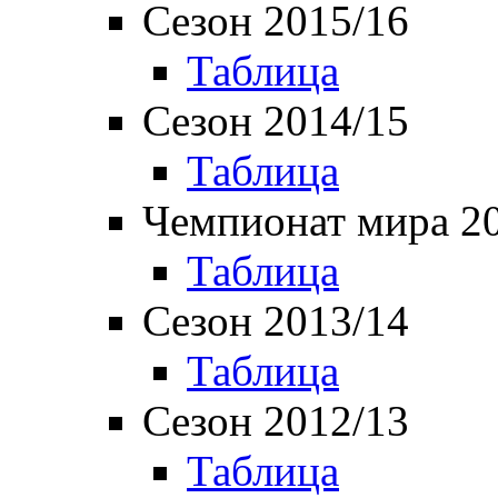
Сезон 2015/16
Таблица
Сезон 2014/15
Таблица
Чемпионат мира 2
Таблица
Сезон 2013/14
Таблица
Сезон 2012/13
Таблица