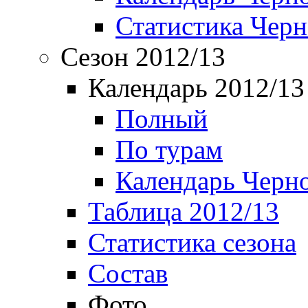
Статистика Чер
Сезон 2012/13
Календарь 2012/13
Полный
По турам
Календарь Черн
Таблица 2012/13
Статистика сезона
Состав
Фото