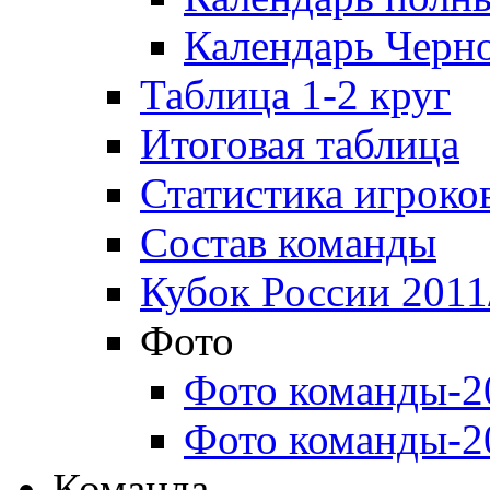
Календарь Черн
Таблица 1-2 круг
Итоговая таблица
Статистика игроко
Состав команды
Кубок России 2011
Фото
Фото команды-2
Фото команды-2
Команда