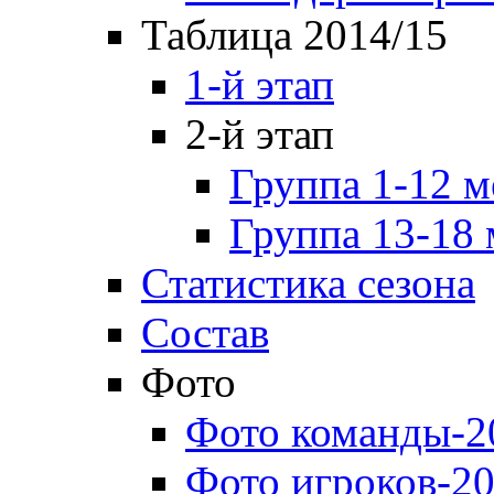
Таблица 2014/15
1-й этап
2-й этап
Группа 1-12 м
Группа 13-18 
Статистика сезона
Состав
Фото
Фото команды-2
Фото игроков-20