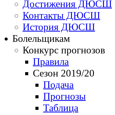
Достижения ДЮСШ
Контакты ДЮСШ
История ДЮСШ
Болельщикам
Конкурс прогнозов
Правила
Сезон 2019/20
Подача
Прогнозы
Таблица