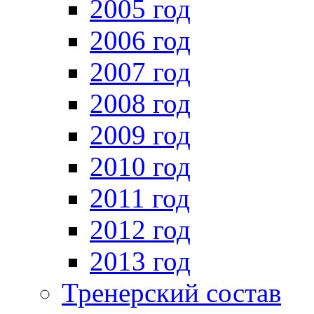
2005 год
2006 год
2007 год
2008 год
2009 год
2010 год
2011 год
2012 год
2013 год
Тренерский состав