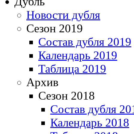
Дубль
Новости дубля
Сезон 2019
Состав дубля 2019
Календарь 2019
Таблица 2019
Архив
Сезон 2018
Состав дубля 20
Календарь 2018