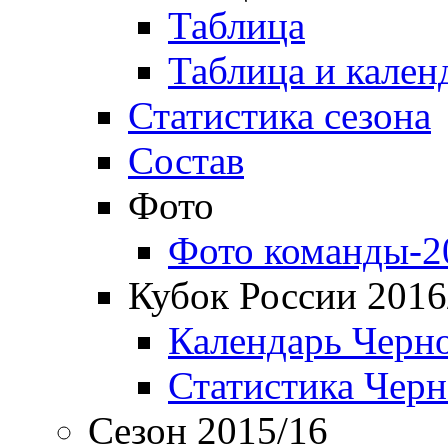
Таблица
Таблица и кален
Статистика сезона
Состав
Фото
Фото команды-2
Кубок России 2016
Календарь Черн
Статистика Чер
Сезон 2015/16