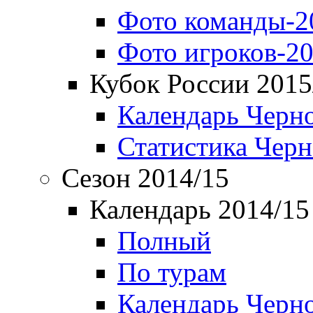
Фото команды-2
Фото игроков-20
Кубок России 2015
Календарь Черн
Статистика Чер
Сезон 2014/15
Календарь 2014/15
Полный
По турам
Календарь Черн