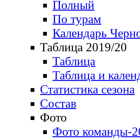
Полный
По турам
Календарь Черн
Таблица 2019/20
Таблица
Таблица и кален
Статистика сезона
Состав
Фото
Фото команды-2