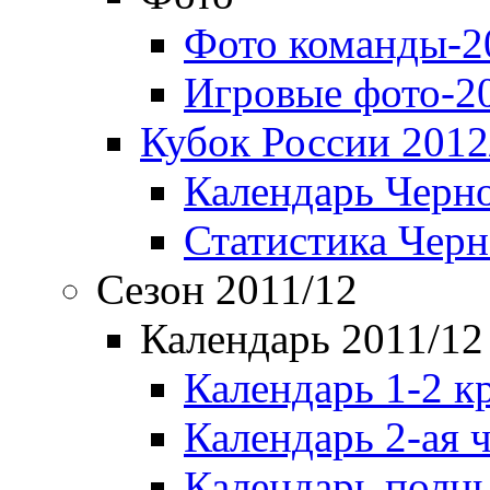
Фото команды-2
Игровые фото-2
Кубок России 2012
Календарь Черн
Статистика Чер
Сезон 2011/12
Календарь 2011/12
Календарь 1-2 к
Календарь 2-ая 
Календарь полн