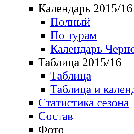
Календарь 2015/16
Полный
По турам
Календарь Черн
Таблица 2015/16
Таблица
Таблица и кален
Статистика сезона
Состав
Фото