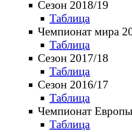
Сезон 2018/19
Таблица
Чемпионат мира 2
Таблица
Сезон 2017/18
Таблица
Сезон 2016/17
Таблица
Чемпионат Европы
Таблица