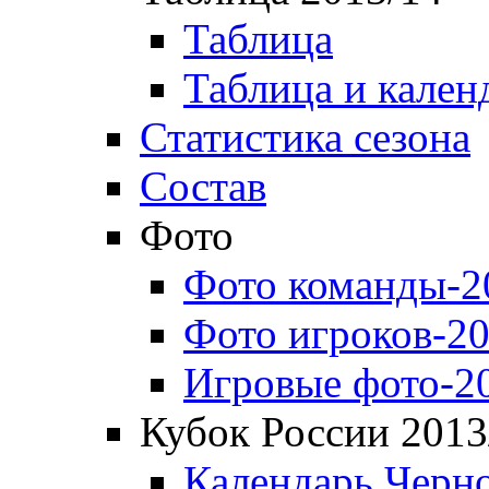
Таблица
Таблица и кален
Статистика сезона
Состав
Фото
Фото команды-2
Фото игроков-20
Игровые фото-2
Кубок России 2013
Календарь Черн