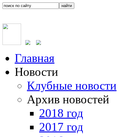
Главная
Новости
Клубные новости
Архив новостей
2018 год
2017 год