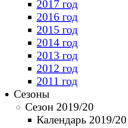
2017 год
2016 год
2015 год
2014 год
2013 год
2012 год
2011 год
Сезоны
Сезон 2019/20
Календарь 2019/20