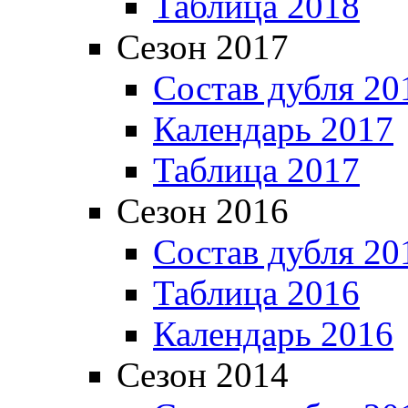
Таблица 2018
Сезон 2017
Состав дубля 20
Календарь 2017
Таблица 2017
Сезон 2016
Состав дубля 20
Таблица 2016
Календарь 2016
Сезон 2014