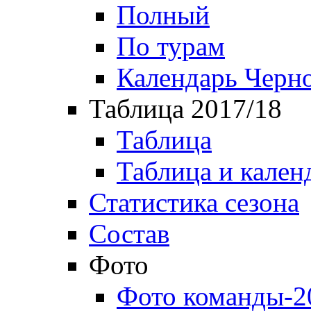
Полный
По турам
Календарь Черн
Таблица 2017/18
Таблица
Таблица и кален
Статистика сезона
Состав
Фото
Фото команды-2