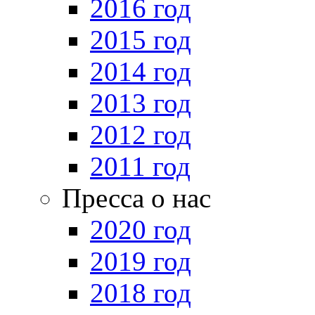
2016 год
2015 год
2014 год
2013 год
2012 год
2011 год
Пресса о нас
2020 год
2019 год
2018 год