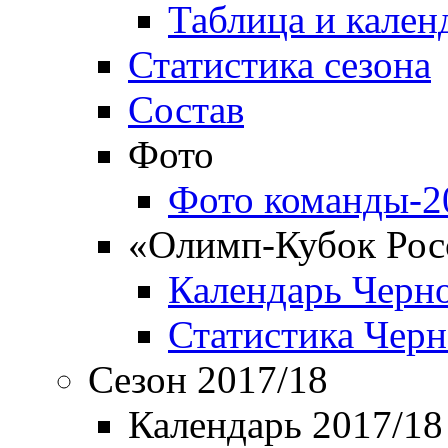
Таблица и кален
Статистика сезона
Состав
Фото
Фото команды-2
«Олимп-Кубок Рос
Календарь Черн
Статистика Чер
Сезон 2017/18
Календарь 2017/18