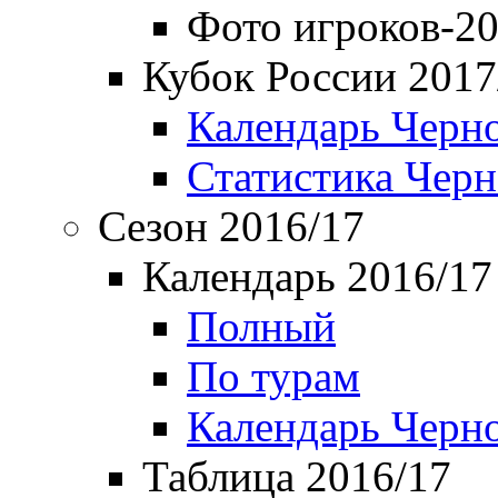
Фото игроков-20
Кубок России 2017
Календарь Черн
Статистика Чер
Сезон 2016/17
Календарь 2016/17
Полный
По турам
Календарь Черн
Таблица 2016/17