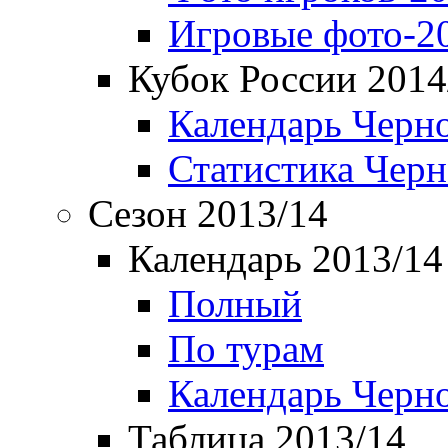
Игровые фото-2
Кубок России 2014
Календарь Черн
Статистика Чер
Сезон 2013/14
Календарь 2013/14
Полный
По турам
Календарь Черн
Таблица 2013/14