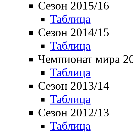
Сезон 2015/16
Таблица
Сезон 2014/15
Таблица
Чемпионат мира 2
Таблица
Сезон 2013/14
Таблица
Сезон 2012/13
Таблица