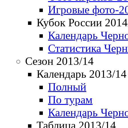
Игровые фото-2
Кубок России 2014
Календарь Черн
Статистика Чер
Сезон 2013/14
Календарь 2013/14
Полный
По турам
Календарь Черн
Таблица 2013/14