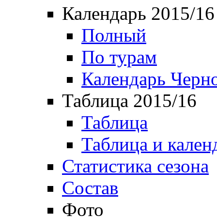
Календарь 2015/16
Полный
По турам
Календарь Черн
Таблица 2015/16
Таблица
Таблица и кален
Статистика сезона
Состав
Фото