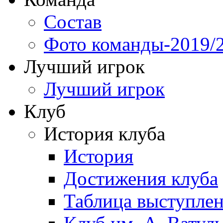
Состав
Фото команды-2019/
Лучший игрок
Лучший игрок
Клуб
История клуба
История
Достижения клуба
Таблица выступле