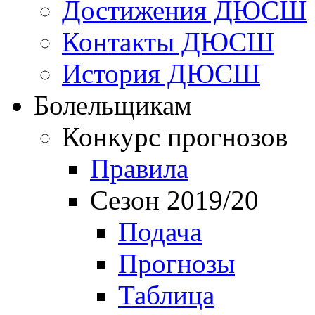
Достижения ДЮСШ
Контакты ДЮСШ
История ДЮСШ
Болельщикам
Конкурс прогнозов
Правила
Сезон 2019/20
Подача
Прогнозы
Таблица