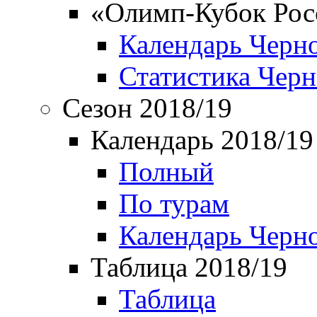
«Олимп-Кубок Рос
Календарь Черн
Статистика Чер
Сезон 2018/19
Календарь 2018/19
Полный
По турам
Календарь Черн
Таблица 2018/19
Таблица