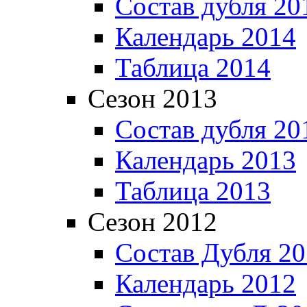
Состав дубля 20
Календарь 2014
Таблица 2014
Сезон 2013
Состав дубля 20
Календарь 2013
Таблица 2013
Сезон 2012
Состав Дубля 2
Календарь 2012