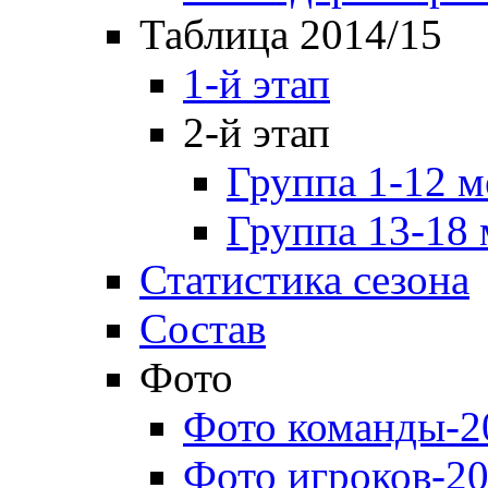
Таблица 2014/15
1-й этап
2-й этап
Группа 1-12 м
Группа 13-18 
Статистика сезона
Состав
Фото
Фото команды-2
Фото игроков-20