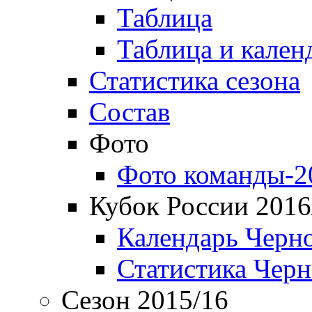
Таблица
Таблица и кален
Статистика сезона
Состав
Фото
Фото команды-2
Кубок России 2016
Календарь Черн
Статистика Чер
Сезон 2015/16