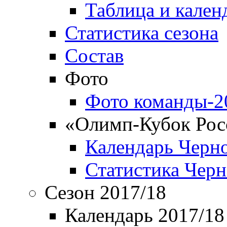
Таблица и кален
Статистика сезона
Состав
Фото
Фото команды-2
«Олимп-Кубок Рос
Календарь Черн
Статистика Чер
Сезон 2017/18
Календарь 2017/18