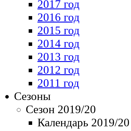
2017 год
2016 год
2015 год
2014 год
2013 год
2012 год
2011 год
Сезоны
Сезон 2019/20
Календарь 2019/20