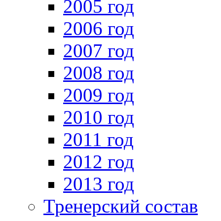
2005 год
2006 год
2007 год
2008 год
2009 год
2010 год
2011 год
2012 год
2013 год
Тренерский состав