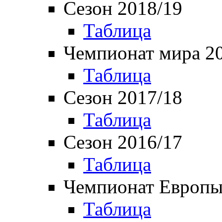
Сезон 2018/19
Таблица
Чемпионат мира 2
Таблица
Сезон 2017/18
Таблица
Сезон 2016/17
Таблица
Чемпионат Европы
Таблица