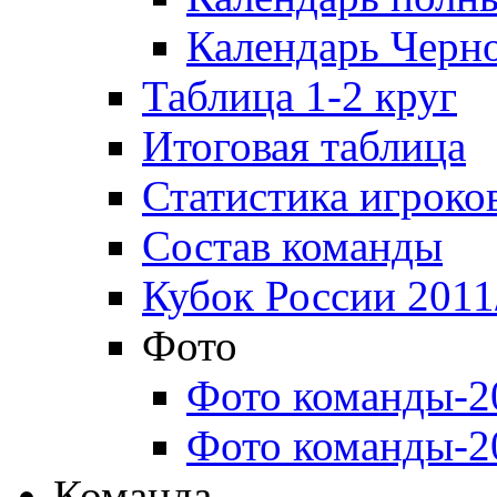
Календарь Черн
Таблица 1-2 круг
Итоговая таблица
Статистика игроко
Состав команды
Кубок России 2011
Фото
Фото команды-2
Фото команды-2
Команда