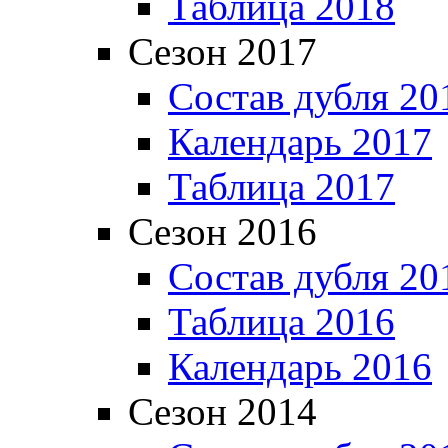
Таблица 2018
Сезон 2017
Состав дубля 20
Календарь 2017
Таблица 2017
Сезон 2016
Состав дубля 20
Таблица 2016
Календарь 2016
Сезон 2014