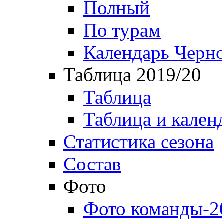
Полный
По турам
Календарь Черн
Таблица 2019/20
Таблица
Таблица и кален
Статистика сезона
Состав
Фото
Фото команды-2