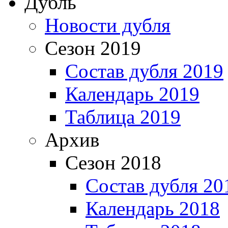
Дубль
Новости дубля
Сезон 2019
Состав дубля 2019
Календарь 2019
Таблица 2019
Архив
Сезон 2018
Состав дубля 20
Календарь 2018