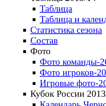
Таблица
Таблица и кален
Статистика сезона
Состав
Фото
Фото команды-2
Фото игроков-20
Игровые фото-2
Кубок России 2013
Календарь Черн