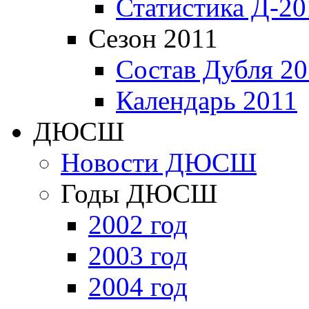
Статистика Д-20
Сезон 2011
Состав Дубля 20
Календарь 2011
ДЮСШ
Новости ДЮСШ
Годы ДЮСШ
2002 год
2003 год
2004 год