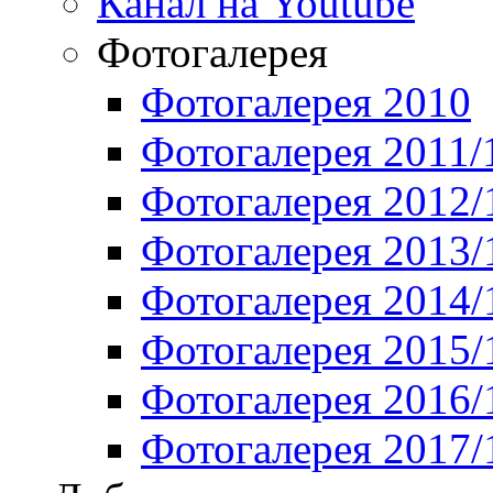
Канал на Youtube
Фотогалерея
Фотогалерея 2010
Фотогалерея 2011/
Фотогалерея 2012/
Фотогалерея 2013/
Фотогалерея 2014/
Фотогалерея 2015/
Фотогалерея 2016/
Фотогалерея 2017/