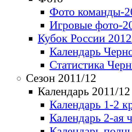
Фото команды-2
Игровые фото-2
Кубок России 2012
Календарь Черн
Статистика Чер
Сезон 2011/12
Календарь 2011/12
Календарь 1-2 к
Календарь 2-ая 
Календарь полн