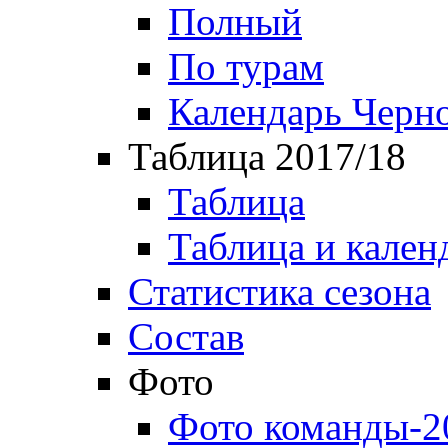
Полный
По турам
Календарь Черн
Таблица 2017/18
Таблица
Таблица и кален
Статистика сезона
Состав
Фото
Фото команды-2