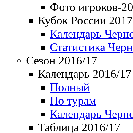
Фото игроков-20
Кубок России 2017
Календарь Черн
Статистика Чер
Сезон 2016/17
Календарь 2016/17
Полный
По турам
Календарь Черн
Таблица 2016/17