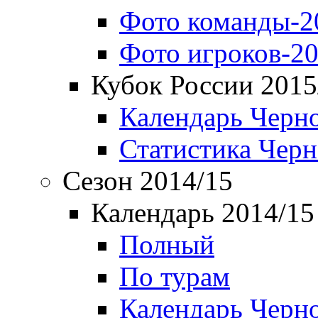
Фото команды-2
Фото игроков-20
Кубок России 2015
Календарь Черн
Статистика Чер
Сезон 2014/15
Календарь 2014/15
Полный
По турам
Календарь Черн