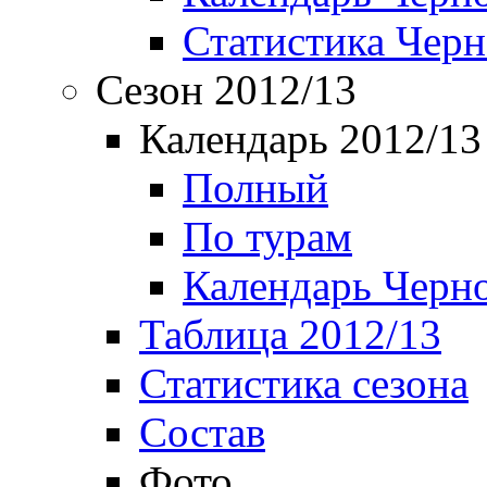
Статистика Чер
Сезон 2012/13
Календарь 2012/13
Полный
По турам
Календарь Черн
Таблица 2012/13
Статистика сезона
Состав
Фото