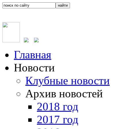
Главная
Новости
Клубные новости
Архив новостей
2018 год
2017 год