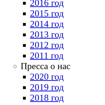
2016 год
2015 год
2014 год
2013 год
2012 год
2011 год
Пресса о нас
2020 год
2019 год
2018 год