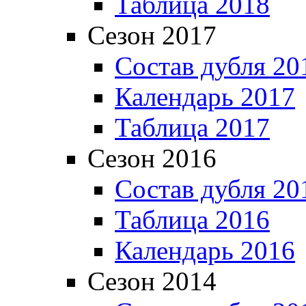
Таблица 2018
Сезон 2017
Состав дубля 20
Календарь 2017
Таблица 2017
Сезон 2016
Состав дубля 20
Таблица 2016
Календарь 2016
Сезон 2014