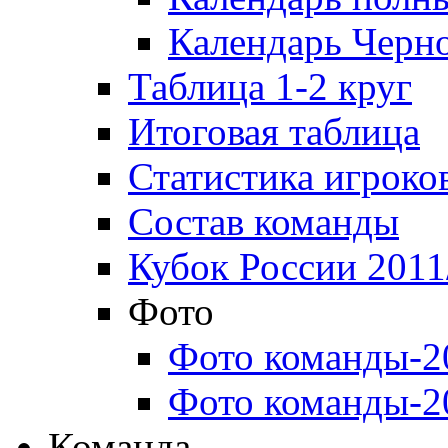
Календарь Черн
Таблица 1-2 круг
Итоговая таблица
Статистика игроко
Состав команды
Кубок России 2011
Фото
Фото команды-2
Фото команды-2
Команда