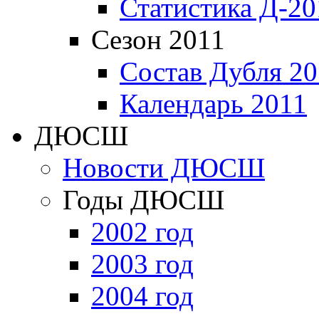
Статистика Д-20
Сезон 2011
Состав Дубля 20
Календарь 2011
ДЮСШ
Новости ДЮСШ
Годы ДЮСШ
2002 год
2003 год
2004 год