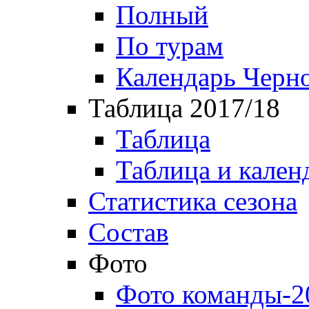
Полный
По турам
Календарь Черн
Таблица 2017/18
Таблица
Таблица и кален
Статистика сезона
Состав
Фото
Фото команды-2