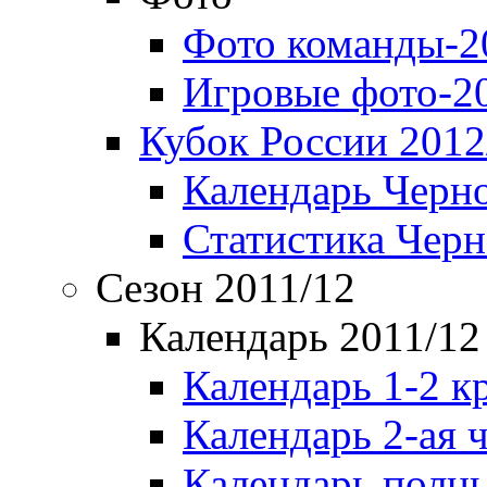
Фото команды-2
Игровые фото-2
Кубок России 2012
Календарь Черн
Статистика Чер
Сезон 2011/12
Календарь 2011/12
Календарь 1-2 к
Календарь 2-ая 
Календарь полн