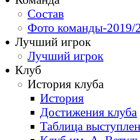
Состав
Фото команды-2019/
Лучший игрок
Лучший игрок
Клуб
История клуба
История
Достижения клуба
Таблица выступле