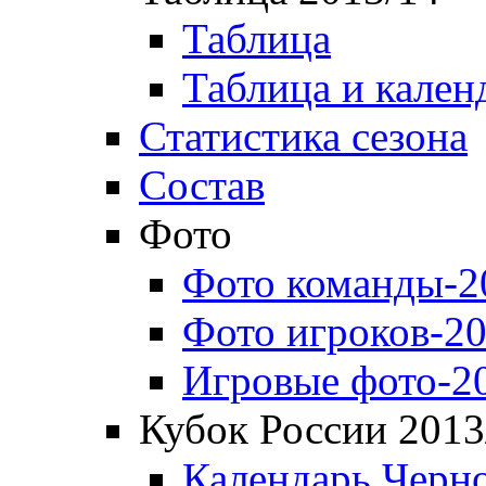
Таблица
Таблица и кален
Статистика сезона
Состав
Фото
Фото команды-2
Фото игроков-20
Игровые фото-2
Кубок России 2013
Календарь Черн