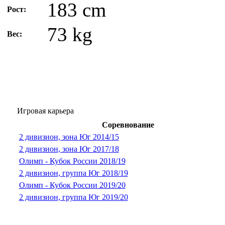
183 cm
Рост:
73 kg
Вес:
Игровая карьера
Соревнование
2 дивизион, зона Юг 2014/15
2 дивизион, зона Юг 2017/18
Олимп - Кубок России 2018/19
2 дивизион, группа Юг 2018/19
Олимп - Кубок России 2019/20
2 дивизион, группа Юг 2019/20