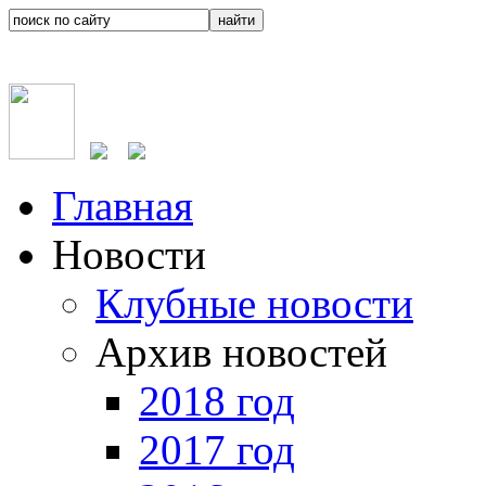
Главная
Новости
Клубные новости
Архив новостей
2018 год
2017 год