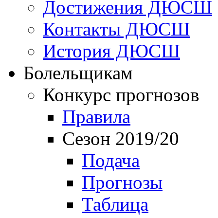
Достижения ДЮСШ
Контакты ДЮСШ
История ДЮСШ
Болельщикам
Конкурс прогнозов
Правила
Сезон 2019/20
Подача
Прогнозы
Таблица