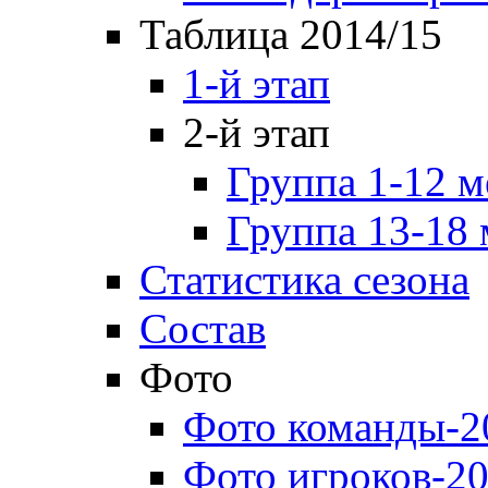
Таблица 2014/15
1-й этап
2-й этап
Группа 1-12 м
Группа 13-18 
Статистика сезона
Состав
Фото
Фото команды-2
Фото игроков-20