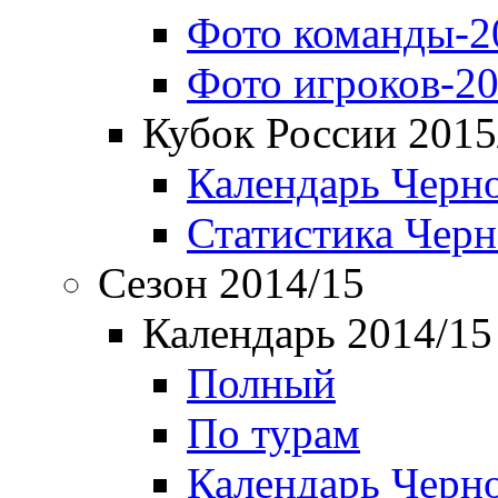
Фото команды-2
Фото игроков-20
Кубок России 2015
Календарь Черн
Статистика Чер
Сезон 2014/15
Календарь 2014/15
Полный
По турам
Календарь Черн