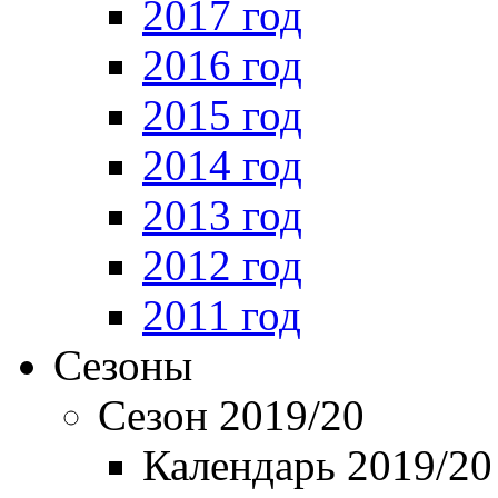
2017 год
2016 год
2015 год
2014 год
2013 год
2012 год
2011 год
Сезоны
Сезон 2019/20
Календарь 2019/20