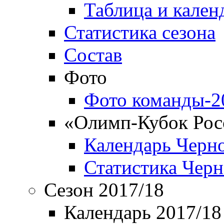
Таблица и кален
Статистика сезона
Состав
Фото
Фото команды-2
«Олимп-Кубок Рос
Календарь Черн
Статистика Чер
Сезон 2017/18
Календарь 2017/18