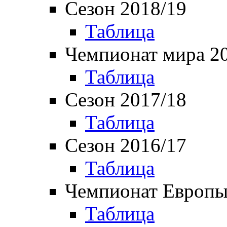
Сезон 2018/19
Таблица
Чемпионат мира 2
Таблица
Сезон 2017/18
Таблица
Сезон 2016/17
Таблица
Чемпионат Европы
Таблица