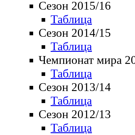
Сезон 2015/16
Таблица
Сезон 2014/15
Таблица
Чемпионат мира 2
Таблица
Сезон 2013/14
Таблица
Сезон 2012/13
Таблица