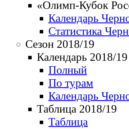
«Олимп-Кубок Рос
Календарь Черн
Статистика Чер
Сезон 2018/19
Календарь 2018/19
Полный
По турам
Календарь Черн
Таблица 2018/19
Таблица