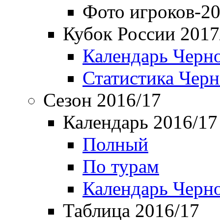
Фото игроков-20
Кубок России 2017
Календарь Черн
Статистика Чер
Сезон 2016/17
Календарь 2016/17
Полный
По турам
Календарь Черн
Таблица 2016/17