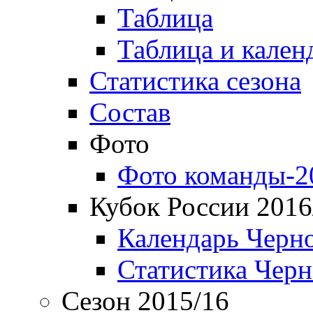
Таблица
Таблица и кален
Статистика сезона
Состав
Фото
Фото команды-2
Кубок России 2016
Календарь Черн
Статистика Чер
Сезон 2015/16