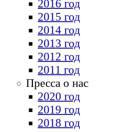
2016 год
2015 год
2014 год
2013 год
2012 год
2011 год
Пресса о нас
2020 год
2019 год
2018 год