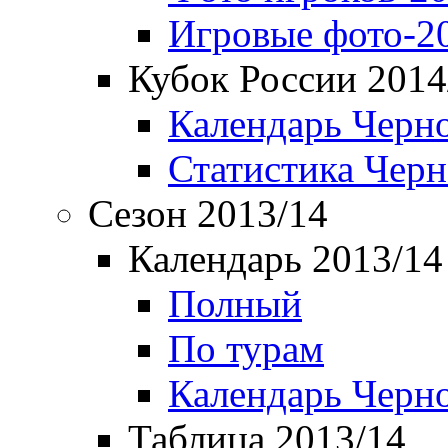
Игровые фото-2
Кубок России 2014
Календарь Черн
Статистика Чер
Сезон 2013/14
Календарь 2013/14
Полный
По турам
Календарь Черн
Таблица 2013/14