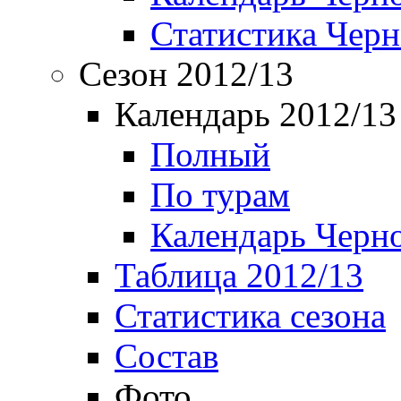
Статистика Чер
Сезон 2012/13
Календарь 2012/13
Полный
По турам
Календарь Черн
Таблица 2012/13
Статистика сезона
Состав
Фото