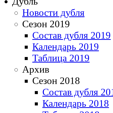
Дубль
Новости дубля
Сезон 2019
Состав дубля 2019
Календарь 2019
Таблица 2019
Архив
Сезон 2018
Состав дубля 20
Календарь 2018