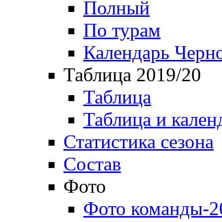
Полный
По турам
Календарь Черн
Таблица 2019/20
Таблица
Таблица и кален
Статистика сезона
Состав
Фото
Фото команды-2