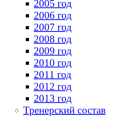
2005 год
2006 год
2007 год
2008 год
2009 год
2010 год
2011 год
2012 год
2013 год
Тренерский состав