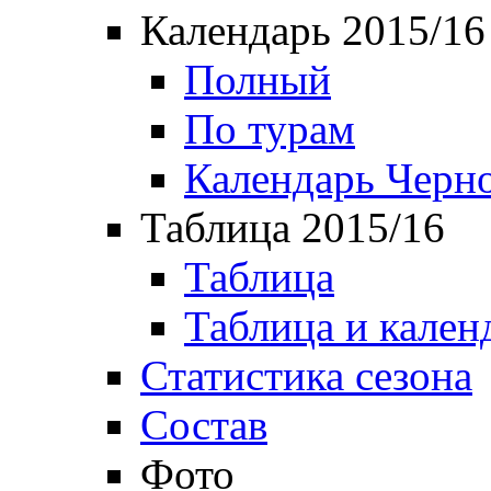
Календарь 2015/16
Полный
По турам
Календарь Черн
Таблица 2015/16
Таблица
Таблица и кален
Статистика сезона
Состав
Фото