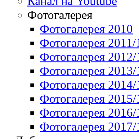
Канал на Youtube
Фотогалерея
Фотогалерея 2010
Фотогалерея 2011/
Фотогалерея 2012/
Фотогалерея 2013/
Фотогалерея 2014/
Фотогалерея 2015/
Фотогалерея 2016/
Фотогалерея 2017/