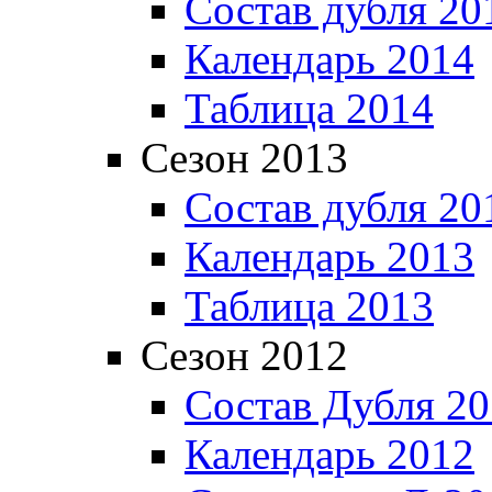
Состав дубля 20
Календарь 2014
Таблица 2014
Сезон 2013
Состав дубля 20
Календарь 2013
Таблица 2013
Сезон 2012
Состав Дубля 2
Календарь 2012