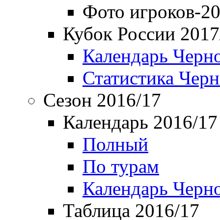
Фото игроков-20
Кубок России 2017
Календарь Черн
Статистика Чер
Сезон 2016/17
Календарь 2016/17
Полный
По турам
Календарь Черн
Таблица 2016/17