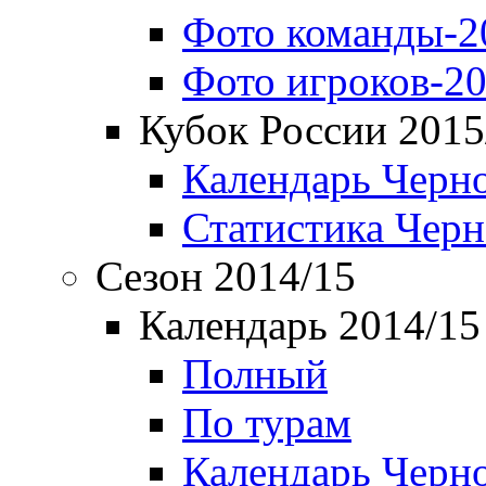
Фото команды-2
Фото игроков-20
Кубок России 2015
Календарь Черн
Статистика Чер
Сезон 2014/15
Календарь 2014/15
Полный
По турам
Календарь Черн