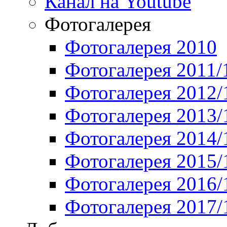
Канал на Youtube
Фотогалерея
Фотогалерея 2010
Фотогалерея 2011/
Фотогалерея 2012/
Фотогалерея 2013/
Фотогалерея 2014/
Фотогалерея 2015/
Фотогалерея 2016/
Фотогалерея 2017/