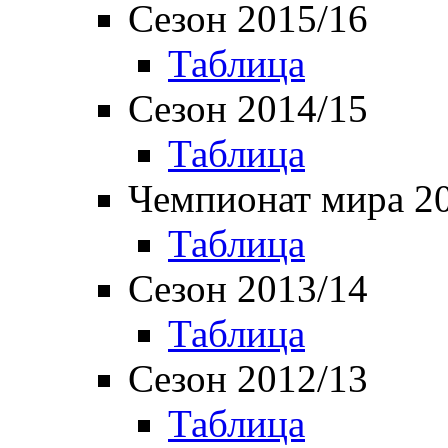
Сезон 2015/16
Таблица
Сезон 2014/15
Таблица
Чемпионат мира 2
Таблица
Сезон 2013/14
Таблица
Сезон 2012/13
Таблица