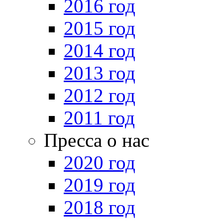
2016 год
2015 год
2014 год
2013 год
2012 год
2011 год
Пресса о нас
2020 год
2019 год
2018 год