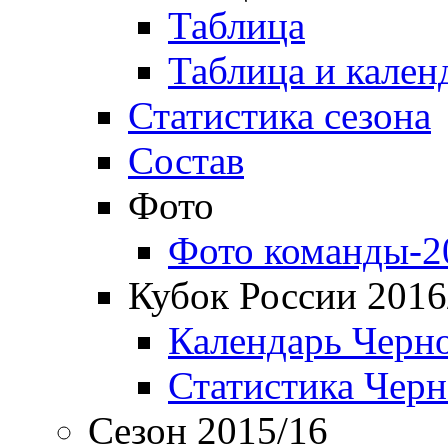
Таблица
Таблица и кален
Статистика сезона
Состав
Фото
Фото команды-2
Кубок России 2016
Календарь Черн
Статистика Чер
Сезон 2015/16