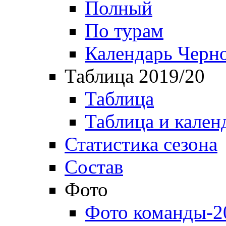
Полный
По турам
Календарь Черн
Таблица 2019/20
Таблица
Таблица и кален
Статистика сезона
Состав
Фото
Фото команды-2