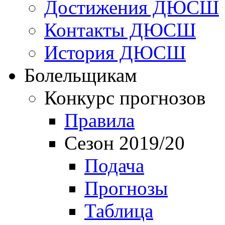
Достижения ДЮСШ
Контакты ДЮСШ
История ДЮСШ
Болельщикам
Конкурс прогнозов
Правила
Сезон 2019/20
Подача
Прогнозы
Таблица