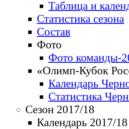
Таблица и кален
Статистика сезона
Состав
Фото
Фото команды-2
«Олимп-Кубок Рос
Календарь Черн
Статистика Чер
Сезон 2017/18
Календарь 2017/18