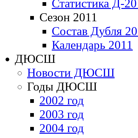
Статистика Д-20
Сезон 2011
Состав Дубля 20
Календарь 2011
ДЮСШ
Новости ДЮСШ
Годы ДЮСШ
2002 год
2003 год
2004 год