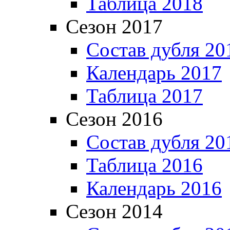
Таблица 2018
Сезон 2017
Состав дубля 20
Календарь 2017
Таблица 2017
Сезон 2016
Состав дубля 20
Таблица 2016
Календарь 2016
Сезон 2014