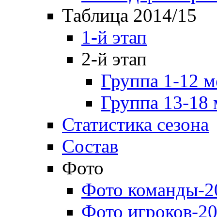
Таблица 2014/15
1-й этап
2-й этап
Группа 1-12 м
Группа 13-18 
Статистика сезона
Состав
Фото
Фото команды-2
Фото игроков-20