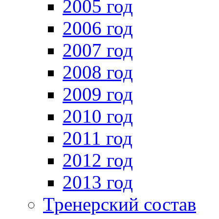
2005 год
2006 год
2007 год
2008 год
2009 год
2010 год
2011 год
2012 год
2013 год
Тренерский состав