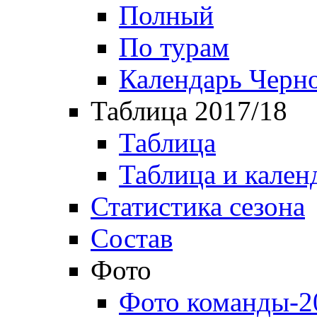
Полный
По турам
Календарь Черн
Таблица 2017/18
Таблица
Таблица и кален
Статистика сезона
Состав
Фото
Фото команды-2