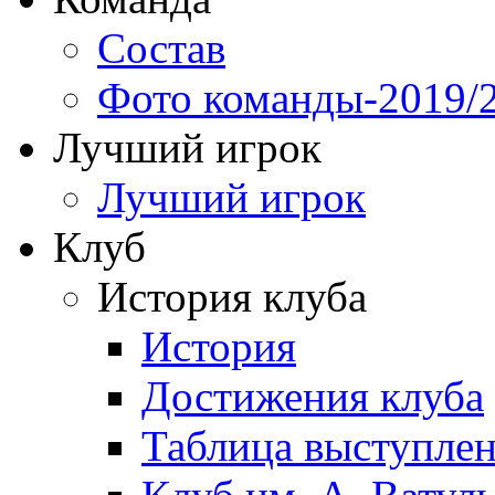
Состав
Фото команды-2019/
Лучший игрок
Лучший игрок
Клуб
История клуба
История
Достижения клуба
Таблица выступле