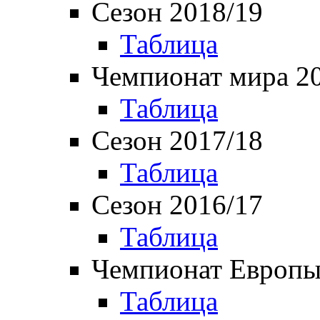
Сезон 2018/19
Таблица
Чемпионат мира 2
Таблица
Сезон 2017/18
Таблица
Сезон 2016/17
Таблица
Чемпионат Европы
Таблица