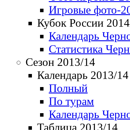
Игровые фото-2
Кубок России 2014
Календарь Черн
Статистика Чер
Сезон 2013/14
Календарь 2013/14
Полный
По турам
Календарь Черн
Таблица 2013/14