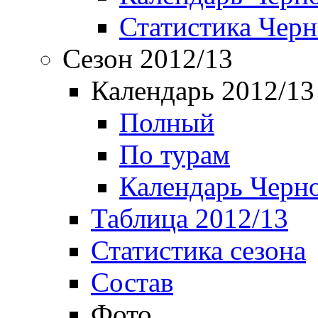
Статистика Чер
Сезон 2012/13
Календарь 2012/13
Полный
По турам
Календарь Черн
Таблица 2012/13
Статистика сезона
Состав
Фото