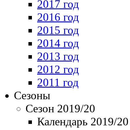
2017 год
2016 год
2015 год
2014 год
2013 год
2012 год
2011 год
Сезоны
Сезон 2019/20
Календарь 2019/20