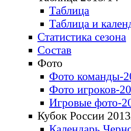
Таблица
Таблица и кален
Статистика сезона
Состав
Фото
Фото команды-2
Фото игроков-20
Игровые фото-2
Кубок России 2013
Календарь Черн