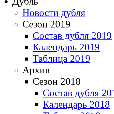
Дубль
Новости дубля
Сезон 2019
Состав дубля 2019
Календарь 2019
Таблица 2019
Архив
Сезон 2018
Состав дубля 20
Календарь 2018