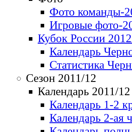
Фото команды-2
Игровые фото-2
Кубок России 2012
Календарь Черн
Статистика Чер
Сезон 2011/12
Календарь 2011/12
Календарь 1-2 к
Календарь 2-ая 
Календарь полн