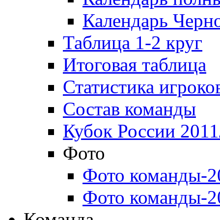
Календарь Черн
Таблица 1-2 круг
Итоговая таблица
Статистика игроко
Состав команды
Кубок России 2011
Фото
Фото команды-2
Фото команды-2
Команда