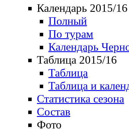
Календарь 2015/16
Полный
По турам
Календарь Черн
Таблица 2015/16
Таблица
Таблица и кален
Статистика сезона
Состав
Фото