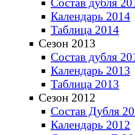
Состав дубля 20
Календарь 2014
Таблица 2014
Сезон 2013
Состав дубля 20
Календарь 2013
Таблица 2013
Сезон 2012
Состав Дубля 2
Календарь 2012