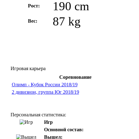
190 cm
Рост:
87 kg
Вес:
Игровая карьера
Соревнование
Олимп - Кубок России 2018/19
2 дивизион, группа Юг 2018/19
Персональная статистика:
Игр
Основной состав:
Вышел: