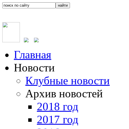
Главная
Новости
Клубные новости
Архив новостей
2018 год
2017 год