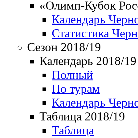
«Олимп-Кубок Рос
Календарь Черн
Статистика Чер
Сезон 2018/19
Календарь 2018/19
Полный
По турам
Календарь Черн
Таблица 2018/19
Таблица