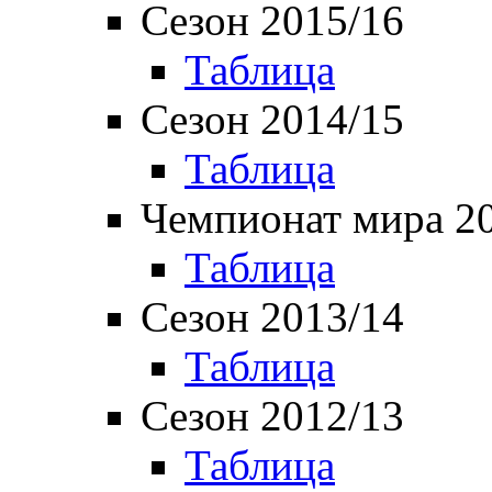
Сезон 2015/16
Таблица
Сезон 2014/15
Таблица
Чемпионат мира 2
Таблица
Сезон 2013/14
Таблица
Сезон 2012/13
Таблица