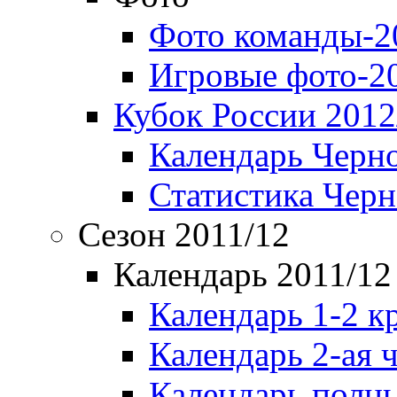
Фото команды-2
Игровые фото-2
Кубок России 2012
Календарь Черн
Статистика Чер
Сезон 2011/12
Календарь 2011/12
Календарь 1-2 к
Календарь 2-ая 
Календарь полн