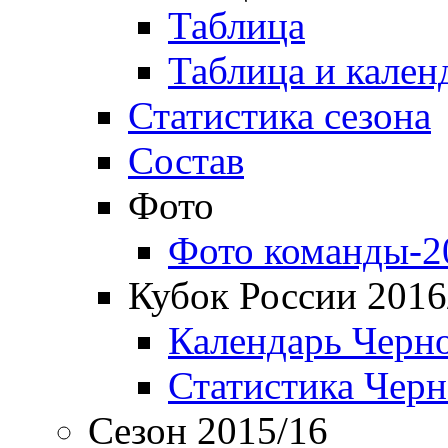
Таблица
Таблица и кален
Статистика сезона
Состав
Фото
Фото команды-2
Кубок России 2016
Календарь Черн
Статистика Чер
Сезон 2015/16