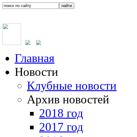
Главная
Новости
Клубные новости
Архив новостей
2018 год
2017 год