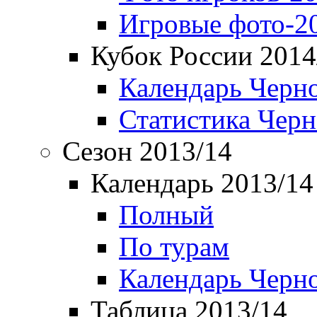
Игровые фото-2
Кубок России 2014
Календарь Черн
Статистика Чер
Сезон 2013/14
Календарь 2013/14
Полный
По турам
Календарь Черн
Таблица 2013/14