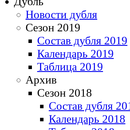
Дубль
Новости дубля
Сезон 2019
Состав дубля 2019
Календарь 2019
Таблица 2019
Архив
Сезон 2018
Состав дубля 20
Календарь 2018