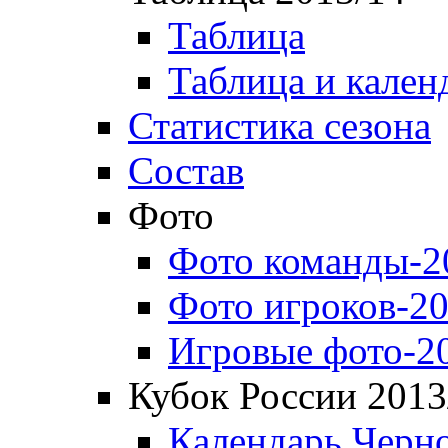
Таблица
Таблица и кален
Статистика сезона
Состав
Фото
Фото команды-2
Фото игроков-20
Игровые фото-2
Кубок России 2013
Календарь Черн