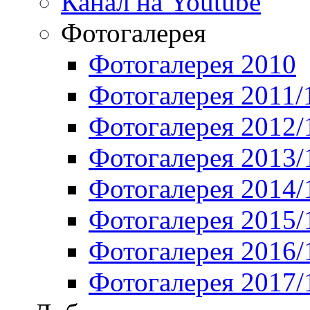
Канал на Youtube
Фотогалерея
Фотогалерея 2010
Фотогалерея 2011/
Фотогалерея 2012/
Фотогалерея 2013/
Фотогалерея 2014/
Фотогалерея 2015/
Фотогалерея 2016/
Фотогалерея 2017/