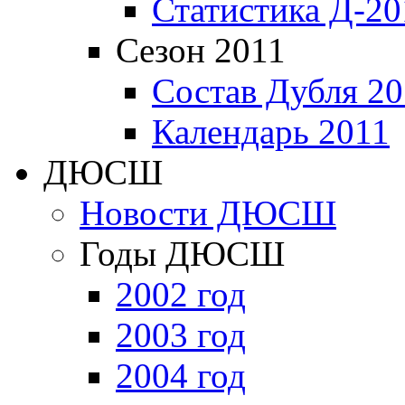
Статистика Д-20
Сезон 2011
Состав Дубля 20
Календарь 2011
ДЮСШ
Новости ДЮСШ
Годы ДЮСШ
2002 год
2003 год
2004 год