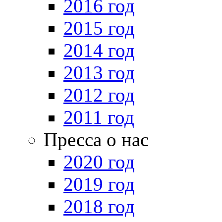
2016 год
2015 год
2014 год
2013 год
2012 год
2011 год
Пресса о нас
2020 год
2019 год
2018 год