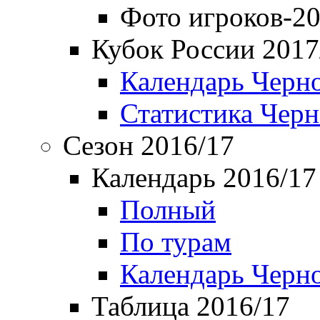
Фото игроков-20
Кубок России 2017
Календарь Черн
Статистика Чер
Сезон 2016/17
Календарь 2016/17
Полный
По турам
Календарь Черн
Таблица 2016/17