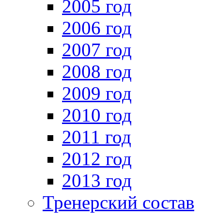
2005 год
2006 год
2007 год
2008 год
2009 год
2010 год
2011 год
2012 год
2013 год
Тренерский состав