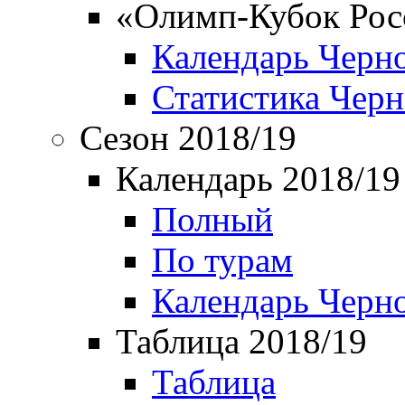
«Олимп-Кубок Рос
Календарь Черн
Статистика Чер
Сезон 2018/19
Календарь 2018/19
Полный
По турам
Календарь Черн
Таблица 2018/19
Таблица