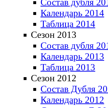
Состав дубля 20
Календарь 2014
Таблица 2014
Сезон 2013
Состав дубля 20
Календарь 2013
Таблица 2013
Сезон 2012
Состав Дубля 2
Календарь 2012