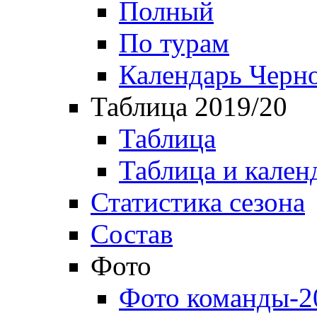
Полный
По турам
Календарь Черн
Таблица 2019/20
Таблица
Таблица и кален
Статистика сезона
Состав
Фото
Фото команды-2