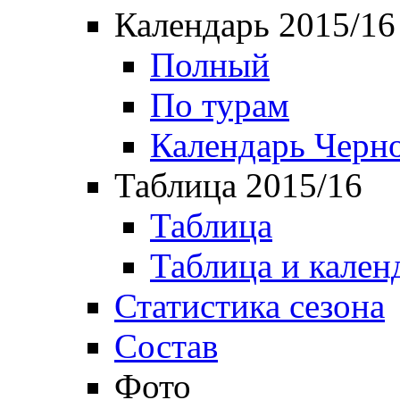
Календарь 2015/16
Полный
По турам
Календарь Черн
Таблица 2015/16
Таблица
Таблица и кален
Статистика сезона
Состав
Фото