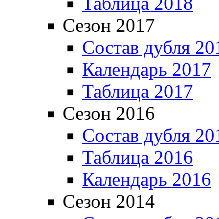
Таблица 2018
Сезон 2017
Состав дубля 20
Календарь 2017
Таблица 2017
Сезон 2016
Состав дубля 20
Таблица 2016
Календарь 2016
Сезон 2014