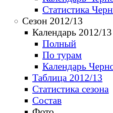
Статистика Чер
Сезон 2012/13
Календарь 2012/13
Полный
По турам
Календарь Черн
Таблица 2012/13
Статистика сезона
Состав
Фото