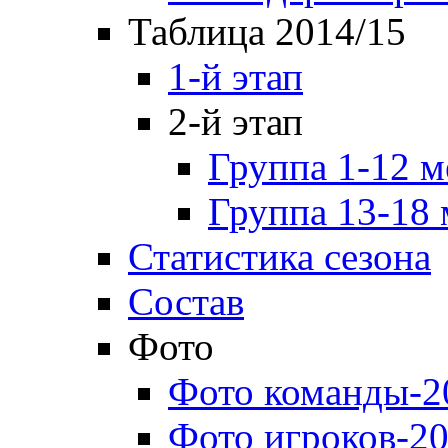
Таблица 2014/15
1-й этап
2-й этап
Группа 1-12 м
Группа 13-18 
Статистика сезона
Состав
Фото
Фото команды-2
Фото игроков-20