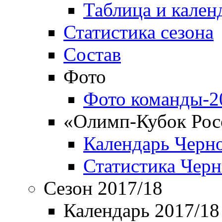
Таблица и кален
Статистика сезона
Состав
Фото
Фото команды-2
«Олимп-Кубок Рос
Календарь Черн
Статистика Чер
Сезон 2017/18
Календарь 2017/18