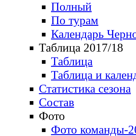
Полный
По турам
Календарь Черн
Таблица 2017/18
Таблица
Таблица и кален
Статистика сезона
Состав
Фото
Фото команды-2