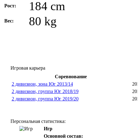
184 cm
Рост:
80 kg
Вес:
Игровая карьера
Соревнование
2 дивизион, зона Юг 2013/14
20
2 дивизион, группа Юг 2018/19
20
2 дивизион, группа Юг 2019/20
20
Персональная статистика:
Игр
Основной состав: