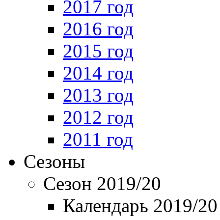
2017 год
2016 год
2015 год
2014 год
2013 год
2012 год
2011 год
Сезоны
Сезон 2019/20
Календарь 2019/20