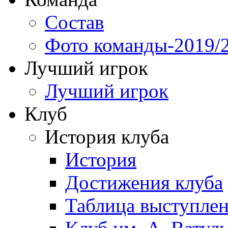
Состав
Фото команды-2019/
Лучший игрок
Лучший игрок
Клуб
История клуба
История
Достижения клуба
Таблица выступле