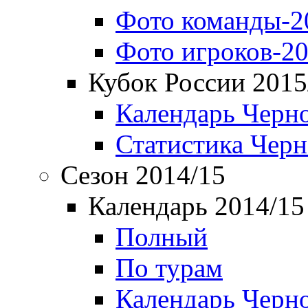
Фото команды-2
Фото игроков-20
Кубок России 2015
Календарь Черн
Статистика Чер
Сезон 2014/15
Календарь 2014/15
Полный
По турам
Календарь Черн