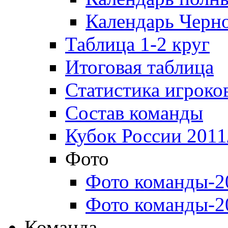
Календарь Черн
Таблица 1-2 круг
Итоговая таблица
Статистика игроко
Состав команды
Кубок России 2011
Фото
Фото команды-2
Фото команды-2
Команда