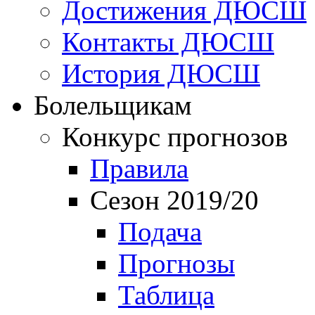
Достижения ДЮСШ
Контакты ДЮСШ
История ДЮСШ
Болельщикам
Конкурс прогнозов
Правила
Сезон 2019/20
Подача
Прогнозы
Таблица