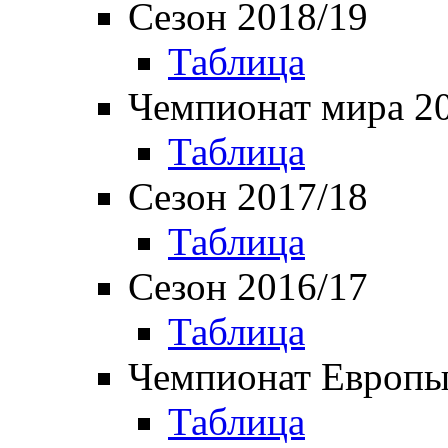
Сезон 2018/19
Таблица
Чемпионат мира 2
Таблица
Сезон 2017/18
Таблица
Сезон 2016/17
Таблица
Чемпионат Европы
Таблица