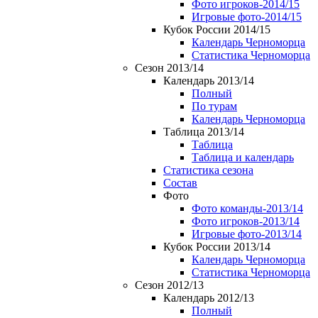
Фото игроков-2014/15
Игровые фото-2014/15
Кубок России 2014/15
Календарь Черноморца
Статистика Черноморца
Сезон 2013/14
Календарь 2013/14
Полный
По турам
Календарь Черноморца
Таблица 2013/14
Таблица
Таблица и календарь
Статистика сезона
Состав
Фото
Фото команды-2013/14
Фото игроков-2013/14
Игровые фото-2013/14
Кубок России 2013/14
Календарь Черноморца
Статистика Черноморца
Сезон 2012/13
Календарь 2012/13
Полный