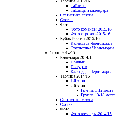
Таблица 2015/16
Таблица
Таблица и календарь
Статистика сезона
Состав
Фото
Фото команды-2015/16
Фото игроков-2015/16
Кубок России 2015/16
Календарь Черноморца
Статистика Черноморца
Сезон 2014/15
Календарь 2014/15
Полный
По турам
Календарь Черноморца
Таблица 2014/15
1-й этап
2-й этап
Группа 1-12 места
Группа 13-18 места
Статистика сезона
Состав
Фото
Фото команды-2014/15