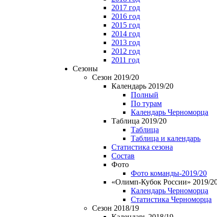
2017 год
2016 год
2015 год
2014 год
2013 год
2012 год
2011 год
Сезоны
Сезон 2019/20
Календарь 2019/20
Полный
По турам
Календарь Черноморца
Таблица 2019/20
Таблица
Таблица и календарь
Статистика сезона
Состав
Фото
Фото команды-2019/20
«Олимп-Кубок России» 2019/2
Календарь Черноморца
Статистика Черноморца
Сезон 2018/19
Календарь 2018/19