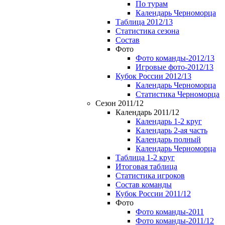
По турам
Календарь Черноморца
Таблица 2012/13
Статистика сезона
Состав
Фото
Фото команды-2012/13
Игровые фото-2012/13
Кубок России 2012/13
Календарь Черноморца
Статистика Черноморца
Сезон 2011/12
Календарь 2011/12
Календарь 1-2 круг
Календарь 2-ая часть
Календарь полный
Календарь Черноморца
Таблица 1-2 круг
Итоговая таблица
Статистика игроков
Состав команды
Кубок России 2011/12
Фото
Фото команды-2011
Фото команды-2011/12