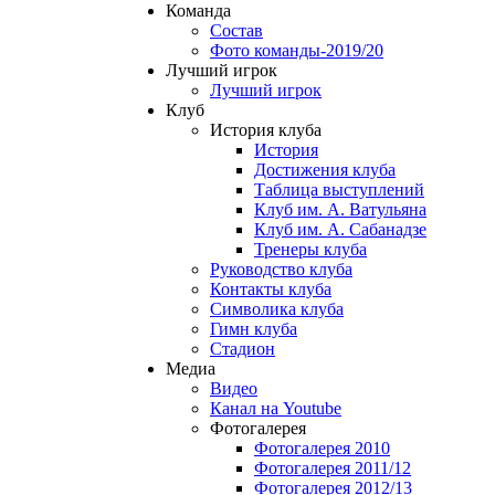
Команда
Состав
Фото команды-2019/20
Лучший игрок
Лучший игрок
Клуб
История клуба
История
Достижения клуба
Таблица выступлений
Клуб им. А. Ватульяна
Клуб им. А. Сабанадзе
Тренеры клуба
Руководство клуба
Контакты клуба
Символика клуба
Гимн клуба
Стадион
Медиа
Видео
Канал на Youtube
Фотогалерея
Фотогалерея 2010
Фотогалерея 2011/12
Фотогалерея 2012/13