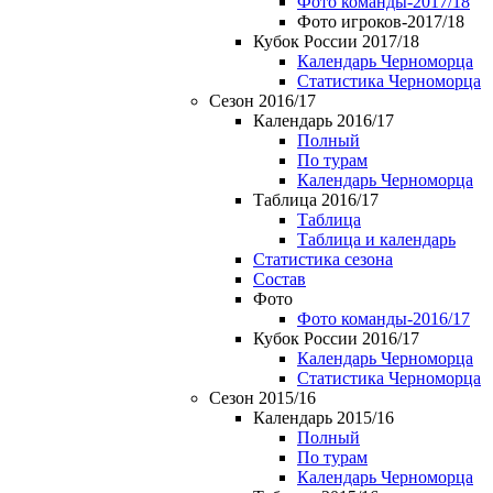
Фото команды-2017/18
Фото игроков-2017/18
Кубок России 2017/18
Календарь Черноморца
Статистика Черноморца
Сезон 2016/17
Календарь 2016/17
Полный
По турам
Календарь Черноморца
Таблица 2016/17
Таблица
Таблица и календарь
Статистика сезона
Состав
Фото
Фото команды-2016/17
Кубок России 2016/17
Календарь Черноморца
Статистика Черноморца
Сезон 2015/16
Календарь 2015/16
Полный
По турам
Календарь Черноморца