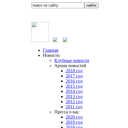
Главная
Новости
Клубные новости
Архив новостей
2018 год
2017 год
2016 год
2015 год
2014 год
2013 год
2012 год
2011 год
Пресса о нас
2020 год
2019 год
2018 год