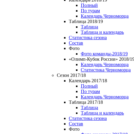
Полный
По турам
Календарь Черноморца
Таблица 2018/19
Таблица
Таблица и календарь
Статистика сезона
Состав
Фото
Фото команды-2018/19
«Олимп-Кубок России» 2018/1
Календарь Черноморца
Статистика Черноморца
Сезон 2017/18
Календарь 2017/18
Полный
По турам
Календарь Черноморца
Таблица 2017/18
Таблица
Таблица и календарь
Статистика сезона
Состав
Фото