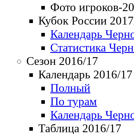
Фото игроков-20
Кубок России 2017
Календарь Черн
Статистика Чер
Сезон 2016/17
Календарь 2016/17
Полный
По турам
Календарь Черн
Таблица 2016/17