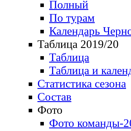
Полный
По турам
Календарь Черн
Таблица 2019/20
Таблица
Таблица и кален
Статистика сезона
Состав
Фото
Фото команды-2