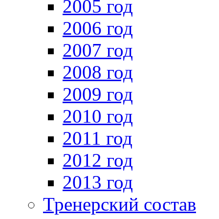
2005 год
2006 год
2007 год
2008 год
2009 год
2010 год
2011 год
2012 год
2013 год
Тренерский состав