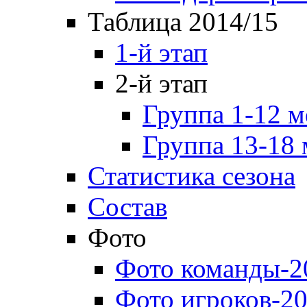
Таблица 2014/15
1-й этап
2-й этап
Группа 1-12 м
Группа 13-18 
Статистика сезона
Состав
Фото
Фото команды-2
Фото игроков-20