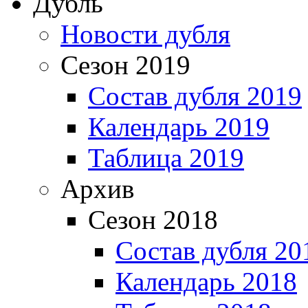
Дубль
Новости дубля
Сезон 2019
Состав дубля 2019
Календарь 2019
Таблица 2019
Архив
Сезон 2018
Состав дубля 20
Календарь 2018