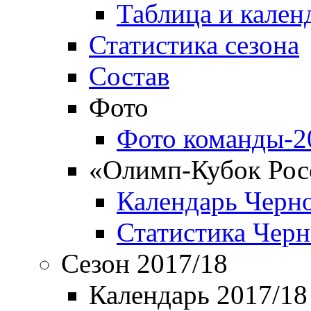
Таблица и кален
Статистика сезона
Состав
Фото
Фото команды-2
«Олимп-Кубок Рос
Календарь Черн
Статистика Чер
Сезон 2017/18
Календарь 2017/18