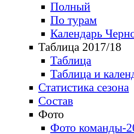
Полный
По турам
Календарь Черн
Таблица 2017/18
Таблица
Таблица и кален
Статистика сезона
Состав
Фото
Фото команды-2