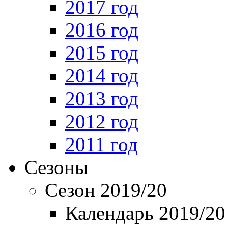
2017 год
2016 год
2015 год
2014 год
2013 год
2012 год
2011 год
Сезоны
Сезон 2019/20
Календарь 2019/20