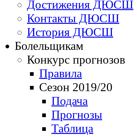
Достижения ДЮСШ
Контакты ДЮСШ
История ДЮСШ
Болельщикам
Конкурс прогнозов
Правила
Сезон 2019/20
Подача
Прогнозы
Таблица