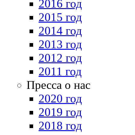
2016 год
2015 год
2014 год
2013 год
2012 год
2011 год
Пресса о нас
2020 год
2019 год
2018 год