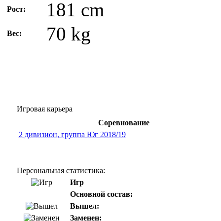
181 cm
Рост:
70 kg
Вес:
Игровая карьера
Соревнование
2 дивизион, группа Юг 2018/19
Персональная статистика:
Игр
Основной состав:
Вышел:
Заменен: