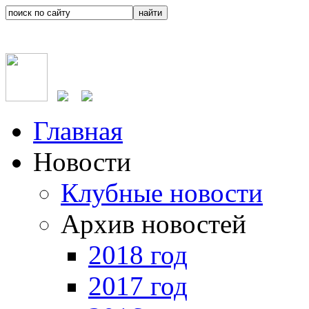
Главная
Новости
Клубные новости
Архив новостей
2018 год
2017 год