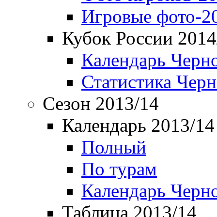
Игровые фото-2
Кубок России 2014
Календарь Черн
Статистика Чер
Сезон 2013/14
Календарь 2013/14
Полный
По турам
Календарь Черн
Таблица 2013/14