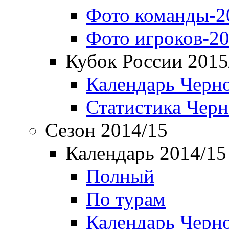
Фото команды-2
Фото игроков-20
Кубок России 2015
Календарь Черн
Статистика Чер
Сезон 2014/15
Календарь 2014/15
Полный
По турам
Календарь Черн