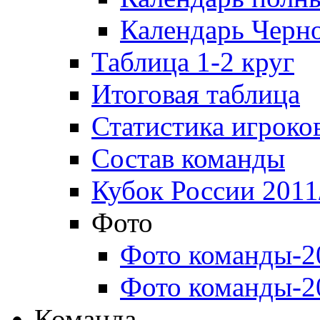
Календарь Черн
Таблица 1-2 круг
Итоговая таблица
Статистика игроко
Состав команды
Кубок России 2011
Фото
Фото команды-2
Фото команды-2
Команда