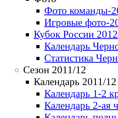
Фото команды-2
Игровые фото-2
Кубок России 2012
Календарь Черн
Статистика Чер
Сезон 2011/12
Календарь 2011/12
Календарь 1-2 к
Календарь 2-ая 
Календарь полн