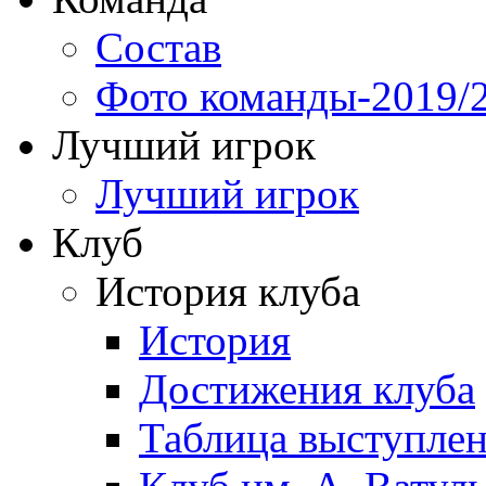
Состав
Фото команды-2019/
Лучший игрок
Лучший игрок
Клуб
История клуба
История
Достижения клуба
Таблица выступле