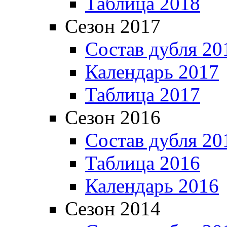
Таблица 2018
Сезон 2017
Состав дубля 20
Календарь 2017
Таблица 2017
Сезон 2016
Состав дубля 20
Таблица 2016
Календарь 2016
Сезон 2014