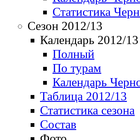
Статистика Чер
Сезон 2012/13
Календарь 2012/13
Полный
По турам
Календарь Черн
Таблица 2012/13
Статистика сезона
Состав
Фото