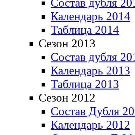
Состав дубля 20
Календарь 2014
Таблица 2014
Сезон 2013
Состав дубля 20
Календарь 2013
Таблица 2013
Сезон 2012
Состав Дубля 2
Календарь 2012