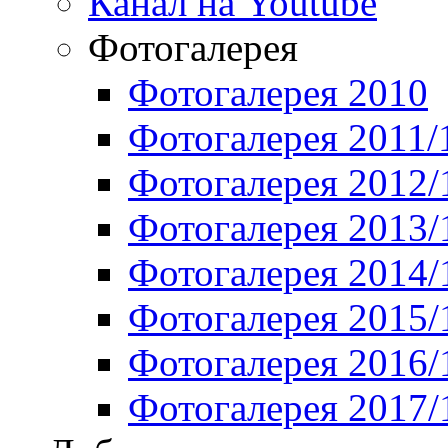
Канал на Youtube
Фотогалерея
Фотогалерея 2010
Фотогалерея 2011/
Фотогалерея 2012/
Фотогалерея 2013/
Фотогалерея 2014/
Фотогалерея 2015/
Фотогалерея 2016/
Фотогалерея 2017/