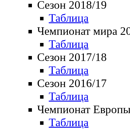
Сезон 2018/19
Таблица
Чемпионат мира 2
Таблица
Сезон 2017/18
Таблица
Сезон 2016/17
Таблица
Чемпионат Европы
Таблица