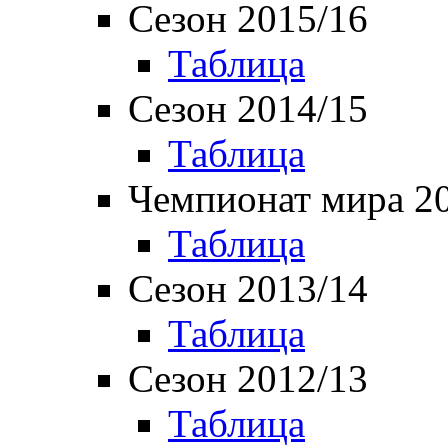
Сезон 2015/16
Таблица
Сезон 2014/15
Таблица
Чемпионат мира 2
Таблица
Сезон 2013/14
Таблица
Сезон 2012/13
Таблица