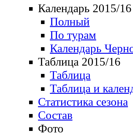
Календарь 2015/16
Полный
По турам
Календарь Черн
Таблица 2015/16
Таблица
Таблица и кален
Статистика сезона
Состав
Фото