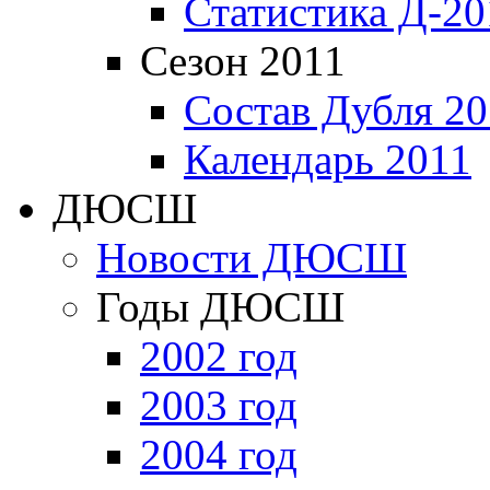
Статистика Д-20
Сезон 2011
Состав Дубля 20
Календарь 2011
ДЮСШ
Новости ДЮСШ
Годы ДЮСШ
2002 год
2003 год
2004 год