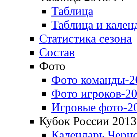
Таблица
Таблица и кален
Статистика сезона
Состав
Фото
Фото команды-2
Фото игроков-20
Игровые фото-2
Кубок России 2013
Календарь Черн