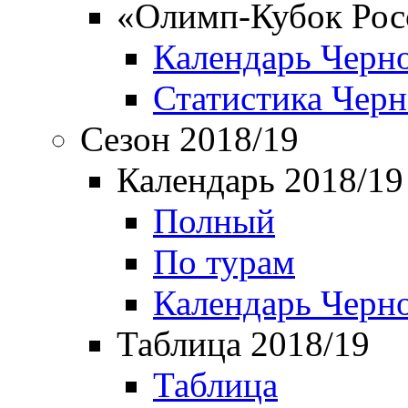
«Олимп-Кубок Рос
Календарь Черн
Статистика Чер
Сезон 2018/19
Календарь 2018/19
Полный
По турам
Календарь Черн
Таблица 2018/19
Таблица