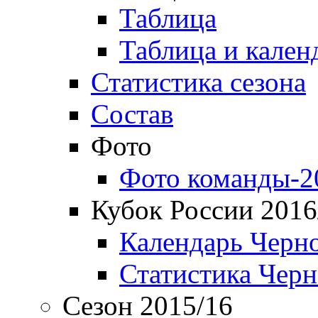
Таблица
Таблица и кален
Статистика сезона
Состав
Фото
Фото команды-2
Кубок России 2016
Календарь Черн
Статистика Чер
Сезон 2015/16