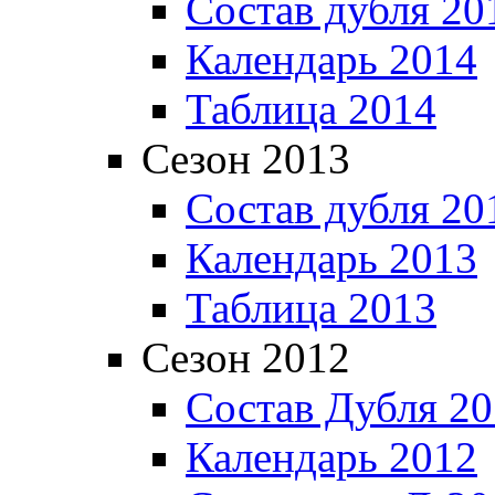
Состав дубля 20
Календарь 2014
Таблица 2014
Сезон 2013
Состав дубля 20
Календарь 2013
Таблица 2013
Сезон 2012
Состав Дубля 2
Календарь 2012