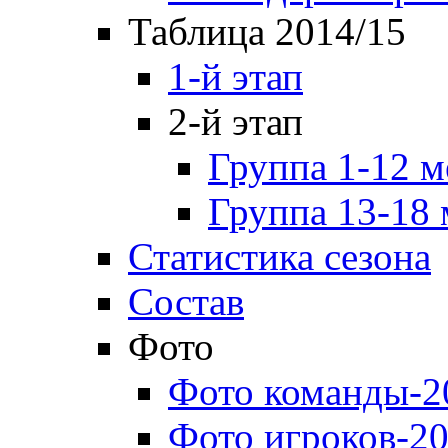
Таблица 2014/15
1-й этап
2-й этап
Группа 1-12 м
Группа 13-18 
Статистика сезона
Состав
Фото
Фото команды-2
Фото игроков-20