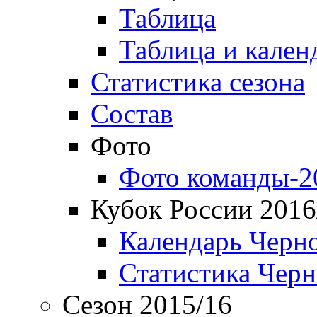
Таблица
Таблица и кален
Статистика сезона
Состав
Фото
Фото команды-2
Кубок России 2016
Календарь Черн
Статистика Чер
Сезон 2015/16