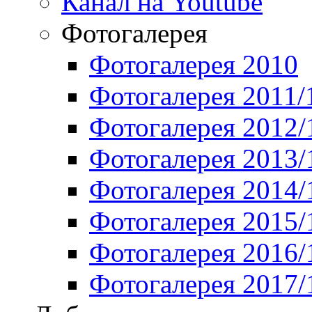
Канал на Youtube
Фотогалерея
Фотогалерея 2010
Фотогалерея 2011/
Фотогалерея 2012/
Фотогалерея 2013/
Фотогалерея 2014/
Фотогалерея 2015/
Фотогалерея 2016/
Фотогалерея 2017/