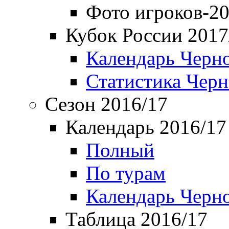
Фото игроков-20
Кубок России 2017
Календарь Черн
Статистика Чер
Сезон 2016/17
Календарь 2016/17
Полный
По турам
Календарь Черн
Таблица 2016/17