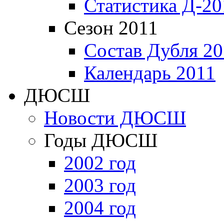
Статистика Д-20
Сезон 2011
Состав Дубля 20
Календарь 2011
ДЮСШ
Новости ДЮСШ
Годы ДЮСШ
2002 год
2003 год
2004 год