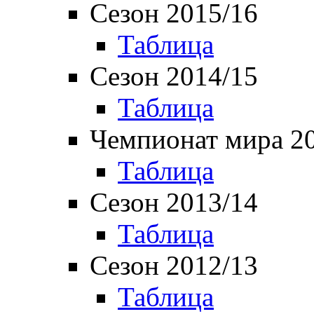
Сезон 2015/16
Таблица
Сезон 2014/15
Таблица
Чемпионат мира 2
Таблица
Сезон 2013/14
Таблица
Сезон 2012/13
Таблица