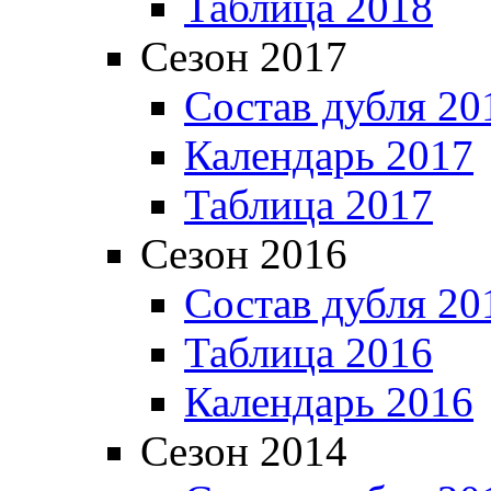
Таблица 2018
Сезон 2017
Состав дубля 20
Календарь 2017
Таблица 2017
Сезон 2016
Состав дубля 20
Таблица 2016
Календарь 2016
Сезон 2014