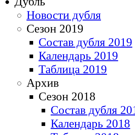
Дубль
Новости дубля
Сезон 2019
Состав дубля 2019
Календарь 2019
Таблица 2019
Архив
Сезон 2018
Состав дубля 20
Календарь 2018