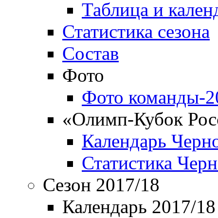
Таблица и кален
Статистика сезона
Состав
Фото
Фото команды-2
«Олимп-Кубок Рос
Календарь Черн
Статистика Чер
Сезон 2017/18
Календарь 2017/18