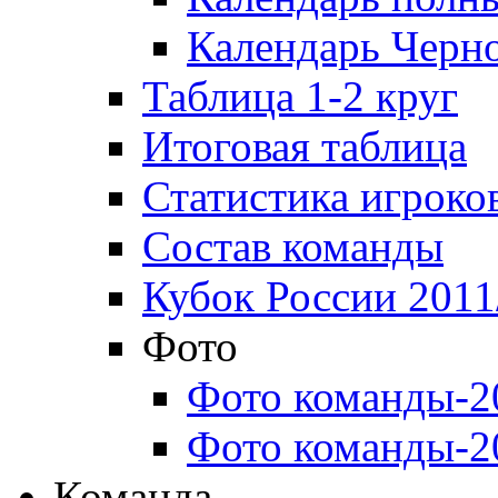
Календарь Черн
Таблица 1-2 круг
Итоговая таблица
Статистика игроко
Состав команды
Кубок России 2011
Фото
Фото команды-2
Фото команды-2
Команда