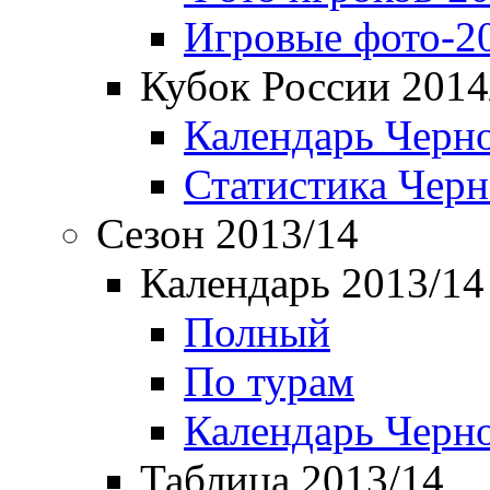
Игровые фото-2
Кубок России 2014
Календарь Черн
Статистика Чер
Сезон 2013/14
Календарь 2013/14
Полный
По турам
Календарь Черн
Таблица 2013/14