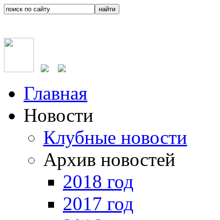
Главная
Новости
Клубные новости
Архив новостей
2018 год
2017 год