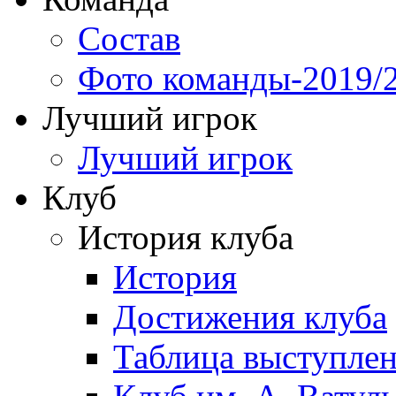
Состав
Фото команды-2019/
Лучший игрок
Лучший игрок
Клуб
История клуба
История
Достижения клуба
Таблица выступле