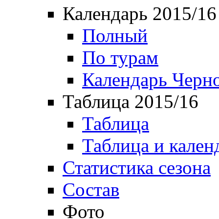
Календарь 2015/16
Полный
По турам
Календарь Черн
Таблица 2015/16
Таблица
Таблица и кален
Статистика сезона
Состав
Фото