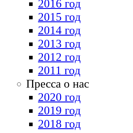
2016 год
2015 год
2014 год
2013 год
2012 год
2011 год
Пресса о нас
2020 год
2019 год
2018 год