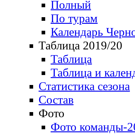
Полный
По турам
Календарь Черн
Таблица 2019/20
Таблица
Таблица и кален
Статистика сезона
Состав
Фото
Фото команды-2