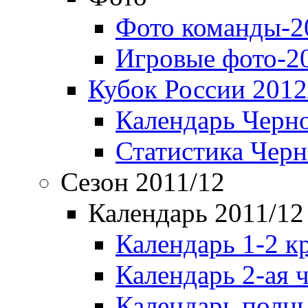
Фото команды-2
Игровые фото-2
Кубок России 2012
Календарь Черн
Статистика Чер
Сезон 2011/12
Календарь 2011/12
Календарь 1-2 к
Календарь 2-ая 
Календарь полн