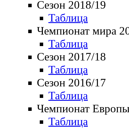
Сезон 2018/19
Таблица
Чемпионат мира 2
Таблица
Сезон 2017/18
Таблица
Сезон 2016/17
Таблица
Чемпионат Европы
Таблица