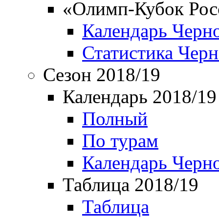
«Олимп-Кубок Рос
Календарь Черн
Статистика Чер
Сезон 2018/19
Календарь 2018/19
Полный
По турам
Календарь Черн
Таблица 2018/19
Таблица