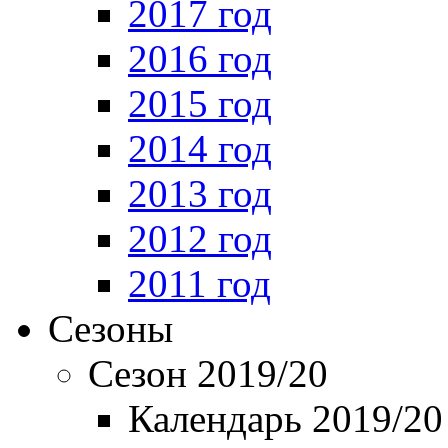
2017 год
2016 год
2015 год
2014 год
2013 год
2012 год
2011 год
Сезоны
Сезон 2019/20
Календарь 2019/20