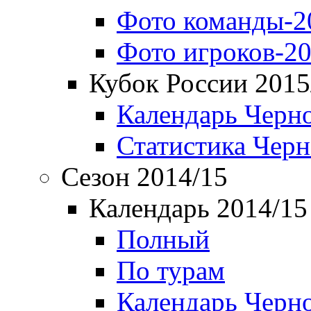
Фото команды-2
Фото игроков-20
Кубок России 2015
Календарь Черн
Статистика Чер
Сезон 2014/15
Календарь 2014/15
Полный
По турам
Календарь Черн