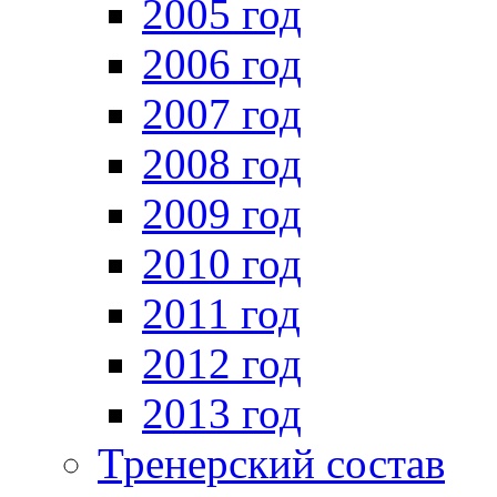
2005 год
2006 год
2007 год
2008 год
2009 год
2010 год
2011 год
2012 год
2013 год
Тренерский состав