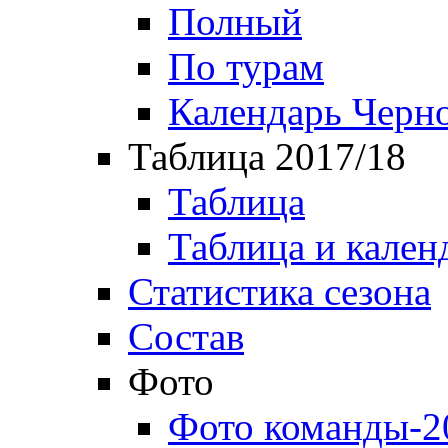
Полный
По турам
Календарь Черн
Таблица 2017/18
Таблица
Таблица и кален
Статистика сезона
Состав
Фото
Фото команды-2