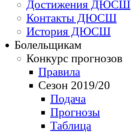
Достижения ДЮСШ
Контакты ДЮСШ
История ДЮСШ
Болельщикам
Конкурс прогнозов
Правила
Сезон 2019/20
Подача
Прогнозы
Таблица