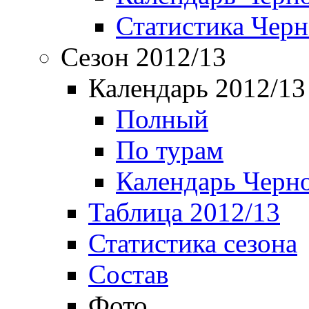
Статистика Чер
Сезон 2012/13
Календарь 2012/13
Полный
По турам
Календарь Черн
Таблица 2012/13
Статистика сезона
Состав
Фото