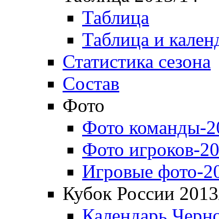
Таблица
Таблица и кален
Статистика сезона
Состав
Фото
Фото команды-2
Фото игроков-20
Игровые фото-2
Кубок России 2013
Календарь Черн