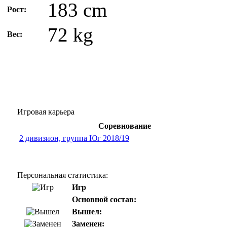
183 cm
Рост:
72 kg
Вес:
Игровая карьера
Соревнование
2 дивизион, группа Юг 2018/19
Персональная статистика:
Игр
Основной состав:
Вышел:
Заменен: