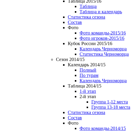
Таблица 2015/16
Таблица
Таблица и календарь
Статистика сезона
Состав
Фото
Фото команды-2015/16
Фото игроков-2015/16
Кубок России 2015/16
Календарь Черноморца
Статистика Черноморца
Сезон 2014/15
Календарь 2014/15
Полный
По турам
Календарь Черноморца
Таблица 2014/15
1-й этап
2-й этап
Группа 1-12 места
Группа 13-18 места
Статистика сезона
Состав
Фото
Фото команды-2014/15