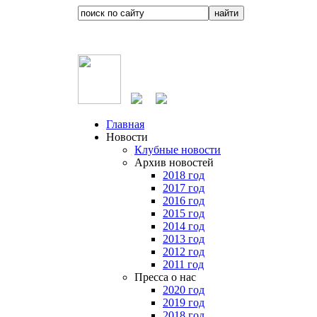
Главная
Новости
Клубные новости
Архив новостей
2018 год
2017 год
2016 год
2015 год
2014 год
2013 год
2012 год
2011 год
Пресса о нас
2020 год
2019 год
2018 год