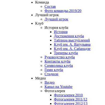
Команда
Состав
Фото команды-2019/20
Лучший игрок
Лучший игрок
Клуб
История клуба
История
Достижения клуба
Таблица выступлений
Клуб им. А. Ватульяна
Клуб им. А. Сабанадзе
Тренеры клуба
Руководство клуба
Контакты клуба
Символика клуба
Гимн клуба
Стадион
Медиа
Видео
Канал на Youtube
Фотогалерея
Фотогалерея 2010
Фотогалерея 2011/12
Фотогалерея 2012/13