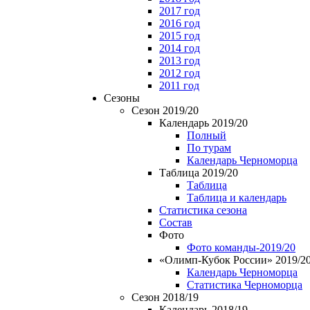
2017 год
2016 год
2015 год
2014 год
2013 год
2012 год
2011 год
Сезоны
Сезон 2019/20
Календарь 2019/20
Полный
По турам
Календарь Черноморца
Таблица 2019/20
Таблица
Таблица и календарь
Статистика сезона
Состав
Фото
Фото команды-2019/20
«Олимп-Кубок России» 2019/2
Календарь Черноморца
Статистика Черноморца
Сезон 2018/19
Календарь 2018/19