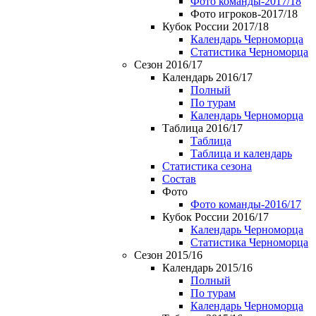
Фото команды-2017/18
Фото игроков-2017/18
Кубок России 2017/18
Календарь Черноморца
Статистика Черноморца
Сезон 2016/17
Календарь 2016/17
Полный
По турам
Календарь Черноморца
Таблица 2016/17
Таблица
Таблица и календарь
Статистика сезона
Состав
Фото
Фото команды-2016/17
Кубок России 2016/17
Календарь Черноморца
Статистика Черноморца
Сезон 2015/16
Календарь 2015/16
Полный
По турам
Календарь Черноморца