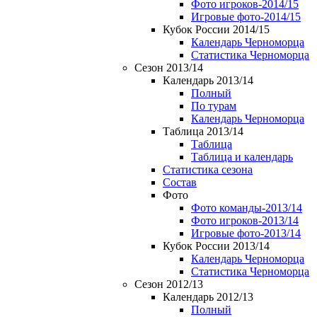
Фото игроков-2014/15
Игровые фото-2014/15
Кубок России 2014/15
Календарь Черноморца
Статистика Черноморца
Сезон 2013/14
Календарь 2013/14
Полный
По турам
Календарь Черноморца
Таблица 2013/14
Таблица
Таблица и календарь
Статистика сезона
Состав
Фото
Фото команды-2013/14
Фото игроков-2013/14
Игровые фото-2013/14
Кубок России 2013/14
Календарь Черноморца
Статистика Черноморца
Сезон 2012/13
Календарь 2012/13
Полный