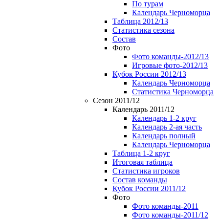
По турам
Календарь Черноморца
Таблица 2012/13
Статистика сезона
Состав
Фото
Фото команды-2012/13
Игровые фото-2012/13
Кубок России 2012/13
Календарь Черноморца
Статистика Черноморца
Сезон 2011/12
Календарь 2011/12
Календарь 1-2 круг
Календарь 2-ая часть
Календарь полный
Календарь Черноморца
Таблица 1-2 круг
Итоговая таблица
Статистика игроков
Состав команды
Кубок России 2011/12
Фото
Фото команды-2011
Фото команды-2011/12