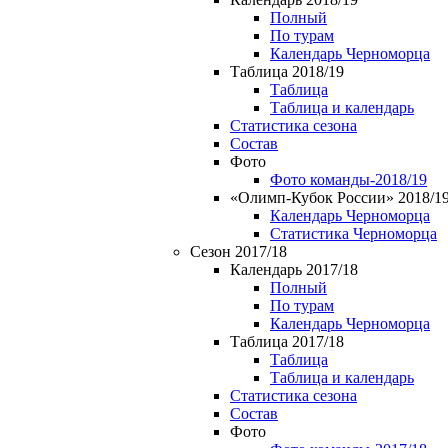
Полный
По турам
Календарь Черноморца
Таблица 2018/19
Таблица
Таблица и календарь
Статистика сезона
Состав
Фото
Фото команды-2018/19
«Олимп-Кубок России» 2018/1
Календарь Черноморца
Статистика Черноморца
Сезон 2017/18
Календарь 2017/18
Полный
По турам
Календарь Черноморца
Таблица 2017/18
Таблица
Таблица и календарь
Статистика сезона
Состав
Фото