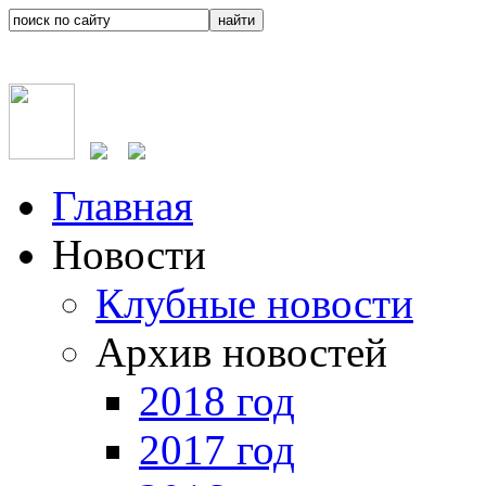
Главная
Новости
Клубные новости
Архив новостей
2018 год
2017 год