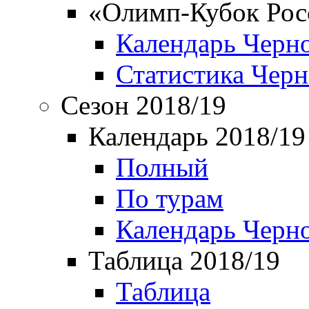
«Олимп-Кубок Рос
Календарь Черн
Статистика Чер
Сезон 2018/19
Календарь 2018/19
Полный
По турам
Календарь Черн
Таблица 2018/19
Таблица