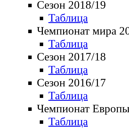
Сезон 2018/19
Таблица
Чемпионат мира 2
Таблица
Сезон 2017/18
Таблица
Сезон 2016/17
Таблица
Чемпионат Европы
Таблица