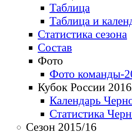
Таблица
Таблица и кален
Статистика сезона
Состав
Фото
Фото команды-2
Кубок России 2016
Календарь Черн
Статистика Чер
Сезон 2015/16