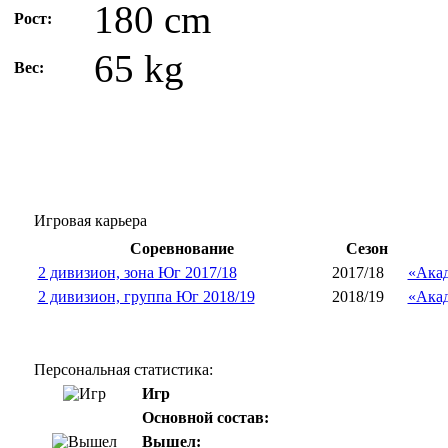
180 cm
Рост:
65 kg
Вес:
Игровая карьера
Соревнование
Сезон
2 дивизион, зона Юг 2017/18
2017/18
«Акад
2 дивизион, группа Юг 2018/19
2018/19
«Акад
Персональная статистика:
Игр
Основной состав:
Вышел: