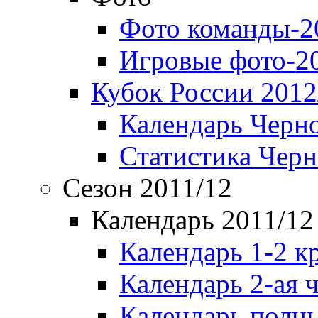
Фото команды-2
Игровые фото-2
Кубок России 2012
Календарь Черн
Статистика Чер
Сезон 2011/12
Календарь 2011/12
Календарь 1-2 к
Календарь 2-ая 
Календарь полн