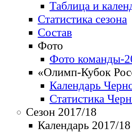
Таблица и кален
Статистика сезона
Состав
Фото
Фото команды-2
«Олимп-Кубок Рос
Календарь Черн
Статистика Чер
Сезон 2017/18
Календарь 2017/18