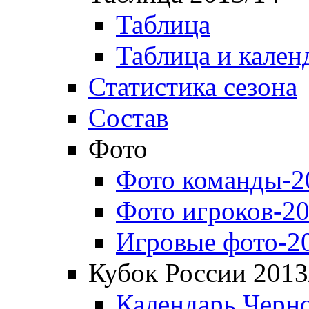
Таблица
Таблица и кален
Статистика сезона
Состав
Фото
Фото команды-2
Фото игроков-20
Игровые фото-2
Кубок России 2013
Календарь Черн