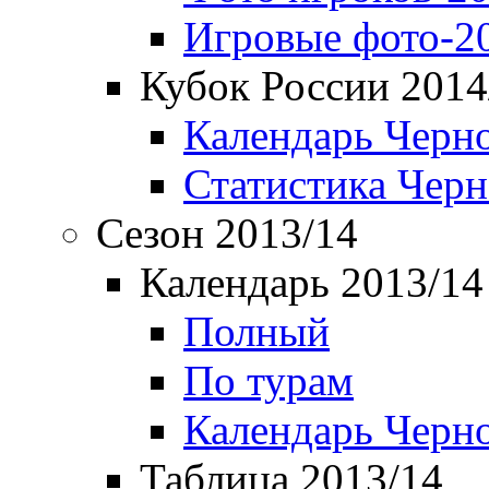
Игровые фото-2
Кубок России 2014
Календарь Черн
Статистика Чер
Сезон 2013/14
Календарь 2013/14
Полный
По турам
Календарь Черн
Таблица 2013/14