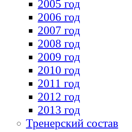
2005 год
2006 год
2007 год
2008 год
2009 год
2010 год
2011 год
2012 год
2013 год
Тренерский состав