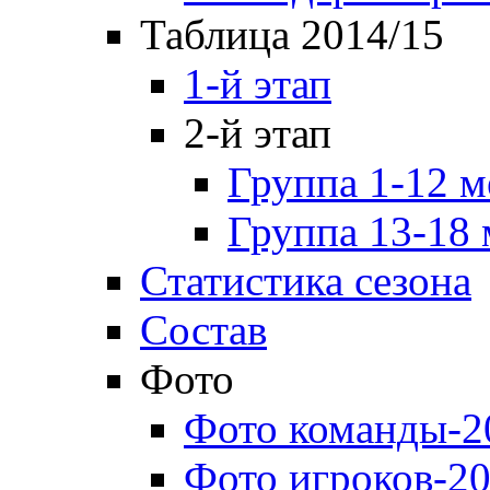
Таблица 2014/15
1-й этап
2-й этап
Группа 1-12 м
Группа 13-18 
Статистика сезона
Состав
Фото
Фото команды-2
Фото игроков-20