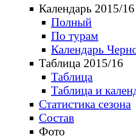
Календарь 2015/16
Полный
По турам
Календарь Черн
Таблица 2015/16
Таблица
Таблица и кален
Статистика сезона
Состав
Фото