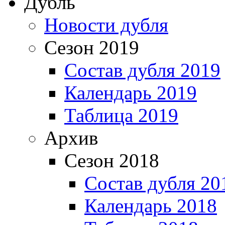
Дубль
Новости дубля
Сезон 2019
Состав дубля 2019
Календарь 2019
Таблица 2019
Архив
Сезон 2018
Состав дубля 20
Календарь 2018