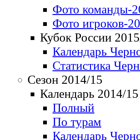
Фото команды-2
Фото игроков-20
Кубок России 2015
Календарь Черн
Статистика Чер
Сезон 2014/15
Календарь 2014/15
Полный
По турам
Календарь Черн