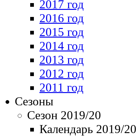
2017 год
2016 год
2015 год
2014 год
2013 год
2012 год
2011 год
Сезоны
Сезон 2019/20
Календарь 2019/20