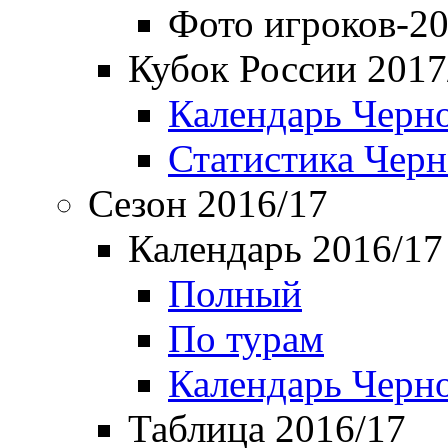
Фото игроков-20
Кубок России 2017
Календарь Черн
Статистика Чер
Сезон 2016/17
Календарь 2016/17
Полный
По турам
Календарь Черн
Таблица 2016/17