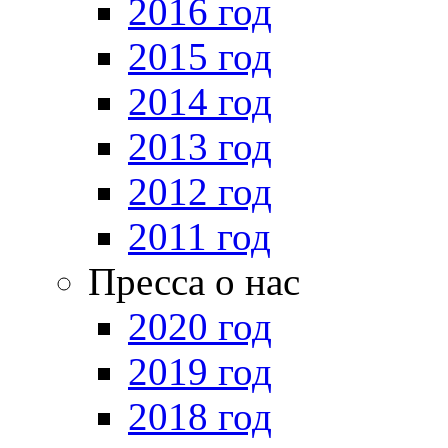
2016 год
2015 год
2014 год
2013 год
2012 год
2011 год
Пресса о нас
2020 год
2019 год
2018 год