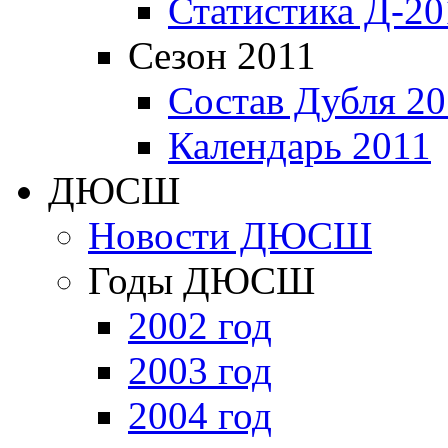
Статистика Д-20
Сезон 2011
Состав Дубля 20
Календарь 2011
ДЮСШ
Новости ДЮСШ
Годы ДЮСШ
2002 год
2003 год
2004 год