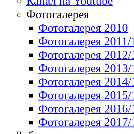
Канал на Youtube
Фотогалерея
Фотогалерея 2010
Фотогалерея 2011/
Фотогалерея 2012/
Фотогалерея 2013/
Фотогалерея 2014/
Фотогалерея 2015/
Фотогалерея 2016/
Фотогалерея 2017/