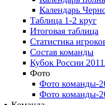
Календарь Черн
Таблица 1-2 круг
Итоговая таблица
Статистика игроко
Состав команды
Кубок России 2011
Фото
Фото команды-2
Фото команды-2
Команда