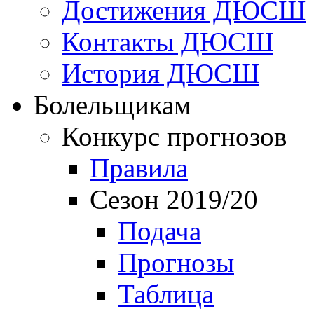
Достижения ДЮСШ
Контакты ДЮСШ
История ДЮСШ
Болельщикам
Конкурс прогнозов
Правила
Сезон 2019/20
Подача
Прогнозы
Таблица