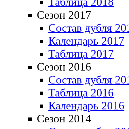
Таблица 2018
Сезон 2017
Состав дубля 20
Календарь 2017
Таблица 2017
Сезон 2016
Состав дубля 20
Таблица 2016
Календарь 2016
Сезон 2014