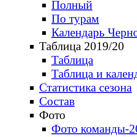
Полный
По турам
Календарь Черн
Таблица 2019/20
Таблица
Таблица и кален
Статистика сезона
Состав
Фото
Фото команды-2