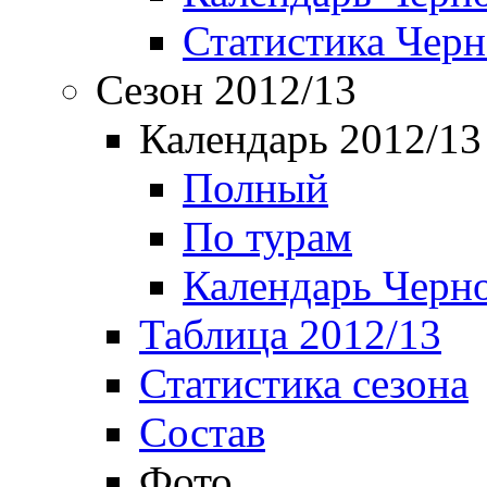
Статистика Чер
Сезон 2012/13
Календарь 2012/13
Полный
По турам
Календарь Черн
Таблица 2012/13
Статистика сезона
Состав
Фото