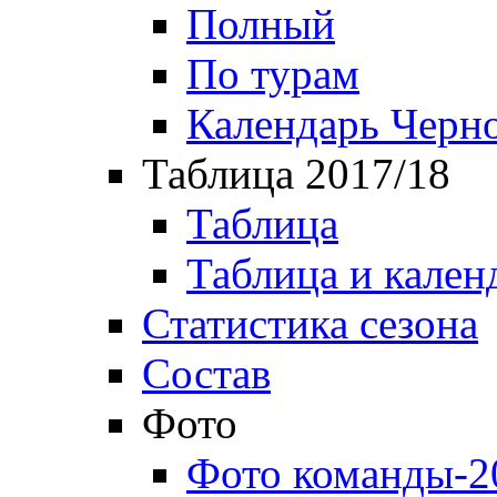
Полный
По турам
Календарь Черн
Таблица 2017/18
Таблица
Таблица и кален
Статистика сезона
Состав
Фото
Фото команды-2