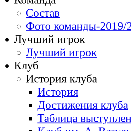
Состав
Фото команды-2019/
Лучший игрок
Лучший игрок
Клуб
История клуба
История
Достижения клуба
Таблица выступле