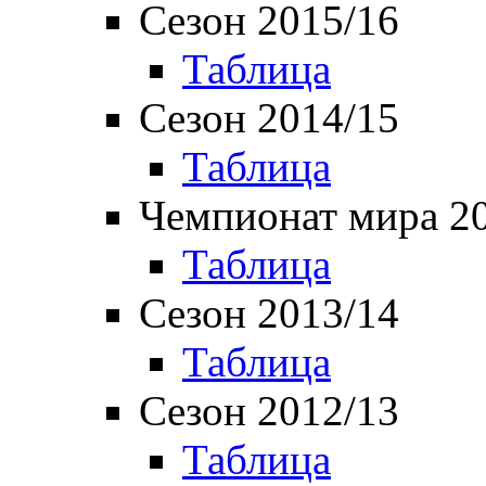
Сезон 2015/16
Таблица
Сезон 2014/15
Таблица
Чемпионат мира 2
Таблица
Сезон 2013/14
Таблица
Сезон 2012/13
Таблица