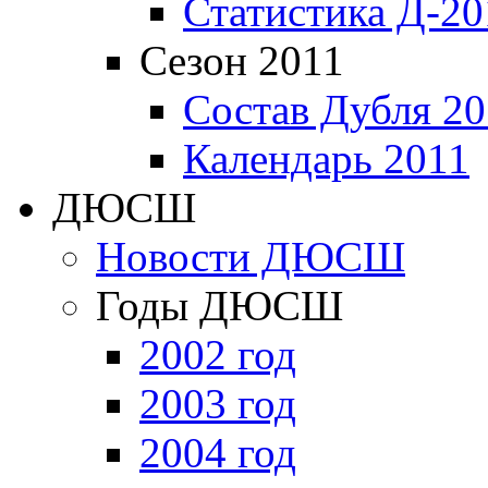
Статистика Д-20
Сезон 2011
Состав Дубля 20
Календарь 2011
ДЮСШ
Новости ДЮСШ
Годы ДЮСШ
2002 год
2003 год
2004 год