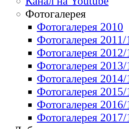
Канал на Youtube
Фотогалерея
Фотогалерея 2010
Фотогалерея 2011/
Фотогалерея 2012/
Фотогалерея 2013/
Фотогалерея 2014/
Фотогалерея 2015/
Фотогалерея 2016/
Фотогалерея 2017/