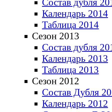
Состав дубля 20
Календарь 2014
Таблица 2014
Сезон 2013
Состав дубля 20
Календарь 2013
Таблица 2013
Сезон 2012
Состав Дубля 2
Календарь 2012