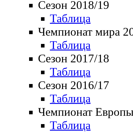
Сезон 2018/19
Таблица
Чемпионат мира 2
Таблица
Сезон 2017/18
Таблица
Сезон 2016/17
Таблица
Чемпионат Европы
Таблица