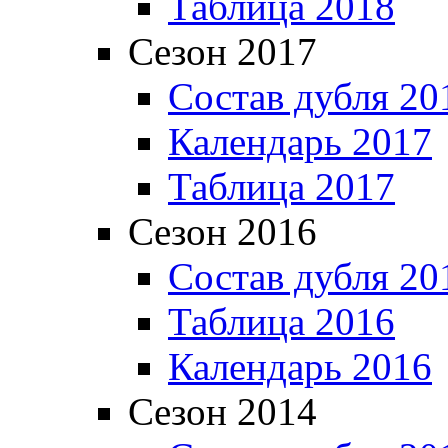
Таблица 2018
Сезон 2017
Состав дубля 20
Календарь 2017
Таблица 2017
Сезон 2016
Состав дубля 20
Таблица 2016
Календарь 2016
Сезон 2014