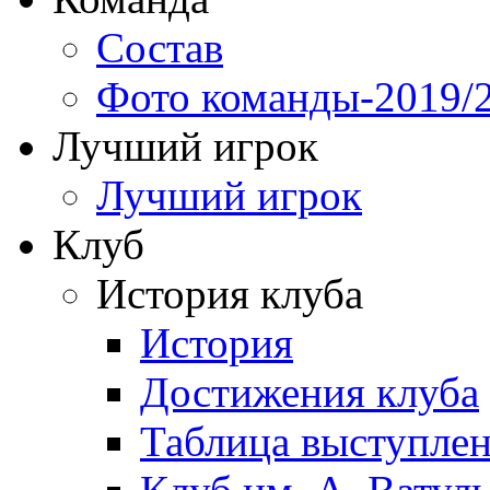
Состав
Фото команды-2019/
Лучший игрок
Лучший игрок
Клуб
История клуба
История
Достижения клуба
Таблица выступле