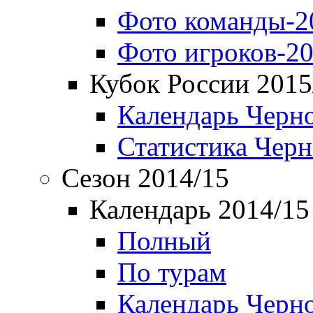
Фото команды-2
Фото игроков-20
Кубок России 2015
Календарь Черн
Статистика Чер
Сезон 2014/15
Календарь 2014/15
Полный
По турам
Календарь Черн