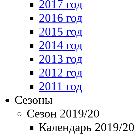
2017 год
2016 год
2015 год
2014 год
2013 год
2012 год
2011 год
Сезоны
Сезон 2019/20
Календарь 2019/20