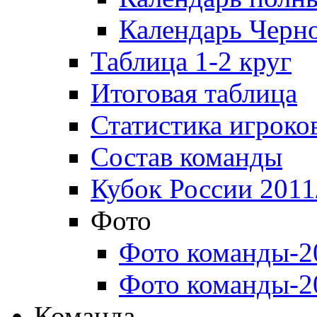
Календарь Черн
Таблица 1-2 круг
Итоговая таблица
Статистика игроко
Состав команды
Кубок России 2011
Фото
Фото команды-2
Фото команды-2
Команда