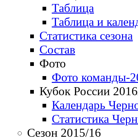
Таблица
Таблица и кален
Статистика сезона
Состав
Фото
Фото команды-2
Кубок России 2016
Календарь Черн
Статистика Чер
Сезон 2015/16