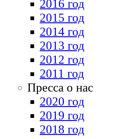
2016 год
2015 год
2014 год
2013 год
2012 год
2011 год
Пресса о нас
2020 год
2019 год
2018 год