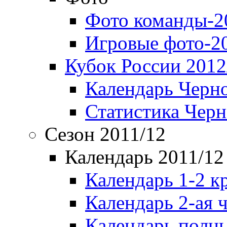
Фото команды-2
Игровые фото-2
Кубок России 2012
Календарь Черн
Статистика Чер
Сезон 2011/12
Календарь 2011/12
Календарь 1-2 к
Календарь 2-ая 
Календарь полн