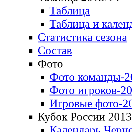
Таблица
Таблица и кален
Статистика сезона
Состав
Фото
Фото команды-2
Фото игроков-20
Игровые фото-2
Кубок России 2013
Календарь Черн