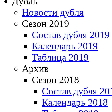
Дубль
Новости дубля
Сезон 2019
Состав дубля 2019
Календарь 2019
Таблица 2019
Архив
Сезон 2018
Состав дубля 20
Календарь 2018