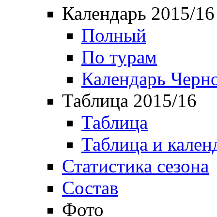
Календарь 2015/16
Полный
По турам
Календарь Черн
Таблица 2015/16
Таблица
Таблица и кален
Статистика сезона
Состав
Фото