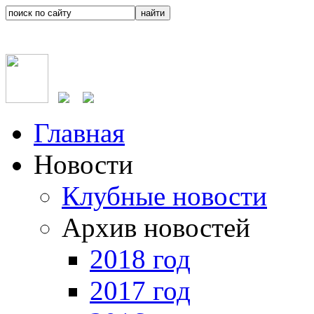
Главная
Новости
Клубные новости
Архив новостей
2018 год
2017 год