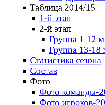
Таблица 2014/15
1-й этап
2-й этап
Группа 1-12 м
Группа 13-18 
Статистика сезона
Состав
Фото
Фото команды-2
Фото игроков-20