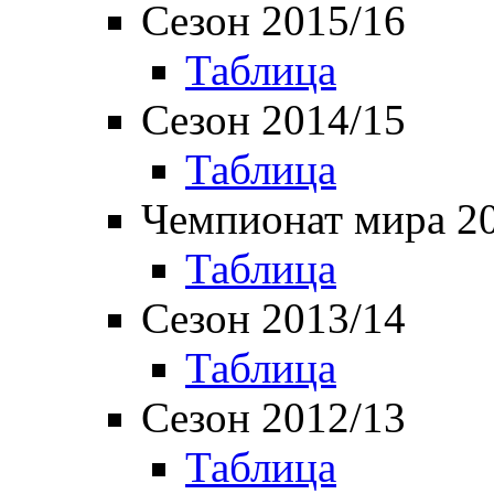
Сезон 2015/16
Таблица
Сезон 2014/15
Таблица
Чемпионат мира 2
Таблица
Сезон 2013/14
Таблица
Сезон 2012/13
Таблица