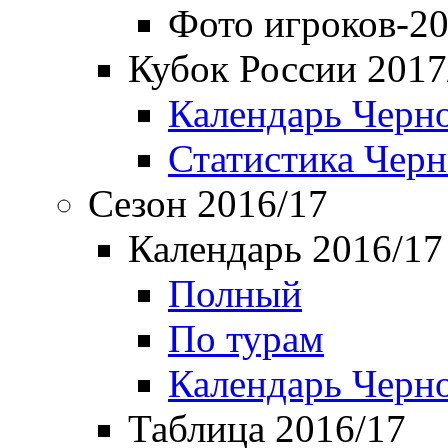
Фото игроков-20
Кубок России 2017
Календарь Черн
Статистика Чер
Сезон 2016/17
Календарь 2016/17
Полный
По турам
Календарь Черн
Таблица 2016/17