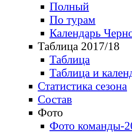
Полный
По турам
Календарь Черн
Таблица 2017/18
Таблица
Таблица и кален
Статистика сезона
Состав
Фото
Фото команды-2