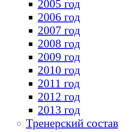
2005 год
2006 год
2007 год
2008 год
2009 год
2010 год
2011 год
2012 год
2013 год
Тренерский состав