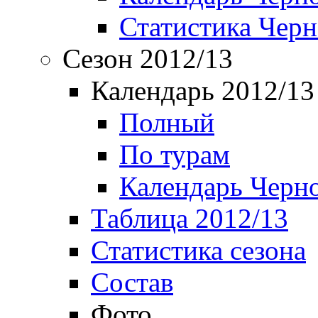
Статистика Чер
Сезон 2012/13
Календарь 2012/13
Полный
По турам
Календарь Черн
Таблица 2012/13
Статистика сезона
Состав
Фото