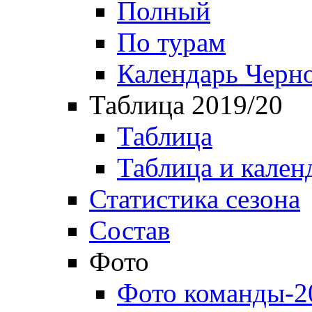
Полный
По турам
Календарь Черн
Таблица 2019/20
Таблица
Таблица и кален
Статистика сезона
Состав
Фото
Фото команды-2