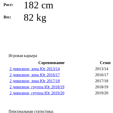
182 cm
Рост:
82 kg
Вес:
Игровая карьера
Соревнование
Сезон
2 дивизион, зона Юг 2013/14
2013/14
2 дивизион, зона Юг 2016/17
2016/17
2 дивизион, зона Юг 2017/18
2017/18
2 дивизион, группа Юг 2018/19
2018/19
2 дивизион, группа Юг 2019/20
2019/20
Персональная статистика: