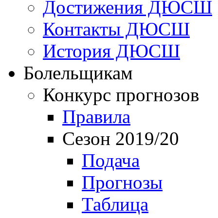
Достижения ДЮСШ
Контакты ДЮСШ
История ДЮСШ
Болельщикам
Конкурс прогнозов
Правила
Сезон 2019/20
Подача
Прогнозы
Таблица