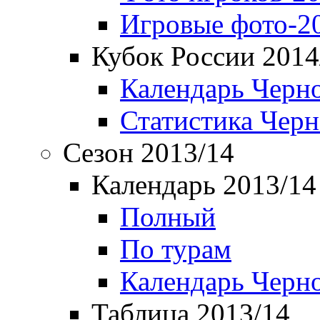
Игровые фото-2
Кубок России 2014
Календарь Черн
Статистика Чер
Сезон 2013/14
Календарь 2013/14
Полный
По турам
Календарь Черн
Таблица 2013/14