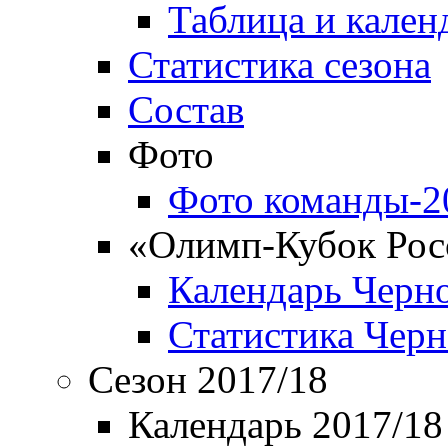
Таблица и кален
Статистика сезона
Состав
Фото
Фото команды-2
«Олимп-Кубок Рос
Календарь Черн
Статистика Чер
Сезон 2017/18
Календарь 2017/18