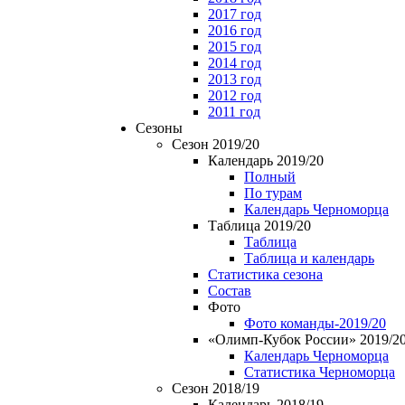
2017 год
2016 год
2015 год
2014 год
2013 год
2012 год
2011 год
Сезоны
Сезон 2019/20
Календарь 2019/20
Полный
По турам
Календарь Черноморца
Таблица 2019/20
Таблица
Таблица и календарь
Статистика сезона
Состав
Фото
Фото команды-2019/20
«Олимп-Кубок России» 2019/2
Календарь Черноморца
Статистика Черноморца
Сезон 2018/19
Календарь 2018/19