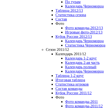
По турам
Календарь Черноморца
Таблица 2012/13
Статистика сезона
Состав
Фото
Фото команды-2012/13
Игровые фото-2012/13
Кубок России 2012/13
Календарь Черноморца
Статистика Черноморца
Сезон 2011/12
Календарь 2011/12
Календарь 1-2 круг
Календарь 2-ая часть
Календарь полный
Календарь Черноморца
Таблица 1-2 круг
Итоговая таблица
Статистика игроков
Состав команды
Кубок России 2011/12
Фото
Фото команды-2011
Фото команды-2011/12