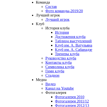
Команда
Состав
Фото команды-2019/20
Лучший игрок
Лучший игрок
Клуб
История клуба
История
Достижения клуба
Таблица выступлений
Клуб им. А. Ватульяна
Клуб им. А. Сабанадзе
Тренеры клуба
Руководство клуба
Контакты клуба
Символика клуба
Гимн клуба
Стадион
Медиа
Видео
Канал на Youtube
Фотогалерея
Фотогалерея 2010
Фотогалерея 2011/12
Фотогалерея 2012/13