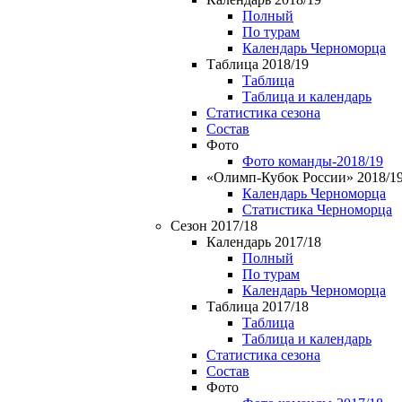
Полный
По турам
Календарь Черноморца
Таблица 2018/19
Таблица
Таблица и календарь
Статистика сезона
Состав
Фото
Фото команды-2018/19
«Олимп-Кубок России» 2018/1
Календарь Черноморца
Статистика Черноморца
Сезон 2017/18
Календарь 2017/18
Полный
По турам
Календарь Черноморца
Таблица 2017/18
Таблица
Таблица и календарь
Статистика сезона
Состав
Фото