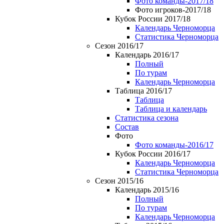
Фото команды-2017/18
Фото игроков-2017/18
Кубок России 2017/18
Календарь Черноморца
Статистика Черноморца
Сезон 2016/17
Календарь 2016/17
Полный
По турам
Календарь Черноморца
Таблица 2016/17
Таблица
Таблица и календарь
Статистика сезона
Состав
Фото
Фото команды-2016/17
Кубок России 2016/17
Календарь Черноморца
Статистика Черноморца
Сезон 2015/16
Календарь 2015/16
Полный
По турам
Календарь Черноморца