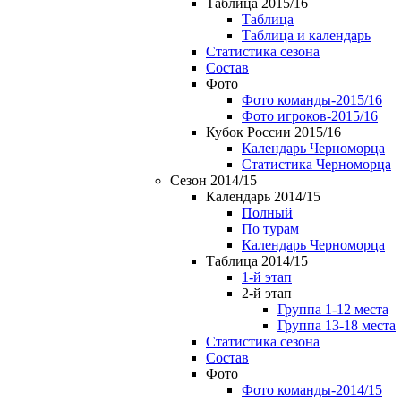
Таблица 2015/16
Таблица
Таблица и календарь
Статистика сезона
Состав
Фото
Фото команды-2015/16
Фото игроков-2015/16
Кубок России 2015/16
Календарь Черноморца
Статистика Черноморца
Сезон 2014/15
Календарь 2014/15
Полный
По турам
Календарь Черноморца
Таблица 2014/15
1-й этап
2-й этап
Группа 1-12 места
Группа 13-18 места
Статистика сезона
Состав
Фото
Фото команды-2014/15