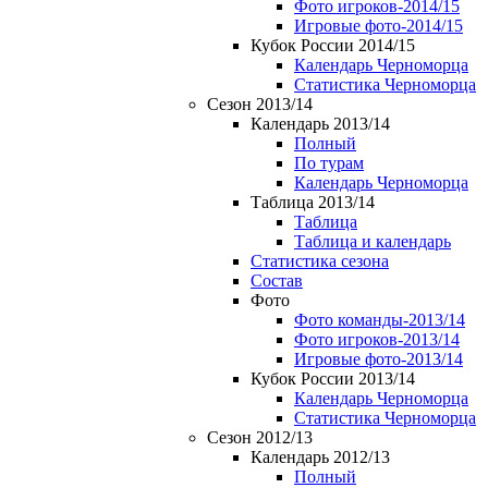
Фото игроков-2014/15
Игровые фото-2014/15
Кубок России 2014/15
Календарь Черноморца
Статистика Черноморца
Сезон 2013/14
Календарь 2013/14
Полный
По турам
Календарь Черноморца
Таблица 2013/14
Таблица
Таблица и календарь
Статистика сезона
Состав
Фото
Фото команды-2013/14
Фото игроков-2013/14
Игровые фото-2013/14
Кубок России 2013/14
Календарь Черноморца
Статистика Черноморца
Сезон 2012/13
Календарь 2012/13
Полный