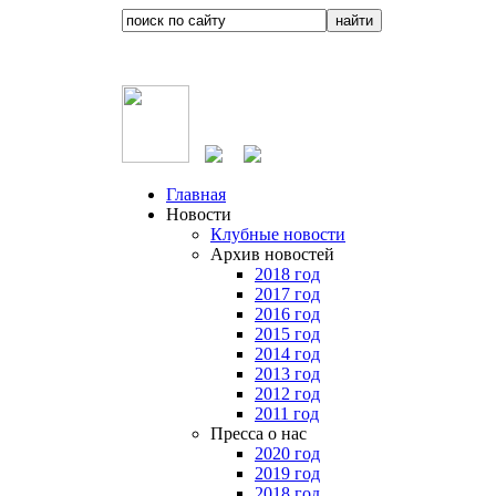
Главная
Новости
Клубные новости
Архив новостей
2018 год
2017 год
2016 год
2015 год
2014 год
2013 год
2012 год
2011 год
Пресса о нас
2020 год
2019 год
2018 год