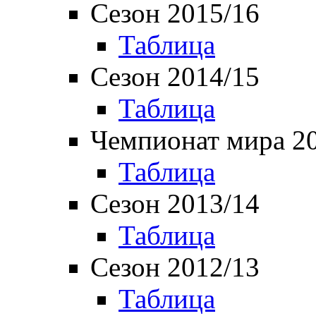
Сезон 2015/16
Таблица
Сезон 2014/15
Таблица
Чемпионат мира 2
Таблица
Сезон 2013/14
Таблица
Сезон 2012/13
Таблица