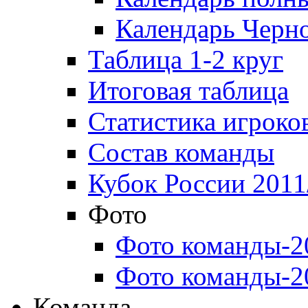
Календарь Черн
Таблица 1-2 круг
Итоговая таблица
Статистика игроко
Состав команды
Кубок России 2011
Фото
Фото команды-2
Фото команды-2
Команда