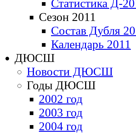
Статистика Д-20
Сезон 2011
Состав Дубля 20
Календарь 2011
ДЮСШ
Новости ДЮСШ
Годы ДЮСШ
2002 год
2003 год
2004 год