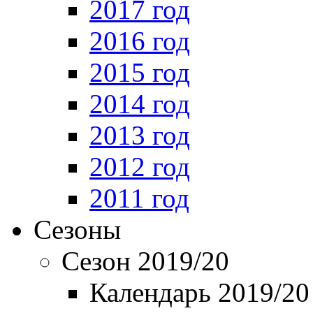
2017 год
2016 год
2015 год
2014 год
2013 год
2012 год
2011 год
Сезоны
Сезон 2019/20
Календарь 2019/20