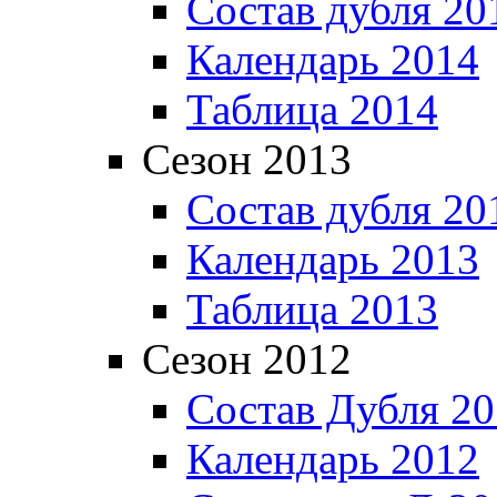
Состав дубля 20
Календарь 2014
Таблица 2014
Сезон 2013
Состав дубля 20
Календарь 2013
Таблица 2013
Сезон 2012
Состав Дубля 2
Календарь 2012