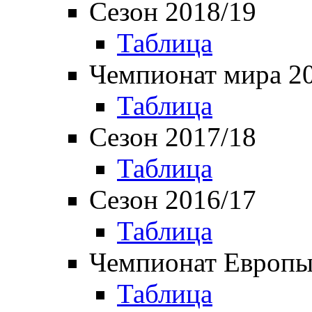
Сезон 2018/19
Таблица
Чемпионат мира 2
Таблица
Сезон 2017/18
Таблица
Сезон 2016/17
Таблица
Чемпионат Европы
Таблица