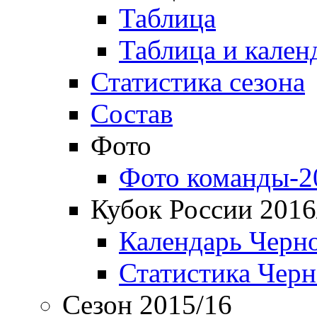
Таблица
Таблица и кален
Статистика сезона
Состав
Фото
Фото команды-2
Кубок России 2016
Календарь Черн
Статистика Чер
Сезон 2015/16