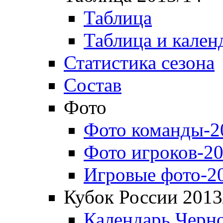
Таблица
Таблица и кален
Статистика сезона
Состав
Фото
Фото команды-2
Фото игроков-20
Игровые фото-2
Кубок России 2013
Календарь Черн