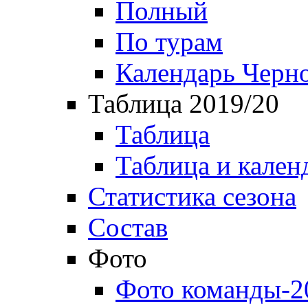
Полный
По турам
Календарь Черн
Таблица 2019/20
Таблица
Таблица и кален
Статистика сезона
Состав
Фото
Фото команды-2