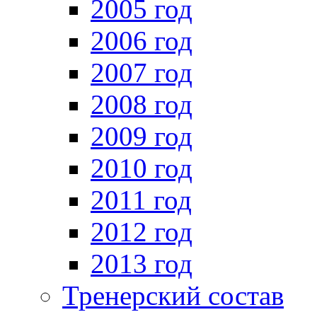
2005 год
2006 год
2007 год
2008 год
2009 год
2010 год
2011 год
2012 год
2013 год
Тренерский состав