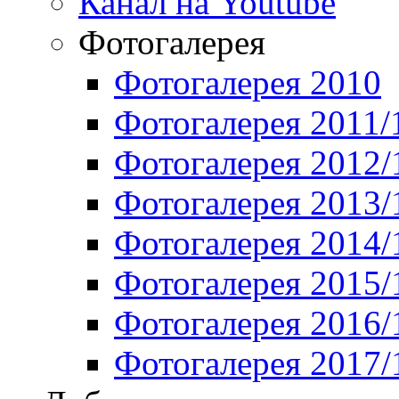
Канал на Youtube
Фотогалерея
Фотогалерея 2010
Фотогалерея 2011/
Фотогалерея 2012/
Фотогалерея 2013/
Фотогалерея 2014/
Фотогалерея 2015/
Фотогалерея 2016/
Фотогалерея 2017/