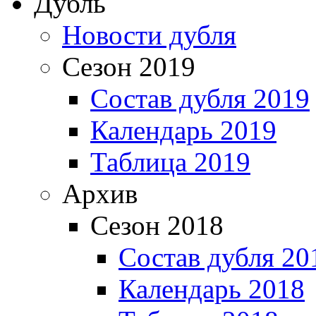
Дубль
Новости дубля
Сезон 2019
Состав дубля 2019
Календарь 2019
Таблица 2019
Архив
Сезон 2018
Состав дубля 20
Календарь 2018