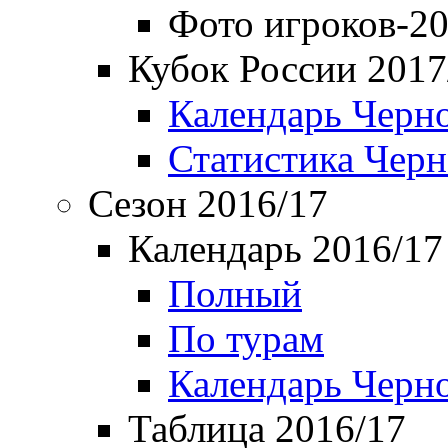
Фото игроков-20
Кубок России 2017
Календарь Черн
Статистика Чер
Сезон 2016/17
Календарь 2016/17
Полный
По турам
Календарь Черн
Таблица 2016/17