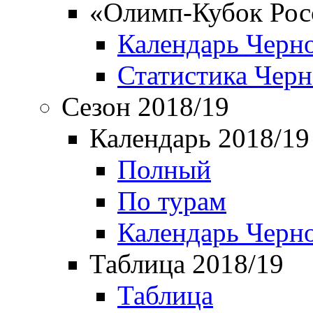
«Олимп-Кубок Рос
Календарь Черн
Статистика Чер
Сезон 2018/19
Календарь 2018/19
Полный
По турам
Календарь Черн
Таблица 2018/19
Таблица