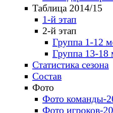
Таблица 2014/15
1-й этап
2-й этап
Группа 1-12 м
Группа 13-18 
Статистика сезона
Состав
Фото
Фото команды-2
Фото игроков-20