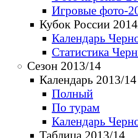
Игровые фото-2
Кубок России 2014
Календарь Черн
Статистика Чер
Сезон 2013/14
Календарь 2013/14
Полный
По турам
Календарь Черн
Таблица 2013/14