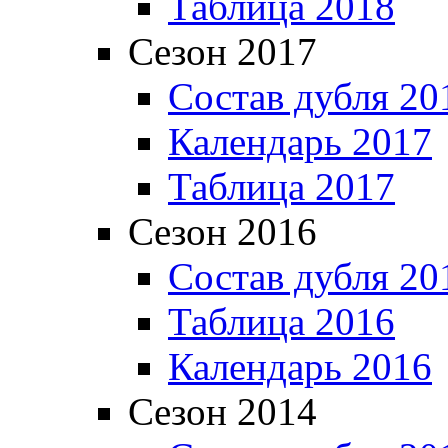
Таблица 2018
Сезон 2017
Состав дубля 20
Календарь 2017
Таблица 2017
Сезон 2016
Состав дубля 20
Таблица 2016
Календарь 2016
Сезон 2014