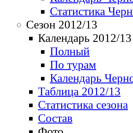
Статистика Чер
Сезон 2012/13
Календарь 2012/13
Полный
По турам
Календарь Черн
Таблица 2012/13
Статистика сезона
Состав
Фото