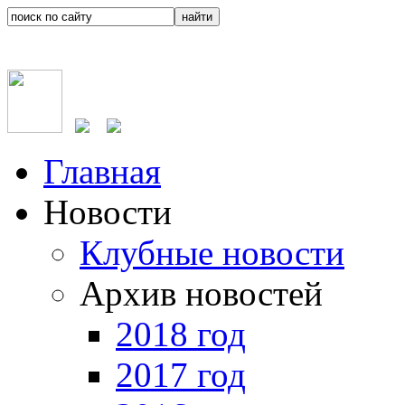
Главная
Новости
Клубные новости
Архив новостей
2018 год
2017 год