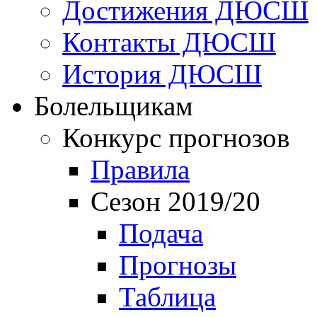
Достижения ДЮСШ
Контакты ДЮСШ
История ДЮСШ
Болельщикам
Конкурс прогнозов
Правила
Сезон 2019/20
Подача
Прогнозы
Таблица