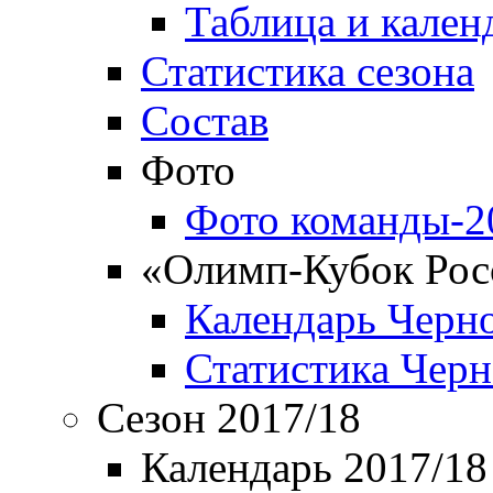
Таблица и кален
Статистика сезона
Состав
Фото
Фото команды-2
«Олимп-Кубок Рос
Календарь Черн
Статистика Чер
Сезон 2017/18
Календарь 2017/18