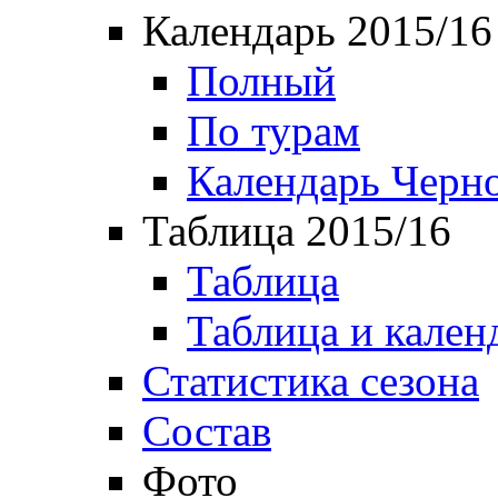
Календарь 2015/16
Полный
По турам
Календарь Черн
Таблица 2015/16
Таблица
Таблица и кален
Статистика сезона
Состав
Фото