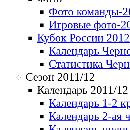
Фото команды-2
Игровые фото-2
Кубок России 2012
Календарь Черн
Статистика Чер
Сезон 2011/12
Календарь 2011/12
Календарь 1-2 к
Календарь 2-ая 
Календарь полн