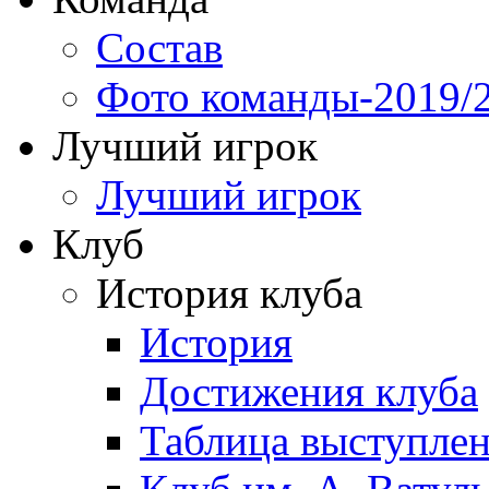
Состав
Фото команды-2019/
Лучший игрок
Лучший игрок
Клуб
История клуба
История
Достижения клуба
Таблица выступле