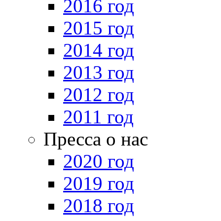
2016 год
2015 год
2014 год
2013 год
2012 год
2011 год
Пресса о нас
2020 год
2019 год
2018 год