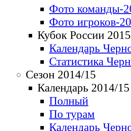
Фото команды-2
Фото игроков-20
Кубок России 2015
Календарь Черн
Статистика Чер
Сезон 2014/15
Календарь 2014/15
Полный
По турам
Календарь Черн