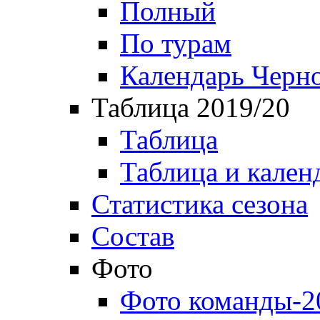
Полный
По турам
Календарь Черн
Таблица 2019/20
Таблица
Таблица и кален
Статистика сезона
Состав
Фото
Фото команды-2