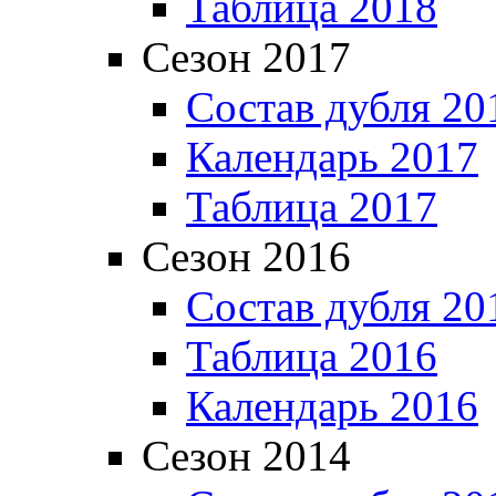
Таблица 2018
Сезон 2017
Состав дубля 20
Календарь 2017
Таблица 2017
Сезон 2016
Состав дубля 20
Таблица 2016
Календарь 2016
Сезон 2014