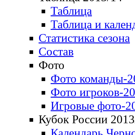
Таблица
Таблица и кален
Статистика сезона
Состав
Фото
Фото команды-2
Фото игроков-20
Игровые фото-2
Кубок России 2013
Календарь Черн