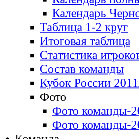
Календарь Черн
Таблица 1-2 круг
Итоговая таблица
Статистика игроко
Состав команды
Кубок России 2011
Фото
Фото команды-2
Фото команды-2
Команда