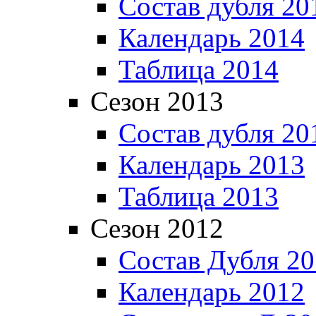
Состав дубля 20
Календарь 2014
Таблица 2014
Сезон 2013
Состав дубля 20
Календарь 2013
Таблица 2013
Сезон 2012
Состав Дубля 2
Календарь 2012