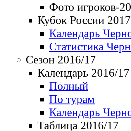
Фото игроков-20
Кубок России 2017
Календарь Черн
Статистика Чер
Сезон 2016/17
Календарь 2016/17
Полный
По турам
Календарь Черн
Таблица 2016/17