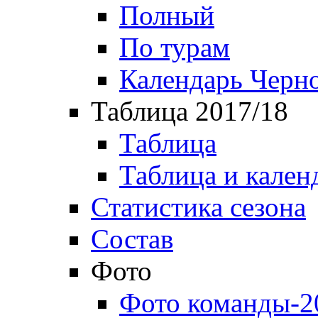
Полный
По турам
Календарь Черн
Таблица 2017/18
Таблица
Таблица и кален
Статистика сезона
Состав
Фото
Фото команды-2