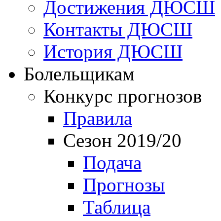
Достижения ДЮСШ
Контакты ДЮСШ
История ДЮСШ
Болельщикам
Конкурс прогнозов
Правила
Сезон 2019/20
Подача
Прогнозы
Таблица