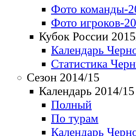
Фото команды-2
Фото игроков-20
Кубок России 2015
Календарь Черн
Статистика Чер
Сезон 2014/15
Календарь 2014/15
Полный
По турам
Календарь Черн