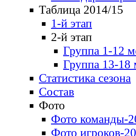
Таблица 2014/15
1-й этап
2-й этап
Группа 1-12 м
Группа 13-18 
Статистика сезона
Состав
Фото
Фото команды-2
Фото игроков-20