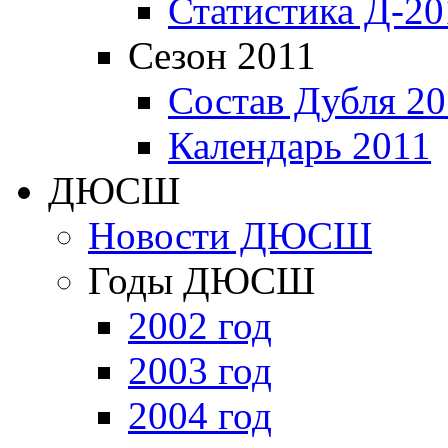
Статистика Д-20
Сезон 2011
Состав Дубля 20
Календарь 2011
ДЮСШ
Новости ДЮСШ
Годы ДЮСШ
2002 год
2003 год
2004 год