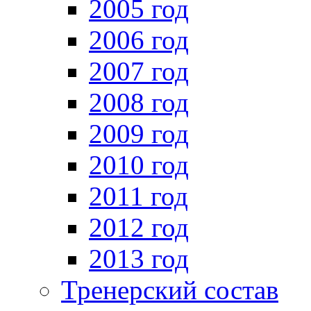
2005 год
2006 год
2007 год
2008 год
2009 год
2010 год
2011 год
2012 год
2013 год
Тренерский состав