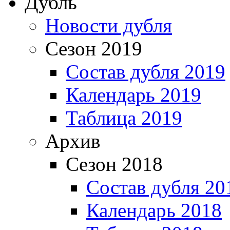
Дубль
Новости дубля
Сезон 2019
Состав дубля 2019
Календарь 2019
Таблица 2019
Архив
Сезон 2018
Состав дубля 20
Календарь 2018