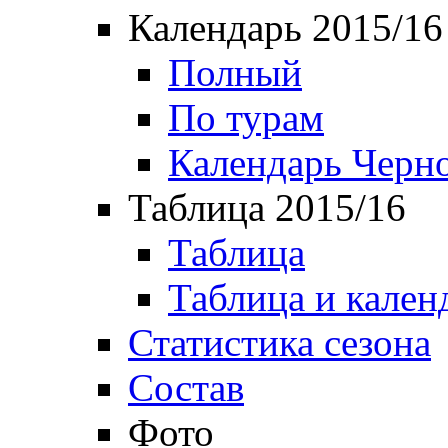
Календарь 2015/16
Полный
По турам
Календарь Черн
Таблица 2015/16
Таблица
Таблица и кален
Статистика сезона
Состав
Фото