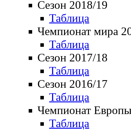
Сезон 2018/19
Таблица
Чемпионат мира 2
Таблица
Сезон 2017/18
Таблица
Сезон 2016/17
Таблица
Чемпионат Европы
Таблица