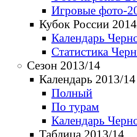
Игровые фото-2
Кубок России 2014
Календарь Черн
Статистика Чер
Сезон 2013/14
Календарь 2013/14
Полный
По турам
Календарь Черн
Таблица 2013/14