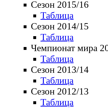
Сезон 2015/16
Таблица
Сезон 2014/15
Таблица
Чемпионат мира 2
Таблица
Сезон 2013/14
Таблица
Сезон 2012/13
Таблица