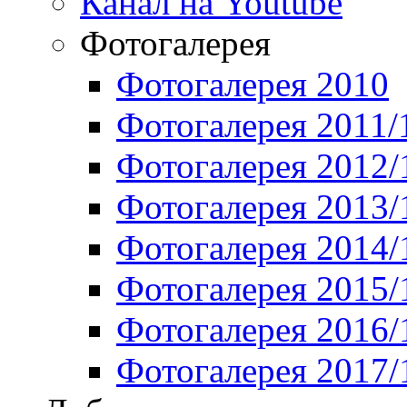
Канал на Youtube
Фотогалерея
Фотогалерея 2010
Фотогалерея 2011/
Фотогалерея 2012/
Фотогалерея 2013/
Фотогалерея 2014/
Фотогалерея 2015/
Фотогалерея 2016/
Фотогалерея 2017/