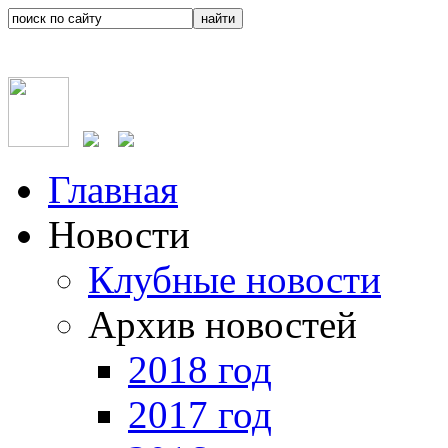
Главная
Новости
Клубные новости
Архив новостей
2018 год
2017 год