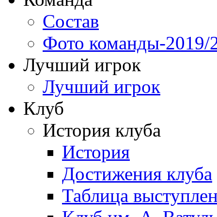
Состав
Фото команды-2019/
Лучший игрок
Лучший игрок
Клуб
История клуба
История
Достижения клуба
Таблица выступле