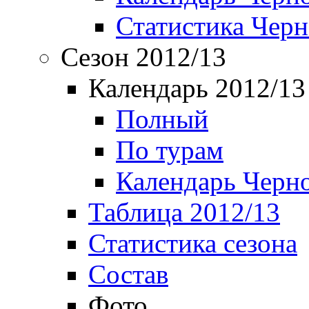
Статистика Чер
Сезон 2012/13
Календарь 2012/13
Полный
По турам
Календарь Черн
Таблица 2012/13
Статистика сезона
Состав
Фото