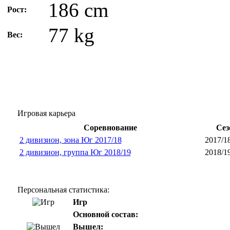
186 cm
Рост:
77 kg
Вес:
Игровая карьера
Соревнование
Сез
2 дивизион, зона Юг 2017/18
2017/1
2 дивизион, группа Юг 2018/19
2018/1
Персональная статистика:
Игр
Основной состав:
Вышел: