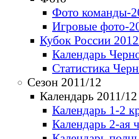
Фото команды-2
Игровые фото-2
Кубок России 2012
Календарь Черн
Статистика Чер
Сезон 2011/12
Календарь 2011/12
Календарь 1-2 к
Календарь 2-ая 
Календарь полн