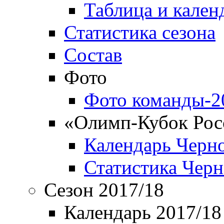
Таблица и кален
Статистика сезона
Состав
Фото
Фото команды-2
«Олимп-Кубок Рос
Календарь Черн
Статистика Чер
Сезон 2017/18
Календарь 2017/18