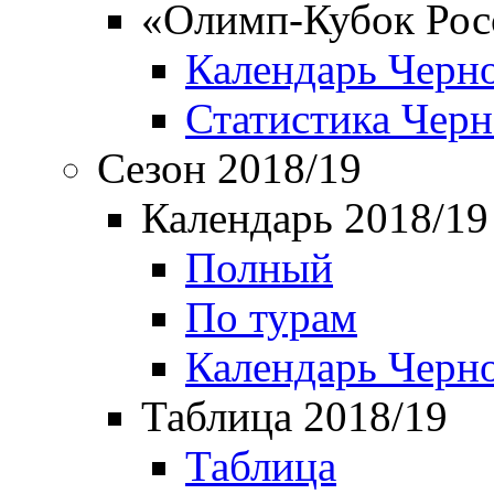
«Олимп-Кубок Рос
Календарь Черн
Статистика Чер
Сезон 2018/19
Календарь 2018/19
Полный
По турам
Календарь Черн
Таблица 2018/19
Таблица