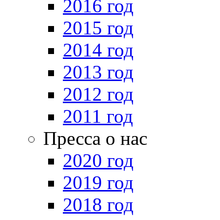
2016 год
2015 год
2014 год
2013 год
2012 год
2011 год
Пресса о нас
2020 год
2019 год
2018 год