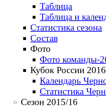
Таблица
Таблица и кален
Статистика сезона
Состав
Фото
Фото команды-2
Кубок России 2016
Календарь Черн
Статистика Чер
Сезон 2015/16