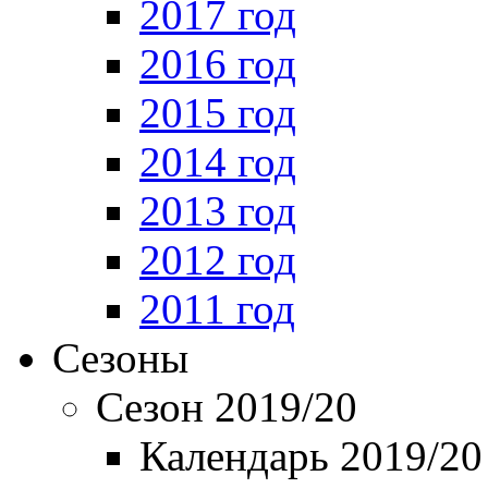
2017 год
2016 год
2015 год
2014 год
2013 год
2012 год
2011 год
Сезоны
Сезон 2019/20
Календарь 2019/20