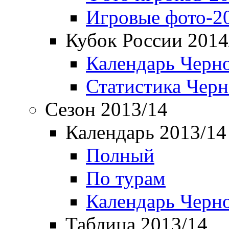
Игровые фото-2
Кубок России 2014
Календарь Черн
Статистика Чер
Сезон 2013/14
Календарь 2013/14
Полный
По турам
Календарь Черн
Таблица 2013/14