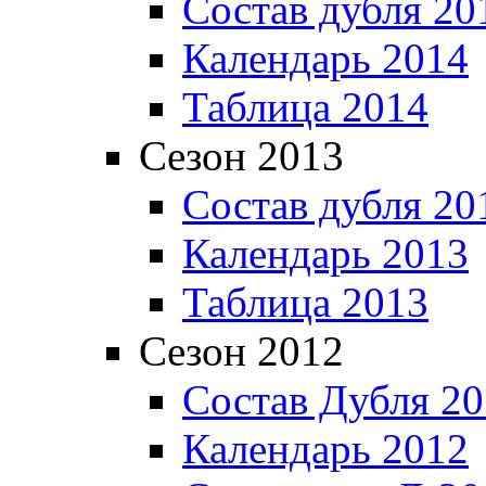
Состав дубля 20
Календарь 2014
Таблица 2014
Сезон 2013
Состав дубля 20
Календарь 2013
Таблица 2013
Сезон 2012
Состав Дубля 2
Календарь 2012