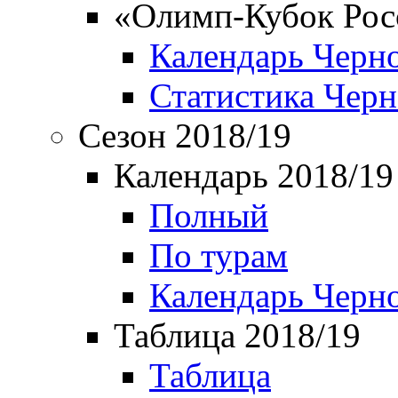
«Олимп-Кубок Рос
Календарь Черн
Статистика Чер
Сезон 2018/19
Календарь 2018/19
Полный
По турам
Календарь Черн
Таблица 2018/19
Таблица