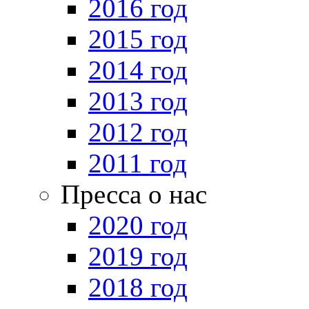
2016 год
2015 год
2014 год
2013 год
2012 год
2011 год
Пресса о нас
2020 год
2019 год
2018 год