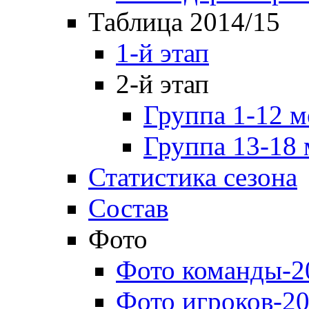
Таблица 2014/15
1-й этап
2-й этап
Группа 1-12 м
Группа 13-18 
Статистика сезона
Состав
Фото
Фото команды-2
Фото игроков-20