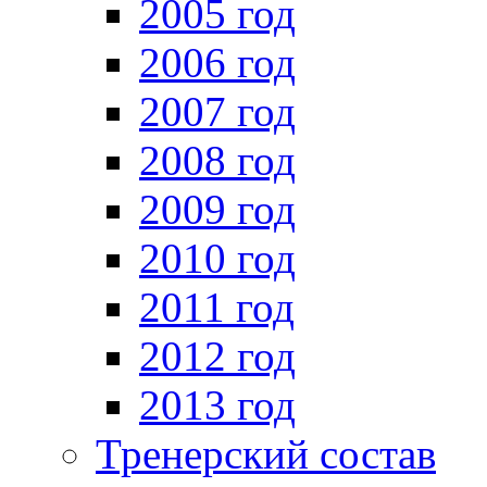
2005 год
2006 год
2007 год
2008 год
2009 год
2010 год
2011 год
2012 год
2013 год
Тренерский состав