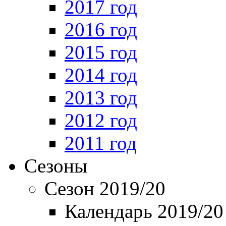
2017 год
2016 год
2015 год
2014 год
2013 год
2012 год
2011 год
Сезоны
Сезон 2019/20
Календарь 2019/20