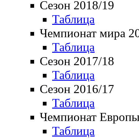
Сезон 2018/19
Таблица
Чемпионат мира 2
Таблица
Сезон 2017/18
Таблица
Сезон 2016/17
Таблица
Чемпионат Европы
Таблица