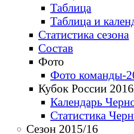
Таблица
Таблица и кален
Статистика сезона
Состав
Фото
Фото команды-2
Кубок России 2016
Календарь Черн
Статистика Чер
Сезон 2015/16