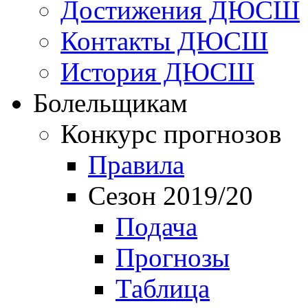
Достижения ДЮСШ
Контакты ДЮСШ
История ДЮСШ
Болельщикам
Конкурс прогнозов
Правила
Сезон 2019/20
Подача
Прогнозы
Таблица