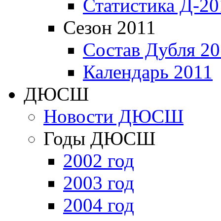
Статистика Д-20
Сезон 2011
Состав Дубля 20
Календарь 2011
ДЮСШ
Новости ДЮСШ
Годы ДЮСШ
2002 год
2003 год
2004 год