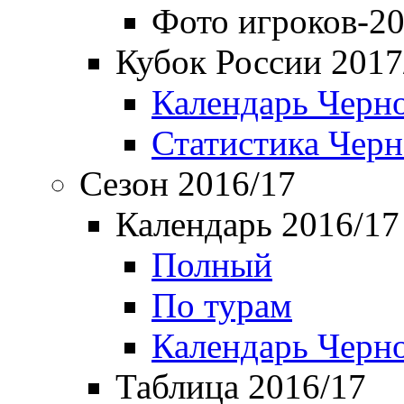
Фото игроков-20
Кубок России 2017
Календарь Черн
Статистика Чер
Сезон 2016/17
Календарь 2016/17
Полный
По турам
Календарь Черн
Таблица 2016/17