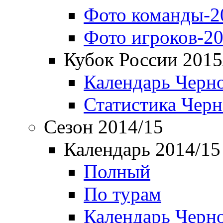
Фото команды-2
Фото игроков-20
Кубок России 2015
Календарь Черн
Статистика Чер
Сезон 2014/15
Календарь 2014/15
Полный
По турам
Календарь Черн