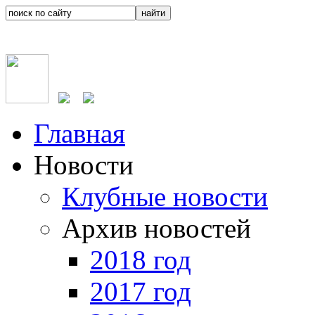
Главная
Новости
Клубные новости
Архив новостей
2018 год
2017 год