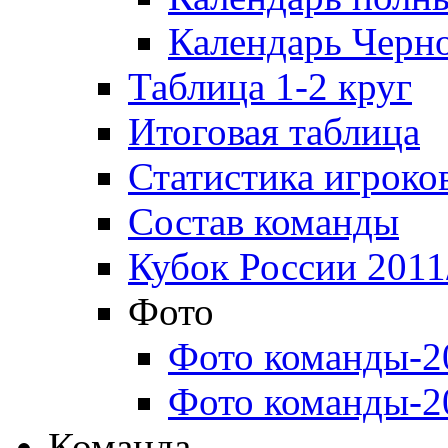
Календарь Черн
Таблица 1-2 круг
Итоговая таблица
Статистика игроко
Состав команды
Кубок России 2011
Фото
Фото команды-2
Фото команды-2
Команда