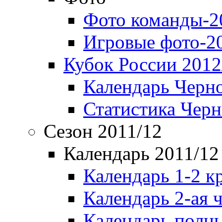
Фото команды-2
Игровые фото-2
Кубок России 2012
Календарь Черн
Статистика Чер
Сезон 2011/12
Календарь 2011/12
Календарь 1-2 к
Календарь 2-ая 
Календарь полн