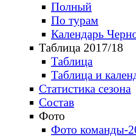
Полный
По турам
Календарь Черн
Таблица 2017/18
Таблица
Таблица и кален
Статистика сезона
Состав
Фото
Фото команды-2