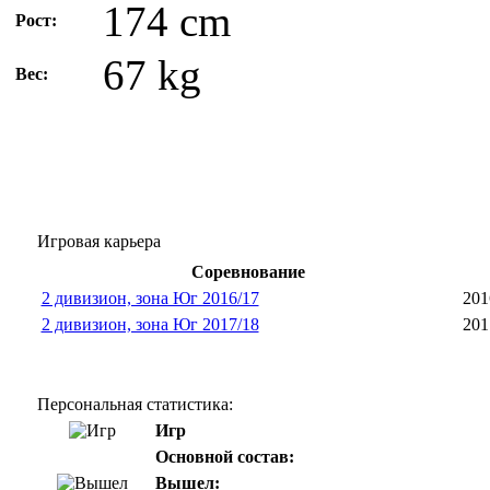
174 cm
Рост:
67 kg
Вес:
Игровая карьера
Соревнование
2 дивизион, зона Юг 2016/17
201
2 дивизион, зона Юг 2017/18
201
Персональная статистика:
Игр
Основной состав:
Вышел: