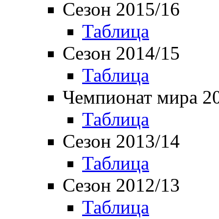
Сезон 2015/16
Таблица
Сезон 2014/15
Таблица
Чемпионат мира 2
Таблица
Сезон 2013/14
Таблица
Сезон 2012/13
Таблица