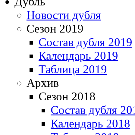
Дубль
Новости дубля
Сезон 2019
Состав дубля 2019
Календарь 2019
Таблица 2019
Архив
Сезон 2018
Состав дубля 20
Календарь 2018