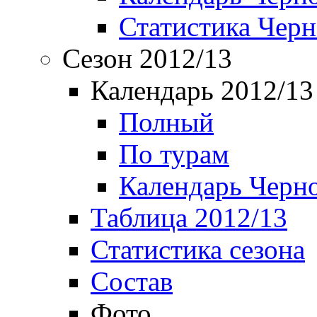
Статистика Чер
Сезон 2012/13
Календарь 2012/13
Полный
По турам
Календарь Черн
Таблица 2012/13
Статистика сезона
Состав
Фото