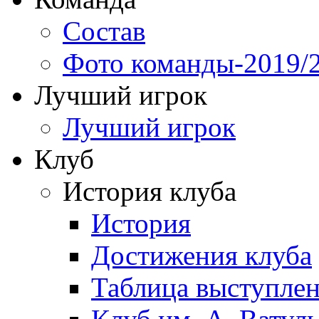
Состав
Фото команды-2019/
Лучший игрок
Лучший игрок
Клуб
История клуба
История
Достижения клуба
Таблица выступле