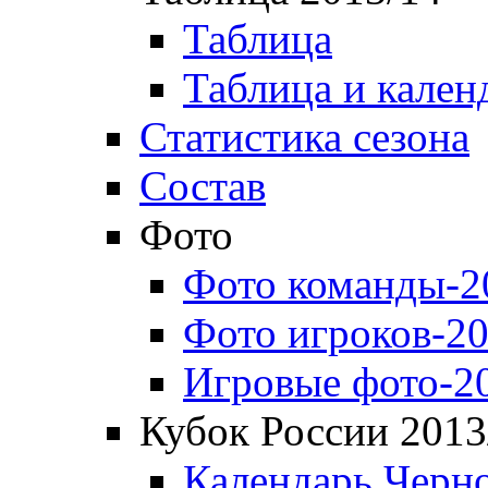
Таблица
Таблица и кален
Статистика сезона
Состав
Фото
Фото команды-2
Фото игроков-20
Игровые фото-2
Кубок России 2013
Календарь Черн