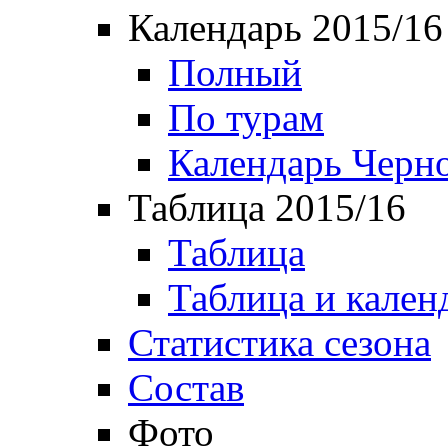
Календарь 2015/16
Полный
По турам
Календарь Черн
Таблица 2015/16
Таблица
Таблица и кален
Статистика сезона
Состав
Фото