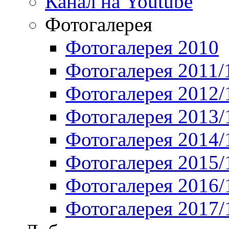
Канал на Youtube
Фотогалерея
Фотогалерея 2010
Фотогалерея 2011/
Фотогалерея 2012/
Фотогалерея 2013/
Фотогалерея 2014/
Фотогалерея 2015/
Фотогалерея 2016/
Фотогалерея 2017/