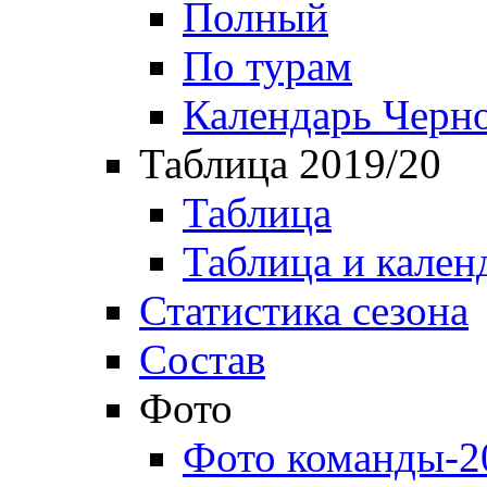
Полный
По турам
Календарь Черн
Таблица 2019/20
Таблица
Таблица и кален
Статистика сезона
Состав
Фото
Фото команды-2