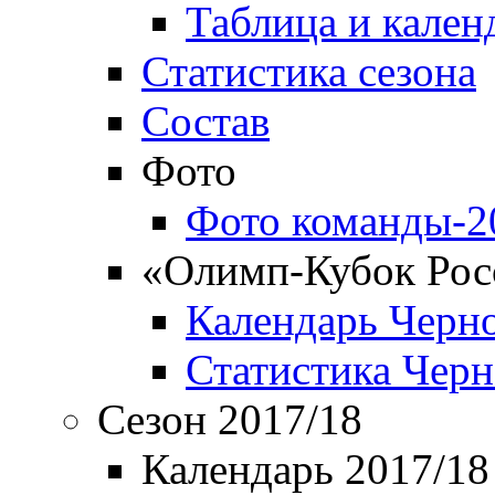
Таблица и кален
Статистика сезона
Состав
Фото
Фото команды-2
«Олимп-Кубок Рос
Календарь Черн
Статистика Чер
Сезон 2017/18
Календарь 2017/18