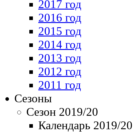
2017 год
2016 год
2015 год
2014 год
2013 год
2012 год
2011 год
Сезоны
Сезон 2019/20
Календарь 2019/20