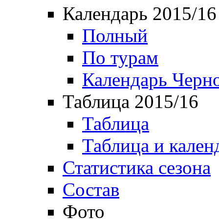
Календарь 2015/16
Полный
По турам
Календарь Черн
Таблица 2015/16
Таблица
Таблица и кален
Статистика сезона
Состав
Фото