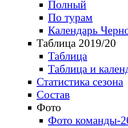
Полный
По турам
Календарь Черн
Таблица 2019/20
Таблица
Таблица и кален
Статистика сезона
Состав
Фото
Фото команды-2