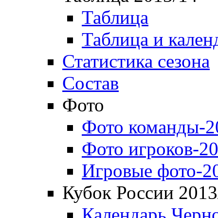
Таблица
Таблица и кален
Статистика сезона
Состав
Фото
Фото команды-2
Фото игроков-20
Игровые фото-2
Кубок России 2013
Календарь Черн