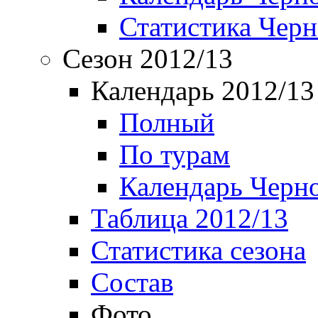
Статистика Чер
Сезон 2012/13
Календарь 2012/13
Полный
По турам
Календарь Черн
Таблица 2012/13
Статистика сезона
Состав
Фото