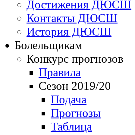
Достижения ДЮСШ
Контакты ДЮСШ
История ДЮСШ
Болельщикам
Конкурс прогнозов
Правила
Сезон 2019/20
Подача
Прогнозы
Таблица