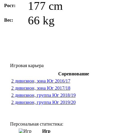
177 cm
Рост:
66 kg
Вес:
Игровая карьера
Соревнование
2 дивизион, зона Юг 2016/17
2 дивизион, зона Юг 2017/18
2 дивизион, группа Юг 2018/19
2 дивизион, группа Юг 2019/20
Персональная статистика:
Игр