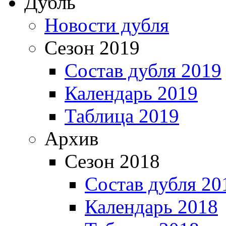
Дубль
Новости дубля
Сезон 2019
Состав дубля 2019
Календарь 2019
Таблица 2019
Архив
Сезон 2018
Состав дубля 20
Календарь 2018