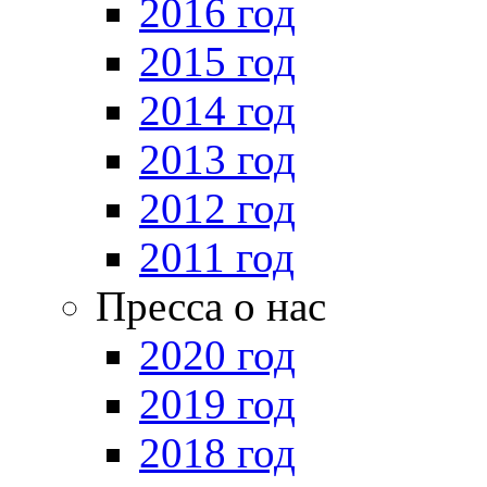
2016 год
2015 год
2014 год
2013 год
2012 год
2011 год
Пресса о нас
2020 год
2019 год
2018 год