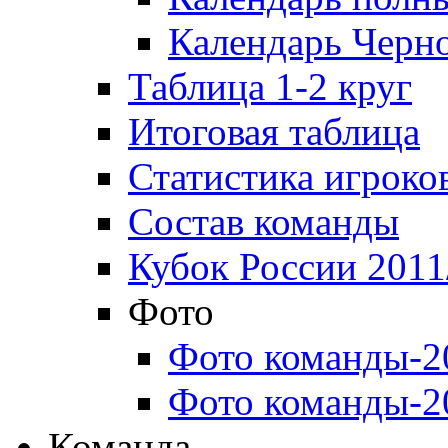
Календарь Черн
Таблица 1-2 круг
Итоговая таблица
Статистика игроко
Состав команды
Кубок России 2011
Фото
Фото команды-2
Фото команды-2
Команда