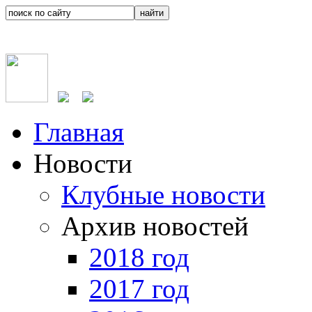
Главная
Новости
Клубные новости
Архив новостей
2018 год
2017 год