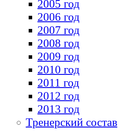
2005 год
2006 год
2007 год
2008 год
2009 год
2010 год
2011 год
2012 год
2013 год
Тренерский состав