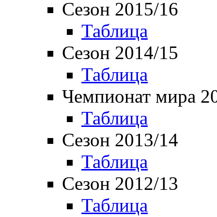
Сезон 2015/16
Таблица
Сезон 2014/15
Таблица
Чемпионат мира 2
Таблица
Сезон 2013/14
Таблица
Сезон 2012/13
Таблица