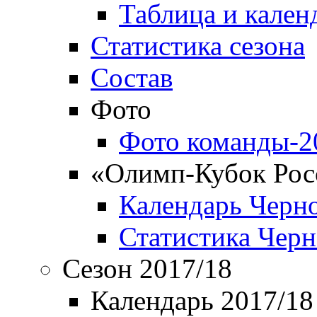
Таблица и кален
Статистика сезона
Состав
Фото
Фото команды-2
«Олимп-Кубок Рос
Календарь Черн
Статистика Чер
Сезон 2017/18
Календарь 2017/18