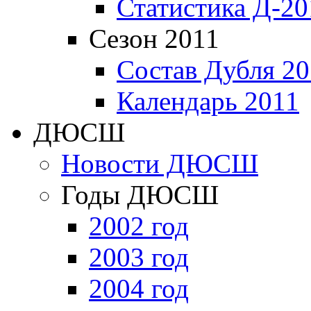
Статистика Д-20
Сезон 2011
Состав Дубля 20
Календарь 2011
ДЮСШ
Новости ДЮСШ
Годы ДЮСШ
2002 год
2003 год
2004 год