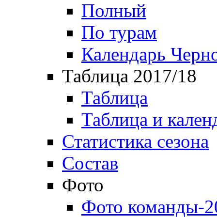
Полный
По турам
Календарь Черн
Таблица 2017/18
Таблица
Таблица и кален
Статистика сезона
Состав
Фото
Фото команды-2