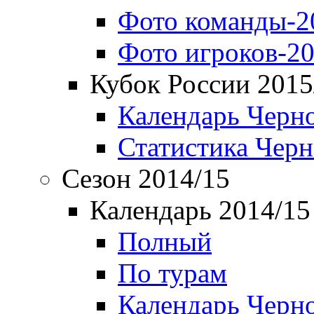
Фото команды-2
Фото игроков-20
Кубок России 2015
Календарь Черн
Статистика Чер
Сезон 2014/15
Календарь 2014/15
Полный
По турам
Календарь Черн