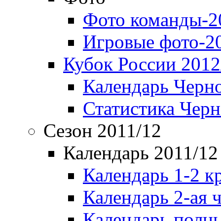
Фото команды-2
Игровые фото-2
Кубок России 2012
Календарь Черн
Статистика Чер
Сезон 2011/12
Календарь 2011/12
Календарь 1-2 к
Календарь 2-ая 
Календарь полн