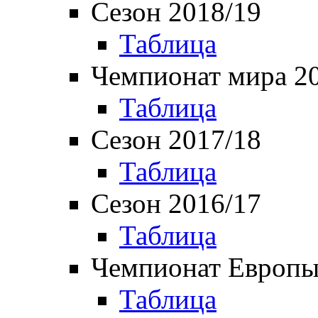
Сезон 2018/19
Таблица
Чемпионат мира 2
Таблица
Сезон 2017/18
Таблица
Сезон 2016/17
Таблица
Чемпионат Европы
Таблица