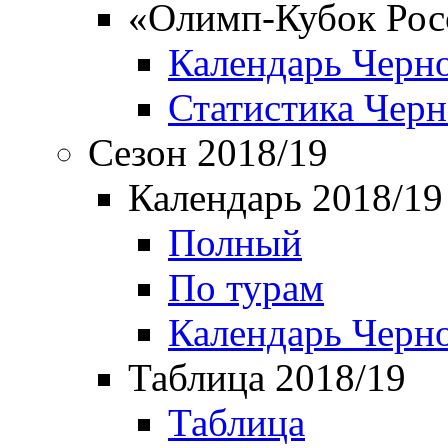
«Олимп-Кубок Рос
Календарь Черн
Статистика Чер
Сезон 2018/19
Календарь 2018/19
Полный
По турам
Календарь Черн
Таблица 2018/19
Таблица