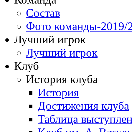
Состав
Фото команды-2019/
Лучший игрок
Лучший игрок
Клуб
История клуба
История
Достижения клуба
Таблица выступле