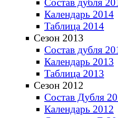
Состав дубля 20
Календарь 2014
Таблица 2014
Сезон 2013
Состав дубля 20
Календарь 2013
Таблица 2013
Сезон 2012
Состав Дубля 2
Календарь 2012