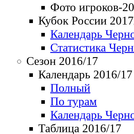
Фото игроков-20
Кубок России 2017
Календарь Черн
Статистика Чер
Сезон 2016/17
Календарь 2016/17
Полный
По турам
Календарь Черн
Таблица 2016/17