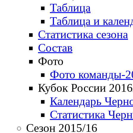
Таблица
Таблица и кален
Статистика сезона
Состав
Фото
Фото команды-2
Кубок России 2016
Календарь Черн
Статистика Чер
Сезон 2015/16