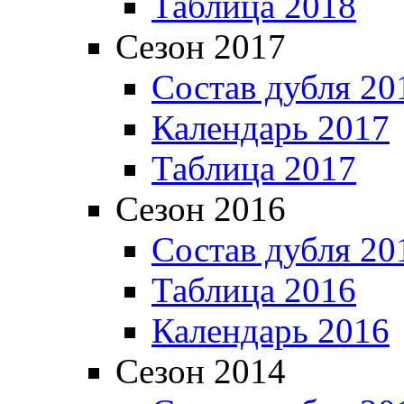
Таблица 2018
Сезон 2017
Состав дубля 20
Календарь 2017
Таблица 2017
Сезон 2016
Состав дубля 20
Таблица 2016
Календарь 2016
Сезон 2014