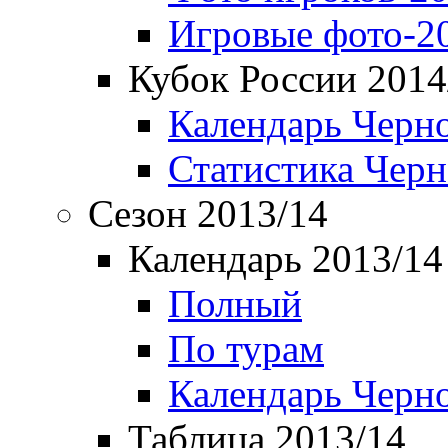
Игровые фото-2
Кубок России 2014
Календарь Черн
Статистика Чер
Сезон 2013/14
Календарь 2013/14
Полный
По турам
Календарь Черн
Таблица 2013/14