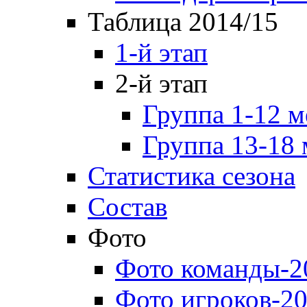
Таблица 2014/15
1-й этап
2-й этап
Группа 1-12 м
Группа 13-18 
Статистика сезона
Состав
Фото
Фото команды-2
Фото игроков-20