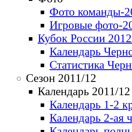
Фото команды-2
Игровые фото-2
Кубок России 2012
Календарь Черн
Статистика Чер
Сезон 2011/12
Календарь 2011/12
Календарь 1-2 к
Календарь 2-ая 
Календарь полн