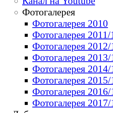
Канал на Youtube
Фотогалерея
Фотогалерея 2010
Фотогалерея 2011/
Фотогалерея 2012/
Фотогалерея 2013/
Фотогалерея 2014/
Фотогалерея 2015/
Фотогалерея 2016/
Фотогалерея 2017/