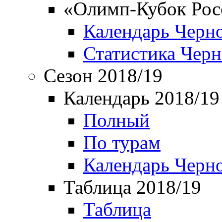
«Олимп-Кубок Рос
Календарь Черн
Статистика Чер
Сезон 2018/19
Календарь 2018/19
Полный
По турам
Календарь Черн
Таблица 2018/19
Таблица