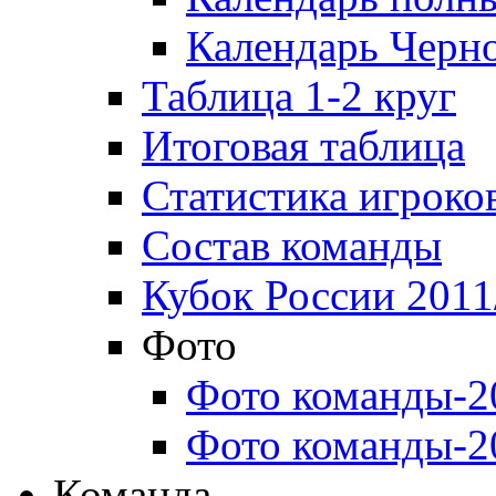
Календарь Черн
Таблица 1-2 круг
Итоговая таблица
Статистика игроко
Состав команды
Кубок России 2011
Фото
Фото команды-2
Фото команды-2
Команда