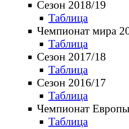
Сезон 2018/19
Таблица
Чемпионат мира 2
Таблица
Сезон 2017/18
Таблица
Сезон 2016/17
Таблица
Чемпионат Европы
Таблица