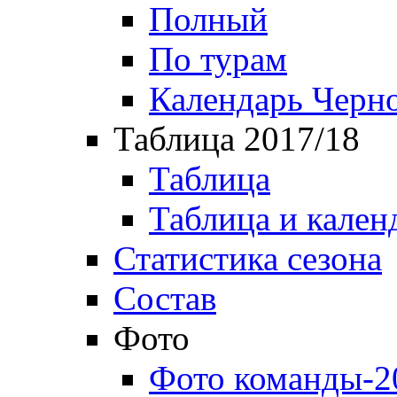
Полный
По турам
Календарь Черн
Таблица 2017/18
Таблица
Таблица и кален
Статистика сезона
Состав
Фото
Фото команды-2