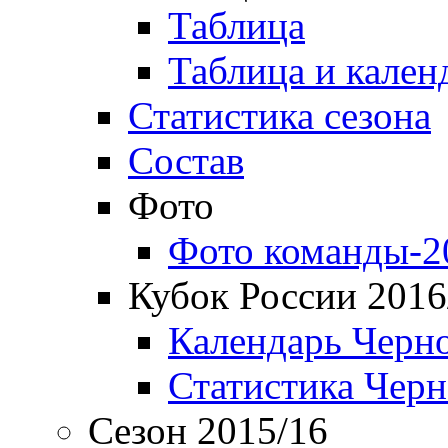
Таблица
Таблица и кален
Статистика сезона
Состав
Фото
Фото команды-2
Кубок России 2016
Календарь Черн
Статистика Чер
Сезон 2015/16