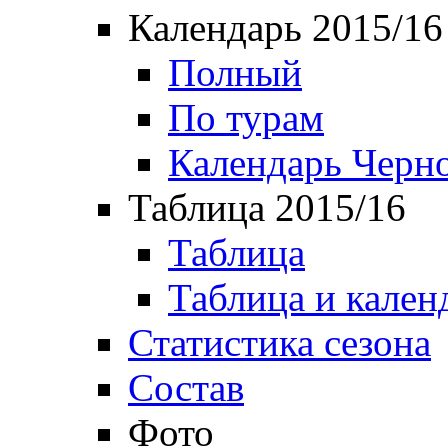
Календарь 2015/16
Полный
По турам
Календарь Черн
Таблица 2015/16
Таблица
Таблица и кален
Статистика сезона
Состав
Фото