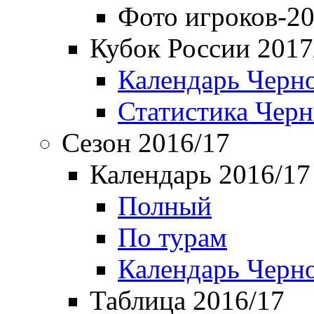
Фото игроков-20
Кубок России 2017
Календарь Черн
Статистика Чер
Сезон 2016/17
Календарь 2016/17
Полный
По турам
Календарь Черн
Таблица 2016/17