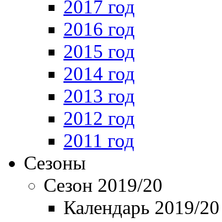
2017 год
2016 год
2015 год
2014 год
2013 год
2012 год
2011 год
Сезоны
Сезон 2019/20
Календарь 2019/20