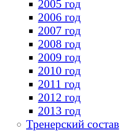
2005 год
2006 год
2007 год
2008 год
2009 год
2010 год
2011 год
2012 год
2013 год
Тренерский состав