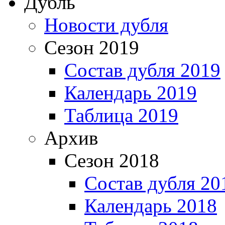
Дубль
Новости дубля
Сезон 2019
Состав дубля 2019
Календарь 2019
Таблица 2019
Архив
Сезон 2018
Состав дубля 20
Календарь 2018