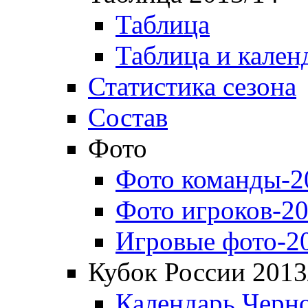
Таблица
Таблица и кален
Статистика сезона
Состав
Фото
Фото команды-2
Фото игроков-20
Игровые фото-2
Кубок России 2013
Календарь Черн