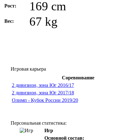
169 cm
Рост:
67 kg
Вес:
Игровая карьера
Соревнование
2 дивизион, зона Юг 2016/17
2 дивизион, зона Юг 2017/18
Олимп - Кубок России 2019/20
Персональная статистика:
Игр
Основной состав: