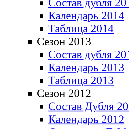
Состав дубля 20
Календарь 2014
Таблица 2014
Сезон 2013
Состав дубля 20
Календарь 2013
Таблица 2013
Сезон 2012
Состав Дубля 2
Календарь 2012