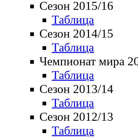
Сезон 2015/16
Таблица
Сезон 2014/15
Таблица
Чемпионат мира 2
Таблица
Сезон 2013/14
Таблица
Сезон 2012/13
Таблица