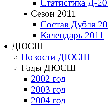
Статистика Д-20
Сезон 2011
Состав Дубля 20
Календарь 2011
ДЮСШ
Новости ДЮСШ
Годы ДЮСШ
2002 год
2003 год
2004 год