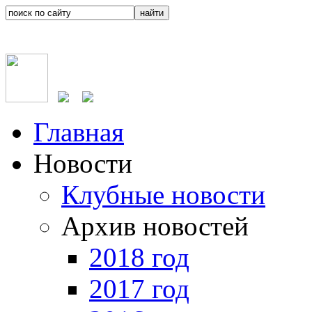
Главная
Новости
Клубные новости
Архив новостей
2018 год
2017 год