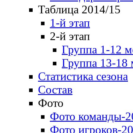
Таблица 2014/15
1-й этап
2-й этап
Группа 1-12 м
Группа 13-18 
Статистика сезона
Состав
Фото
Фото команды-2
Фото игроков-20