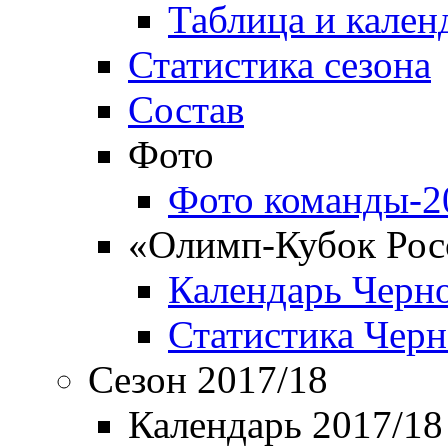
Таблица и кален
Статистика сезона
Состав
Фото
Фото команды-2
«Олимп-Кубок Рос
Календарь Черн
Статистика Чер
Сезон 2017/18
Календарь 2017/18