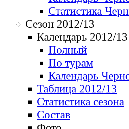
Статистика Чер
Сезон 2012/13
Календарь 2012/13
Полный
По турам
Календарь Черн
Таблица 2012/13
Статистика сезона
Состав
Фото