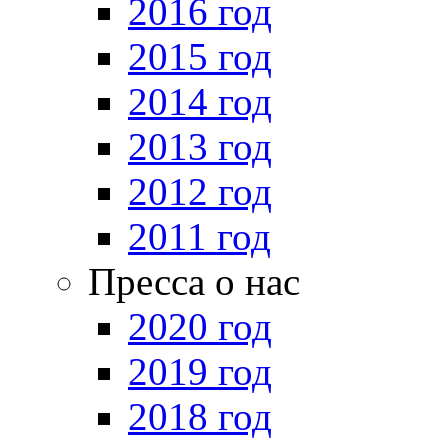
2016 год
2015 год
2014 год
2013 год
2012 год
2011 год
Пресса о нас
2020 год
2019 год
2018 год