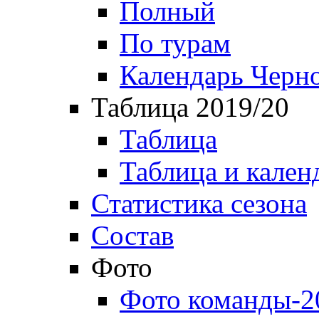
Полный
По турам
Календарь Черн
Таблица 2019/20
Таблица
Таблица и кален
Статистика сезона
Состав
Фото
Фото команды-2