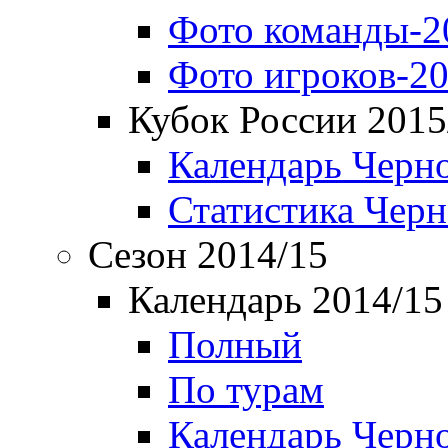
Фото команды-2
Фото игроков-20
Кубок России 2015
Календарь Черн
Статистика Чер
Сезон 2014/15
Календарь 2014/15
Полный
По турам
Календарь Черн