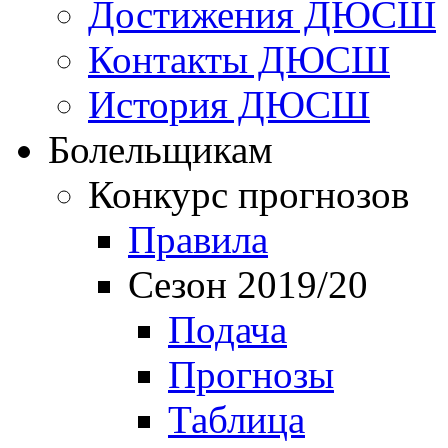
Достижения ДЮСШ
Контакты ДЮСШ
История ДЮСШ
Болельщикам
Конкурс прогнозов
Правила
Сезон 2019/20
Подача
Прогнозы
Таблица