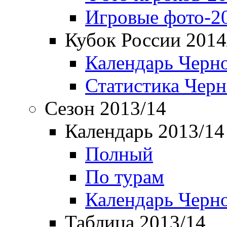
Игровые фото-2
Кубок России 2014
Календарь Черн
Статистика Чер
Сезон 2013/14
Календарь 2013/14
Полный
По турам
Календарь Черн
Таблица 2013/14