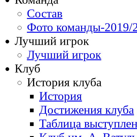
Состав
Фото команды-2019/
Лучший игрок
Лучший игрок
Клуб
История клуба
История
Достижения клуба
Таблица выступле