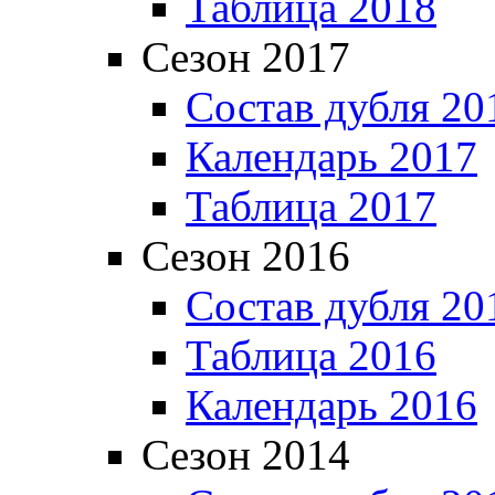
Таблица 2018
Сезон 2017
Состав дубля 20
Календарь 2017
Таблица 2017
Сезон 2016
Состав дубля 20
Таблица 2016
Календарь 2016
Сезон 2014