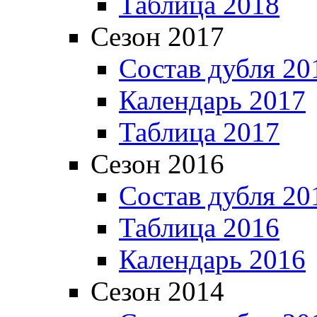
Таблица 2018
Сезон 2017
Состав дубля 20
Календарь 2017
Таблица 2017
Сезон 2016
Состав дубля 20
Таблица 2016
Календарь 2016
Сезон 2014