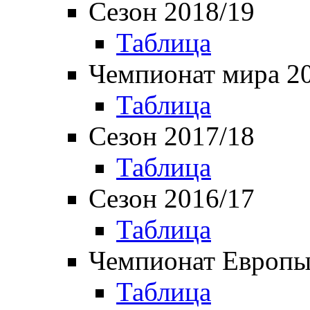
Сезон 2018/19
Таблица
Чемпионат мира 2
Таблица
Сезон 2017/18
Таблица
Сезон 2016/17
Таблица
Чемпионат Европы
Таблица