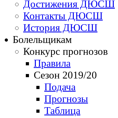
Достижения ДЮСШ
Контакты ДЮСШ
История ДЮСШ
Болельщикам
Конкурс прогнозов
Правила
Сезон 2019/20
Подача
Прогнозы
Таблица