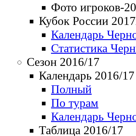
Фото игроков-20
Кубок России 2017
Календарь Черн
Статистика Чер
Сезон 2016/17
Календарь 2016/17
Полный
По турам
Календарь Черн
Таблица 2016/17