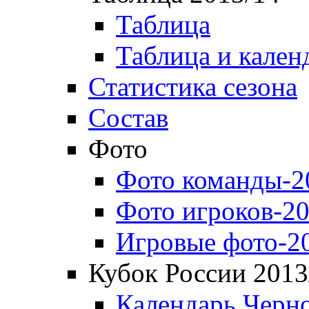
Таблица
Таблица и кален
Статистика сезона
Состав
Фото
Фото команды-2
Фото игроков-20
Игровые фото-2
Кубок России 2013
Календарь Черн