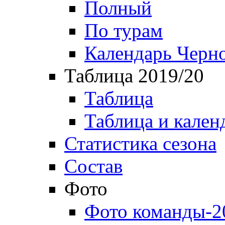
Полный
По турам
Календарь Черн
Таблица 2019/20
Таблица
Таблица и кален
Статистика сезона
Состав
Фото
Фото команды-2