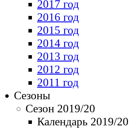
2017 год
2016 год
2015 год
2014 год
2013 год
2012 год
2011 год
Сезоны
Сезон 2019/20
Календарь 2019/20