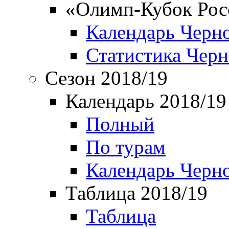
«Олимп-Кубок Рос
Календарь Черн
Статистика Чер
Сезон 2018/19
Календарь 2018/19
Полный
По турам
Календарь Черн
Таблица 2018/19
Таблица