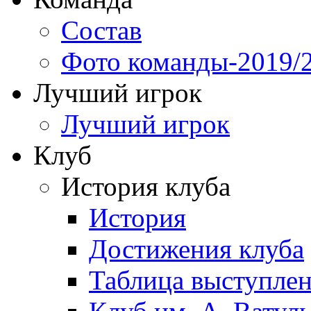
Состав
Фото команды-2019/
Лучший игрок
Лучший игрок
Клуб
История клуба
История
Достижения клуба
Таблица выступле