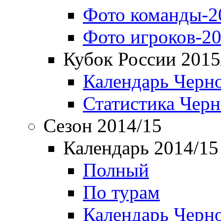
Фото команды-2
Фото игроков-20
Кубок России 2015
Календарь Черн
Статистика Чер
Сезон 2014/15
Календарь 2014/15
Полный
По турам
Календарь Черн