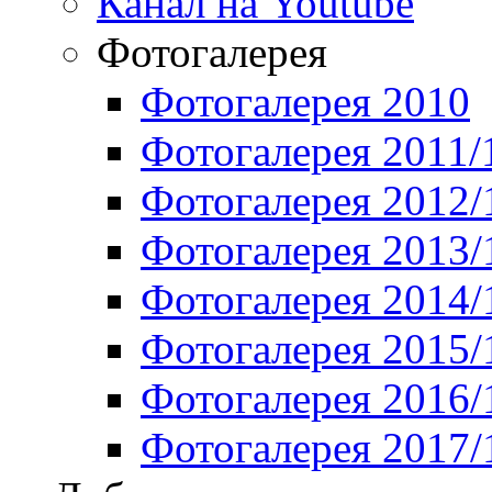
Канал на Youtube
Фотогалерея
Фотогалерея 2010
Фотогалерея 2011/
Фотогалерея 2012/
Фотогалерея 2013/
Фотогалерея 2014/
Фотогалерея 2015/
Фотогалерея 2016/
Фотогалерея 2017/