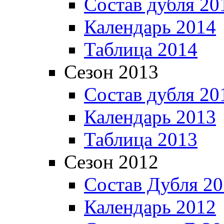
Состав дубля 20
Календарь 2014
Таблица 2014
Сезон 2013
Состав дубля 20
Календарь 2013
Таблица 2013
Сезон 2012
Состав Дубля 2
Календарь 2012