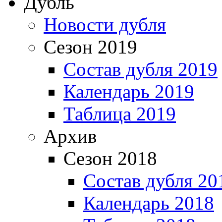
Дубль
Новости дубля
Сезон 2019
Состав дубля 2019
Календарь 2019
Таблица 2019
Архив
Сезон 2018
Состав дубля 20
Календарь 2018