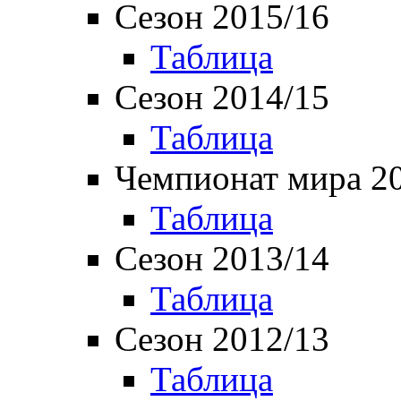
Сезон 2015/16
Таблица
Сезон 2014/15
Таблица
Чемпионат мира 2
Таблица
Сезон 2013/14
Таблица
Сезон 2012/13
Таблица