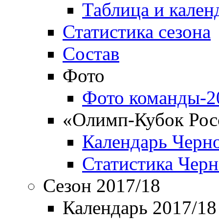
Таблица и кален
Статистика сезона
Состав
Фото
Фото команды-2
«Олимп-Кубок Рос
Календарь Черн
Статистика Чер
Сезон 2017/18
Календарь 2017/18