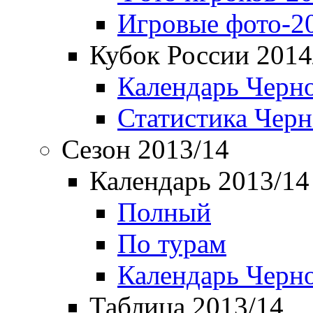
Игровые фото-2
Кубок России 2014
Календарь Черн
Статистика Чер
Сезон 2013/14
Календарь 2013/14
Полный
По турам
Календарь Черн
Таблица 2013/14