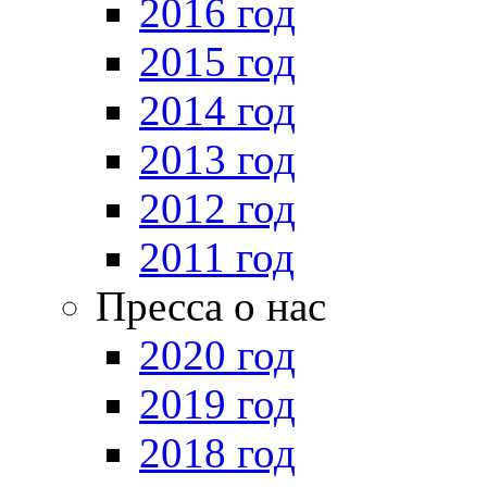
2016 год
2015 год
2014 год
2013 год
2012 год
2011 год
Пресса о нас
2020 год
2019 год
2018 год