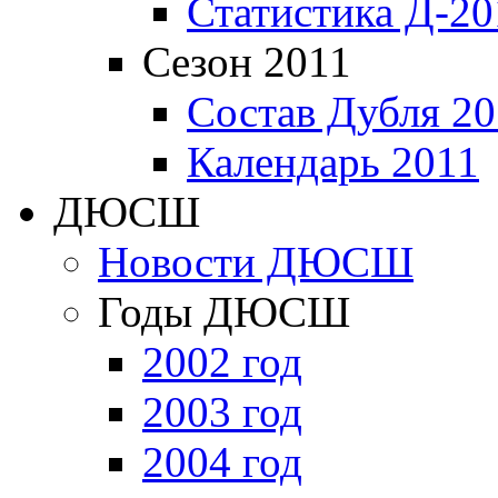
Статистика Д-20
Сезон 2011
Состав Дубля 20
Календарь 2011
ДЮСШ
Новости ДЮСШ
Годы ДЮСШ
2002 год
2003 год
2004 год