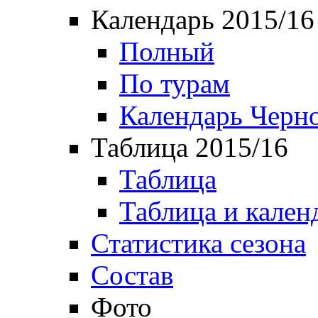
Календарь 2015/16
Полный
По турам
Календарь Черн
Таблица 2015/16
Таблица
Таблица и кален
Статистика сезона
Состав
Фото