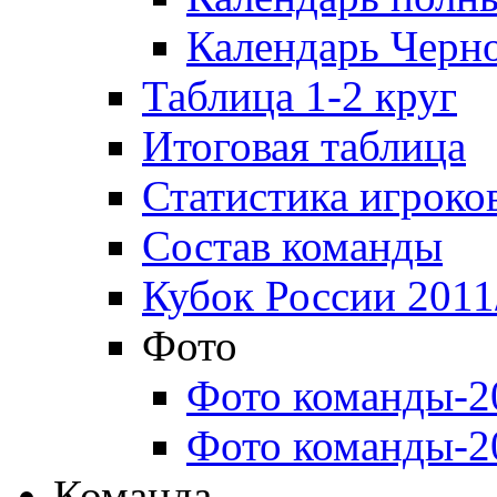
Календарь Черн
Таблица 1-2 круг
Итоговая таблица
Статистика игроко
Состав команды
Кубок России 2011
Фото
Фото команды-2
Фото команды-2
Команда