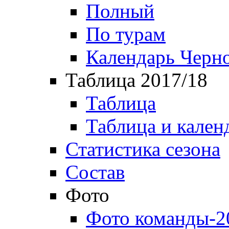
Полный
По турам
Календарь Черн
Таблица 2017/18
Таблица
Таблица и кален
Статистика сезона
Состав
Фото
Фото команды-2