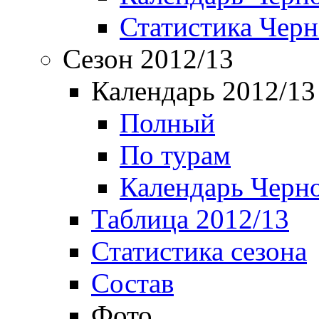
Статистика Чер
Сезон 2012/13
Календарь 2012/13
Полный
По турам
Календарь Черн
Таблица 2012/13
Статистика сезона
Состав
Фото