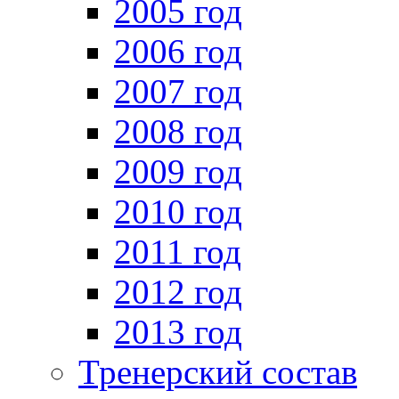
2005 год
2006 год
2007 год
2008 год
2009 год
2010 год
2011 год
2012 год
2013 год
Тренерский состав