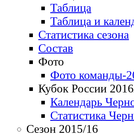
Таблица
Таблица и кален
Статистика сезона
Состав
Фото
Фото команды-2
Кубок России 2016
Календарь Черн
Статистика Чер
Сезон 2015/16