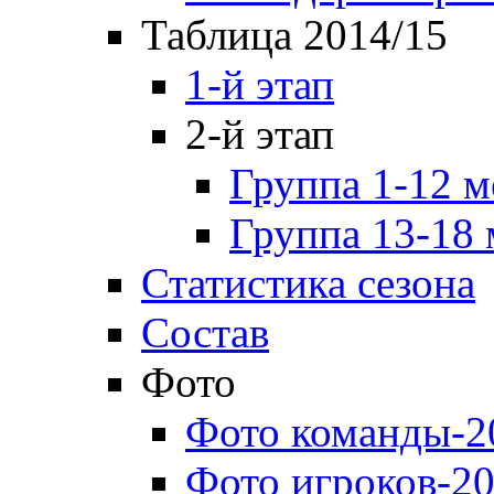
Таблица 2014/15
1-й этап
2-й этап
Группа 1-12 м
Группа 13-18 
Статистика сезона
Состав
Фото
Фото команды-2
Фото игроков-20