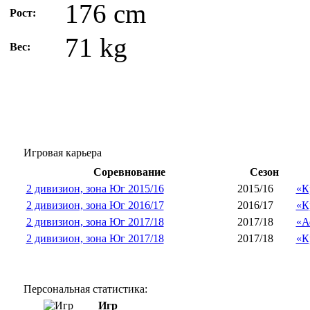
176 cm
Рост:
71 kg
Вес:
Игровая карьера
Соревнование
Сезон
2 дивизион, зона Юг 2015/16
2015/16
«К
2 дивизион, зона Юг 2016/17
2016/17
«К
2 дивизион, зона Юг 2017/18
2017/18
«А
2 дивизион, зона Юг 2017/18
2017/18
«К
Персональная статистика:
Игр