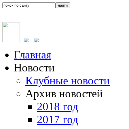
Главная
Новости
Клубные новости
Архив новостей
2018 год
2017 год