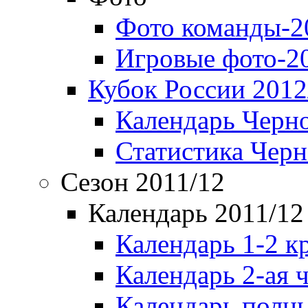
Фото команды-2
Игровые фото-2
Кубок России 2012
Календарь Черн
Статистика Чер
Сезон 2011/12
Календарь 2011/12
Календарь 1-2 к
Календарь 2-ая 
Календарь полн