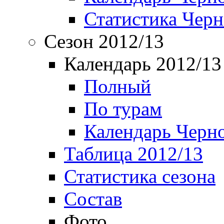
Статистика Чер
Сезон 2012/13
Календарь 2012/13
Полный
По турам
Календарь Черн
Таблица 2012/13
Статистика сезона
Состав
Фото