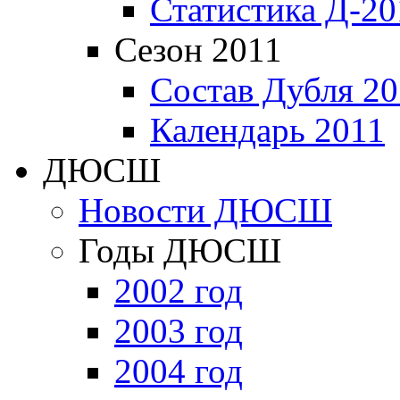
Статистика Д-20
Сезон 2011
Состав Дубля 20
Календарь 2011
ДЮСШ
Новости ДЮСШ
Годы ДЮСШ
2002 год
2003 год
2004 год