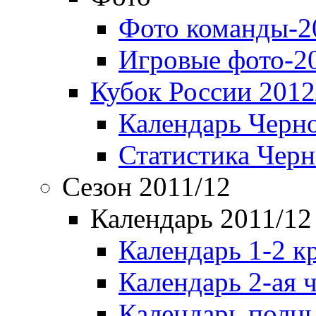
Фото команды-2
Игровые фото-2
Кубок России 2012
Календарь Черн
Статистика Чер
Сезон 2011/12
Календарь 2011/12
Календарь 1-2 к
Календарь 2-ая 
Календарь полн