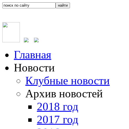
Главная
Новости
Клубные новости
Архив новостей
2018 год
2017 год