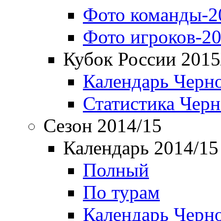
Фото команды-2
Фото игроков-20
Кубок России 2015
Календарь Черн
Статистика Чер
Сезон 2014/15
Календарь 2014/15
Полный
По турам
Календарь Черн