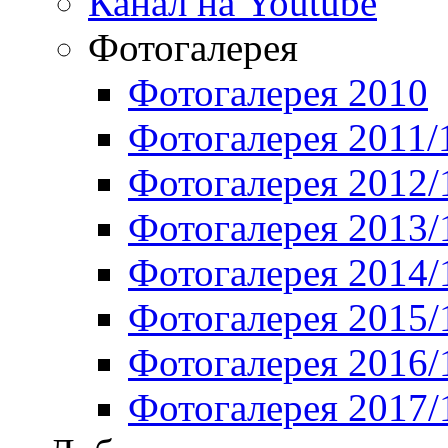
Канал на Youtube
Фотогалерея
Фотогалерея 2010
Фотогалерея 2011/
Фотогалерея 2012/
Фотогалерея 2013/
Фотогалерея 2014/
Фотогалерея 2015/
Фотогалерея 2016/
Фотогалерея 2017/