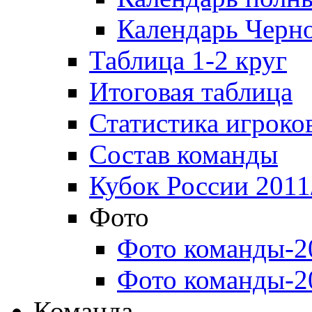
Календарь Черн
Таблица 1-2 круг
Итоговая таблица
Статистика игроко
Состав команды
Кубок России 2011
Фото
Фото команды-2
Фото команды-2
Команда