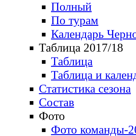
Полный
По турам
Календарь Черн
Таблица 2017/18
Таблица
Таблица и кален
Статистика сезона
Состав
Фото
Фото команды-2