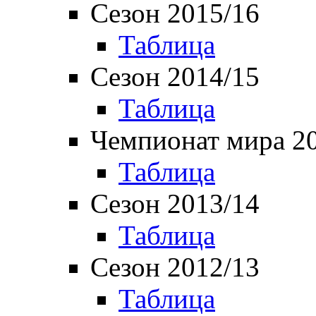
Сезон 2015/16
Таблица
Сезон 2014/15
Таблица
Чемпионат мира 2
Таблица
Сезон 2013/14
Таблица
Сезон 2012/13
Таблица