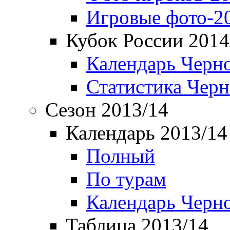
Игровые фото-2
Кубок России 2014
Календарь Черн
Статистика Чер
Сезон 2013/14
Календарь 2013/14
Полный
По турам
Календарь Черн
Таблица 2013/14