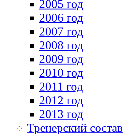
2005 год
2006 год
2007 год
2008 год
2009 год
2010 год
2011 год
2012 год
2013 год
Тренерский состав