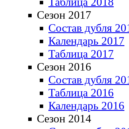
Таблица 2018
Сезон 2017
Состав дубля 20
Календарь 2017
Таблица 2017
Сезон 2016
Состав дубля 20
Таблица 2016
Календарь 2016
Сезон 2014