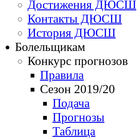
Достижения ДЮСШ
Контакты ДЮСШ
История ДЮСШ
Болельщикам
Конкурс прогнозов
Правила
Сезон 2019/20
Подача
Прогнозы
Таблица