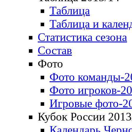
Таблица
Таблица и кален
Статистика сезона
Состав
Фото
Фото команды-2
Фото игроков-20
Игровые фото-2
Кубок России 2013
Календарь Черн