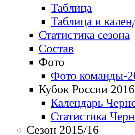
Таблица
Таблица и кален
Статистика сезона
Состав
Фото
Фото команды-2
Кубок России 2016
Календарь Черн
Статистика Чер
Сезон 2015/16