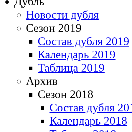
Дубль
Новости дубля
Сезон 2019
Состав дубля 2019
Календарь 2019
Таблица 2019
Архив
Сезон 2018
Состав дубля 20
Календарь 2018