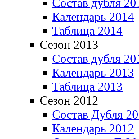
Состав дубля 20
Календарь 2014
Таблица 2014
Сезон 2013
Состав дубля 20
Календарь 2013
Таблица 2013
Сезон 2012
Состав Дубля 2
Календарь 2012