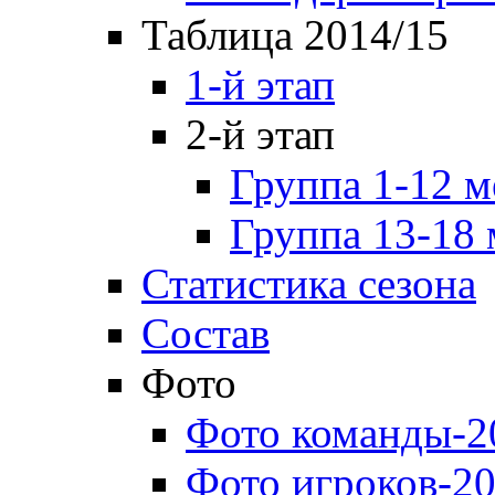
Таблица 2014/15
1-й этап
2-й этап
Группа 1-12 м
Группа 13-18 
Статистика сезона
Состав
Фото
Фото команды-2
Фото игроков-20