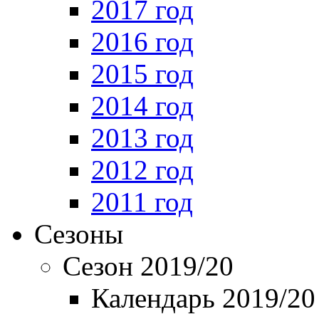
2017 год
2016 год
2015 год
2014 год
2013 год
2012 год
2011 год
Сезоны
Сезон 2019/20
Календарь 2019/20