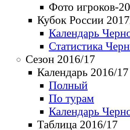
Фото игроков-20
Кубок России 2017
Календарь Черн
Статистика Чер
Сезон 2016/17
Календарь 2016/17
Полный
По турам
Календарь Черн
Таблица 2016/17