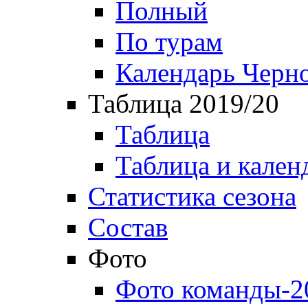
Полный
По турам
Календарь Черн
Таблица 2019/20
Таблица
Таблица и кален
Статистика сезона
Состав
Фото
Фото команды-2