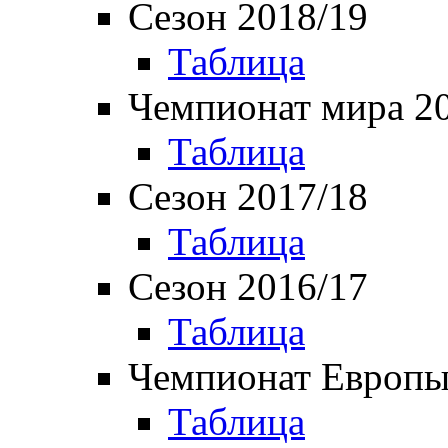
Сезон 2018/19
Таблица
Чемпионат мира 2
Таблица
Сезон 2017/18
Таблица
Сезон 2016/17
Таблица
Чемпионат Европы
Таблица