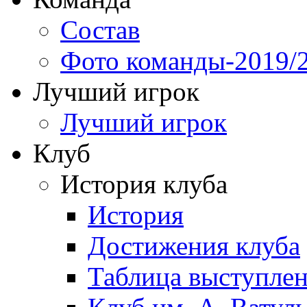
Состав
Фото команды-2019/
Лучший игрок
Лучший игрок
Клуб
История клуба
История
Достижения клуба
Таблица выступле