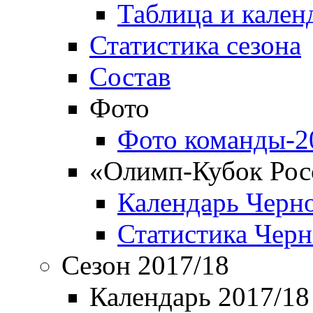
Таблица и кален
Статистика сезона
Состав
Фото
Фото команды-2
«Олимп-Кубок Рос
Календарь Черн
Статистика Чер
Сезон 2017/18
Календарь 2017/18