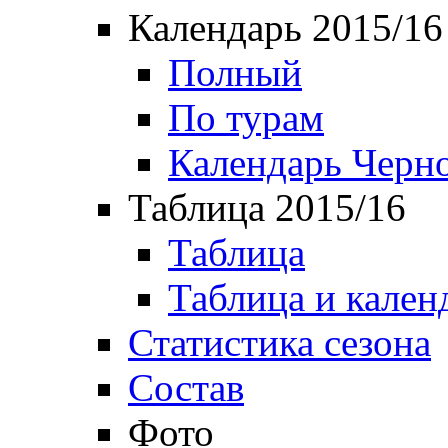
Календарь 2015/16
Полный
По турам
Календарь Черн
Таблица 2015/16
Таблица
Таблица и кален
Статистика сезона
Состав
Фото