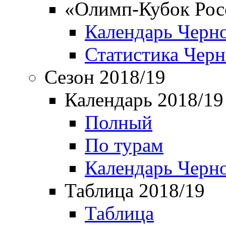
«Олимп-Кубок Рос
Календарь Черн
Статистика Чер
Сезон 2018/19
Календарь 2018/19
Полный
По турам
Календарь Черн
Таблица 2018/19
Таблица