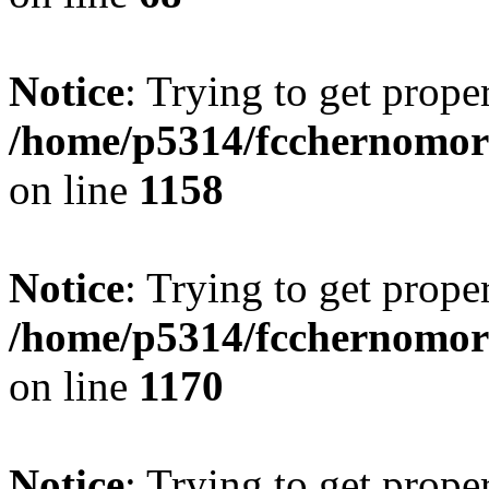
Notice
: Trying to get prope
/home/p5314/fcchernomor
on line
1158
Notice
: Trying to get prope
/home/p5314/fcchernomor
on line
1170
Notice
: Trying to get prope