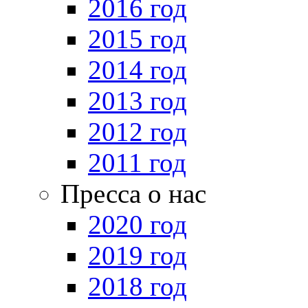
2016 год
2015 год
2014 год
2013 год
2012 год
2011 год
Пресса о нас
2020 год
2019 год
2018 год