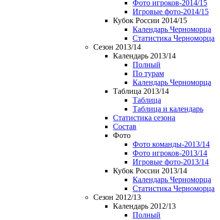
Фото игроков-2014/15
Игровые фото-2014/15
Кубок России 2014/15
Календарь Черноморца
Статистика Черноморца
Сезон 2013/14
Календарь 2013/14
Полный
По турам
Календарь Черноморца
Таблица 2013/14
Таблица
Таблица и календарь
Статистика сезона
Состав
Фото
Фото команды-2013/14
Фото игроков-2013/14
Игровые фото-2013/14
Кубок России 2013/14
Календарь Черноморца
Статистика Черноморца
Сезон 2012/13
Календарь 2012/13
Полный