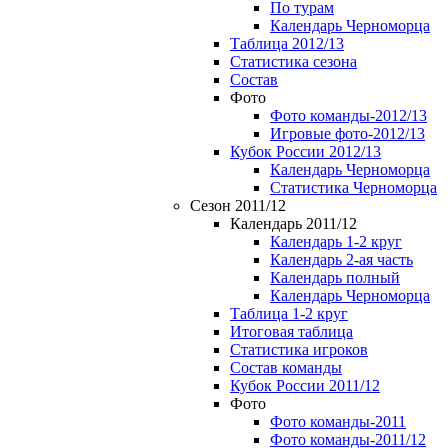
По турам
Календарь Черноморца
Таблица 2012/13
Статистика сезона
Состав
Фото
Фото команды-2012/13
Игровые фото-2012/13
Кубок России 2012/13
Календарь Черноморца
Статистика Черноморца
Сезон 2011/12
Календарь 2011/12
Календарь 1-2 круг
Календарь 2-ая часть
Календарь полный
Календарь Черноморца
Таблица 1-2 круг
Итоговая таблица
Статистика игроков
Состав команды
Кубок России 2011/12
Фото
Фото команды-2011
Фото команды-2011/12