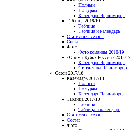
Полный
По турам
Календарь Черноморца
Таблица 2018/19
Таблица
Таблица и календарь
Статистика сезона
Состав
Фото
Фото команды-2018/19
«Олимп-Кубок России» 2018/1
Календарь Черноморца
Статистика Черноморца
Сезон 2017/18
Календарь 2017/18
Полный
По турам
Календарь Черноморца
Таблица 2017/18
Таблица
Таблица и календарь
Статистика сезона
Состав
Фото