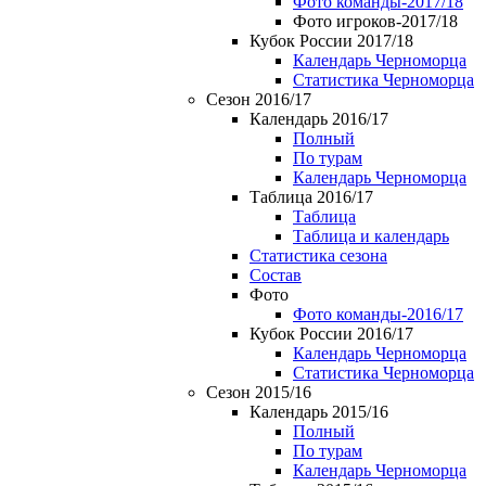
Фото команды-2017/18
Фото игроков-2017/18
Кубок России 2017/18
Календарь Черноморца
Статистика Черноморца
Сезон 2016/17
Календарь 2016/17
Полный
По турам
Календарь Черноморца
Таблица 2016/17
Таблица
Таблица и календарь
Статистика сезона
Состав
Фото
Фото команды-2016/17
Кубок России 2016/17
Календарь Черноморца
Статистика Черноморца
Сезон 2015/16
Календарь 2015/16
Полный
По турам
Календарь Черноморца