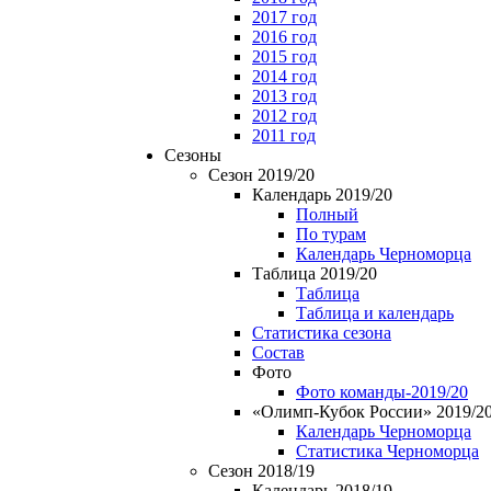
2017 год
2016 год
2015 год
2014 год
2013 год
2012 год
2011 год
Сезоны
Сезон 2019/20
Календарь 2019/20
Полный
По турам
Календарь Черноморца
Таблица 2019/20
Таблица
Таблица и календарь
Статистика сезона
Состав
Фото
Фото команды-2019/20
«Олимп-Кубок России» 2019/2
Календарь Черноморца
Статистика Черноморца
Сезон 2018/19
Календарь 2018/19