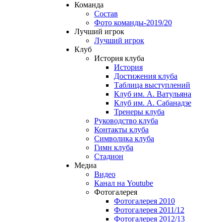
Команда
Состав
Фото команды-2019/20
Лучший игрок
Лучший игрок
Клуб
История клуба
История
Достижения клуба
Таблица выступлений
Клуб им. А. Ватульяна
Клуб им. А. Сабанадзе
Тренеры клуба
Руководство клуба
Контакты клуба
Символика клуба
Гимн клуба
Стадион
Медиа
Видео
Канал на Youtube
Фотогалерея
Фотогалерея 2010
Фотогалерея 2011/12
Фотогалерея 2012/13