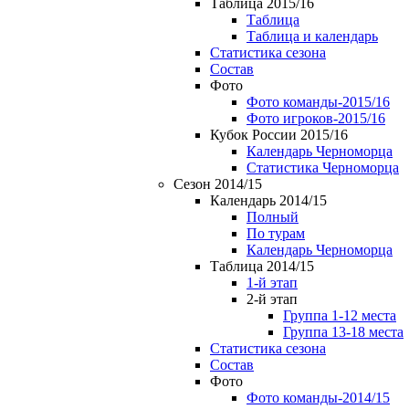
Таблица 2015/16
Таблица
Таблица и календарь
Статистика сезона
Состав
Фото
Фото команды-2015/16
Фото игроков-2015/16
Кубок России 2015/16
Календарь Черноморца
Статистика Черноморца
Сезон 2014/15
Календарь 2014/15
Полный
По турам
Календарь Черноморца
Таблица 2014/15
1-й этап
2-й этап
Группа 1-12 места
Группа 13-18 места
Статистика сезона
Состав
Фото
Фото команды-2014/15