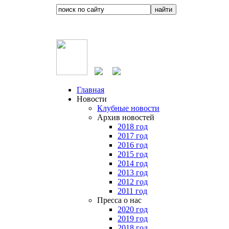
Главная
Новости
Клубные новости
Архив новостей
2018 год
2017 год
2016 год
2015 год
2014 год
2013 год
2012 год
2011 год
Пресса о нас
2020 год
2019 год
2018 год